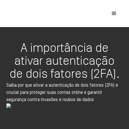
A importância de
ativar autenticação
de dois fatores (2FA).
Saiba por que ativar a autenticação de dois fatores (2FA) é
crucial para proteger suas contas online e garantir
segurança contra invasões e roubos de dados