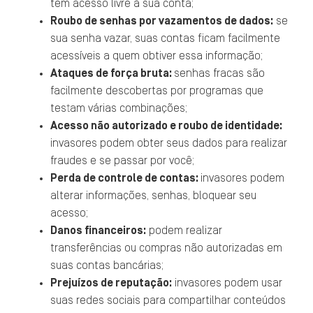
tem acesso livre à sua conta;
Roubo de senhas por vazamentos de dados:
se
sua senha vazar, suas contas ficam facilmente
acessíveis a quem obtiver essa informação;
Ataques de força bruta:
senhas fracas são
facilmente descobertas por programas que
testam várias combinações;
Acesso não autorizado e roubo de identidade:
invasores podem obter seus dados para realizar
fraudes e se passar por você;
Perda de controle de contas:
invasores podem
alterar informações, senhas, bloquear seu
acesso;
Danos financeiros:
podem realizar
transferências ou compras não autorizadas em
suas contas bancárias;
Prejuízos de reputação:
invasores podem usar
suas redes sociais para compartilhar conteúdos