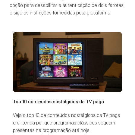
opção para desabilitar a autenticação de dois fatores,
e siga as instruções fornecidas pela plataforma.
Top 10 conteúdos nostálgicos da TV paga
Veja o top 10 de conteúdos nostálgicos da TV paga
e entenda por que programas clássicos seguem
presentes na programação até hoje.