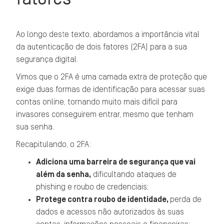
Ao longo deste texto, abordamos a importância vital
da autenticação de dois fatores (2FA) para a sua
segurança digital.
Vimos que o 2FA é uma camada extra de proteção que
exige duas formas de identificação para acessar suas
contas online, tornando muito mais difícil para
invasores conseguirem entrar, mesmo que tenham
sua senha.
Recapitulando, o 2FA:
Adiciona uma barreira de segurança que vai
além da senha,
dificultando ataques de
phishing e roubo de credenciais;
Protege contra roubo de identidade,
perda de
dados e acessos não autorizados às suas