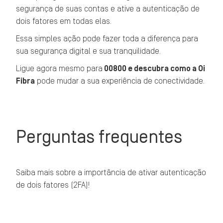
segurança de suas contas e ative a autenticação de
dois fatores em todas elas.
Essa simples ação pode fazer toda a diferença para
sua segurança digital e sua tranquilidade.
Ligue agora mesmo para
00800 e descubra como a Oi
Fibra
pode mudar a sua experiência de conectividade.
Perguntas frequentes
Saiba mais sobre a importância de ativar autenticação
de dois fatores (2FA)!