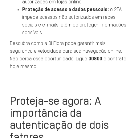
autorizadas em lojas online;
Proteção de acesso a dados pessoais:
o 2FA
impede acessos não autorizados em redes
sociais e e-mails, além de proteger informações
sensíveis.
Descubra como a Oi Fibra pode garantir mais
segurança e velocidade para sua navegação online.
Não perca essa oportunidade! Ligue
00800
e contrate
hoje mesmo!
Proteja-se agora: A
importância da
autenticação de dois
fatores