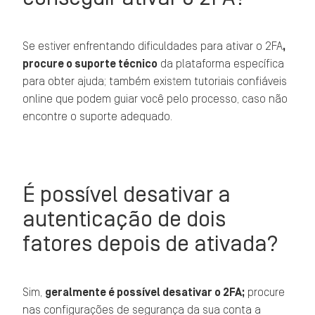
Se estiver enfrentando dificuldades para ativar o 2FA
,
procure o suporte técnico
da plataforma específica
para obter ajuda; também existem tutoriais confiáveis
online que podem guiar você pelo processo, caso não
encontre o suporte adequado.
É possível desativar a
autenticação de dois
fatores depois de ativada?
Sim,
geralmente é possível desativar o 2FA;
procure
nas configurações de segurança da sua conta a