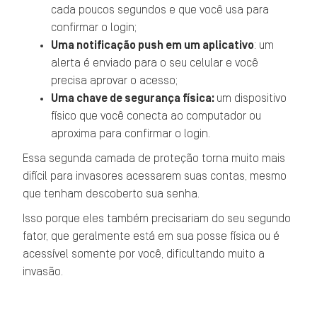
cada poucos segundos e que você usa para
confirmar o login;
Uma notificação push em um aplicativo
: um
alerta é enviado para o seu celular e você
precisa aprovar o acesso;
Uma chave de segurança física:
um dispositivo
físico que você conecta ao computador ou
aproxima para confirmar o login.
Essa segunda camada de proteção torna muito mais
difícil para invasores acessarem suas contas, mesmo
que tenham descoberto sua senha.
Isso porque eles também precisariam do seu segundo
fator, que geralmente está em sua posse física ou é
acessível somente por você, dificultando muito a
invasão.