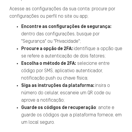
Acesse as configurações da sua conta: procure por
configurações ou perfil no site ou app;
Encontre as configurações de segurança:
dentro das configurações, busque por
"Segurança" ou "Privacidade";
Procure a opção de 2FA:
identifique a opção que
se refere a autenticação de dois fatores;
Escolha o método de 2FA:
selecione entre
código por SMS, aplicativo autenticador,
notificação push ou chave física;
Siga as instruções da plataforma:
insira o
número do celular, escaneie um QR code ou
aprove a notificação;
Guarde os códigos de recuperação
: anote e
guarde os códigos que a plataforma fornece, em
um local seguro.