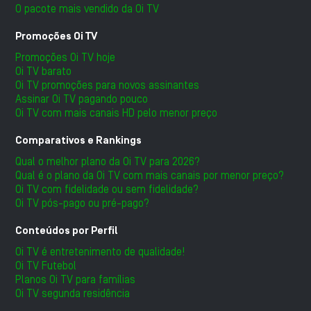
O pacote mais vendido da Oi TV
Promoções Oi TV
Promoções Oi TV hoje
Oi TV barato
Oi TV promoções para novos assinantes
Assinar Oi TV pagando pouco
Oi TV com mais canais HD pelo menor preço
Comparativos e Rankings
Qual o melhor plano da Oi TV para 2026?
Qual é o plano da Oi TV com mais canais por menor preço?
Oi TV com fidelidade ou sem fidelidade?
Oi TV pós-pago ou pré-pago?
Conteúdos por Perfil
Oi TV é entretenimento de qualidade!
Oi TV Futebol
Planos Oi TV para famílias
Oi TV segunda residência