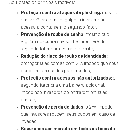
Aqui estão os principais motivos:
Proteção contra ataques de phishing:
mesmo
que você caia em um golpe, o invasor não
acessa a conta sem o segundo fator;
Prevenção de roubo de senha:
mesmo que
alguém descubra sua senha, precisará do
segundo fator para entrar na conta;
Redução do risco de roubo de identidade:
proteger suas contas com 2FA impede que seus
dados sejam usados para fraudes;
Proteção contra acessos não autorizados:
o
segundo fator cria uma barreira adicional,
impedindo invasores de entrarem em suas
contas;
Prevenção de perda de dados
: o 2FA impede
que invasores roubem seus dados em caso de
invasão;
Segurança aprimorada em todos os tipos de