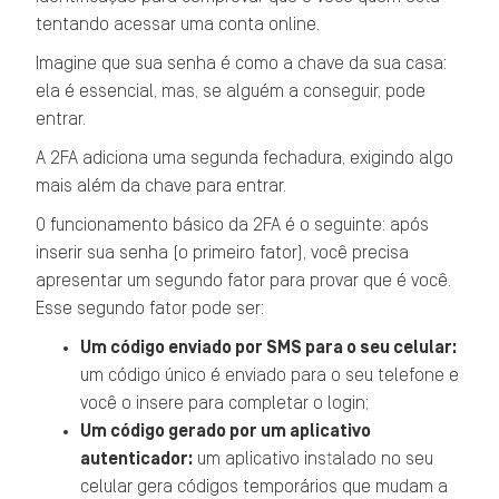
tentando acessar uma conta online.
Imagine que sua senha é como a chave da sua casa:
ela é essencial, mas, se alguém a conseguir, pode
entrar.
A 2FA adiciona uma segunda fechadura, exigindo algo
mais além da chave para entrar.
O funcionamento básico da 2FA é o seguinte: após
inserir sua senha (o primeiro fator), você precisa
apresentar um segundo fator para provar que é você.
Esse segundo fator pode ser:
Um código enviado por SMS para o seu celular:
um código único é enviado para o seu telefone e
você o insere para completar o login;
Um código gerado por um aplicativo
autenticador:
um aplicativo instalado no seu
celular gera códigos temporários que mudam a