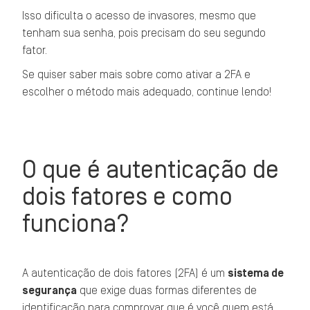
Isso dificulta o acesso de invasores, mesmo que
tenham sua senha, pois precisam do seu segundo
fator.
Se quiser saber mais sobre como ativar a 2FA e
escolher o método mais adequado, continue lendo!
O que é autenticação de
dois fatores e como
funciona?
A autenticação de dois fatores (2FA) é um
sistema de
segurança
que exige duas formas diferentes de
identificação para comprovar que é você quem está