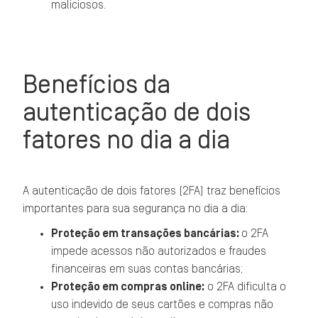
maliciosos.
Benefícios da
autenticação de dois
fatores no dia a dia
A autenticação de dois fatores (2FA) traz benefícios
importantes para sua segurança no dia a dia:
Proteção em transações bancárias:
o 2FA
impede acessos não autorizados e fraudes
financeiras em suas contas bancárias;
Proteção em compras online:
o 2FA dificulta o
uso indevido de seus cartões e compras não