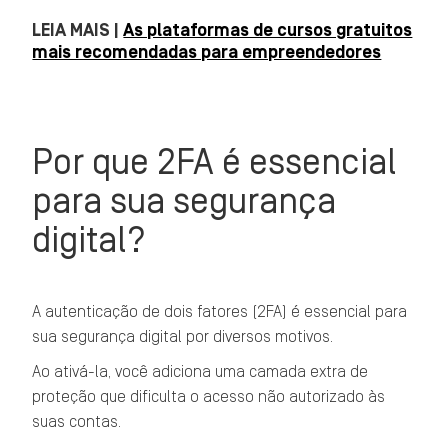
LEIA MAIS |
As plataformas de cursos gratuitos
mais recomendadas para empreendedores
Por que 2FA é essencial
para sua segurança
digital?
A autenticação de dois fatores (2FA) é essencial para
sua segurança digital por diversos motivos.
Ao ativá-la, você adiciona uma camada extra de
proteção que dificulta o acesso não autorizado às
suas contas.