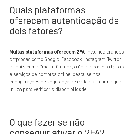
Quais plataformas
oferecem autenticação de
dois fatores?
Muitas plataformas oferecem 2FA
, incluindo grandes
empresas como Google, Facebook, Instagram, Twitter,
e-mails como Gmail e Outlook, além de bancos digitais
e serviços de compras online; pesquise nas
configurações de segurança de cada plataforma que
utiliza para verificar a disponibilidade.
O que fazer se não
conseguir ativar o 2FA?