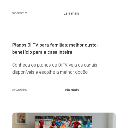
Leia mais
26/1/2026 21:05
Planos Oi TV para famílias: melhor custo-
benefício para a casa inteira
Conheça os planos da Oi TV, veja os canais
disponíveis e escolha a melhor opção.
Leia mais
22/1/2026 11:15