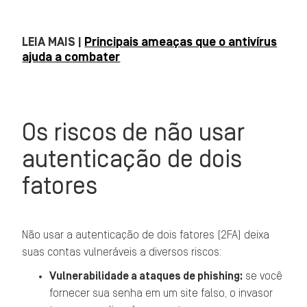
LEIA MAIS |
Principais ameaças que o antivírus
ajuda a combater
Os riscos de não usar
autenticação de dois
fatores
Não usar a autenticação de dois fatores (2FA) deixa
suas contas vulneráveis a diversos riscos:
Vulnerabilidade a ataques de phishing:
se você
fornecer sua senha em um site falso, o invasor