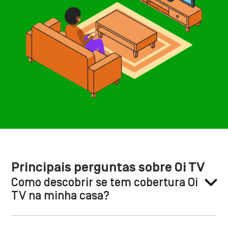
Principais perguntas sobre Oi TV
Como descobrir se tem cobertura Oi
TV na minha casa?