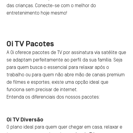
das crianças. Conecte-se com o melhor do
entretenimento hoje mesmo!
Oi TV Pacotes
A Oi oferece pacotes de TV por assinatura via satélite que
se adaptam perfeitamente ao perfil da sua família. Seja
para quem busca o essencial para relaxar após o
trabalho ou para quem não abre mão de canais premium
de filmes e esportes, existe uma opção ideal que
funciona sem precisar de internet.
Entenda os diferenciais dos nossos pacotes:
Oi TV Diversão
O plano ideal para quem quer chegar em casa, relaxar e