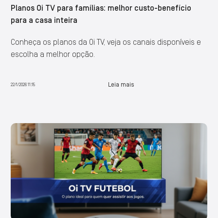
Planos Oi TV para famílias: melhor custo-benefício
para a casa inteira
Conheça os planos da Oi TV, veja os canais disponíveis e
escolha a melhor opção.
Leia mais
22/1/2026 11:15