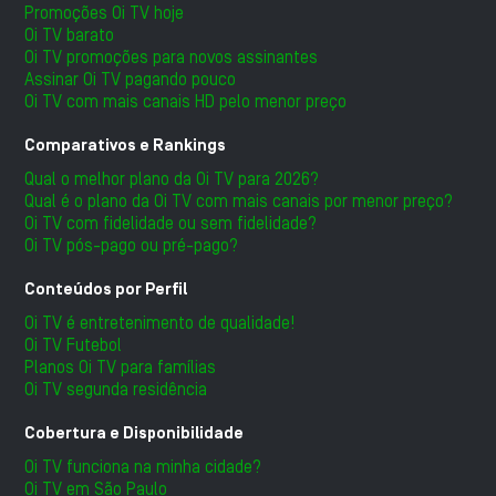
Promoções Oi TV hoje
Oi TV barato
Oi TV promoções para novos assinantes
Assinar Oi TV pagando pouco
Oi TV com mais canais HD pelo menor preço
Comparativos e Rankings
Qual o melhor plano da Oi TV para 2026?
Qual é o plano da Oi TV com mais canais por menor preço?
Oi TV com fidelidade ou sem fidelidade?
Oi TV pós-pago ou pré-pago?
Conteúdos por Perfil
Oi TV é entretenimento de qualidade!
Oi TV Futebol
Planos Oi TV para famílias
Oi TV segunda residência
Cobertura e Disponibilidade
Oi TV funciona na minha cidade?
Oi TV em São Paulo