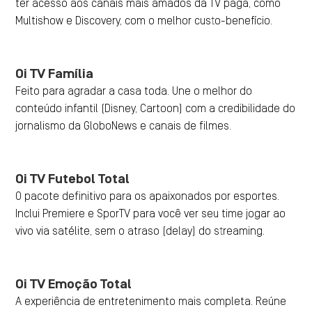
ter acesso aos canais mais amados da TV paga, como
Multishow e Discovery, com o melhor custo-benefício.
Oi TV Família
Feito para agradar a casa toda. Une o melhor do
conteúdo infantil (Disney, Cartoon) com a credibilidade do
jornalismo da GloboNews e canais de filmes.
Oi TV Futebol Total
O pacote definitivo para os apaixonados por esportes.
Inclui Premiere e SporTV para você ver seu time jogar ao
vivo via satélite, sem o atraso (delay) do streaming.
Oi TV Emoção Total
A experiência de entretenimento mais completa. Reúne