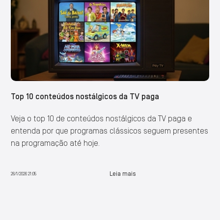
Top 10 conteúdos nostálgicos da TV paga
Veja o top 10 de conteúdos nostálgicos da TV paga e
entenda por que programas clássicos seguem presentes
na programação até hoje.
Leia mais
26/1/2026 21:05