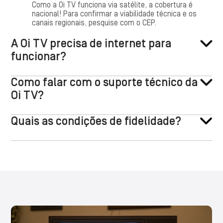
Como a Oi TV funciona via satélite, a cobertura é
nacional! Para confirmar a viabilidade técnica e os
canais regionais, pesquise com o CEP.
A Oi TV precisa de internet para
funcionar?
Como falar com o suporte técnico da
Oi TV?
Quais as condições de fidelidade?