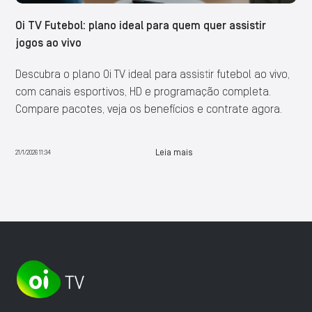
Oi TV Futebol: plano ideal para quem quer assistir
jogos ao vivo
Descubra o plano Oi TV ideal para assistir futebol ao vivo,
com canais esportivos, HD e programação completa.
Compare pacotes, veja os benefícios e contrate agora.
Leia mais
21/1/2026 11:34