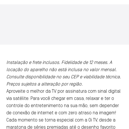
Instalação e frete inclusos. Fidelidade de 12 meses. A
locação do aparelho não está inclusa no valor mensal.
Consulte disponibilidade no seu CEP e viabilidade técnica.
Preços sujeitos a alteração por região.
Aproveite o melhor da TV por assinatura com sinal digital
via satélite. Para você chegar em casa, relaxar e ter o
controle do entretenimento na sua mão, sem depender
de conexão de internet e com zero atraso na imagem!
Cada momento se torna especial com a Oi TV, desde a
maratona de séries premiadas até o desenho favorito