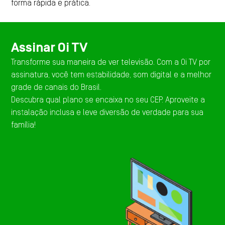
forma rápida e prática.
Assinar Oi TV
Transforme sua maneira de ver televisão. Com a Oi TV por
assinatura, você tem estabilidade, som digital e a melhor
grade de canais do Brasil.
Descubra qual plano se encaixa no seu CEP. Aproveite a
instalação inclusa e leve diversão de verdade para sua
família!