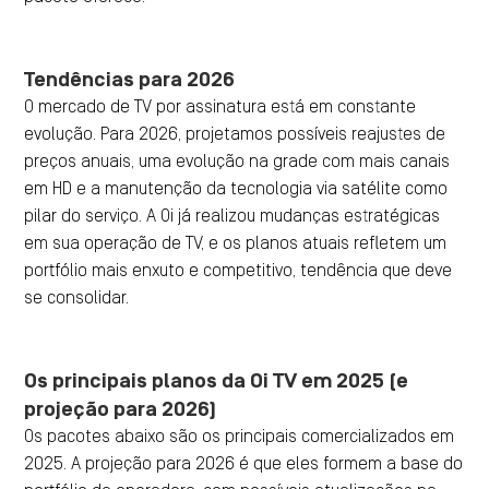
Tendências para 2026
O mercado de TV por assinatura está em constante
evolução. Para 2026, projetamos possíveis reajustes de
preços anuais, uma evolução na grade com mais canais
em HD e a manutenção da tecnologia via satélite como
pilar do serviço. A Oi já realizou mudanças estratégicas
em sua operação de TV, e os planos atuais refletem um
portfólio mais enxuto e competitivo, tendência que deve
se consolidar.
Os principais planos da Oi TV em 2025 (e
projeção para 2026)
Os pacotes abaixo são os principais comercializados em
2025. A projeção para 2026 é que eles formem a base do