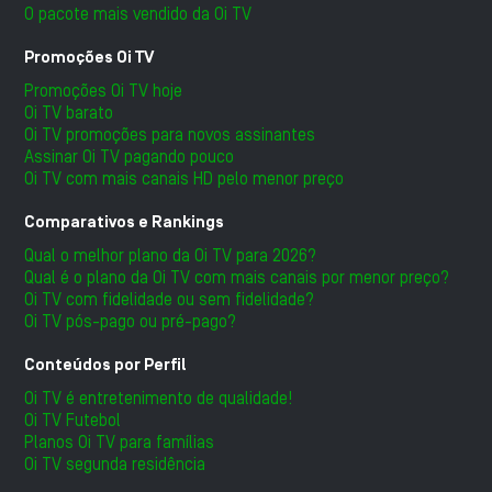
O pacote mais vendido da Oi TV
Promoções Oi TV
Promoções Oi TV hoje
Oi TV barato
Oi TV promoções para novos assinantes
Assinar Oi TV pagando pouco
Oi TV com mais canais HD pelo menor preço
Comparativos e Rankings
Qual o melhor plano da Oi TV para 2026?
Qual é o plano da Oi TV com mais canais por menor preço?
Oi TV com fidelidade ou sem fidelidade?
Oi TV pós-pago ou pré-pago?
Conteúdos por Perfil
Oi TV é entretenimento de qualidade!
Oi TV Futebol
Planos Oi TV para famílias
Oi TV segunda residência