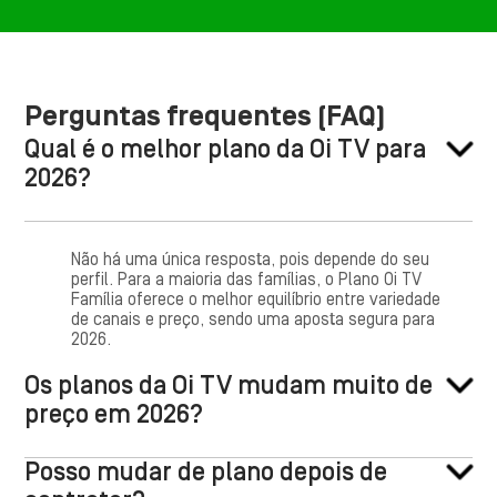
Perguntas frequentes (FAQ)
Qual é o melhor plano da Oi TV para
2026?
Não há uma única resposta, pois depende do seu
perfil. Para a maioria das famílias, o Plano Oi TV
Família oferece o melhor equilíbrio entre variedade
de canais e preço, sendo uma aposta segura para
2026.
Os planos da Oi TV mudam muito de
preço em 2026?
Posso mudar de plano depois de