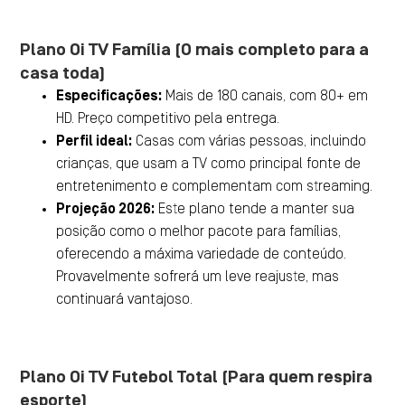
Plano Oi TV Família (O mais completo para a
casa toda)
Especificações:
Mais de 180 canais, com 80+ em
HD. Preço competitivo pela entrega.
Perfil ideal:
Casas com várias pessoas, incluindo
crianças, que usam a TV como principal fonte de
entretenimento e complementam com streaming.
Projeção 2026:
Este plano tende a manter sua
posição como o melhor pacote para famílias,
oferecendo a máxima variedade de conteúdo.
Provavelmente sofrerá um leve reajuste, mas
continuará vantajoso.
Plano Oi TV Futebol Total (Para quem respira
esporte)