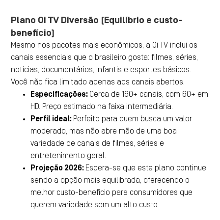
Plano Oi TV Diversão (Equilíbrio e custo-
benefício)
Mesmo nos pacotes mais econômicos, a Oi TV inclui os
canais essenciais que o brasileiro gosta: filmes, séries,
notícias, documentários, infantis e esportes básicos.
Você não fica limitado apenas aos canais abertos.
Especificações:
Cerca de 160+ canais, com 60+ em
HD. Preço estimado na faixa intermediária.
Perfil ideal:
Perfeito para quem busca um valor
moderado, mas não abre mão de uma boa
variedade de canais de filmes, séries e
entretenimento geral.
Projeção 2026:
Espera-se que este plano continue
sendo a opção mais equilibrada, oferecendo o
melhor custo-benefício para consumidores que
querem variedade sem um alto custo.