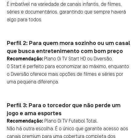
É imbatível na variedade de canais infantis, de filmes,
séries e documentários, garantindo que sempre haverá
algo para todos.
Perfil 2: Para quem mora sozinho ou um casal
que busca entretenimento com bom preço
Recomendação:
Plano Oi TV Start HD ou Diversão.
O Start é perfeito para economizar ao máximo, enquanto
o Diversão oferece mais opções de filmes e séries por
uma pequena diferença.
Perfil 3: Para o torcedor que não perde um
jogo e ama esportes
Recomendação:
Plano Oi TV Futebol Total.
Não há outra escolha. É o único que garante acesso aos
canais premium para uma cobertura completa dos