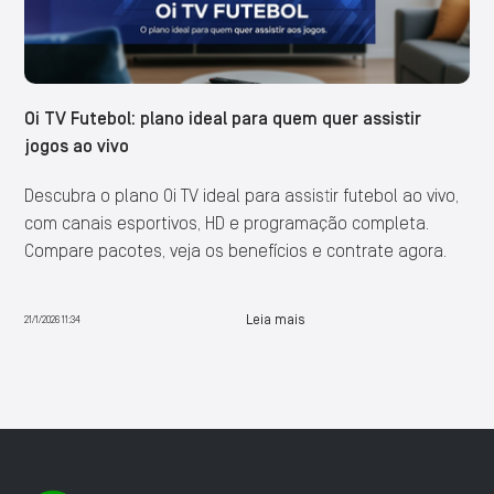
Oi TV Futebol: plano ideal para quem quer assistir
jogos ao vivo
Descubra o plano Oi TV ideal para assistir futebol ao vivo,
com canais esportivos, HD e programação completa.
Compare pacotes, veja os benefícios e contrate agora.
Leia mais
21/1/2026 11:34