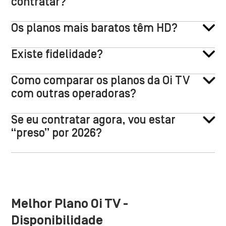
contratar?
Os planos mais baratos têm HD?
Existe fidelidade?
Como comparar os planos da Oi TV
com outras operadoras?
Se eu contratar agora, vou estar
“preso” por 2026?
Melhor Plano Oi TV -
Disponibilidade