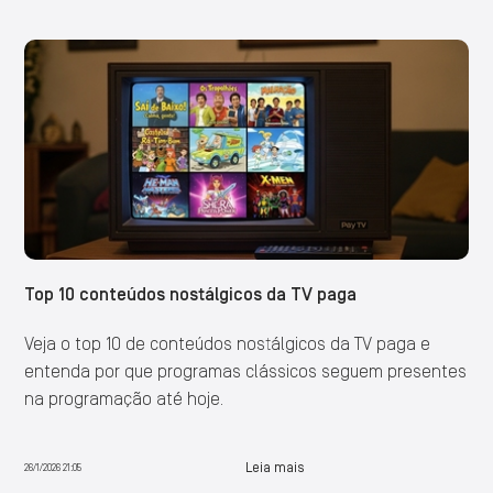
Top 10 conteúdos nostálgicos da TV paga
Veja o top 10 de conteúdos nostálgicos da TV paga e
entenda por que programas clássicos seguem presentes
na programação até hoje.
Leia mais
26/1/2026 21:05