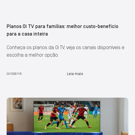
Planos Oi TV para famílias: melhor custo-benefício
para a casa inteira
Conheça os planos da Oi TV, veja os canais disponíveis e
escolha a melhor opção.
Leia mais
22/1/2026 11:15