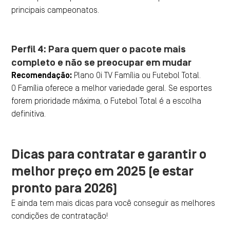
principais campeonatos.
Perfil 4: Para quem quer o pacote mais
completo e não se preocupar em mudar
Recomendação:
Plano Oi TV Família ou Futebol Total.
O Família oferece a melhor variedade geral. Se esportes
forem prioridade máxima, o Futebol Total é a escolha
definitiva.
Dicas para contratar e garantir o
melhor preço em 2025 (e estar
pronto para 2026)
E ainda tem mais dicas para você conseguir as melhores
condições de contratação!