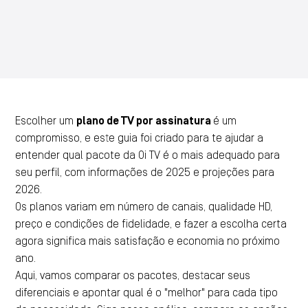
Escolher um
plano de TV por assinatura
é um
compromisso, e este guia foi criado para te ajudar a
entender qual pacote da Oi TV é o mais adequado para
seu perfil, com informações de 2025 e projeções para
2026.
Os planos variam em número de canais, qualidade HD,
preço e condições de fidelidade, e fazer a escolha certa
agora significa mais satisfação e economia no próximo
ano.
Aqui, vamos comparar os pacotes, destacar seus
diferenciais e apontar qual é o "melhor" para cada tipo