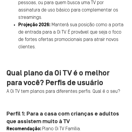
pessoas, ou para quem busca uma TV por
assinatura de uso básico para complementar os
streamings.
Projeção 2026:
Manterá sua posição como a porta
de entrada para a Oi TV. É provável que seja o foco
de fortes ofertas promocionais para atrair novos
clientes.
Qual plano da Oi TV é o melhor
para você? Perfis de usuário
A Oi TV tem planos para diferentes perfis. Qual é o seu?
Perfil 1: Para a casa com crianças e adultos
que assistem muito à TV
Recomendação:
Plano Oi TV Família.