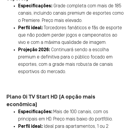
Especificações:
Grade completa com mais de 185
canais, incluindo canais premium de esportes como
o Premiere. Preço mais elevado.
Perfil ideal:
Torcedores fanáticos e fãs de esporte
que não podem perder jogos e campeonatos ao
vivo e com a máxima qualidade de imagem.
Projeção 2026:
Continuará sendo a escolha
premium e definitiva para o público focado em
esportes, com a grade mais robusta de canais
esportivos do mercado.
Plano Oi TV Start HD (A opção mais
econômica)
Especificações:
Mais de 100 canais, com os
principais em HD. Preço mais baixo do portfólio.
Perfil ideal:
Ideal para apartamentos, 1 ou 2