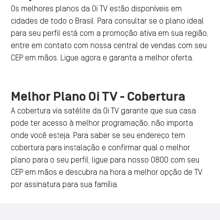
Os melhores planos da Oi TV estão disponíveis em
cidades de todo o Brasil. Para consultar se o plano ideal
para seu perfil está com a promoção ativa em sua região,
entre em contato com nossa central de vendas com seu
CEP em mãos. Ligue agora e garanta a melhor oferta.
Melhor Plano Oi TV - Cobertura
A cobertura via satélite da Oi TV garante que sua casa
pode ter acesso à melhor programação, não importa
onde você esteja. Para saber se seu endereço tem
cobertura para instalação e confirmar qual o melhor
plano para o seu perfil, ligue para nosso 0800 com seu
CEP em mãos e descubra na hora a melhor opção de TV
por assinatura para sua família.