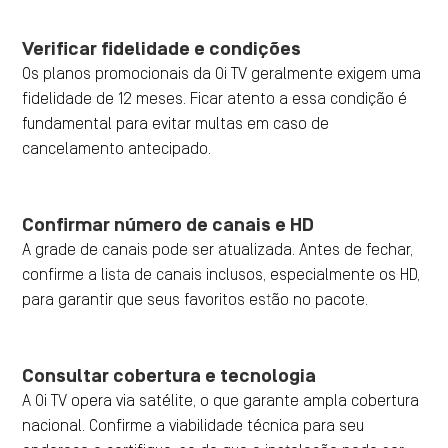
Verificar fidelidade e condições
Os planos promocionais da Oi TV geralmente exigem uma
fidelidade de 12 meses. Ficar atento a essa condição é
fundamental para evitar multas em caso de
cancelamento antecipado.
Confirmar número de canais e HD
A grade de canais pode ser atualizada. Antes de fechar,
confirme a lista de canais inclusos, especialmente os HD,
para garantir que seus favoritos estão no pacote.
Consultar cobertura e tecnologia
A Oi TV opera via satélite, o que garante ampla cobertura
nacional. Confirme a viabilidade técnica para seu