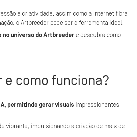
ssão e criatividade, assim como a internet fibra
ção, o Artbreeder pode ser a ferramenta ideal.
no universo do Artbreeder
e descubra como
r e como funciona?
IA, permitindo gerar visuais
impressionantes
 vibrante, impulsionando a criação de mais de