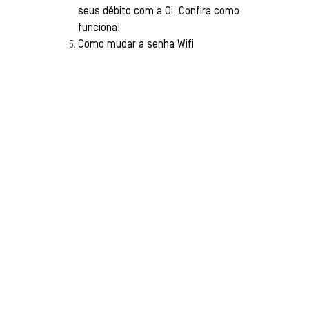
seus débito com a Oi. Confira como
funciona!
Como mudar a senha Wifi