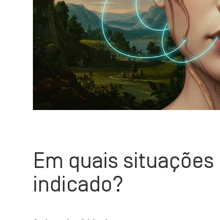
Em quais situações 
indicado?