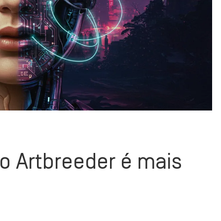
o Artbreeder é mais