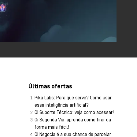
Últimas ofertas
Pika Labs: Para que serve? Como usar
essa inteligência artificial?
Oi Suporte Técnico: veja como acessar!
Oi Segunda Via: aprenda como tirar da
forma mais fácil!
Oi Negocia é a sua chance de parcelar