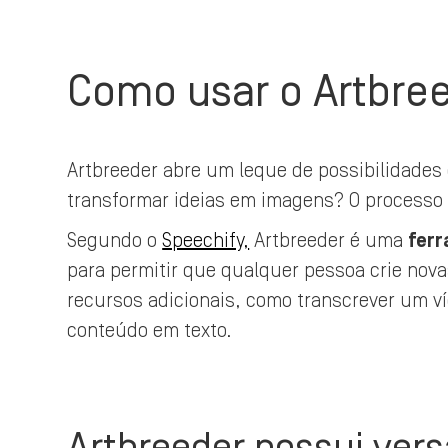
Como usar o Artbree
Artbreeder abre um leque de possibilidades
transformar ideias em imagens? O processo 
Segundo o
Speechify,
Artbreeder é uma
ferr
para permitir que qualquer pessoa crie nov
recursos adicionais, como transcrever um ví
conteúdo em texto.
Artbreeder possui vers