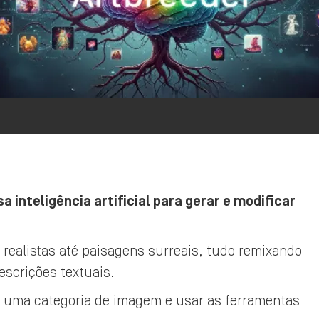
 inteligência artificial para gerar e modificar
realistas até paisagens surreais, tudo remixando
scrições textuais.
er uma categoria de imagem e usar as ferramentas