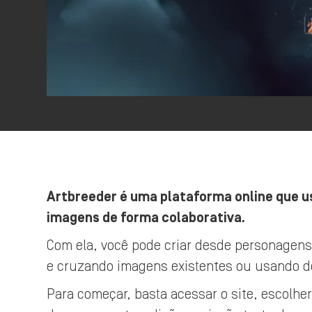
Artbreeder é uma plataforma online que usa
imagens de forma colaborativa.
Com ela, você pode criar desde personagens 
e cruzando imagens existentes ou usando de
Para começar, basta acessar o site, escolh