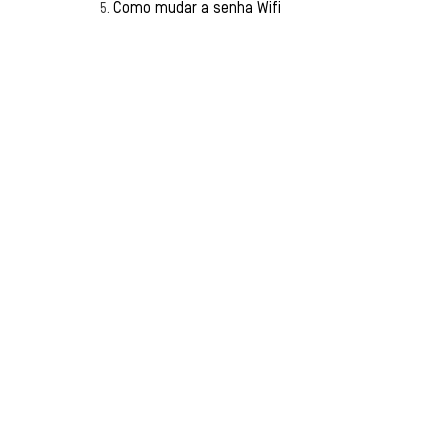
Como mudar a senha Wifi