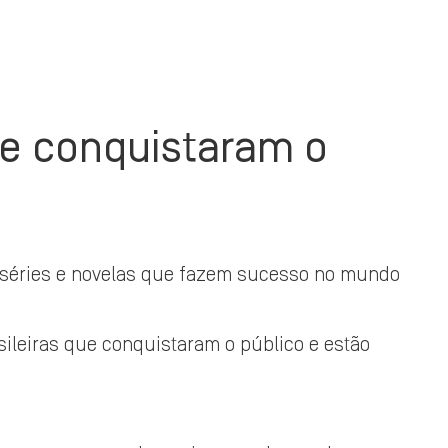
que conquistaram o
e séries e novelas que fazem sucesso no mundo
sileiras que conquistaram o público e estão