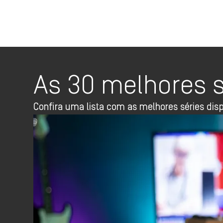
As 30 melhores s
Confira uma lista com as melhores séries disp