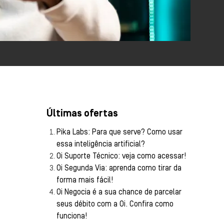
Últimas ofertas
Pika Labs: Para que serve? Como usar
essa inteligência artificial?
Oi Suporte Técnico: veja como acessar!
Oi Segunda Via: aprenda como tirar da
forma mais fácil!
Oi Negocia é a sua chance de parcelar
seus débito com a Oi. Confira como
funciona!