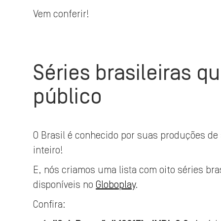
Vem conferir!
Séries brasileiras 
público
O Brasil é conhecido por suas produções d
inteiro!
E, nós criamos uma lista com oito séries bra
disponíveis no
Globoplay
.
Confira: