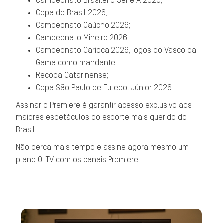
Campeonato Brasileiro Série A 2026;
Copa do Brasil 2026;
Campeonato Gaúcho 2026;
Campeonato Mineiro 2026;
Campeonato Carioca 2026, jogos do Vasco da
Gama como mandante;
Recopa Catarinense;
Copa São Paulo de Futebol Júnior 2026.
Assinar o Premiere é garantir acesso exclusivo aos
maiores espetáculos do esporte mais querido do
Brasil.
Não perca mais tempo e assine agora mesmo um
plano Oi TV com os canais Premiere!