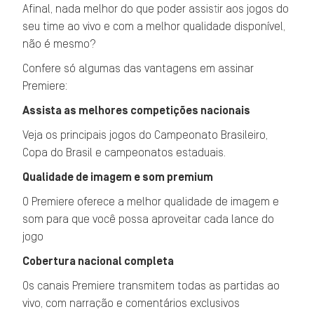
Afinal, nada melhor do que poder assistir aos jogos do
seu time ao vivo e com a melhor qualidade disponível,
não é mesmo?
Confere só algumas das vantagens em assinar
Premiere:
Assista as melhores competições nacionais
Veja os principais jogos do Campeonato Brasileiro,
Copa do Brasil e campeonatos estaduais.
Qualidade de imagem e som premium
O Premiere oferece a melhor qualidade de imagem e
som para que você possa aproveitar cada lance do
jogo
Cobertura nacional completa
Os canais Premiere transmitem todas as partidas ao
vivo, com narração e comentários exclusivos