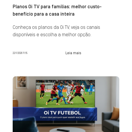
Planos Oi TV para famílias: melhor custo-
benefício para a casa inteira
Conheça os planos da Oi TV, veja os canais
disponíveis e escolha a melhor opção.
Leia mais
22/1/2026 11:15