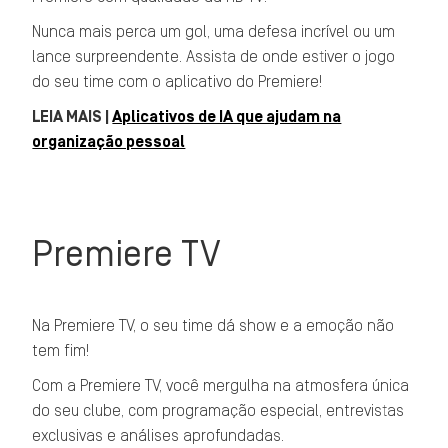
Nunca mais perca um gol, uma defesa incrível ou um
lance surpreendente. Assista de onde estiver o jogo
do seu time com o aplicativo do Premiere!
LEIA MAIS |
Aplicativos de IA que ajudam na
organização pessoal
Premiere TV
Na Premiere TV, o seu time dá show e a emoção não
tem fim!
Com a Premiere TV, você mergulha na atmosfera única
do seu clube, com programação especial, entrevistas
exclusivas e análises aprofundadas.