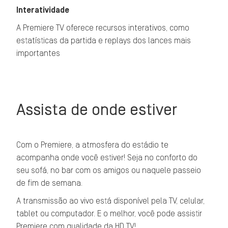
Interatividade
A Premiere TV oferece recursos interativos, como
estatísticas da partida e replays dos lances mais
importantes
Assista de onde estiver
Com o Premiere, a atmosfera do estádio te
acompanha onde você estiver! Seja no conforto do
seu sofá, no bar com os amigos ou naquele passeio
de fim de semana.
A transmissão ao vivo está disponível pela TV, celular,
tablet ou computador. E o melhor, você pode assistir
Premiere com qualidade da HD TV!