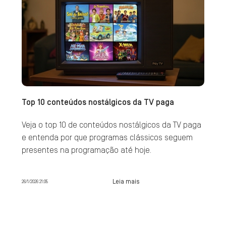
Top 10 conteúdos nostálgicos da TV paga
Veja o top 10 de conteúdos nostálgicos da TV paga
e entenda por que programas clássicos seguem
presentes na programação até hoje.
Leia mais
26/1/2026 21:05