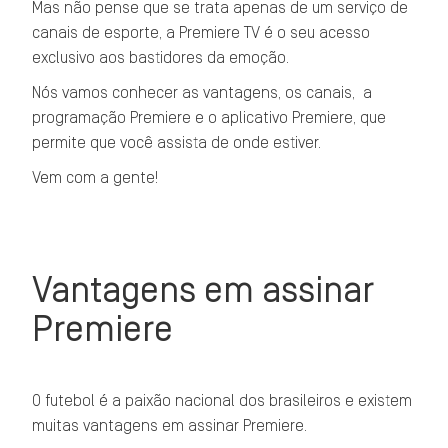
Mas não pense que se trata apenas de um serviço de
canais de esporte, a Premiere TV é o seu acesso
exclusivo aos bastidores da emoção.
Nós vamos conhecer as vantagens, os canais, a
programação Premiere e o aplicativo Premiere, que
permite que você assista de onde estiver.
Vem com a gente!
Vantagens em assinar
Premiere
O futebol é a paixão nacional dos brasileiros e existem
muitas vantagens em assinar Premiere.