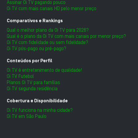
Assinar Oi TV pagando pouco
Oi TV com mais canais HD pelo menor preço
Comparativos e Rankings
Qual o melhor plano da Oi TV para 2026?
Qual é o plano da Oi TV com mais canais por menor preço?
Oi TV com fidelidade ou sem fidelidade?
Oi TV pós-pago ou pré-pago?
Conteúdos por Perfil
Oi TV é entretenimento de qualidade!
Oi TV Futebol
Planos Oi TV para famílias
Oi TV segunda residência
Cobertura e Disponibilidade
Oi TV funciona na minha cidade?
Oi TV em São Paulo