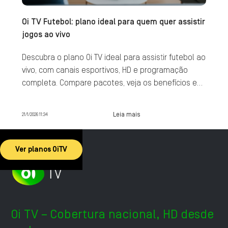
Oi TV Futebol: plano ideal para quem quer assistir
jogos ao vivo
Descubra o plano Oi TV ideal para assistir futebol ao
vivo, com canais esportivos, HD e programação
completa. Compare pacotes, veja os benefícios e
contrate agora.
Leia mais
21/1/2026 11:34
Ver planos OiTV
Oi TV – Cobertura nacional, HD desde