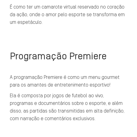
É como ter um camarote virtual reservado no coração
da ação, onde o amor pelo esporte se transforma em
um espetáculo.
Programação Premiere
A programação Premiere é como um menu gourmet
para os amantes de entretenimento esportivo!
Ela é composta por jogos de futebol ao vivo,
programas e documentários sobre o esporte, e além
disso, as partidas são transmitidas em alta definição,
com narração e comentários exclusivos.