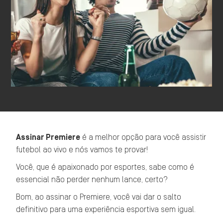
Assinar Premiere
é a melhor opção para você assistir
futebol ao vivo e nós vamos te provar!
Você, que é apaixonado por esportes, sabe como é
essencial não perder nenhum lance, certo?
Bom, ao assinar o Premiere, você vai dar o salto
definitivo para uma experiência esportiva sem igual.