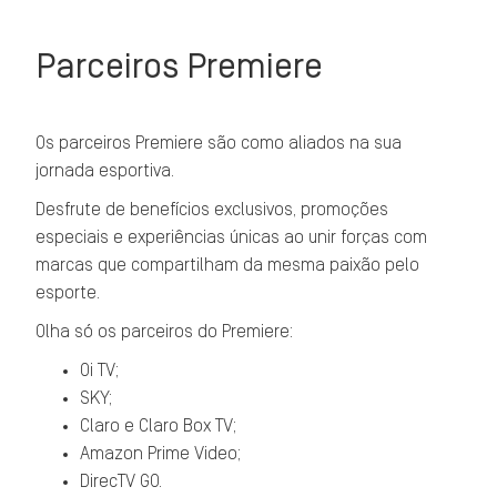
Parceiros Premiere
Os parceiros Premiere são como aliados na sua
jornada esportiva.
Desfrute de benefícios exclusivos, promoções
especiais e experiências únicas ao unir forças com
marcas que compartilham da mesma paixão pelo
esporte.
Olha só os parceiros do Premiere:
Oi TV;
SKY;
Claro e Claro Box TV;
Amazon Prime Video;
DirecTV GO.