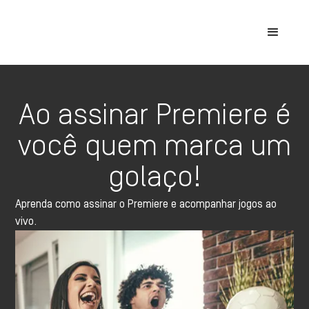
Ao assinar Premiere é
você quem marca um
golaço!
Aprenda como assinar o Premiere e acompanhar jogos ao
vivo.