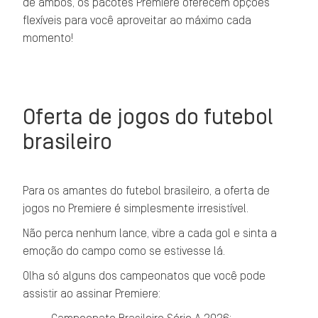
de ambos, os pacotes Premiere oferecem opções
flexíveis para você aproveitar ao máximo cada
momento!
Oferta de jogos do futebol
brasileiro
Para os amantes do futebol brasileiro, a oferta de
jogos no Premiere é simplesmente irresistível.
Não perca nenhum lance, vibre a cada gol e sinta a
emoção do campo como se estivesse lá.
Olha só alguns dos campeonatos que você pode
assistir ao assinar Premiere: