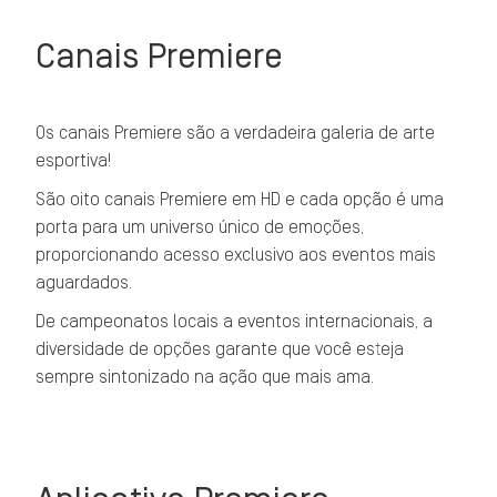
Canais Premiere
Os canais Premiere são a verdadeira galeria de arte
esportiva!
São oito canais Premiere em HD e cada opção é uma
porta para um universo único de emoções,
proporcionando acesso exclusivo aos eventos mais
aguardados.
De campeonatos locais a eventos internacionais, a
diversidade de opções garante que você esteja
sempre sintonizado na ação que mais ama.