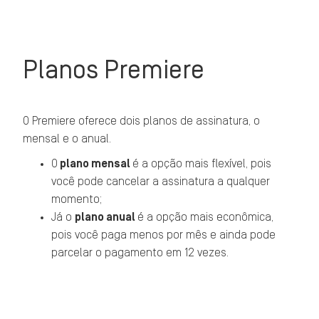
Planos Premiere
O Premiere oferece dois planos de assinatura, o
mensal e o anual.
O
plano mensal
é a opção mais flexível, pois
você pode cancelar a assinatura a qualquer
momento;
Já o
plano anual
é a opção mais econômica,
pois você paga menos por mês e ainda pode
parcelar o pagamento em 12 vezes.