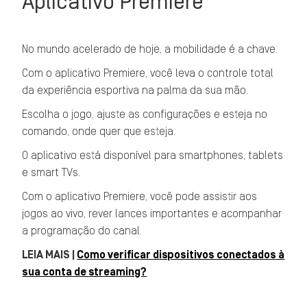
Aplicativo Premiere
No mundo acelerado de hoje, a mobilidade é a chave.
Com o aplicativo Premiere, você leva o controle total
da experiência esportiva na palma da sua mão.
Escolha o jogo, ajuste as configurações e esteja no
comando, onde quer que esteja.
O aplicativo está disponível para smartphones, tablets
e smart TVs.
Com o aplicativo Premiere, você pode assistir aos
jogos ao vivo, rever lances importantes e acompanhar
a programação do canal.
LEIA MAIS |
Como verificar dispositivos conectados à
sua conta de streaming?