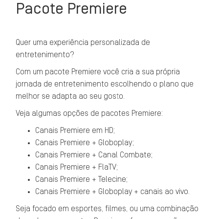
Pacote Premiere
Quer uma experiência personalizada de
entretenimento?
Com um pacote Premiere você cria a sua própria
jornada de entretenimento escolhendo o plano que
melhor se adapta ao seu gosto.
Veja algumas opções de pacotes Premiere:
Canais Premiere em HD;
Canais Premiere + Globoplay;
Canais Premiere + Canal Combate;
Canais Premiere + FlaTV;
Canais Premiere + Telecine;
Canais Premiere + Globoplay + canais ao vivo.
Seja focado em esportes, filmes, ou uma combinação