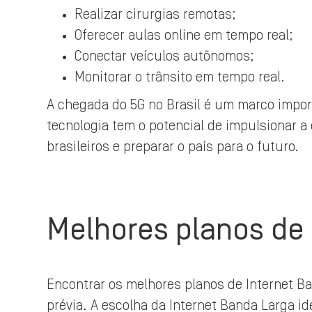
Realizar cirurgias remotas;
Oferecer aulas online em tempo real;
Conectar veículos autônomos;
Monitorar o trânsito em tempo real.
A chegada do 5G no Brasil é um marco impor
tecnologia tem o potencial de impulsionar a
brasileiros e preparar o país para o futuro.
Melhores planos de 
Encontrar os melhores planos de Internet Ba
prévia. A escolha da Internet Banda Larga i