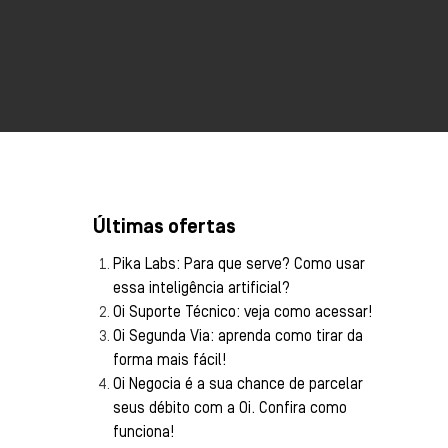
Últimas ofertas
Pika Labs: Para que serve? Como usar
essa inteligência artificial?
Oi Suporte Técnico: veja como acessar!
Oi Segunda Via: aprenda como tirar da
forma mais fácil!
Oi Negocia é a sua chance de parcelar
seus débito com a Oi. Confira como
funciona!