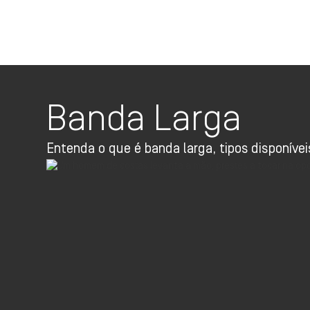
Banda Larga
Entenda o que é banda larga, tipos disponíve