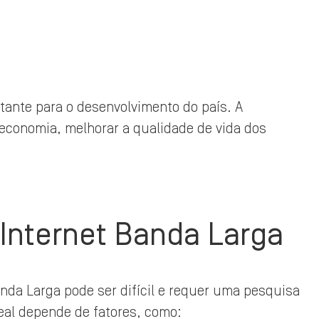
tante para o desenvolvimento do país. A
 economia, melhorar a qualidade de vida dos
Internet Banda Larga
nda Larga pode ser difícil e requer uma pesquisa
deal depende de fatores, como: