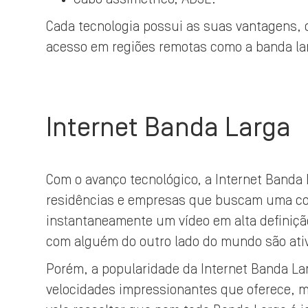
Cada tecnologia possui as suas vantagens, 
acesso em regiões remotas como a banda larg
Internet Banda Larga
Com o avanço tecnológico, a Internet Banda 
residências e empresas que buscam uma con
instantaneamente um vídeo em alta definiçã
com alguém do outro lado do mundo são ativ
Porém, a popularidade da Internet Banda La
velocidades impressionantes que oferece, 