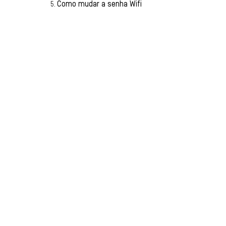
Como mudar a senha Wifi