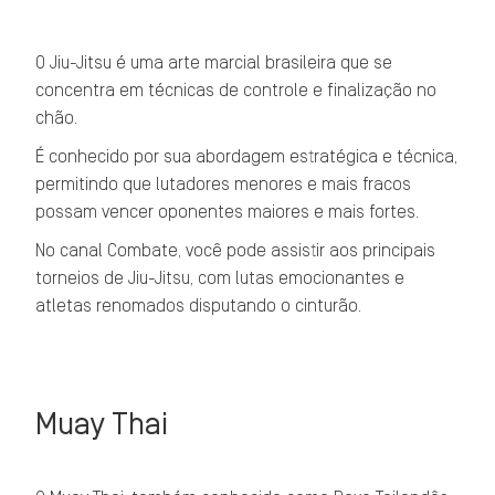
O Jiu-Jitsu é uma arte marcial brasileira que se
concentra em técnicas de controle e finalização no
chão.
É conhecido por sua abordagem estratégica e técnica,
permitindo que lutadores menores e mais fracos
possam vencer oponentes maiores e mais fortes.
No canal Combate, você pode assistir aos principais
torneios de Jiu-Jitsu, com lutas emocionantes e
atletas renomados disputando o cinturão.
Muay Thai