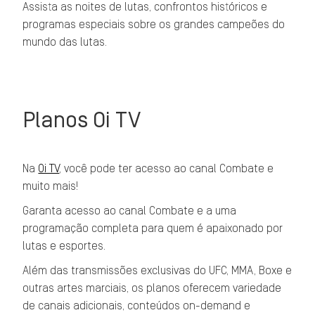
Assista as noites de lutas, confrontos históricos e
programas especiais sobre os grandes campeões do
mundo das lutas.
Planos Oi TV
Na
Oi TV
, você pode ter acesso ao canal Combate e
muito mais!
Garanta acesso ao canal Combate e a uma
programação completa para quem é apaixonado por
lutas e esportes.
Além das transmissões exclusivas do UFC, MMA, Boxe e
outras artes marciais, os planos oferecem variedade
de canais adicionais, conteúdos on-demand e