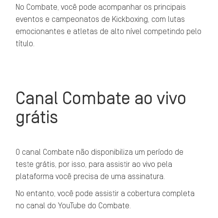
No Combate, você pode acompanhar os principais
eventos e campeonatos de Kickboxing, com lutas
emocionantes e atletas de alto nível competindo pelo
título.
Canal Combate ao vivo
grátis
O canal Combate não disponibiliza um período de
teste grátis, por isso, para assistir ao vivo pela
plataforma você precisa de uma assinatura.
No entanto, você pode assistir a cobertura completa
no canal do YouTube do Combate.