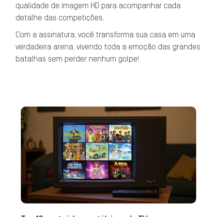
qualidade de imagem HD para acompanhar cada
detalhe das competições.
Com a assinatura, você transforma sua casa em uma
verdadeira arena, vivendo toda a emoção das grandes
batalhas sem perder nenhum golpe!