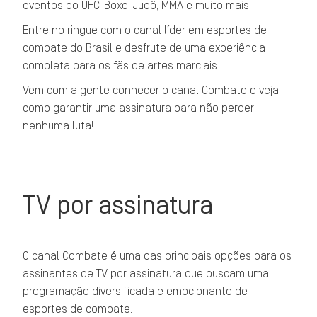
eventos do UFC, Boxe, Judô, MMA e muito mais.
Entre no ringue com o canal líder em esportes de
combate do Brasil e desfrute de uma experiência
completa para os fãs de artes marciais.
Vem com a gente conhecer o canal Combate e veja
como garantir uma assinatura para não perder
nenhuma luta!
TV por assinatura
O canal Combate é uma das principais opções para os
assinantes de TV por assinatura que buscam uma
programação diversificada e emocionante de
esportes de combate.