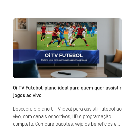
Oi TV Futebol: plano ideal para quem quer assistir
jogos ao vivo
Descubra o plano Oi TV ideal para assistir futebol ao
vivo, com canais esportivos, HD e programação
completa. Compare pacotes, veja os benefícios e
contrate agora.