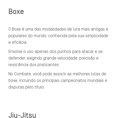
Boxe
O Boxe é uma das modalidades de luta mais antigas e
populares do mundo, conhecida pela sua simplicidade
e eficácia.
Envolve o uso apenas dos punhos para atacar e se
defender, exigindo grande velocidade, precisão e
resistência dos praticantes.
No Combate, você pode assistir as melhores lutas de
boxe, incluindo os principais campeonatos mundiais e
disputas pelo título.
Jiu-Jitsu