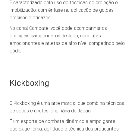
É caracterizado pelo uso de técnicas de projeção e
imobilização, com ênfase na aplicação de golpes
precisos e eficazes.
No canal Combate, você pode acompanhar os
principais campeonatos de Judô, com lutas
emocionantes e atletas de alto nível competindo pelo
pódio.
Kickboxing
O Kickboxing é uma arte marcial que combina técnicas
de socos e chutes, originária do Japão.
É um esporte de combate dinâmico e empolgante,
que exige força, agilidade e técnica dos praticantes.