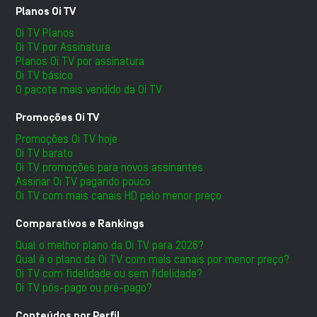
Planos Oi TV
Oi TV Planos
Oi TV por Assinatura
Planos Oi TV por assinatura
Oi TV básico
O pacote mais vendido da Oi TV
Promoções Oi TV
Promoções Oi TV hoje
Oi TV barato
Oi TV promoções para novos assinantes
Assinar Oi TV pagando pouco
Oi TV com mais canais HD pelo menor preço
Comparativos e Rankings
Qual o melhor plano da Oi TV para 2026?
Qual é o plano da Oi TV com mais canais por menor preço?
Oi TV com fidelidade ou sem fidelidade?
Oi TV pós-pago ou pré-pago?
Conteúdos por Perfil