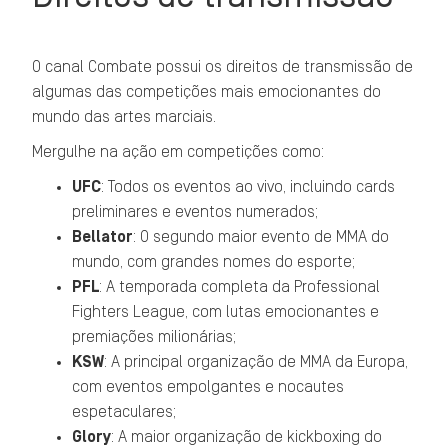
O canal Combate possui os direitos de transmissão de
algumas das competições mais emocionantes do
mundo das artes marciais.
Mergulhe na ação em competições como:
UFC
: Todos os eventos ao vivo, incluindo cards
preliminares e eventos numerados;
Bellator
: O segundo maior evento de MMA do
mundo, com grandes nomes do esporte;
PFL
: A temporada completa da Professional
Fighters League, com lutas emocionantes e
premiações milionárias;
KSW
: A principal organização de MMA da Europa,
com eventos empolgantes e nocautes
espetaculares;
Glory
: A maior organização de kickboxing do