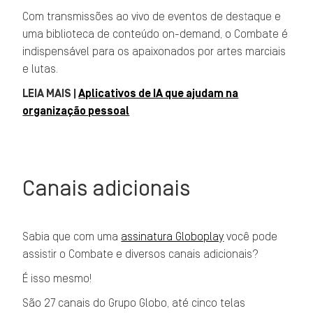
Com transmissões ao vivo de eventos de destaque e
uma biblioteca de conteúdo on-demand, o Combate é
indispensável para os apaixonados por artes marciais
e lutas.
LEIA MAIS |
Aplicativos de IA que ajudam na
organização pessoal
Canais adicionais
Sabia que com uma
assinatura Globoplay
você pode
assistir o Combate e diversos canais adicionais?
É isso mesmo!
São 27 canais do Grupo Globo, até cinco telas