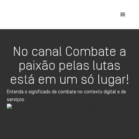
No canal Combate a
paixão pelas lutas
está em um só lugar!
Entenda o significado de combate no contexto digital e de
serviços.