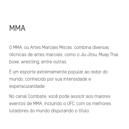
MMA
O MMA, ou Artes Marciais Mistas, combina diversas
técnicas de artes marciais, como o Jiu-Jitsu, Muay Thai,
boxe, wrestling, entre outras.
É um esporte extremamente popular ao redor do
mundo, conhecido por sua intensidade e
espetacularidade.
No canal Combate, você pode assistir aos maiores
eventos de MMA, incluindo o UFC, com os melhores
lutadores do mundo disputando o título.