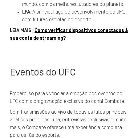
mundo, com os melhores lutadores do planeta;
LFA
: A principal liga de desenvolvimento do UFC,
com futuras estrelas do esporte.
LEIA MAIS |
Como verificar dispositivos conectados à
sua conta de streaming?
Eventos do UFC
Prepare-se para vivenciar a emoção dos eventos do
UFC com a programação exclusiva do canal Combate.
Com transmissões ao vivo de todas as lutas principais,
análises pré e pós-luta, entrevistas exclusivas e muito
mais, o Combate oferece uma experiência completa
para os fãs do esporte.