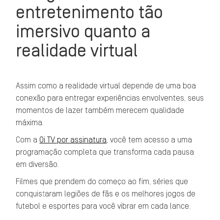
entretenimento tão
imersivo quanto a
realidade virtual
Assim como a realidade virtual depende de uma boa
conexão para entregar experiências envolventes, seus
momentos de lazer também merecem qualidade
máxima.
Com a
Oi TV por assinatura
, você tem acesso a uma
programação completa que transforma cada pausa
em diversão.
Filmes que prendem do começo ao fim, séries que
conquistaram legiões de fãs e os melhores jogos de
futebol e esportes para você vibrar em cada lance.