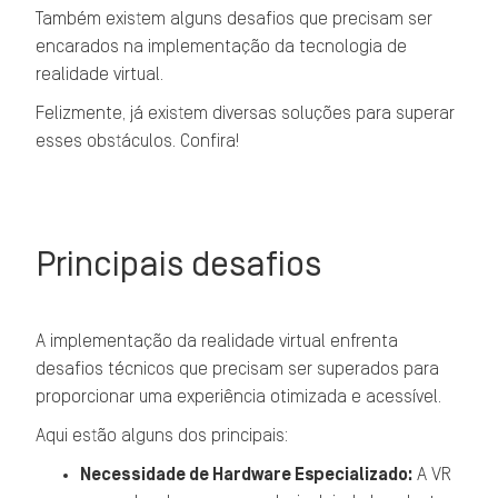
Também existem alguns desafios que precisam ser
encarados na implementação da tecnologia de
realidade virtual.
Felizmente, já existem diversas soluções para superar
esses obstáculos. Confira!
Principais desafios
A implementação da realidade virtual enfrenta
desafios técnicos que precisam ser superados para
proporcionar uma experiência otimizada e acessível.
Aqui estão alguns dos principais:
Necessidade de Hardware Especializado:
A VR