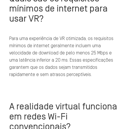
mínimos de internet para
usar VR?
Para uma experiência de VR otimizada, os requisitos
mínimos de internet geralmente incluem uma
velocidade de download de pelo menos 25 Mbps e
uma latência inferior a 20 ms. Essas especificações
garantem que os dados sejam transmitidos
rapidamente e sem atrasos perceptíveis.
A realidade virtual funciona
em redes Wi-Fi
convencionais?