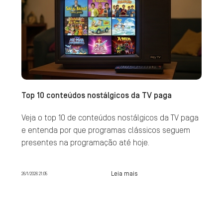
Top 10 conteúdos nostálgicos da TV paga
Veja o top 10 de conteúdos nostálgicos da TV paga
e entenda por que programas clássicos seguem
presentes na programação até hoje.
Leia mais
26/1/2026 21:05