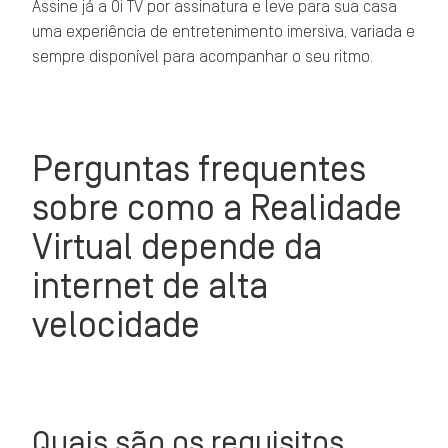
Assine já a Oi TV por assinatura e leve para sua casa
uma experiência de entretenimento imersiva, variada e
sempre disponível para acompanhar o seu ritmo.
Perguntas frequentes
sobre como a Realidade
Virtual depende da
internet de alta
velocidade
Quais são os requisitos