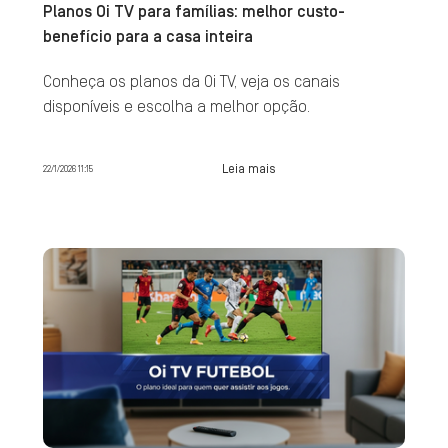
Planos Oi TV para famílias: melhor custo-
benefício para a casa inteira
Conheça os planos da Oi TV, veja os canais
disponíveis e escolha a melhor opção.
Leia mais
22/1/2026 11:15