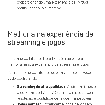
proporcionando uma experiência de “virtual
reality” contínua e imersiva.
Melhoria na experiência de
streaming e jogos
Um plano de Internet Fibra também garante a
melhoria na sua experiência de streaming e jogos.
Com um plano de internet de alta velocidade, você
pode desfrutar de:
Streaming de alta qualidade:
Assistir a filmes e
programas de TV em VR sem interrupções, com
resolução e qualidade de imagem impecáveis;
Jogos sem lag:
Experimente jogos de VR sem