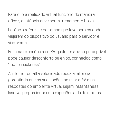
Para que a realidade virtual funcione de maneira
eficaz, a latência deve ser extremamente baixa.
Latência refere-se ao tempo que leva para os dados
viajarem do dispositivo do usuário para o servidor e
vice-versa.
Em uma experiência de RV, qualquer atraso perceptível
pode causar desconforto ou enjoo, conhecido como
"motion sickness".
A internet de alta velocidade reduz a latência,
garantindo que as suas ações ao usar a RV e as
respostas do ambiente virtual sejam instantâneas.
Isso vai proporcionar uma experiência fluida e natural.