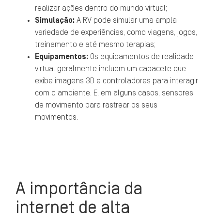
realizar ações dentro do mundo virtual;
Simulação:
A RV pode simular uma ampla
variedade de experiências, como viagens, jogos,
treinamento e até mesmo terapias;
Equipamentos:
Os equipamentos de realidade
virtual geralmente incluem um capacete que
exibe imagens 3D e controladores para interagir
com o ambiente. E, em alguns casos, sensores
de movimento para rastrear os seus
movimentos.
A importância da
internet de alta