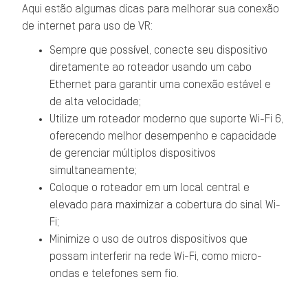
Aqui estão algumas dicas para melhorar sua conexão
de internet para uso de VR:
Sempre que possível, conecte seu dispositivo
diretamente ao roteador usando um cabo
Ethernet para garantir uma conexão estável e
de alta velocidade;
Utilize um roteador moderno que suporte Wi-Fi 6,
oferecendo melhor desempenho e capacidade
de gerenciar múltiplos dispositivos
simultaneamente;
Coloque o roteador em um local central e
elevado para maximizar a cobertura do sinal Wi-
Fi;
Minimize o uso de outros dispositivos que
possam interferir na rede Wi-Fi, como micro-
ondas e telefones sem fio.