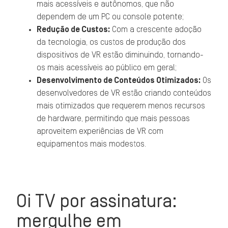
mais acessíveis e autônomos, que não
dependem de um PC ou console potente;
Redução de Custos:
Com a crescente adoção
da tecnologia, os custos de produção dos
dispositivos de VR estão diminuindo, tornando-
os mais acessíveis ao público em geral;
Desenvolvimento de Conteúdos Otimizados:
Os
desenvolvedores de VR estão criando conteúdos
mais otimizados que requerem menos recursos
de hardware, permitindo que mais pessoas
aproveitem experiências de VR com
equipamentos mais modestos.
Oi TV por assinatura:
mergulhe em