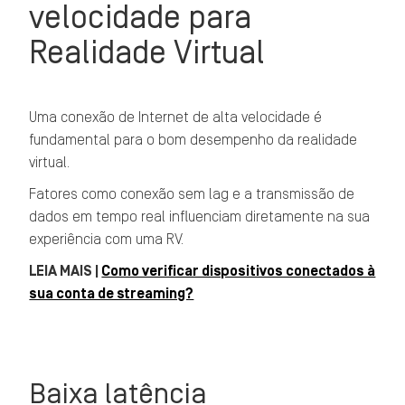
velocidade para
Realidade Virtual
Uma conexão de Internet de alta velocidade é
fundamental para o bom desempenho da realidade
virtual.
Fatores como conexão sem lag e a transmissão de
dados em tempo real influenciam diretamente na sua
experiência com uma RV.
LEIA MAIS |
Como verificar dispositivos conectados à
sua conta de streaming?
Baixa latência