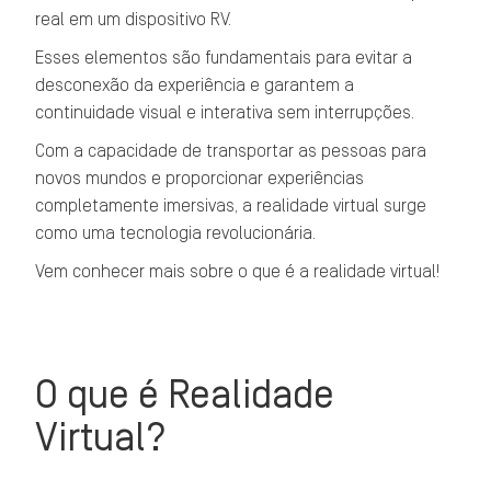
real em um dispositivo RV.
Esses elementos são fundamentais para evitar a
desconexão da experiência e garantem a
continuidade visual e interativa sem interrupções.
Com a capacidade de transportar as pessoas para
novos mundos e proporcionar experiências
completamente imersivas, a realidade virtual surge
como uma tecnologia revolucionária.
Vem conhecer mais sobre o que é a realidade virtual!
O que é Realidade
Virtual?