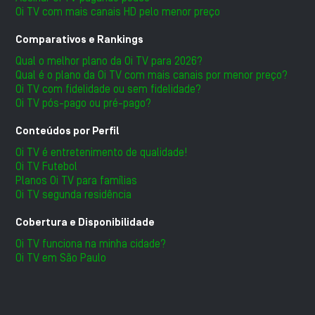
Oi TV com mais canais HD pelo menor preço
Comparativos e Rankings
Qual o melhor plano da Oi TV para 2026?
Qual é o plano da Oi TV com mais canais por menor preço?
Oi TV com fidelidade ou sem fidelidade?
Oi TV pós-pago ou pré-pago?
Conteúdos por Perfil
Oi TV é entretenimento de qualidade!
Oi TV Futebol
Planos Oi TV para famílias
Oi TV segunda residência
Cobertura e Disponibilidade
Oi TV funciona na minha cidade?
Oi TV em São Paulo