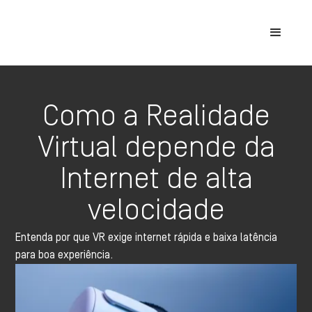
Como a Realidade
Virtual depende da
Internet de alta
velocidade
Entenda por que VR exige internet rápida e baixa latência
para boa experiência.