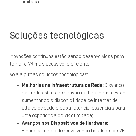
limitada.
Soluções tecnológicas
Inovações contínuas estão sendo desenvolvidas para
tornar a VR mais acessível e eficiente.
Veja algumas soluções tecnológicas:
Melhorias na Infraestrutura de Rede:
O avanço
das redes 5G e a expansão da fibra óptica estão
aumentando a disponibilidade de internet de
alta velocidade e baixa latência, essenciais para
uma experiência de VR otimizada;
Avanços nos Dispositivos de Hardware:
Empresas estão desenvolvendo headsets de VR