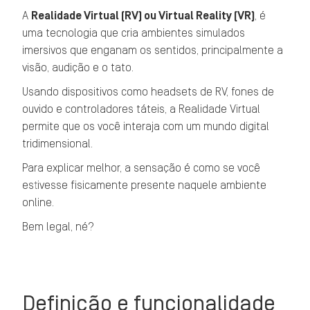
A
Realidade Virtual (RV) ou Virtual Reality (VR)
, é
uma tecnologia que cria ambientes simulados
imersivos que enganam os sentidos, principalmente a
visão, audição e o tato.
Usando dispositivos como headsets de RV, fones de
ouvido e controladores táteis, a Realidade Virtual
permite que os você interaja com um mundo digital
tridimensional.
Para explicar melhor, a sensação é como se você
estivesse fisicamente presente naquele ambiente
online.
Bem legal, né?
Definição e funcionalidade