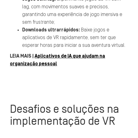
lag, com movimentos suaves e precisos,
garantindo uma experiência de jogo imersiva e
sem frustrante;
Downloads ultrarrápidos:
Baixe jogos e
aplicativos de VR rapidamente, sem ter que
esperar horas para iniciar a sua aventura virtual.
LEIA MAIS |
Aplicativos de IA que ajudam na
organização pessoal
Desafios e soluções na
implementação de VR