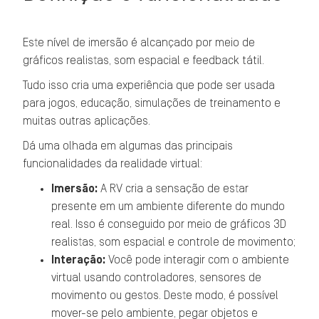
Este nível de imersão é alcançado por meio de
gráficos realistas, som espacial e feedback tátil.
Tudo isso cria uma experiência que pode ser usada
para jogos, educação, simulações de treinamento e
muitas outras aplicações.
Dá uma olhada em algumas das principais
funcionalidades da realidade virtual:
Imersão:
A RV cria a sensação de estar
presente em um ambiente diferente do mundo
real. Isso é conseguido por meio de gráficos 3D
realistas, som espacial e controle de movimento;
Interação:
Você pode interagir com o ambiente
virtual usando controladores, sensores de
movimento ou gestos. Deste modo, é possível
mover-se pelo ambiente, pegar objetos e