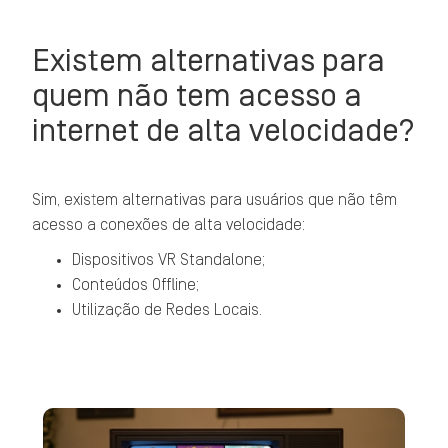
Existem alternativas para
quem não tem acesso a
internet de alta velocidade?
Sim, existem alternativas para usuários que não têm
acesso a conexões de alta velocidade:
Dispositivos VR Standalone;
Conteúdos Offline;
Utilização de Redes Locais.