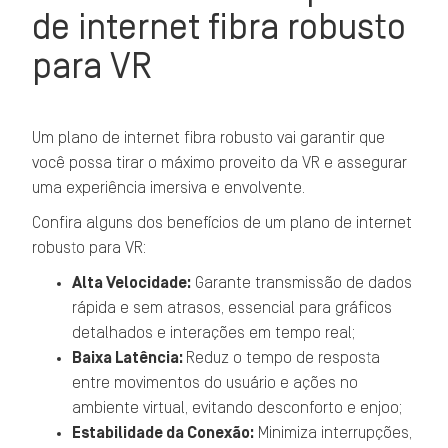
de internet fibra robusto
para VR
Um plano de internet fibra robusto vai garantir que
você possa tirar o máximo proveito da VR e assegurar
uma experiência imersiva e envolvente.
Confira alguns dos benefícios de um plano de internet
robusto para VR:
Alta Velocidade:
Garante transmissão de dados
rápida e sem atrasos, essencial para gráficos
detalhados e interações em tempo real;
Baixa Latência:
Reduz o tempo de resposta
entre movimentos do usuário e ações no
ambiente virtual, evitando desconforto e enjoo;
Estabilidade da Conexão:
Minimiza interrupções,