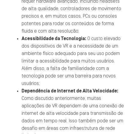
requer hardware avançado, incluindo headsets
de alta qualidade, controladores de movimento
precisos e, em muitos casos, PCs ou consoles
potentes para rodar os conteúdos de forma
fluida e com alta resolução;
Acessibilidade da Tecnologia:
O custo elevado
dos dispositivos de VR e a necessidade de um
ambiente físico adequado para seu uso podem
limitar a acessibilidade para muitos usuários.
Além disso, a falta de familiaridade com a
tecnologia pode ser uma barreira para novos
usuários;
Dependência de Internet de Alta Velocidade:
Como discutido anteriormente, muitas
aplicações de VR dependem de uma conexão de
internet de alta velocidade para transmissão de
dados em tempo real. Isso também pode ser um
desafio em áreas com infraestrutura de rede