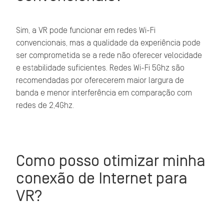
Sim, a VR pode funcionar em redes Wi-Fi
convencionais, mas a qualidade da experiência pode
ser comprometida se a rede não oferecer velocidade
e estabilidade suficientes. Redes Wi-Fi 5Ghz são
recomendadas por oferecerem maior largura de
banda e menor interferência em comparação com
redes de 2,4Ghz.
Como posso otimizar minha
conexão de Internet para
VR?