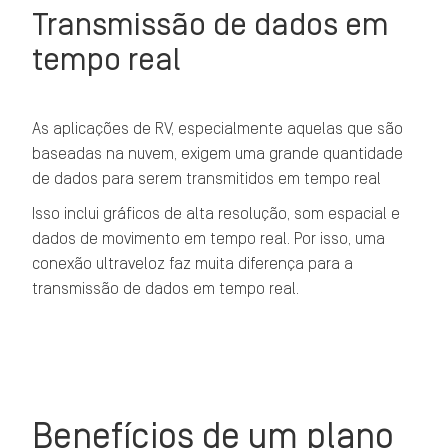
Transmissão de dados em
tempo real
As aplicações de RV, especialmente aquelas que são
baseadas na nuvem, exigem uma grande quantidade
de dados para serem transmitidos em tempo real
Isso inclui gráficos de alta resolução, som espacial e
dados de movimento em tempo real. Por isso, uma
conexão ultraveloz faz muita diferença para a
transmissão de dados em tempo real.
Benefícios de um plano