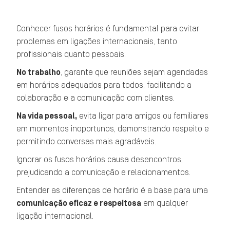
Conhecer fusos horários é fundamental para evitar
problemas em ligações internacionais, tanto
profissionais quanto pessoais.
No trabalho
, garante que reuniões sejam agendadas
em horários adequados para todos, facilitando a
colaboração e a comunicação com clientes.
Na vida pessoal,
evita ligar para amigos ou familiares
em momentos inoportunos, demonstrando respeito e
permitindo conversas mais agradáveis.
Ignorar os fusos horários causa desencontros,
prejudicando a comunicação e relacionamentos.
Entender as diferenças de horário é a base para uma
comunicação eficaz e respeitosa
em qualquer
ligação internacional.