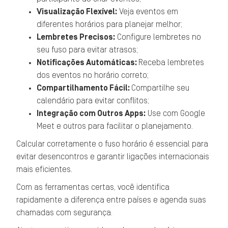
Visualização Flexível:
Veja eventos em
diferentes horários para planejar melhor;
Lembretes Precisos:
Configure lembretes no
seu fuso para evitar atrasos;
Notificações Automáticas:
Receba lembretes
dos eventos no horário correto;
Compartilhamento Fácil:
Compartilhe seu
calendário para evitar conflitos;
Integração com Outros Apps:
Use com Google
Meet e outros para facilitar o planejamento.
Calcular corretamente o fuso horário é essencial para
evitar desencontros e garantir ligações internacionais
mais eficientes.
Com as ferramentas certas, você identifica
rapidamente a diferença entre países e agenda suas
chamadas com segurança.