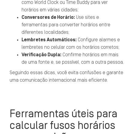
como World Clock ou Time Buddy para ver
horários em várias cidades;
Conversores de Horário:
Use sites e
ferramentas para converter horários entre
diferentes localidades;
Lembretes Automáticos:
Configure alarmes e
lembretes no celular com os horários corretos;
Verificação Dupla:
Confirme horários em mais
de uma fonte e, se possível, com a outra pessoa.
Seguindo essas dicas, você evita confusões e garante
uma comunicação internacional mais eficiente.
Ferramentas úteis para
calcular fusos horários