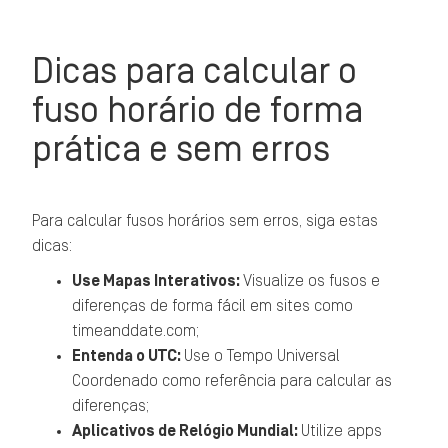
Dicas para calcular o
fuso horário de forma
prática e sem erros
Para calcular fusos horários sem erros, siga estas
dicas:
Use Mapas Interativos:
Visualize os fusos e
diferenças de forma fácil em sites como
timeanddate.com;
Entenda o UTC:
Use o Tempo Universal
Coordenado como referência para calcular as
diferenças;
Aplicativos de Relógio Mundial:
Utilize apps