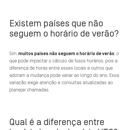
Existem países que não
seguem o horário de verão?
Sim,
muitos países não seguem o horário de verão
, o
que pode impactar o cálculo de fusos horários, pois a
diferença de horas entre esses locais e outros que
adotam a mudança pode variar ao longo do ano. Essa
variação exige atenção e consultas atualizadas ao
planejar chamadas.
Qual é a diferença entre