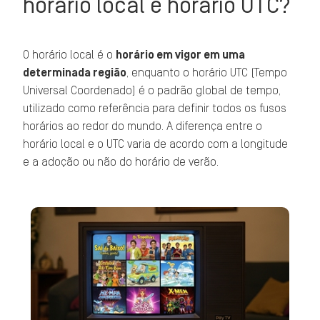
horário local e horário UTC?
O horário local é o
horário em vigor em uma
determinada região
, enquanto o horário UTC (Tempo
Universal Coordenado) é o padrão global de tempo,
utilizado como referência para definir todos os fusos
horários ao redor do mundo. A diferença entre o
horário local e o UTC varia de acordo com a longitude
e a adoção ou não do horário de verão.