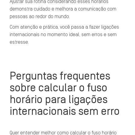
Ajustar sua rotina considerando esses horários
demonstra cuidado e melhora a comunicação com
pessoas ao redor do mundo.
Com atenção e prática, você passa a fazer ligações
internacionais no momento ideal, sem erros e sem
estresse.
Perguntas frequentes
sobre calcular o fuso
horário para ligações
internacionais sem erro
Quer entender melhor como calcular o fuso horário