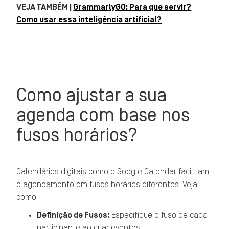
VEJA TAMBÉM |
GrammarlyGO: Para que servir?
Como usar essa inteligência artificial?
Como ajustar a sua
agenda com base nos
fusos horários?
Calendários digitais como o Google Calendar facilitam
o agendamento em fusos horários diferentes. Veja
como:
Definição de Fusos:
Especifique o fuso de cada
participante ao criar eventos;