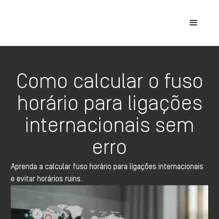
Como calcular o fuso
horário para ligações
internacionais sem
erro
Aprenda a calcular fuso horário para ligações internacionais
e evitar horários ruins.