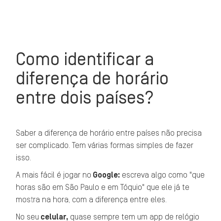
Como identificar a
diferença de horário
entre dois países?
Saber a diferença de horário entre países não precisa
ser complicado. Tem várias formas simples de fazer
isso.
A mais fácil é jogar no
Google:
escreva algo como "que
horas são em São Paulo e em Tóquio" que ele já te
mostra na hora, com a diferença entre eles.
No seu
celular,
quase sempre tem um app de relógio