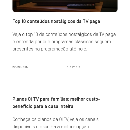
Top 10 conteúdos nostálgicos da TV paga
Veja o top 10 de conteúdos nostálgicos da TV paga
e entenda por que programas clássicos seguem
presentes na programação até hoje.
Leia mais
26/1/2026 21:05
Planos Oi TV para famílias: melhor custo-
benefício para a casa inteira
Conheça os planos da Oi TV, veja os canais
disponíveis e escolha a melhor opção.