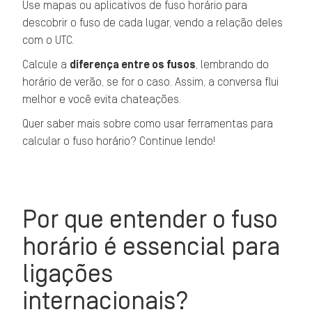
Use mapas ou aplicativos de fuso horário para
descobrir o fuso de cada lugar, vendo a relação deles
com o UTC.
Calcule a
diferença entre os fusos
, lembrando do
horário de verão, se for o caso. Assim, a conversa flui
melhor e você evita chateações.
Quer saber mais sobre como usar ferramentas para
calcular o fuso horário? Continue lendo!
Por que entender o fuso
horário é essencial para
ligações
internacionais?