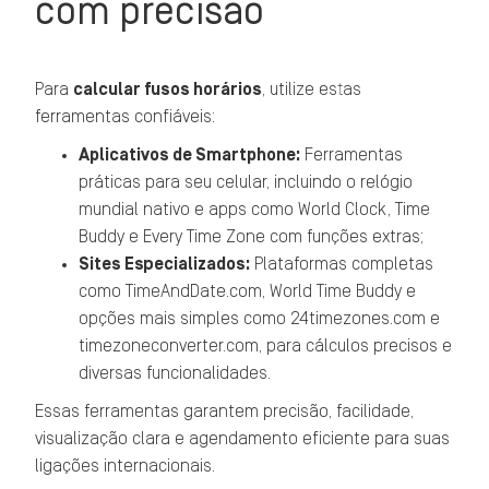
com precisão
Para
calcular fusos horários
, utilize estas
ferramentas confiáveis:
Aplicativos de Smartphone:
Ferramentas
práticas para seu celular, incluindo o relógio
mundial nativo e apps como World Clock, Time
Buddy e Every Time Zone com funções extras;
Sites Especializados:
Plataformas completas
como TimeAndDate.com, World Time Buddy e
opções mais simples como 24timezones.com e
timezoneconverter.com, para cálculos precisos e
diversas funcionalidades.
Essas ferramentas garantem precisão, facilidade,
visualização clara e agendamento eficiente para suas
ligações internacionais.