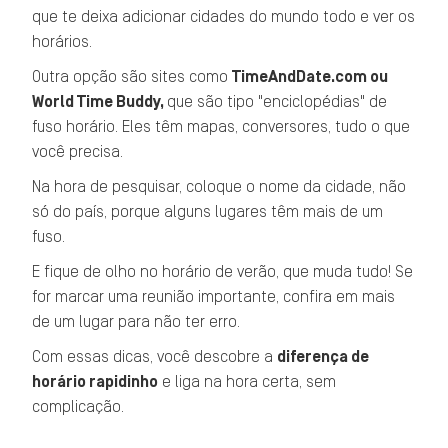
que te deixa adicionar cidades do mundo todo e ver os
horários.
Outra opção são sites como
TimeAndDate.com ou
World Time Buddy,
que são tipo "enciclopédias" de
fuso horário. Eles têm mapas, conversores, tudo o que
você precisa.
Na hora de pesquisar, coloque o nome da cidade, não
só do país, porque alguns lugares têm mais de um
fuso.
E fique de olho no horário de verão, que muda tudo! Se
for marcar uma reunião importante, confira em mais
de um lugar para não ter erro.
Com essas dicas, você descobre a
diferença de
horário rapidinho
e liga na hora certa, sem
complicação.