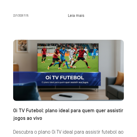
Leia mais
22/1/2026 11:15
Oi TV Futebol: plano ideal para quem quer assistir
jogos ao vivo
Descubra o plano Oi TV ideal para assistir futebol ao