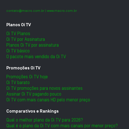
contato@macro.com.br
| www.macro.com.br
Planos Oi TV
Oi TV Planos
Oi TV por Assinatura
Planos Oi TV por assinatura
Oi TV básico
O pacote mais vendido da Oi TV
Promoções Oi TV
Promoções Oi TV hoje
Oi TV barato
Oi TV promoções para novos assinantes
Assinar Oi TV pagando pouco
Oi TV com mais canais HD pelo menor preço
Comparativos e Rankings
Qual o melhor plano da Oi TV para 2026?
Qual é o plano da Oi TV com mais canais por menor preço?