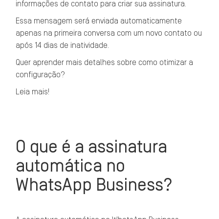
informações de contato para criar sua assinatura.
Essa mensagem será enviada automaticamente
apenas na primeira conversa com um novo contato ou
após 14 dias de inatividade.
Quer aprender mais detalhes sobre como otimizar a
configuração?
Leia mais!
O que é a assinatura
automática no
WhatsApp Business?