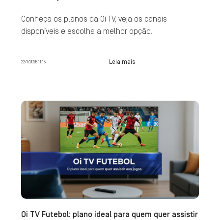
Conheça os planos da Oi TV, veja os canais
disponíveis e escolha a melhor opção.
Leia mais
22/1/2026 11:15
Oi TV Futebol: plano ideal para quem quer assistir