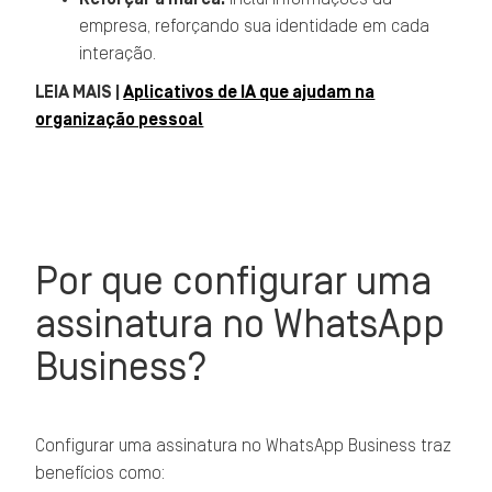
empresa, reforçando sua identidade em cada
interação.
LEIA MAIS |
Aplicativos de IA que ajudam na
organização pessoal
Por que configurar uma
assinatura no WhatsApp
Business?
Configurar uma assinatura no WhatsApp Business traz
benefícios como: