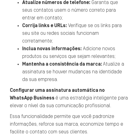
Atualize números de telefone:
Garanta que
seus contatos usem o número correto para
entrar em contato;
Corrija links e URLs:
Verifique se os links para
seu site ou redes sociais funcionam
corretamente;
Inclua novas informações:
Adicione novos
produtos ou serviços que sejam relevantes;
Mantenha a consistência da marca:
Atualize a
assinatura se houver mudanças na identidade
da sua empresa.
Configurar uma assinatura automática no
WhatsApp Business
é uma estratégia inteligente para
elevar o nível da sua comunicação profissional.
Essa funcionalidade permite que você padronize
informações, reforce sua marca, economize tempo e
facilite o contato com seus clientes.