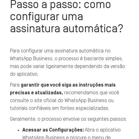
Passo a passo: como
configurar uma
assinatura automática?
Para configurar uma assinatura automática no
WhatsApp Business, o processo é bastante simples,
mas pode variar ligeiramente dependendo da versão
do aplicativo.
Para
garantir que você siga as instruções mais
precisas e atualizadas,
recomendamos que você
consulte o site oficial do WhatsApp Business ou
tutoriais confiáveis em fontes especializadas.
Geralmente, o processo envolve os seguintes passos:
Acessar as Configurações:
Abra o aplicativo
WhatsApp Business e procure o menu de