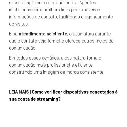
suporte, agilizando o atendimento. Agentes
imobiliários compartilham links para imóveis e
informações de contato, facilitando o agendamento
de visitas.
E no
atendimento ao cliente
, a assinatura garante
que o contato seja formal e oferece outros meios de
comunicação.
Em todos esses cenários, a assinatura torna a
comunicação mais profissional e eficiente,
construindo uma imagem de marca consistente.
LEIA MAIS |
Como verificar dispositivos conectados à
sua conta de streaming?