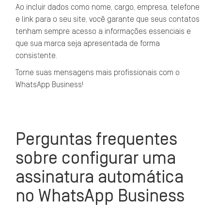
Ao incluir dados como nome, cargo, empresa, telefone
e link para o seu site, você garante que seus contatos
tenham sempre acesso a informações essenciais e
que sua marca seja apresentada de forma
consistente.
Torne suas mensagens mais profissionais com o
WhatsApp Business!
Perguntas frequentes
sobre configurar uma
assinatura automática
no WhatsApp Business