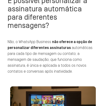
É possível personalizar a
assinatura automática
para diferentes
mensagens?
Não, o WhatsApp Business
não oferece a opção de
personalizar diferentes assinaturas
automáticas
para cada tipo de mensagem ou contato; a
mensagem de saudação, que funciona como
assinatura, é única e aplicada a todos os novos
contatos e conversas após inatividade.