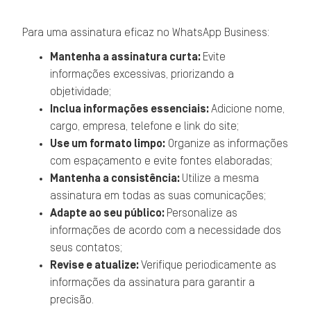
Para uma assinatura eficaz no WhatsApp Business:
Mantenha a assinatura curta:
Evite
informações excessivas, priorizando a
objetividade;
Inclua informações essenciais:
Adicione nome,
cargo, empresa, telefone e link do site;
Use um formato limpo:
Organize as informações
com espaçamento e evite fontes elaboradas;
Mantenha a consistência:
Utilize a mesma
assinatura em todas as suas comunicações;
Adapte ao seu público:
Personalize as
informações de acordo com a necessidade dos
seus contatos;
Revise e atualize:
Verifique periodicamente as
informações da assinatura para garantir a
precisão.