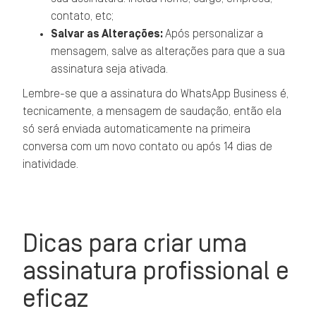
contato, etc;
Salvar as Alterações:
Após personalizar a
mensagem, salve as alterações para que a sua
assinatura seja ativada.
Lembre-se que a assinatura do WhatsApp Business é,
tecnicamente, a mensagem de saudação, então ela
só será enviada automaticamente na primeira
conversa com um novo contato ou após 14 dias de
inatividade.
Dicas para criar uma
assinatura profissional e
eficaz