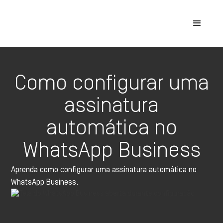
Como configurar uma
assinatura
automática no
WhatsApp Business
Aprenda como configurar uma assinatura automática no
WhatsApp Business.