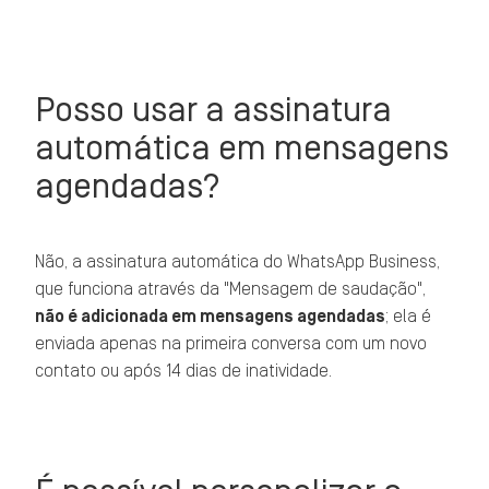
Posso usar a assinatura
automática em mensagens
agendadas?
Não, a assinatura automática do WhatsApp Business,
que funciona através da "Mensagem de saudação",
não é adicionada em mensagens agendadas
; ela é
enviada apenas na primeira conversa com um novo
contato ou após 14 dias de inatividade.