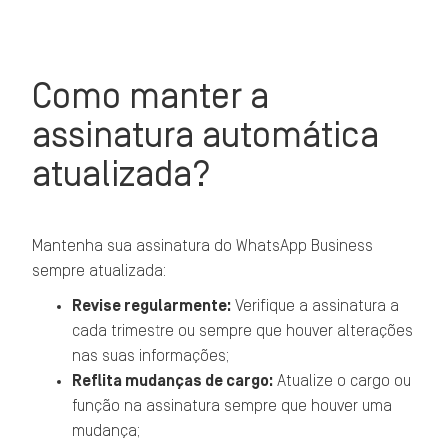
Como manter a
assinatura automática
atualizada?
Mantenha sua assinatura do WhatsApp Business
sempre atualizada:
Revise regularmente:
Verifique a assinatura a
cada trimestre ou sempre que houver alterações
nas suas informações;
Reflita mudanças de cargo:
Atualize o cargo ou
função na assinatura sempre que houver uma
mudança;