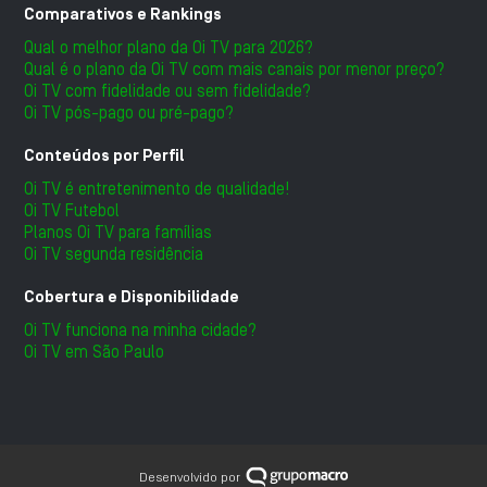
Comparativos e Rankings
Qual o melhor plano da Oi TV para 2026?
Qual é o plano da Oi TV com mais canais por menor preço?
Oi TV com fidelidade ou sem fidelidade?
Oi TV pós-pago ou pré-pago?
Conteúdos por Perfil
Oi TV é entretenimento de qualidade!
Oi TV Futebol
Planos Oi TV para famílias
Oi TV segunda residência
Cobertura e Disponibilidade
Oi TV funciona na minha cidade?
Oi TV em São Paulo
Desenvolvido por