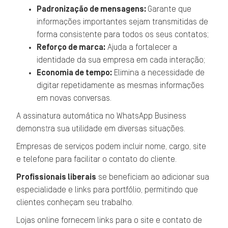
Padronização de mensagens:
Garante que
informações importantes sejam transmitidas de
forma consistente para todos os seus contatos;
Reforço de marca:
Ajuda a fortalecer a
identidade da sua empresa em cada interação;
Economia de tempo:
Elimina a necessidade de
digitar repetidamente as mesmas informações
em novas conversas.
A assinatura automática no WhatsApp Business
demonstra sua utilidade em diversas situações.
Empresas de serviços podem incluir nome, cargo, site
e telefone para facilitar o contato do cliente.
Profissionais liberais
se beneficiam ao adicionar sua
especialidade e links para portfólio, permitindo que
clientes conheçam seu trabalho.
Lojas online fornecem links para o site e contato de