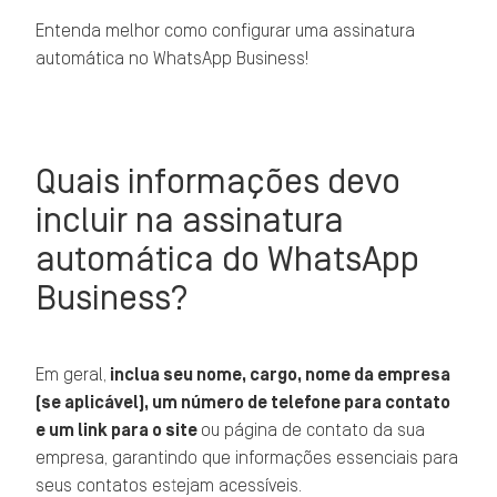
Entenda melhor como configurar uma assinatura
automática no WhatsApp Business!
Quais informações devo
incluir na assinatura
automática do WhatsApp
Business?
Em geral,
inclua seu nome, cargo, nome da empresa
(se aplicável), um número de telefone para contato
e um link para o site
ou página de contato da sua
empresa, garantindo que informações essenciais para
seus contatos estejam acessíveis.