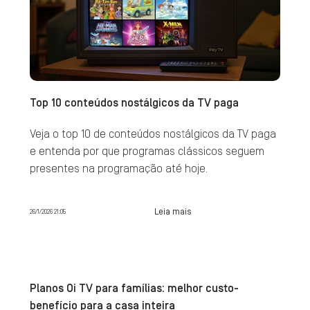
Top 10 conteúdos nostálgicos da TV paga
Veja o top 10 de conteúdos nostálgicos da TV paga
e entenda por que programas clássicos seguem
presentes na programação até hoje.
Leia mais
26/1/2026 21:05
Planos Oi TV para famílias: melhor custo-
benefício para a casa inteira