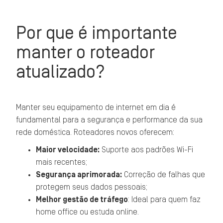
Por que é importante
manter o roteador
atualizado?
Manter seu equipamento de internet em dia é
fundamental para a segurança e performance da sua
rede doméstica. Roteadores novos oferecem:
Maior velocidade:
Suporte aos padrões Wi-Fi
mais recentes;
Segurança aprimorada:
Correção de falhas que
protegem seus dados pessoais;
Melhor gestão de tráfego
: Ideal para quem faz
home office ou estuda online.