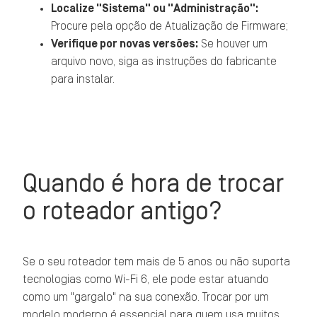
Localize "Sistema" ou "Administração":
Procure pela opção de Atualização de Firmware;
Verifique por novas versões:
Se houver um
arquivo novo, siga as instruções do fabricante
para instalar.
Quando é hora de trocar
o roteador antigo?
Se o seu roteador tem mais de 5 anos ou não suporta
tecnologias como Wi-Fi 6, ele pode estar atuando
como um "gargalo" na sua conexão. Trocar por um
modelo moderno é essencial para quem usa muitos