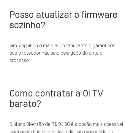
Posso atualizar o firmware
sozinho?
Sim, seguindo o manual do fabricante e garantindo
que o roteador não seja desligado durante o
processo.
Como contratar a Oi TV
barato?
O plano Diversão de R$ 94,90 é a opção mais acessível
para quem busca qualidade digital e variedade de