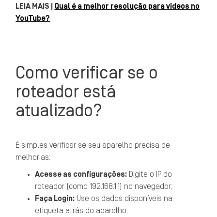
LEIA MAIS |
Qual é a melhor resolução para vídeos no
YouTube?
Como verificar se o
roteador está
atualizado?
É simples verificar se seu aparelho precisa de
melhorias:
Acesse as configurações:
Digite o IP do
roteador (como 192.168.1.1) no navegador;
Faça Login:
Use os dados disponíveis na
etiqueta atrás do aparelho;