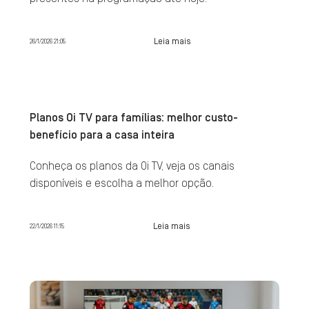
Leia mais
26/1/2026 21:05
Planos Oi TV para famílias: melhor custo-
benefício para a casa inteira
Conheça os planos da Oi TV, veja os canais
disponíveis e escolha a melhor opção.
Leia mais
22/1/2026 11:15