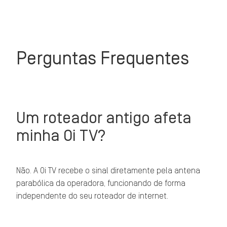
Perguntas Frequentes
Um roteador antigo afeta
minha Oi TV?
Não. A Oi TV recebe o sinal diretamente pela antena
parabólica da operadora, funcionando de forma
independente do seu roteador de internet.