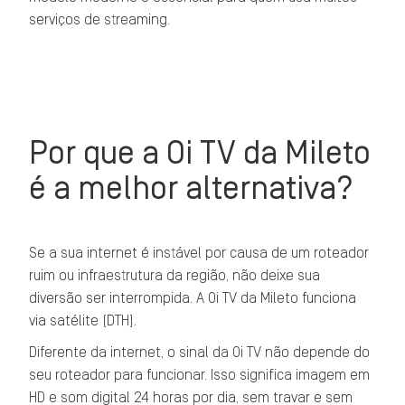
serviços de streaming.
Por que a Oi TV da Mileto
é a melhor alternativa?
Se a sua internet é instável por causa de um roteador
ruim ou infraestrutura da região, não deixe sua
diversão ser interrompida. A Oi TV da Mileto funciona
via satélite (DTH).
Diferente da internet, o sinal da Oi TV não depende do
seu roteador para funcionar. Isso significa imagem em
HD e som digital 24 horas por dia, sem travar e sem