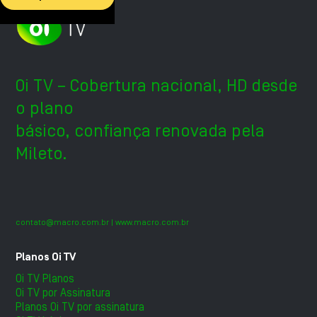
Oi TV – Cobertura nacional, HD desde
o plano
básico, confiança renovada pela
Mileto.
contato@macro.com.br
| www.macro.com.br
Planos Oi TV
Oi TV Planos
Oi TV por Assinatura
Planos Oi TV por assinatura