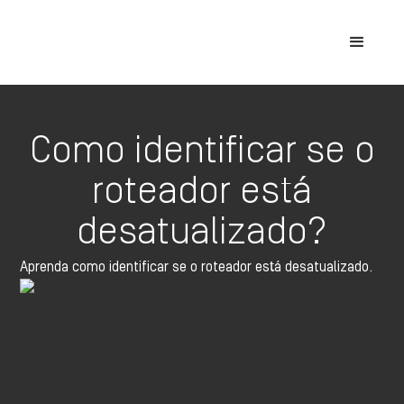
Como identificar se o
roteador está
desatualizado?
Aprenda como identificar se o roteador está desatualizado.