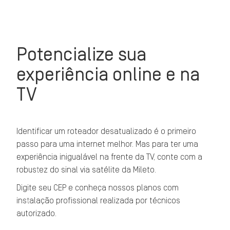
Potencialize sua
experiência online e na
TV
Identificar um roteador desatualizado é o primeiro
passo para uma internet melhor. Mas para ter uma
experiência inigualável na frente da TV, conte com a
robustez do sinal via satélite da Mileto.
Digite seu CEP e conheça nossos planos com
instalação profissional realizada por técnicos
autorizado.