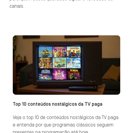
canais.
Top 10 conteúdos nostálgicos da TV paga
Veja o top 10 de conteúdos nostálgicos da TV paga
e entenda por que programas clássicos seguem
presentes na programação até hoje.