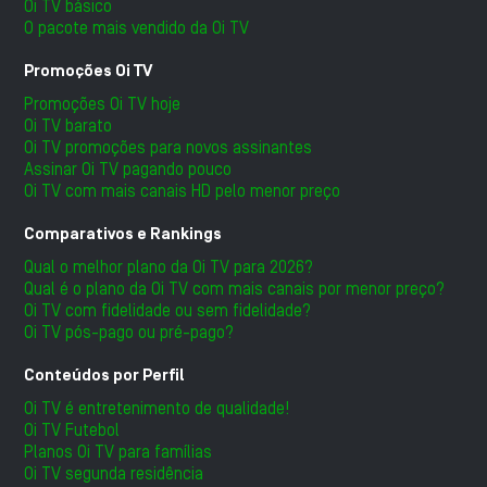
Oi TV básico
O pacote mais vendido da Oi TV
Promoções Oi TV
Promoções Oi TV hoje
Oi TV barato
Oi TV promoções para novos assinantes
Assinar Oi TV pagando pouco
Oi TV com mais canais HD pelo menor preço
Comparativos e Rankings
Qual o melhor plano da Oi TV para 2026?
Qual é o plano da Oi TV com mais canais por menor preço?
Oi TV com fidelidade ou sem fidelidade?
Oi TV pós-pago ou pré-pago?
Conteúdos por Perfil
Oi TV é entretenimento de qualidade!
Oi TV Futebol
Planos Oi TV para famílias
Oi TV segunda residência