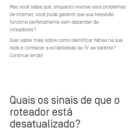
Mas você sabia que, enquanto resolve seus problemas
de internet, você pode garantir que sua televisão
funcione perfeitamente sem depender de
roteadores?
Quer saber mais sobre como identificar falhas na sua
rede e conhecer a estabilidade da TV via satélite?
Continue lendo!
Quais os sinais de que o
roteador está
desatualizado?