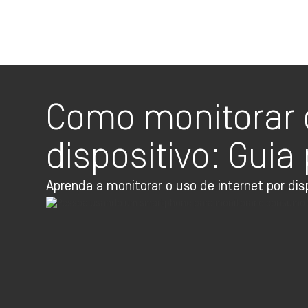
Como monitorar 
dispositivo: Guia
Aprenda a monitorar o uso de internet por dis