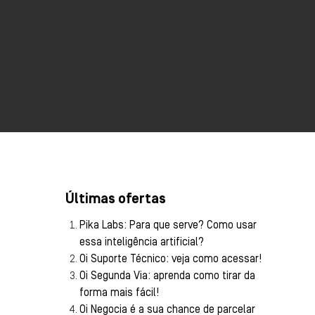
Últimas ofertas
Pika Labs: Para que serve? Como usar
essa inteligência artificial?
Oi Suporte Técnico: veja como acessar!
Oi Segunda Via: aprenda como tirar da
forma mais fácil!
Oi Negocia é a sua chance de parcelar