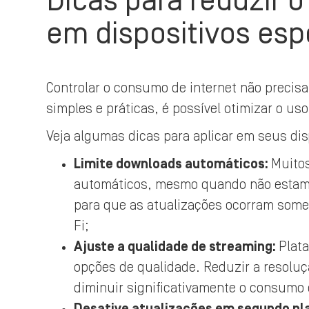
Dicas para reduzir 
em dispositivos esp
Controlar o consumo de internet não precis
simples e práticas, é possível otimizar o us
Veja algumas dicas para aplicar em seus dis
Limite downloads automáticos:
Muitos
automáticos, mesmo quando não estamo
para que as atualizações ocorram some
Fi;
Ajuste a qualidade de streaming:
Plat
opções de qualidade. Reduzir a resoluç
diminuir significativamente o consumo