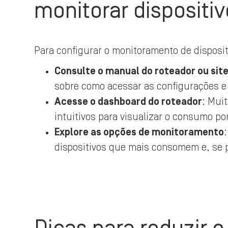
monitorar dispositi
Para configurar o monitoramento de disposit
Consulte o manual do roteador ou site
sobre como acessar as configurações e
Acesse o dashboard do roteador
: Mui
intuitivos para visualizar o consumo por
Explore as opções de monitoramento
dispositivos que mais consomem e, se po