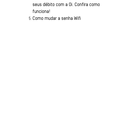
seus débito com a Oi. Confira como
funciona!
Como mudar a senha Wifi