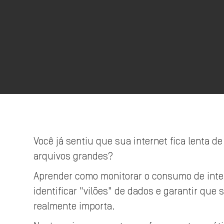
Você já sentiu que sua internet fica lenta
arquivos grandes?
Aprender como monitorar o consumo de intern
identificar "vilões" de dados e garantir que
realmente importa.