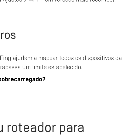
iros
 Fing ajudam a mapear todos os dispositivos da
rapassa um limite estabelecido.
 sobrecarregado?
 roteador para