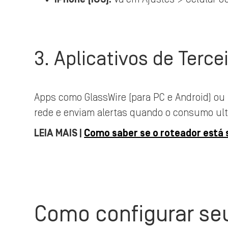
3. Aplicativos de Terce
Apps como GlassWire (para PC e Android) ou
rede e enviam alertas quando o consumo ult
LEIA MAIS |
Como saber se o roteador está
Como configurar seu