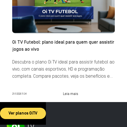
Oi TV Futebol: plano ideal para quem quer assistir
jogos ao vivo
Descubra o plano Oi TV ideal para assistir futebol ao
vivo, com canais esportivos, HD e programação
completa. Compare pacotes, veja os benefícios e
contrate agora.
Leia mais
21/1/2026 11:34
Ver planos OiTV