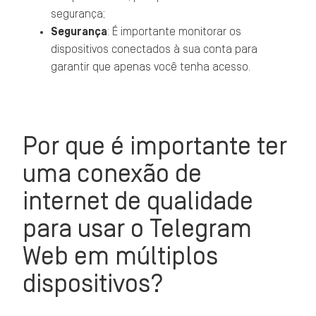
segurança;
Segurança
: É importante monitorar os
dispositivos conectados à sua conta para
garantir que apenas você tenha acesso.
Por que é importante ter
uma conexão de
internet de qualidade
para usar o Telegram
Web em múltiplos
dispositivos?