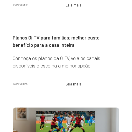
Leia mais
26/1/2026 21:05
Planos Oi TV para famílias: melhor custo-
benefício para a casa inteira
Conheça os planos da Oi TV, veja os canais
disponíveis e escolha a melhor opção.
Leia mais
22/1/2026 11:15