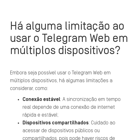
Há alguma limitação ao
usar o Telegram Web em
múltiplos dispositivos?
Embora seja possível usar o Telegram Web em
múltiplos dispositivos, há algumas limitações a
considerar, como:
Conexão estável
: A sincronização em tempo
real depende de uma conexão de internet
rápida e estável;
Dispositivos compartilhados
: Cuidado ao
acessar de dispositivos públicos ou
compartilhados, pois pode haver riscos de