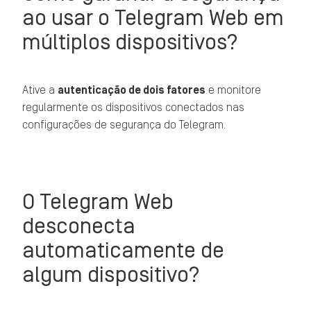
ao usar o Telegram Web em
múltiplos dispositivos?
Ative a
autenticação de dois fatores
e monitore
regularmente os dispositivos conectados nas
configurações de segurança do Telegram.
O Telegram Web
desconecta
automaticamente de
algum dispositivo?