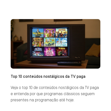
Top 10 conteúdos nostálgicos da TV paga
Veja o top 10 de conteúdos nostálgicos da TV paga
e entenda por que programas clássicos seguem
presentes na programação até hoje.