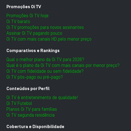
Promoções Oi TV
Promoções Oi TV hoje
Oi TV barato
Oi TV promoções para novos assinantes
Assinar Oi TV pagando pouco
Oi TV com mais canais HD pelo menor preço
Comparativos e Rankings
Qual o melhor plano da Oi TV para 2026?
Qual é o plano da Oi TV com mais canais por menor preço?
Oi TV com fidelidade ou sem fidelidade?
Oi TV pós-pago ou pré-pago?
Conteúdos por Perfil
Oi TV é entretenimento de qualidade!
Oi TV Futebol
Planos Oi TV para famílias
Oi TV segunda residência
Cobertura e Disponibilidade