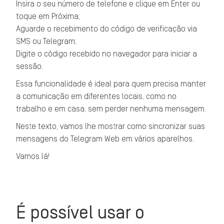
Insira o seu número de telefone e clique em Enter ou
toque em Próxima;
Aguarde o recebimento do código de verificação via
SMS ou Telegram;
Digite o código recebido no navegador para iniciar a
sessão.
Essa funcionalidade é ideal para quem precisa manter
a comunicação em diferentes locais, como no
trabalho e em casa, sem perder nenhuma mensagem.
Neste texto, vamos lhe mostrar como sincronizar suas
mensagens do Telegram Web em vários aparelhos.
Vamos lá!
É possível usar o