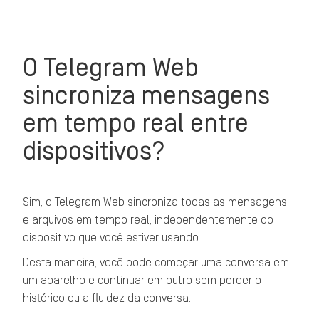
O Telegram Web
sincroniza mensagens
em tempo real entre
dispositivos?
Sim, o Telegram Web sincroniza todas as mensagens
e arquivos em tempo real, independentemente do
dispositivo que você estiver usando.
Desta maneira, você pode começar uma conversa em
um aparelho e continuar em outro sem perder o
histórico ou a fluidez da conversa.