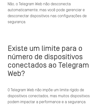
Não, o Telegram Web não desconecta
automaticamente, mas você pode gerenciar e
desconectar dispositivos nas configurações de
segurança.
Existe um limite para o
número de dispositivos
conectados ao Telegram
Web?
O Telegram Web não impõe um limite rígido de
dispositivos conectados, mas muitos dispositivos
podem impactar a performance e a segurança.