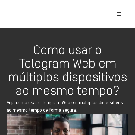
Como usar o
Telegram Web em
múltiplos dispositivos
ao mesmo tempo?
Veja como usar o Telegram Web em múltiplos dispositivos
ao mesmo tempo de forma segura.