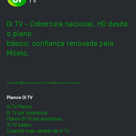
Oi TV – Cobertura nacional, HD desde
o plano
básico, confiança renovada pela
Mileto.
contato@macro.com.br
| www.macro.com.br
Planos Oi TV
Oi TV Planos
Oi TV por Assinatura
Planos Oi TV por assinatura
Oi TV básico
O pacote mais vendido da Oi TV