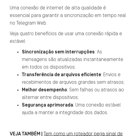
Uma conexão de internet de alta qualidade é
essencial para garantir a sincronização em tempo real
no Telegram Web.
Veja quatro benefícios de usar uma conexão rápida e
estável:
Sincronização sem interrupções
: As
mensagens são atualizadas instantaneamente
em todos os dispositivos;
Transferência de arquivos eficiente
: Envios e
recebimentos de arquivos grandes sem atrasos;
Melhor desempenho
: Sem falhas ou atrasos ao
alternar entre dispositivos;
Segurança aprimorada
: Uma conexão estável
ajuda a manter a integridade dos dados.
VEJA TAMBÉM |
Tem como um roteador pega sinal de