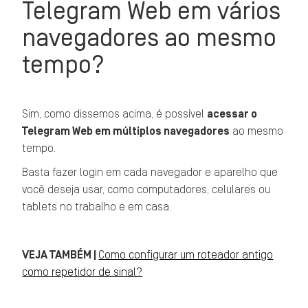
Telegram Web em vários
navegadores ao mesmo
tempo?
Sim, como dissemos acima, é possível
acessar o
Telegram Web em múltiplos navegadores
ao mesmo
tempo.
Basta fazer login em cada navegador e aparelho que
você deseja usar, como computadores, celulares ou
tablets no trabalho e em casa.
VEJA TAMBÉM |
Como configurar um roteador antigo
como repetidor de sinal?