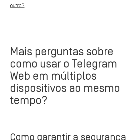
outro?
Mais perguntas sobre
como usar o Telegram
Web em múltiplos
dispositivos ao mesmo
tempo?
Como garantir a segurança