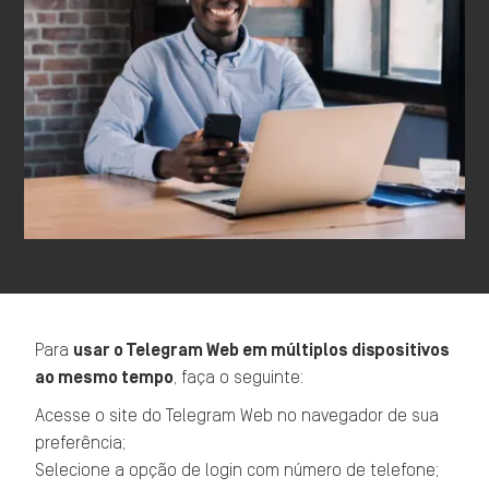
Para
usar o Telegram Web em múltiplos dispositivos
ao mesmo tempo
, faça o seguinte:
Acesse o site do Telegram Web no navegador de sua
preferência;
Selecione a opção de login com número de telefone;