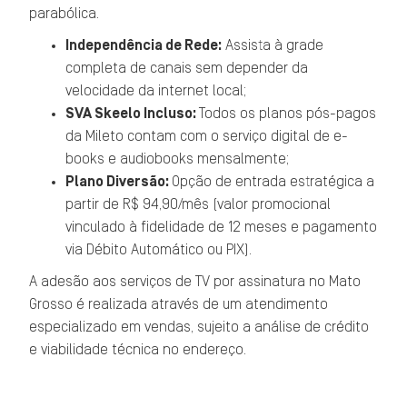
parabólica.
Independência de Rede:
Assista à grade
completa de canais sem depender da
velocidade da internet local;
SVA Skeelo Incluso:
Todos os planos pós-pagos
da Mileto contam com o serviço digital de e-
books e audiobooks mensalmente;
Plano Diversão:
Opção de entrada estratégica a
partir de R$ 94,90/mês (valor promocional
vinculado à fidelidade de 12 meses e pagamento
via Débito Automático ou PIX).
A adesão aos serviços de TV por assinatura no Mato
Grosso é realizada através de um atendimento
especializado em vendas, sujeito a análise de crédito
e viabilidade técnica no endereço.