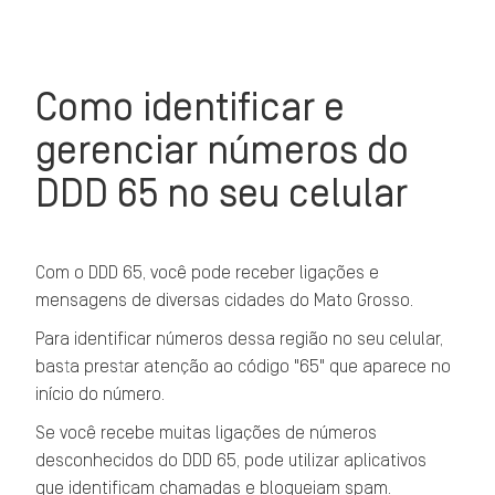
Como identificar e
gerenciar números do
DDD 65 no seu celular
Com o DDD 65, você pode receber ligações e
mensagens de diversas cidades do Mato Grosso.
Para identificar números dessa região no seu celular,
basta prestar atenção ao código "65" que aparece no
início do número.
Se você recebe muitas ligações de números
desconhecidos do DDD 65, pode utilizar aplicativos
que identificam chamadas e bloqueiam spam.