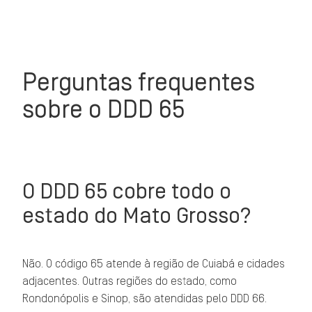
Perguntas frequentes
sobre o DDD 65
O DDD 65 cobre todo o
estado do Mato Grosso?
Não. O código 65 atende à região de Cuiabá e cidades
adjacentes. Outras regiões do estado, como
Rondonópolis e Sinop, são atendidas pelo DDD 66.