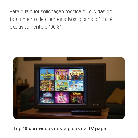
Para qualquer solicitação técnica ou dúvidas de
faturamento de clientes ativos, o canal oficial é
exclusivamente o 106 31.
Top 10 conteúdos nostálgicos da TV paga