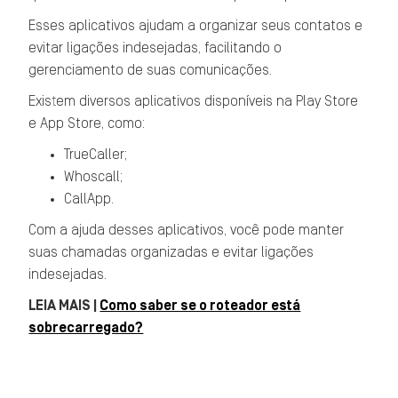
Esses aplicativos ajudam a organizar seus contatos e
evitar ligações indesejadas, facilitando o
gerenciamento de suas comunicações.
Existem diversos aplicativos disponíveis na Play Store
e App Store, como:
TrueCaller;
Whoscall;
CallApp.
Com a ajuda desses aplicativos, você pode manter
suas chamadas organizadas e evitar ligações
indesejadas.
LEIA MAIS |
Como saber se o roteador está
sobrecarregado?