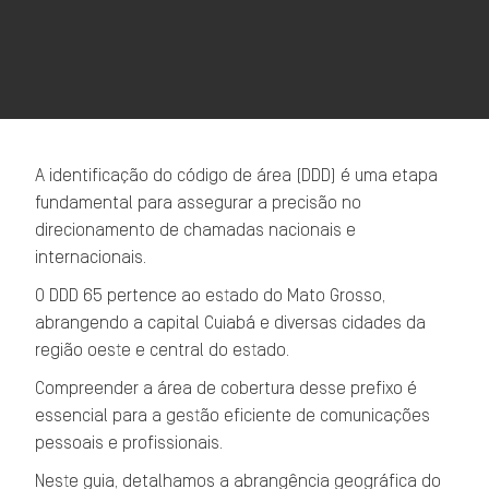
A identificação do código de área (DDD) é uma etapa
fundamental para assegurar a precisão no
direcionamento de chamadas nacionais e
internacionais.
O DDD 65 pertence ao estado do Mato Grosso,
abrangendo a capital Cuiabá e diversas cidades da
região oeste e central do estado.
Compreender a área de cobertura desse prefixo é
essencial para a gestão eficiente de comunicações
pessoais e profissionais.
Neste guia, detalhamos a abrangência geográfica do