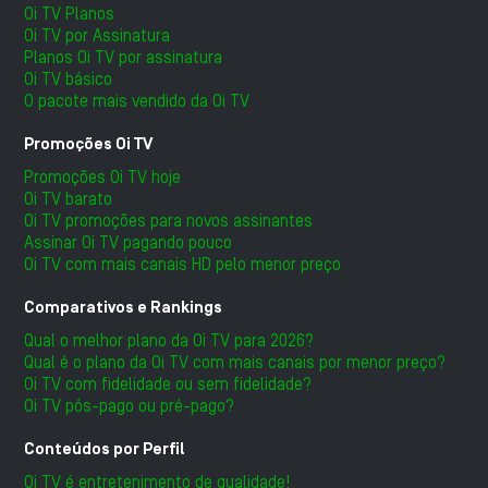
Oi TV Planos
Oi TV por Assinatura
Planos Oi TV por assinatura
Oi TV básico
O pacote mais vendido da Oi TV
Promoções Oi TV
Promoções Oi TV hoje
Oi TV barato
Oi TV promoções para novos assinantes
Assinar Oi TV pagando pouco
Oi TV com mais canais HD pelo menor preço
Comparativos e Rankings
Qual o melhor plano da Oi TV para 2026?
Qual é o plano da Oi TV com mais canais por menor preço?
Oi TV com fidelidade ou sem fidelidade?
Oi TV pós-pago ou pré-pago?
Conteúdos por Perfil
Oi TV é entretenimento de qualidade!