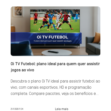
Oi TV Futebol: plano ideal para quem quer assistir
jogos ao vivo
Descubra o plano Oi TV ideal para assistir futebol ao
vivo, com canais esportivos, HD e programação
completa. Compare pacotes, veja os benefícios e
contrate agora.
Leia mais
21/1/2026 11:34