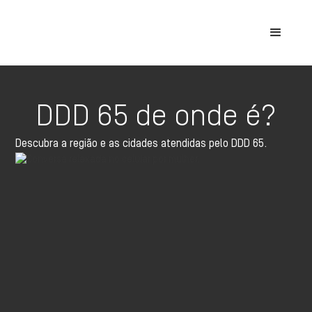
DDD 65 de onde é?
Descubra a região e as cidades atendidas pelo DDD 65.