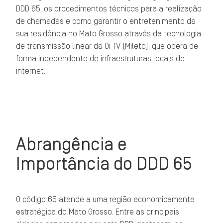
DDD 65, os procedimentos técnicos para a realização
de chamadas e como garantir o entretenimento da
sua residência no Mato Grosso através da tecnologia
de transmissão linear da Oi TV (Mileto), que opera de
forma independente de infraestruturas locais de
internet.
Abrangência e
Importância do DDD 65
O código 65 atende a uma região economicamente
estratégica do Mato Grosso. Entre as principais