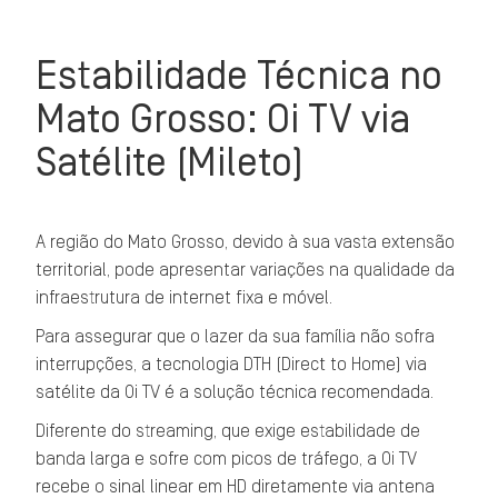
Estabilidade Técnica no
Mato Grosso: Oi TV via
Satélite (Mileto)
A região do Mato Grosso, devido à sua vasta extensão
territorial, pode apresentar variações na qualidade da
infraestrutura de internet fixa e móvel.
Para assegurar que o lazer da sua família não sofra
interrupções, a tecnologia DTH (Direct to Home) via
satélite da Oi TV é a solução técnica recomendada.
Diferente do streaming, que exige estabilidade de
banda larga e sofre com picos de tráfego, a Oi TV
recebe o sinal linear em HD diretamente via antena