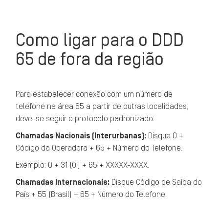
Como ligar para o DDD
65 de fora da região
Para estabelecer conexão com um número de
telefone na área 65 a partir de outras localidades,
deve-se seguir o protocolo padronizado:
Chamadas Nacionais (Interurbanas):
Disque 0 +
Código da Operadora + 65 + Número do Telefone.
Exemplo: 0 + 31 (Oi) + 65 + XXXXX-XXXX.
Chamadas Internacionais:
Disque Código de Saída do
País + 55 (Brasil) + 65 + Número do Telefone.