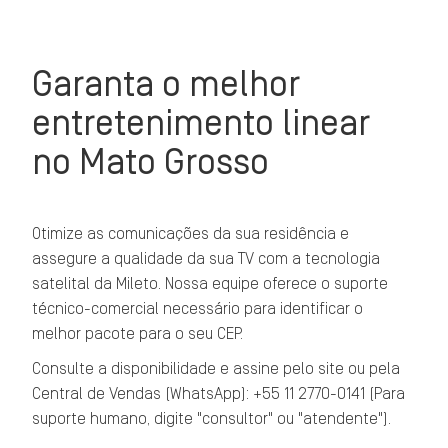
Garanta o melhor
entretenimento linear
no Mato Grosso
Otimize as comunicações da sua residência e
assegure a qualidade da sua TV com a tecnologia
satelital da Mileto. Nossa equipe oferece o suporte
técnico-comercial necessário para identificar o
melhor pacote para o seu CEP.
Consulte a disponibilidade e assine pelo site ou pela
Central de Vendas (WhatsApp): +55 11 2770-0141 (Para
suporte humano, digite "consultor" ou "atendente").