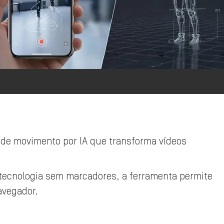
de movimento por IA que transforma vídeos
tecnologia sem marcadores, a ferramenta permite
avegador.