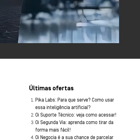
Últimas ofertas
Pika Labs: Para que serve? Como usar
essa inteligência artificial?
Oi Suporte Técnico: veja como acessar!
Oi Segunda Via: aprenda como tirar da
forma mais fácil!
Oi Negocia é a sua chance de parcelar