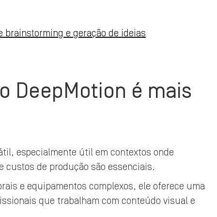
 brainstorming e geração de ideias
 o DeepMotion é mais
til, especialmente útil em contextos onde
e custos de produção são essenciais.
orais e equipamentos complexos, ele oferece uma
ofissionais que trabalham com conteúdo visual e