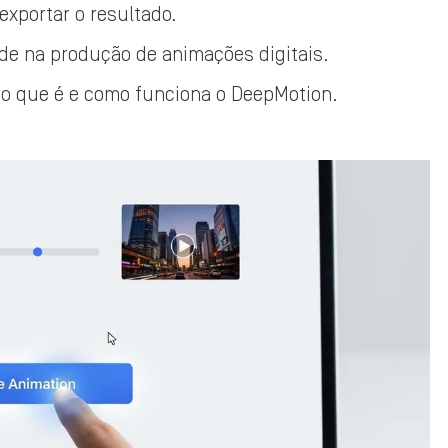
exportar o resultado.
ade na produção de animações digitais.
 o que é e como funciona o DeepMotion.