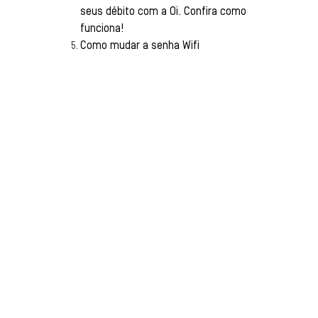
seus débito com a Oi. Confira como
funciona!
Como mudar a senha Wifi