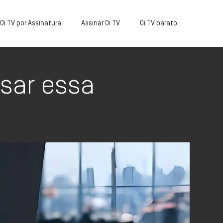
Oi TV por Assinatura
Assinar Oi TV
Oi TV barato
sar essa