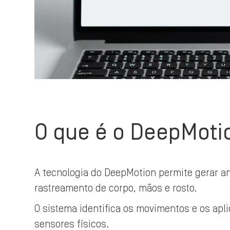
O que é o DeepMoti
A tecnologia do DeepMotion permite gerar a
rastreamento de corpo, mãos e rosto.
O sistema identifica os movimentos e os apl
sensores físicos.