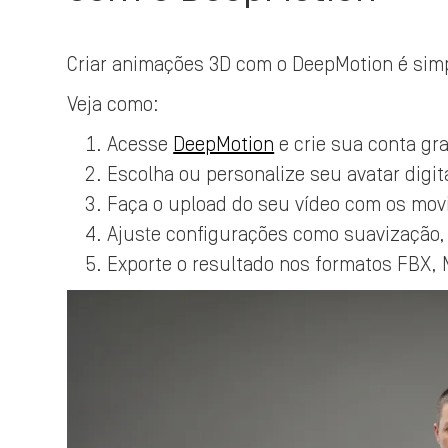
Criar animações 3D com o DeepMotion é simp
Veja como:
Acesse
DeepMotion
e crie sua conta gra
Escolha ou personalize seu avatar digit
Faça o upload do seu vídeo com os mov
Ajuste configurações como suavização, 
Exporte o resultado nos formatos FBX, 