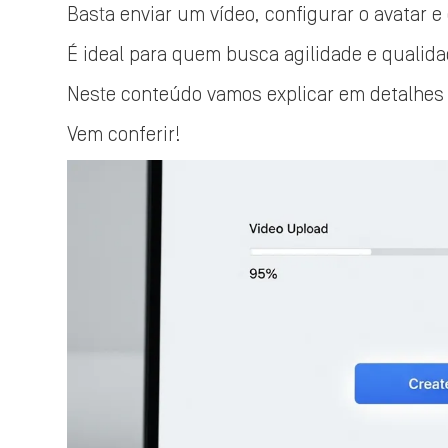
Basta enviar um vídeo, configurar o avatar e 
É ideal para quem busca agilidade e qualid
Neste conteúdo vamos explicar em detalhes
Vem conferir!