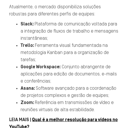
Atualmente, o mercado disponibiliza soluções
robustas para diferentes perfis de equipes:
Slack:
Plataforma de comunicação voltada para
a integração de fluxos de trabalho e mensagens
instantâneas;
Trello:
Ferramenta visual fundamentada na
metodologia Kanban para a organização de
tarefas;
Google Workspace:
Conjunto abrangente de
aplicações para edição de documentos, e-mails
e conferências;
Asana:
Software avançado para a coordenação
de projetos complexos e gestão de equipes;
Zoom:
Referência em transmissões de vídeo e
reuniões virtuais de alta estabilidade.
LEIA MAIS |
Qual é a melhor resolução para vídeos no
YouTube?