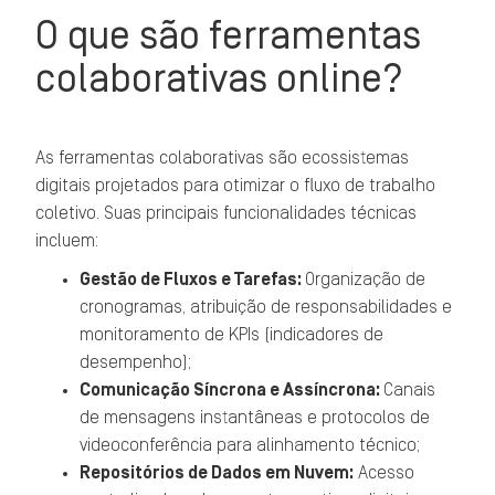
O que são ferramentas
colaborativas online?
As ferramentas colaborativas são ecossistemas
digitais projetados para otimizar o fluxo de trabalho
coletivo. Suas principais funcionalidades técnicas
incluem:
Gestão de Fluxos e Tarefas:
Organização de
cronogramas, atribuição de responsabilidades e
monitoramento de KPIs (indicadores de
desempenho);
Comunicação Síncrona e Assíncrona:
Canais
de mensagens instantâneas e protocolos de
videoconferência para alinhamento técnico;
Repositórios de Dados em Nuvem:
Acesso