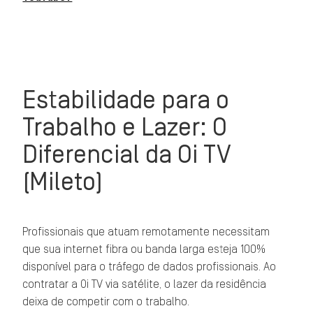
Estabilidade para o
Trabalho e Lazer: O
Diferencial da Oi TV
(Mileto)
Profissionais que atuam remotamente necessitam
que sua internet fibra ou banda larga esteja 100%
disponível para o tráfego de dados profissionais. Ao
contratar a Oi TV via satélite, o lazer da residência
deixa de competir com o trabalho.