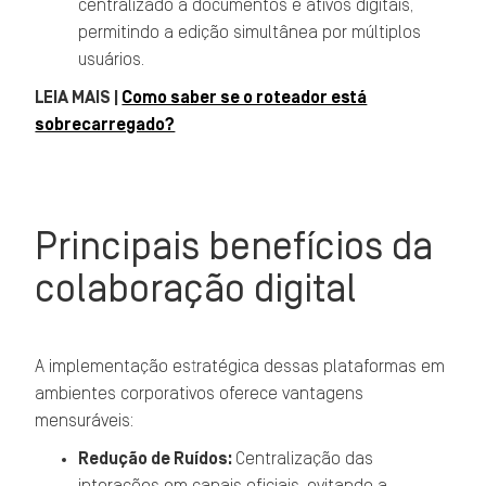
centralizado a documentos e ativos digitais,
permitindo a edição simultânea por múltiplos
usuários.
LEIA MAIS |
Como saber se o roteador está
sobrecarregado?
Principais benefícios da
colaboração digital
A implementação estratégica dessas plataformas em
ambientes corporativos oferece vantagens
mensuráveis:
Redução de Ruídos:
Centralização das