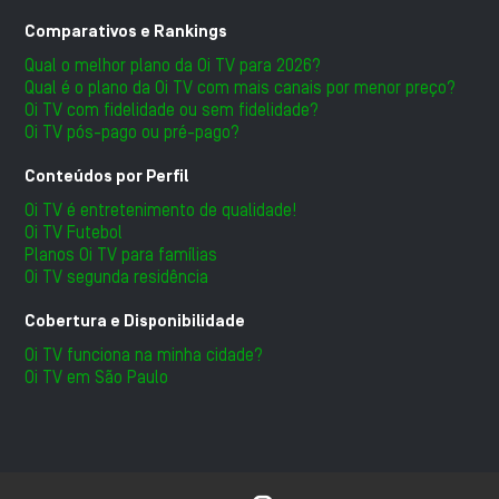
Comparativos e Rankings
Qual o melhor plano da Oi TV para 2026?
Qual é o plano da Oi TV com mais canais por menor preço?
Oi TV com fidelidade ou sem fidelidade?
Oi TV pós-pago ou pré-pago?
Conteúdos por Perfil
Oi TV é entretenimento de qualidade!
Oi TV Futebol
Planos Oi TV para famílias
Oi TV segunda residência
Cobertura e Disponibilidade
Oi TV funciona na minha cidade?
Oi TV em São Paulo