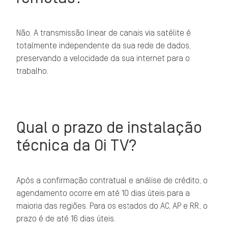
Não. A transmissão linear de canais via satélite é
totalmente independente da sua rede de dados,
preservando a velocidade da sua internet para o
trabalho.
Qual o prazo de instalação
técnica da Oi TV?
Após a confirmação contratual e análise de crédito, o
agendamento ocorre em até 10 dias úteis para a
maioria das regiões. Para os estados do AC, AP e RR, o
prazo é de até 16 dias úteis.