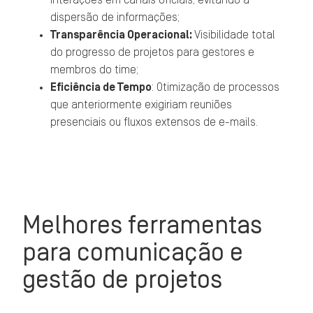
interações em canais oficiais, evitando a
dispersão de informações;
Transparência Operacional:
Visibilidade total
do progresso de projetos para gestores e
membros do time;
Eficiência de Tempo
: Otimização de processos
que anteriormente exigiriam reuniões
presenciais ou fluxos extensos de e-mails.
Melhores ferramentas
para comunicação e
gestão de projetos