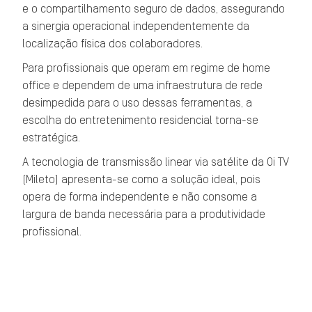
e o compartilhamento seguro de dados, assegurando
a sinergia operacional independentemente da
localização física dos colaboradores.
Para profissionais que operam em regime de home
office e dependem de uma infraestrutura de rede
desimpedida para o uso dessas ferramentas, a
escolha do entretenimento residencial torna-se
estratégica.
A tecnologia de transmissão linear via satélite da Oi TV
(Mileto) apresenta-se como a solução ideal, pois
opera de forma independente e não consome a
largura de banda necessária para a produtividade
profissional.