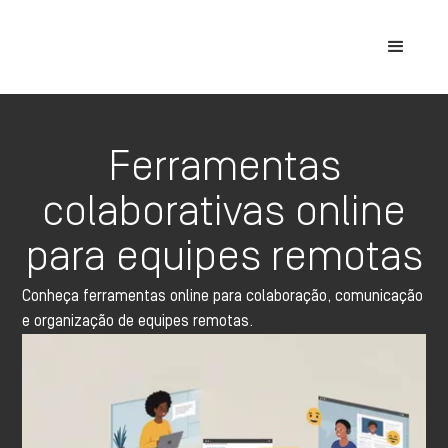
Ferramentas
colaborativas online
para equipes remotas
Conheça ferramentas online para colaboração, comunicação
e organização de equipes remotas.