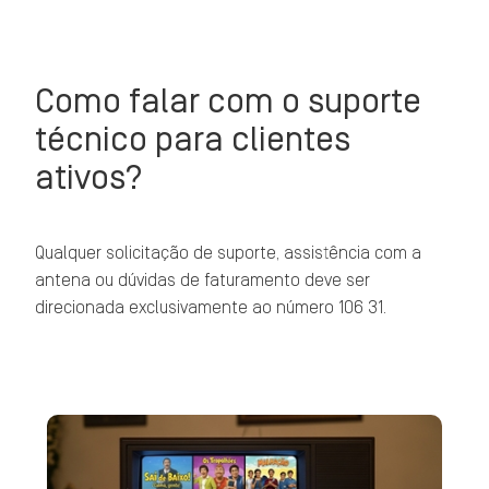
Como falar com o suporte
técnico para clientes
ativos?
Qualquer solicitação de suporte, assistência com a
antena ou dúvidas de faturamento deve ser
direcionada exclusivamente ao número 106 31.