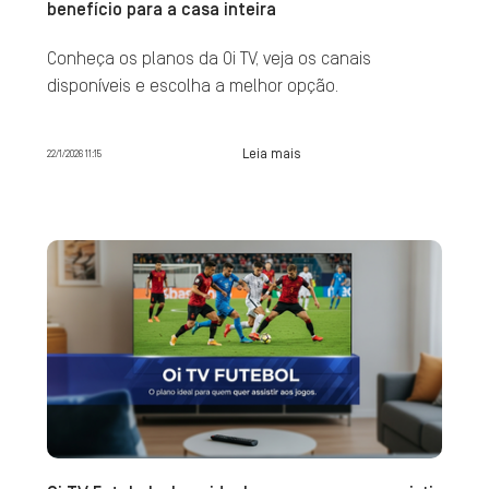
benefício para a casa inteira
Conheça os planos da Oi TV, veja os canais
disponíveis e escolha a melhor opção.
Leia mais
22/1/2026 11:15