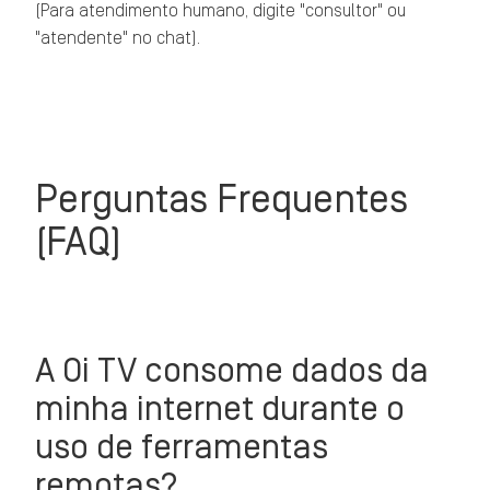
(Para atendimento humano, digite "consultor" ou
"atendente" no chat).
Perguntas Frequentes
(FAQ)
A Oi TV consome dados da
minha internet durante o
uso de ferramentas
remotas?