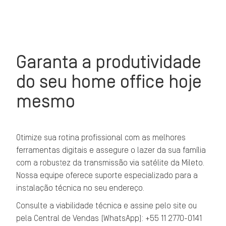
Garanta a produtividade
do seu home office hoje
mesmo
Otimize sua rotina profissional com as melhores
ferramentas digitais e assegure o lazer da sua família
com a robustez da transmissão via satélite da Mileto.
Nossa equipe oferece suporte especializado para a
instalação técnica no seu endereço.
Consulte a viabilidade técnica e assine pelo site ou
pela Central de Vendas (WhatsApp): +55 11 2770-0141