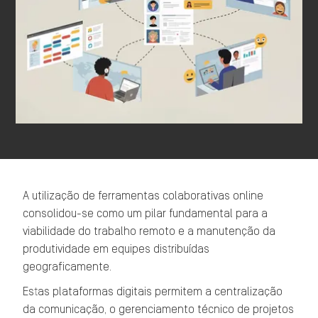
A utilização de ferramentas colaborativas online
consolidou-se como um pilar fundamental para a
viabilidade do trabalho remoto e a manutenção da
produtividade em equipes distribuídas
geograficamente.
Estas plataformas digitais permitem a centralização
da comunicação, o gerenciamento técnico de projetos