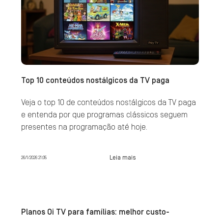
Top 10 conteúdos nostálgicos da TV paga
Veja o top 10 de conteúdos nostálgicos da TV paga
e entenda por que programas clássicos seguem
presentes na programação até hoje.
Leia mais
26/1/2026 21:05
Planos Oi TV para famílias: melhor custo-