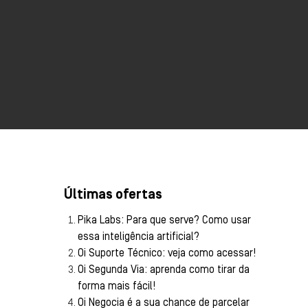
Últimas ofertas
Pika Labs: Para que serve? Como usar
essa inteligência artificial?
Oi Suporte Técnico: veja como acessar!
Oi Segunda Via: aprenda como tirar da
forma mais fácil!
Oi Negocia é a sua chance de parcelar