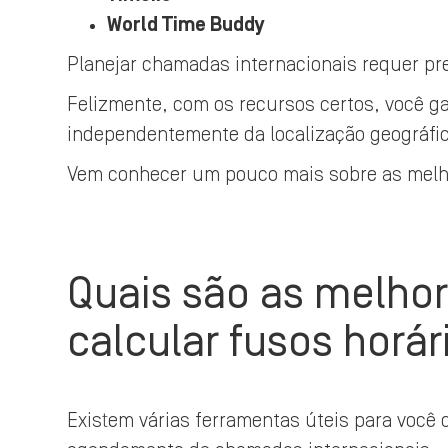
World Time Buddy
Planejar chamadas internacionais requer pre
Felizmente, com os recursos certos, você 
independentemente da localização geográfi
Vem conhecer um pouco mais sobre as melho
Quais são as melho
calcular fusos horár
Existem várias ferramentas úteis para você c