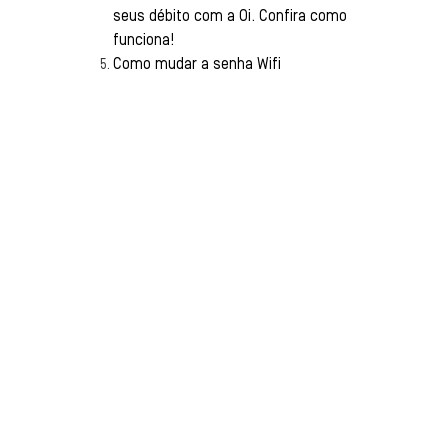
seus débito com a Oi. Confira como
funciona!
Como mudar a senha Wifi