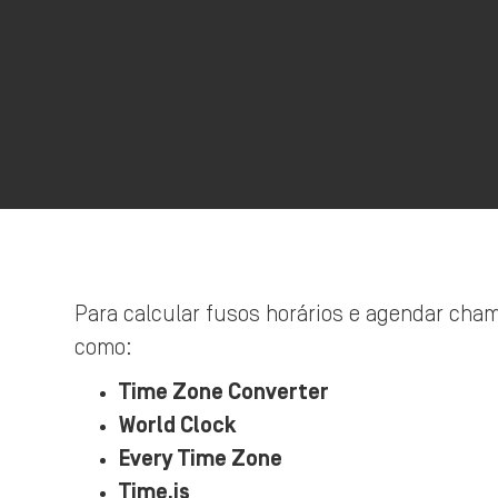
Para calcular fusos horários e agendar cha
como:
Time Zone Converter
World Clock
Every Time Zone
Time.is