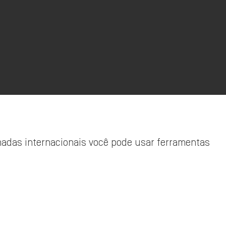
madas internacionais você pode usar ferramentas