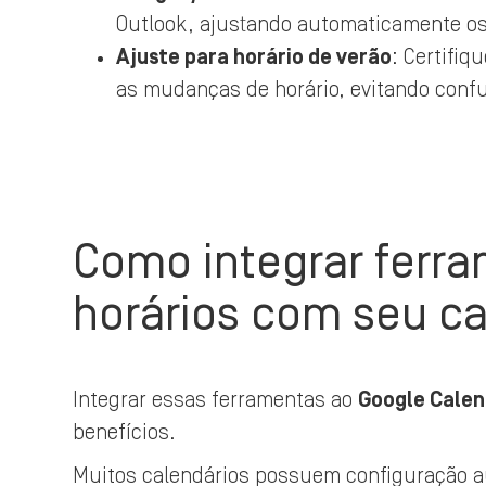
Outlook, ajustando automaticamente os
Ajuste para horário de verão
: Certifi
as mudanças de horário, evitando conf
Como integrar ferr
horários com seu ca
Integrar essas ferramentas ao
Google Cale
benefícios.
Muitos calendários possuem configuração a