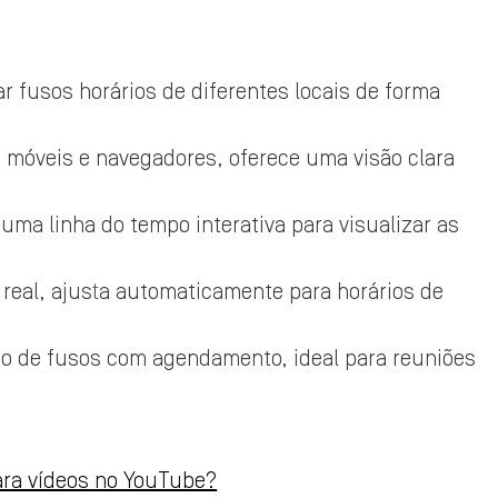
r fusos horários de diferentes locais de forma
os móveis e navegadores, oferece uma visão clara
a uma linha do tempo interativa para visualizar as
 real, ajusta automaticamente para horários de
o de fusos com agendamento, ideal para reuniões
ara vídeos no YouTube?