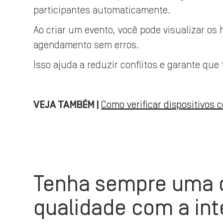
participantes automaticamente.
Ao criar um evento, você pode visualizar os
agendamento sem erros.
Isso ajuda a reduzir conflitos e garante que 
VEJA TAMBÉM |
Como verificar dispositivos
Tenha sempre uma c
qualidade com a inte