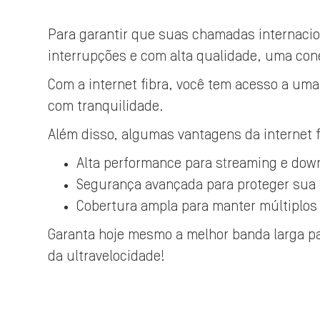
Para garantir que suas chamadas internacion
interrupções e com alta qualidade, uma con
Com a internet fibra, você tem acesso a uma
com tranquilidade.
Além disso, algumas vantagens da internet f
Alta performance para streaming e dow
Segurança avançada para proteger sua
Cobertura ampla para manter múltiplos
Garanta hoje mesmo a melhor banda larga par
da ultravelocidade!