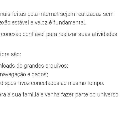
ais feitas pela internet sejam realizadas sem
exão estável e veloz é fundamental.
 conexão confiável para realizar suas atividades
ibra são:
nloads de grandes arquivos;
 navegação e dados;
 dispositivos conectados ao mesmo tempo.
a a sua família e venha fazer parte do universo