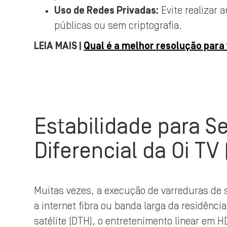
Uso de Redes Privadas:
Evite realizar 
públicas ou sem criptografia.
LEIA MAIS |
Qual é a melhor resolução para
Estabilidade para S
Diferencial da Oi TV 
Muitas vezes, a execução de varreduras de 
a internet fibra ou banda larga da residênci
satélite (DTH), o entretenimento linear em