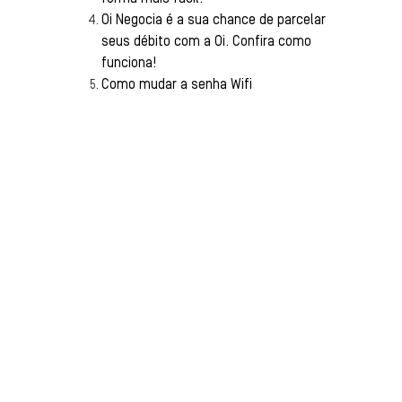
Oi Negocia é a sua chance de parcelar
seus débito com a Oi. Confira como
funciona!
Como mudar a senha Wifi