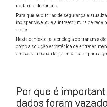
roubo de identidade.
Para que auditorias de segurança e atualiz
indispensável que a infraestrutura de rede r
dados.
Neste contexto, a tecnologia de transmissão l
como a solução estratégica de entretenimen
consome a banda larga necessária para a ge
Por que é importante
dados foram vazad