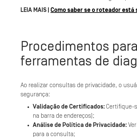
LEIA MAIS |
Como saber se o roteador está
Procedimentos para
ferramentas de dia
Ao realizar consultas de privacidade, o usu
segurança:
Validação de Certificados:
Certifique-
na barra de endereços);
Análise de Política de Privacidade:
Ver
para a consulta;