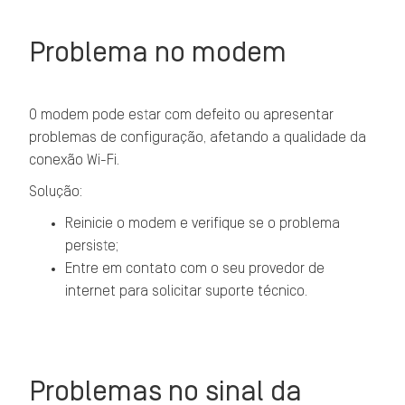
Problema no modem
O modem pode estar com defeito ou apresentar
problemas de configuração, afetando a qualidade da
conexão Wi-Fi.
Solução:
Reinicie o modem e verifique se o problema
persiste;
Entre em contato com o seu provedor de
internet para solicitar suporte técnico.
Problemas no sinal da