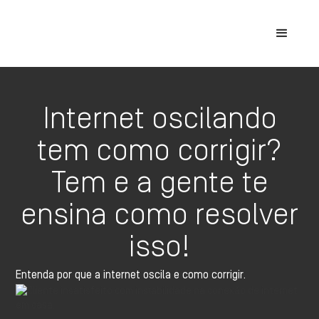
Internet oscilando
tem como corrigir?
Tem e a gente te
ensina como resolver
isso!
Entenda por que a internet oscila e como corrigir.