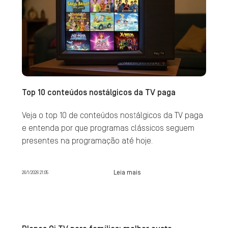
Top 10 conteúdos nostálgicos da TV paga
Veja o top 10 de conteúdos nostálgicos da TV paga
e entenda por que programas clássicos seguem
presentes na programação até hoje.
Leia mais
26/1/2026 21:05