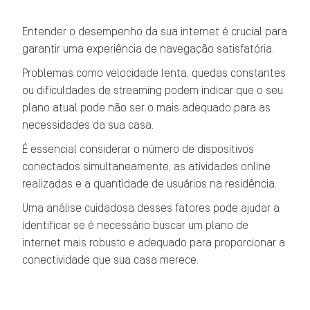
Entender o desempenho da sua internet é crucial para
garantir uma experiência de navegação satisfatória.
Problemas como velocidade lenta, quedas constantes
ou dificuldades de streaming podem indicar que o seu
plano atual pode não ser o mais adequado para as
necessidades da sua casa.
É essencial considerar o número de dispositivos
conectados simultaneamente, as atividades online
realizadas e a quantidade de usuários na residência.
Uma análise cuidadosa desses fatores pode ajudar a
identificar se é necessário buscar um plano de
internet mais robusto e adequado para proporcionar a
conectividade que sua casa merece.