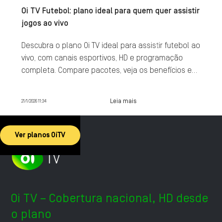
Oi TV Futebol: plano ideal para quem quer assistir
jogos ao vivo
Descubra o plano Oi TV ideal para assistir futebol ao
vivo, com canais esportivos, HD e programação
completa. Compare pacotes, veja os benefícios e
contrate agora.
Leia mais
21/1/2026 11:34
Ver planos OiTV
Oi TV – Cobertura nacional, HD desde
o plano