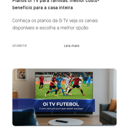
Planos Oi TV para famílias: melhor custo-
benefício para a casa inteira
Conheça os planos da Oi TV, veja os canais
disponíveis e escolha a melhor opção.
Leia mais
22/1/2026 11:15