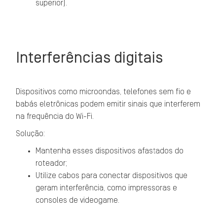
superior).
Interferências digitais
Dispositivos como microondas, telefones sem fio e
babás eletrônicas podem emitir sinais que interferem
na frequência do Wi-Fi.
Solução:
Mantenha esses dispositivos afastados do
roteador;
Utilize cabos para conectar dispositivos que
geram interferência, como impressoras e
consoles de videogame.