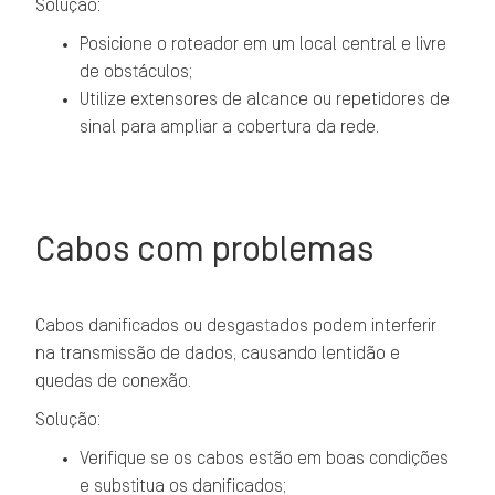
Solução:
Posicione o roteador em um local central e livre
de obstáculos;
Utilize extensores de alcance ou repetidores de
sinal para ampliar a cobertura da rede.
Cabos com problemas
Cabos danificados ou desgastados podem interferir
na transmissão de dados, causando lentidão e
quedas de conexão.
Solução:
Verifique se os cabos estão em boas condições
e substitua os danificados;