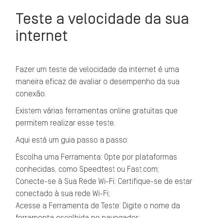
Teste a velocidade da sua
internet
Fazer um teste de velocidade da internet é uma
maneira eficaz de avaliar o desempenho da sua
conexão.
Existem várias ferramentas online gratuitas que
permitem realizar esse teste.
Aqui está um guia passo a passo:
Escolha uma Ferramenta: Opte por plataformas
conhecidas, como Speedtest ou Fast.com;
Conecte-se à Sua Rede Wi-Fi: Certifique-se de estar
conectado à sua rede Wi-Fi;
Acesse a Ferramenta de Teste: Digite o nome da