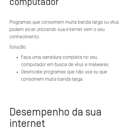
computador
Programas que consomem muita banda larga ou vírus
podem estar utilizando sua internet sem o seu
conhecimento.
Solução:
Faça uma varredura completa no seu
computador em busca de vírus e malwares;
Desinstale programas que não usa ou que
consomem muita banda larga.
Desempenho da sua
internet