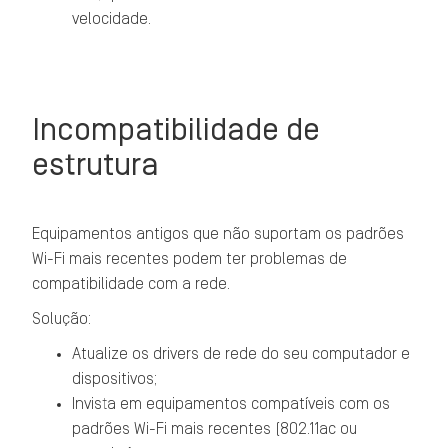
velocidade.
Incompatibilidade de
estrutura
Equipamentos antigos que não suportam os padrões
Wi-Fi mais recentes podem ter problemas de
compatibilidade com a rede.
Solução:
Atualize os drivers de rede do seu computador e
dispositivos;
Invista em equipamentos compatíveis com os
padrões Wi-Fi mais recentes (802.11ac ou