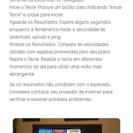
ferramenta escolhida no navegador;
Inicie o Teste: Procure um botão claro indicando "Iniciar
Teste" e clique para iniciar;
Aguarde os Resultados: Espere alguns segundos
enquanto a ferramenta mede a velocidade de
download, upload e ping;
Analise os Resultados: Compare as velocidades
obtidas com aquelas prometidas pelo seu plano;
Repita o Teste: Realize o teste em diferentes
momentos do dia para obter uma visão mais
abrangente.
Se os resultados não condizem com o esperado,
considere contatar seu provedor de internet para
verificar e resolver possíveis problemas.