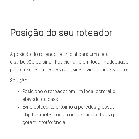
Posição do seu roteador
A posição do roteador é crucial para uma boa
distribuição do sinal. Posicioná-lo em local inadequado
pode resultar em áreas com sinal fraco ou inexistente.
Solução:
Posicione o roteador em um local central e
elevado da casa;
Evite colocá-lo próximo a paredes grossas,
objetos metálicos ou outros dispositivos que
geram interferência.