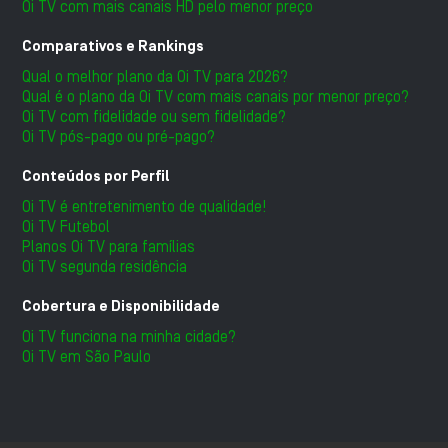
Oi TV com mais canais HD pelo menor preço
Comparativos e Rankings
Qual o melhor plano da Oi TV para 2026?
Qual é o plano da Oi TV com mais canais por menor preço?
Oi TV com fidelidade ou sem fidelidade?
Oi TV pós-pago ou pré-pago?
Conteúdos por Perfil
Oi TV é entretenimento de qualidade!
Oi TV Futebol
Planos Oi TV para famílias
Oi TV segunda residência
Cobertura e Disponibilidade
Oi TV funciona na minha cidade?
Oi TV em São Paulo