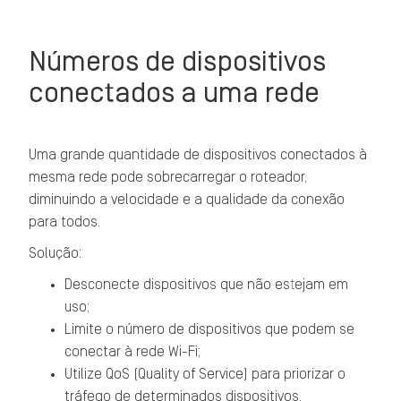
Números de dispositivos
conectados a uma rede
Uma grande quantidade de dispositivos conectados à
mesma rede pode sobrecarregar o roteador,
diminuindo a velocidade e a qualidade da conexão
para todos.
Solução:
Desconecte dispositivos que não estejam em
uso;
Limite o número de dispositivos que podem se
conectar à rede Wi-Fi;
Utilize QoS (Quality of Service) para priorizar o
tráfego de determinados dispositivos.