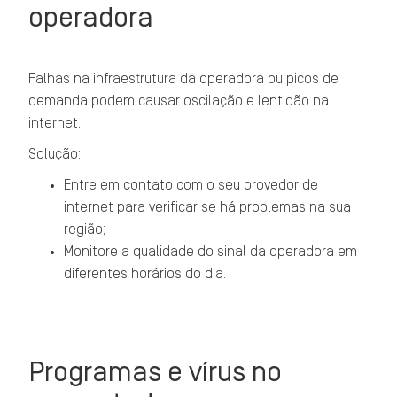
operadora
Falhas na infraestrutura da operadora ou picos de
demanda podem causar oscilação e lentidão na
internet.
Solução:
Entre em contato com o seu provedor de
internet para verificar se há problemas na sua
região;
Monitore a qualidade do sinal da operadora em
diferentes horários do dia.
Programas e vírus no