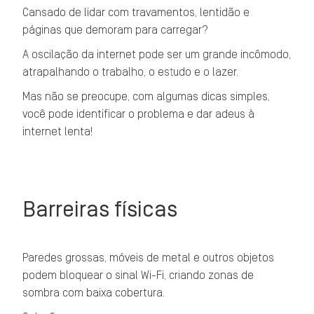
Cansado de lidar com travamentos, lentidão e
páginas que demoram para carregar?
A oscilação da internet pode ser um grande incômodo,
atrapalhando o trabalho, o estudo e o lazer.
Mas não se preocupe, com algumas dicas simples,
você pode identificar o problema e dar adeus à
internet lenta!
Barreiras físicas
Paredes grossas, móveis de metal e outros objetos
podem bloquear o sinal Wi-Fi, criando zonas de
sombra com baixa cobertura.