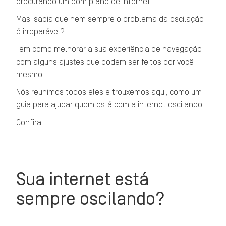
procurando um bom plano de internet.
Mas, sabia que nem sempre o problema da oscilação
é irreparável?
Tem como melhorar a sua experiência de navegação
com alguns ajustes que podem ser feitos por você
mesmo.
Nós reunimos todos eles e trouxemos aqui, como um
guia para ajudar quem está com a internet oscilando.
Confira!
Sua internet está
sempre oscilando?