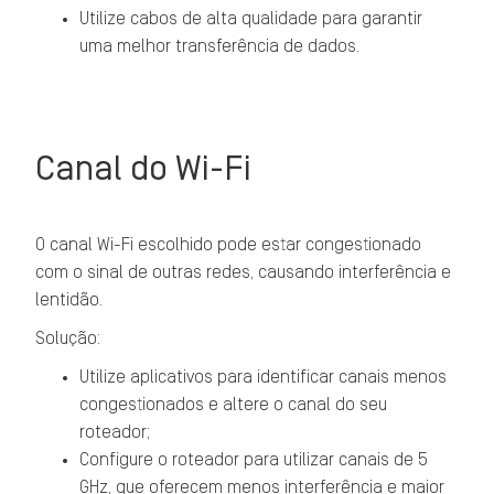
Utilize cabos de alta qualidade para garantir
uma melhor transferência de dados.
Canal do Wi-Fi
O canal Wi-Fi escolhido pode estar congestionado
com o sinal de outras redes, causando interferência e
lentidão.
Solução:
Utilize aplicativos para identificar canais menos
congestionados e altere o canal do seu
roteador;
Configure o roteador para utilizar canais de 5
GHz, que oferecem menos interferência e maior