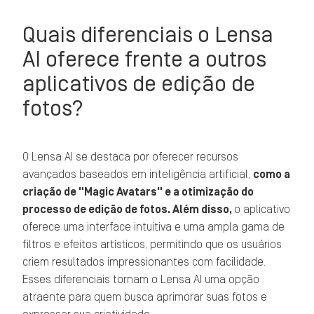
Quais diferenciais o Lensa
AI oferece frente a outros
aplicativos de edição de
fotos?
O Lensa AI se destaca por oferecer recursos
avançados baseados em inteligência artificial,
como a
criação de "Magic Avatars" e a otimização do
processo de edição de fotos. Além disso,
o aplicativo
oferece uma interface intuitiva e uma ampla gama de
filtros e efeitos artísticos, permitindo que os usuários
criem resultados impressionantes com facilidade.
Esses diferenciais tornam o Lensa AI uma opção
atraente para quem busca aprimorar suas fotos e