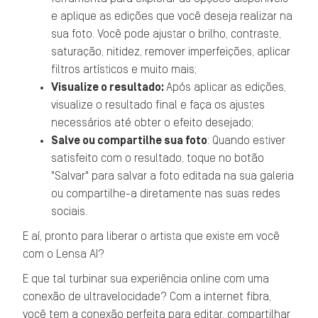
e aplique as edições que você deseja realizar na
sua foto. Você pode ajustar o brilho, contraste,
saturação, nitidez, remover imperfeições, aplicar
filtros artísticos e muito mais;
Visualize o resultado:
Após aplicar as edições,
visualize o resultado final e faça os ajustes
necessários até obter o efeito desejado;
Salve ou compartilhe sua foto
: Quando estiver
satisfeito com o resultado, toque no botão
"Salvar" para salvar a foto editada na sua galeria
ou compartilhe-a diretamente nas suas redes
sociais.
E aí, pronto para liberar o artista que existe em você
com o Lensa AI?
E que tal turbinar sua experiência online com uma
conexão de ultravelocidade? Com a internet fibra,
você tem a conexão perfeita para editar, compartilhar