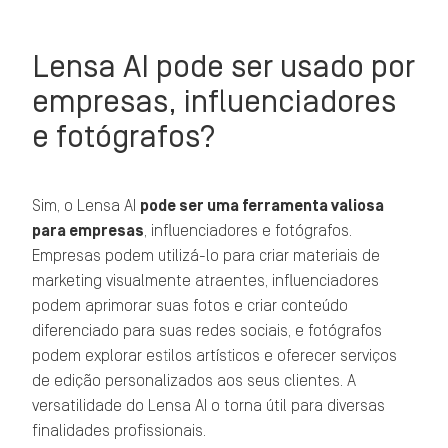
Lensa AI pode ser usado por
empresas, influenciadores
e fotógrafos?
Sim, o Lensa AI
pode ser uma ferramenta valiosa
para empresas
, influenciadores e fotógrafos.
Empresas podem utilizá-lo para criar materiais de
marketing visualmente atraentes, influenciadores
podem aprimorar suas fotos e criar conteúdo
diferenciado para suas redes sociais, e fotógrafos
podem explorar estilos artísticos e oferecer serviços
de edição personalizados aos seus clientes. A
versatilidade do Lensa AI o torna útil para diversas
finalidades profissionais.