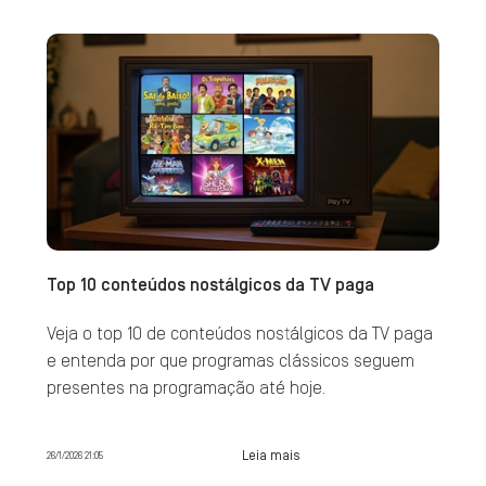
Top 10 conteúdos nostálgicos da TV paga
Veja o top 10 de conteúdos nostálgicos da TV paga
e entenda por que programas clássicos seguem
presentes na programação até hoje.
Leia mais
26/1/2026 21:05