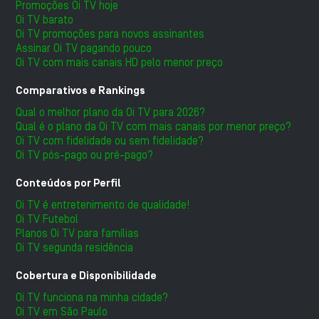
Promoções Oi TV hoje
Oi TV barato
Oi TV promoções para novos assinantes
Assinar Oi TV pagando pouco
Oi TV com mais canais HD pelo menor preço
Comparativos e Rankings
Qual o melhor plano da Oi TV para 2026?
Qual é o plano da Oi TV com mais canais por menor preço?
Oi TV com fidelidade ou sem fidelidade?
Oi TV pós-pago ou pré-pago?
Conteúdos por Perfil
Oi TV é entretenimento de qualidade!
Oi TV Futebol
Planos Oi TV para famílias
Oi TV segunda residência
Cobertura e Disponibilidade
Oi TV funciona na minha cidade?
Oi TV em São Paulo