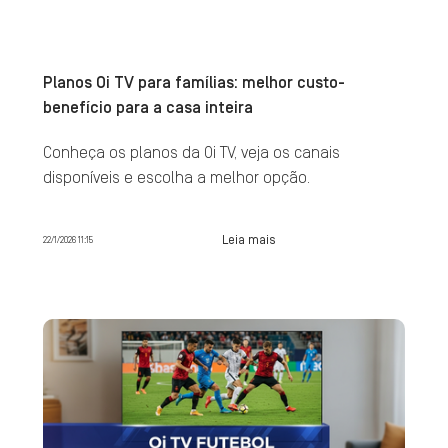
Planos Oi TV para famílias: melhor custo-
benefício para a casa inteira
Conheça os planos da Oi TV, veja os canais
disponíveis e escolha a melhor opção.
Leia mais
22/1/2026 11:15