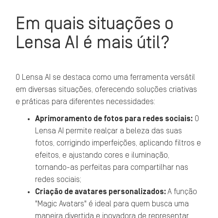
Em quais situações o
Lensa AI é mais útil?
O Lensa AI se destaca como uma ferramenta versátil
em diversas situações, oferecendo soluções criativas
e práticas para diferentes necessidades:
Aprimoramento de fotos para redes sociais:
O
Lensa AI permite realçar a beleza das suas
fotos, corrigindo imperfeições, aplicando filtros e
efeitos, e ajustando cores e iluminação,
tornando-as perfeitas para compartilhar nas
redes sociais;
Criação de avatares personalizados:
A função
"Magic Avatars" é ideal para quem busca uma
maneira divertida e inovadora de representar