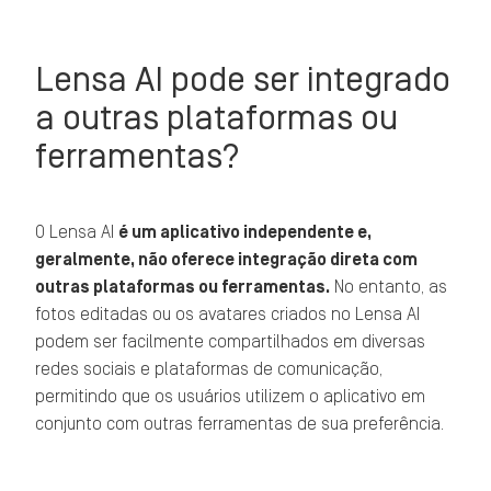
Lensa AI pode ser integrado
a outras plataformas ou
ferramentas?
O Lensa AI
é um aplicativo independente e,
geralmente, não oferece integração direta com
outras plataformas ou ferramentas.
No entanto, as
fotos editadas ou os avatares criados no Lensa AI
podem ser facilmente compartilhados em diversas
redes sociais e plataformas de comunicação,
permitindo que os usuários utilizem o aplicativo em
conjunto com outras ferramentas de sua preferência.