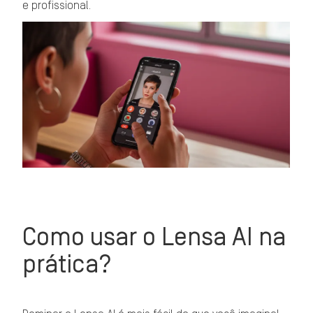
e profissional.
Como usar o Lensa AI na
prática?