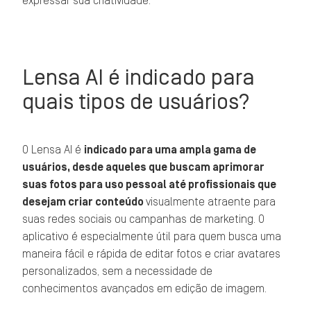
expressar sua criatividade.
Lensa AI é indicado para
quais tipos de usuários?
O Lensa AI é
indicado para uma ampla gama de
usuários, desde aqueles que buscam aprimorar
suas fotos para uso pessoal até profissionais que
desejam criar conteúdo
visualmente atraente para
suas redes sociais ou campanhas de marketing. O
aplicativo é especialmente útil para quem busca uma
maneira fácil e rápida de editar fotos e criar avatares
personalizados, sem a necessidade de
conhecimentos avançados em edição de imagem.