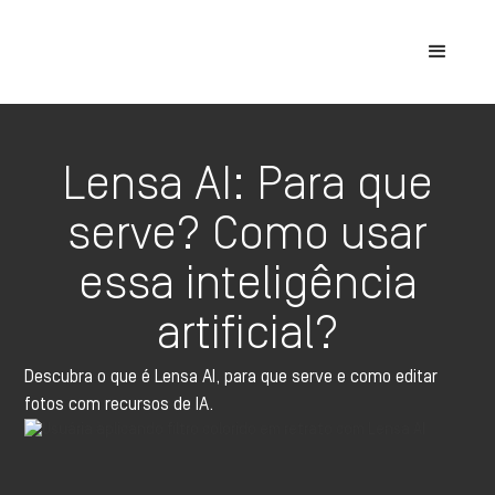
Lensa AI: Para que
serve? Como usar
essa inteligência
artificial?
Descubra o que é Lensa AI, para que serve e como editar
fotos com recursos de IA.