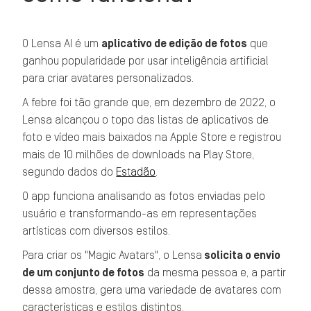
O Lensa AI é um
aplicativo de edição de fotos
que
ganhou popularidade por usar inteligência artificial
para criar avatares personalizados.
A febre foi tão grande que, em dezembro de 2022, o
Lensa alcançou o topo das listas de aplicativos de
foto e vídeo mais baixados na Apple Store e registrou
mais de 10 milhões de downloads na Play Store,
segundo dados do
Estadão
.
O app funciona analisando as fotos enviadas pelo
usuário e transformando-as em representações
artísticas com diversos estilos.
Para criar os "Magic Avatars", o Lensa
solicita o envio
de um conjunto de fotos
da mesma pessoa e, a partir
dessa amostra, gera uma variedade de avatares com
características e estilos distintos.