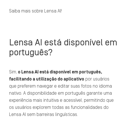
Saiba mais sobre Lensa AI!
Lensa AI está disponível em
português?
Sim,
o Lensa AI está disponível em português,
facilitando a utilização do aplicativo
por usuários
que preferem navegar e editar suas fotos no idioma
nativo. A disponibilidade em português garante uma
experiência mais intuitiva e acessível, permitindo que
os usuários explorem todas as funcionalidades do
Lensa AI sem barreiras linguísticas.