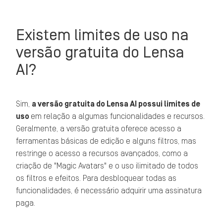
Existem limites de uso na
versão gratuita do Lensa
AI?
Sim,
a versão gratuita do Lensa AI possui limites de
uso
em relação a algumas funcionalidades e recursos.
Geralmente, a versão gratuita oferece acesso a
ferramentas básicas de edição e alguns filtros, mas
restringe o acesso a recursos avançados, como a
criação de "Magic Avatars" e o uso ilimitado de todos
os filtros e efeitos. Para desbloquear todas as
funcionalidades, é necessário adquirir uma assinatura
paga.