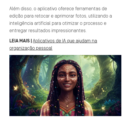
Além disso, o aplicativo oferece ferramentas de
edição para retocar e aprimorar fotos, utilizando a
inteligência artificial para otimizar o processo e
entregar resultados impressionantes.
LEIA MAIS |
Aplicativos de IA que ajudam na
organização pessoal