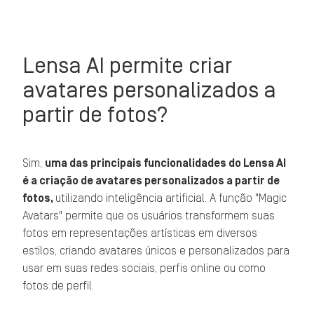
Lensa AI permite criar
avatares personalizados a
partir de fotos?
Sim,
uma das principais funcionalidades do Lensa AI
é a criação de avatares personalizados a partir de
fotos,
utilizando inteligência artificial. A função "Magic
Avatars" permite que os usuários transformem suas
fotos em representações artísticas em diversos
estilos, criando avatares únicos e personalizados para
usar em suas redes sociais, perfis online ou como
fotos de perfil.