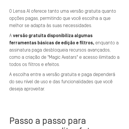
O Lensa AI oferece tanto uma versão gratuita quanto
opções pagas, permitindo que você escolha a que
melhor se adapta às suas necessidades.
A
versão gratuita disponibiliza algumas
ferramentas básicas de edição e filtros,
enquanto a
assinatura paga desbloqueia recursos avançados,
como a criação de "Magic Avatars" e acesso ilimitado a
todos os filtros e efeitos.
A escolha entre a versão gratuita e paga dependerá
do seu nível de uso e das funcionalidades que você
deseja aproveitar.
Passo a passo para