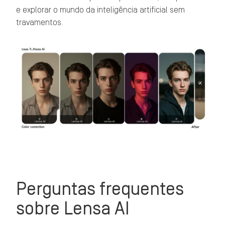
e explorar o mundo da inteligência artificial sem
travamentos.
Perguntas frequentes
sobre Lensa AI