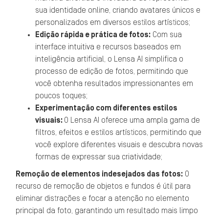
sua identidade online, criando avatares únicos e
personalizados em diversos estilos artísticos;
Edição rápida e prática de fotos:
Com sua
interface intuitiva e recursos baseados em
inteligência artificial, o Lensa AI simplifica o
processo de edição de fotos, permitindo que
você obtenha resultados impressionantes em
poucos toques;
Experimentação com diferentes estilos
visuais:
O Lensa AI oferece uma ampla gama de
filtros, efeitos e estilos artísticos, permitindo que
você explore diferentes visuais e descubra novas
formas de expressar sua criatividade;
Remoção de elementos indesejados das fotos:
O
recurso de remoção de objetos e fundos é útil para
eliminar distrações e focar a atenção no elemento
principal da foto, garantindo um resultado mais limpo