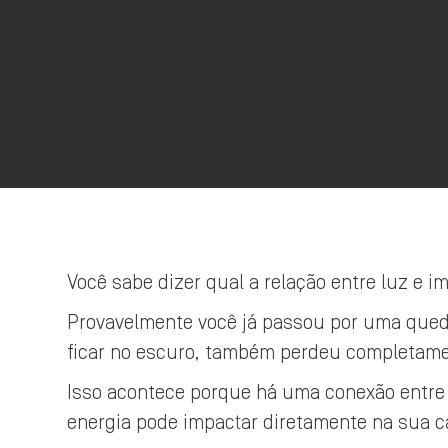
Você sabe dizer qual a relação entre luz e i
Provavelmente você já passou por uma qued
ficar no escuro, também perdeu completamen
Isso acontece porque há uma conexão entre 
energia pode impactar diretamente na sua 