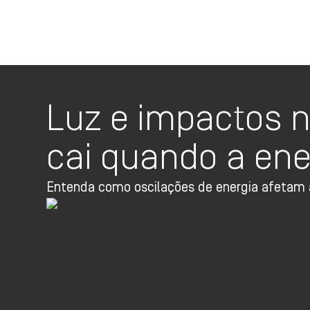
Luz e impactos n
cai quando a ene
Entenda como oscilações de energia afetam a