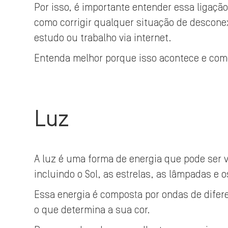
Por isso, é importante entender essa ligação
como corrigir qualquer situação de descone
estudo ou trabalho via internet.
Entenda melhor porque isso acontece e como
Luz
A luz é uma forma de energia que pode ser v
incluindo o Sol, as estrelas, as lâmpadas e o
Essa energia é composta por ondas de dife
o que determina a sua cor.