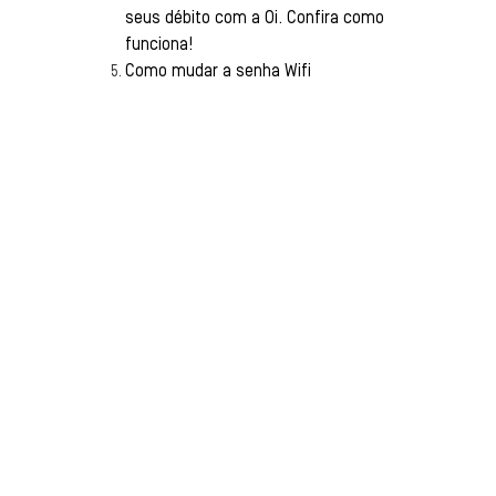
seus débito com a Oi. Confira como
funciona!
Como mudar a senha Wifi