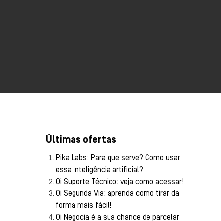
Últimas ofertas
Pika Labs: Para que serve? Como usar
essa inteligência artificial?
Oi Suporte Técnico: veja como acessar!
Oi Segunda Via: aprenda como tirar da
forma mais fácil!
Oi Negocia é a sua chance de parcelar