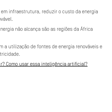
r em infraestrutura, reduzir o custo da energia
ovável.
nergia não alcança são as regiões da África
 a utilização de fontes de energia renováveis e
tricidade.
? Como usar essa inteligência artificial?