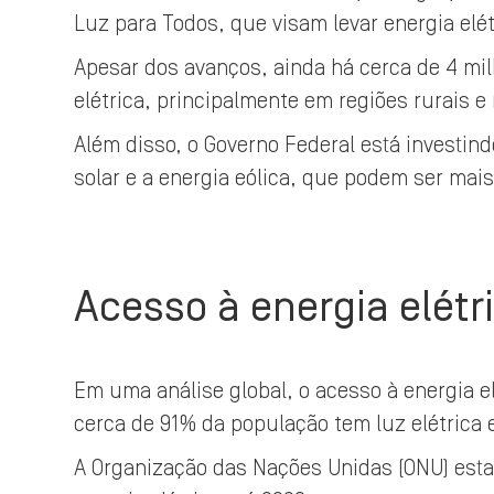
Luz para Todos, que visam levar energia elét
Apesar dos avanços, ainda há cerca de 4 mil
elétrica, principalmente em regiões rurais e
Além disso, o Governo Federal está investin
solar e a energia eólica, que podem ser mai
Acesso à energia elét
Em uma análise global, o acesso à energia 
cerca de 91% da população tem luz elétrica
A Organização das Nações Unidas (ONU) esta