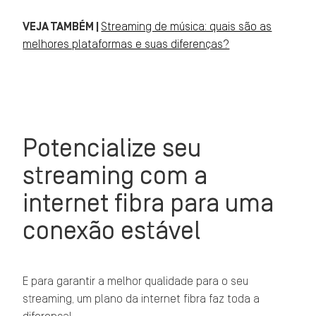
VEJA TAMBÉM |
Streaming de música: quais são as
melhores plataformas e suas diferenças?
Potencialize seu
streaming com a
internet fibra para uma
conexão estável
E para garantir a melhor qualidade para o seu
streaming, um plano da internet fibra faz toda a