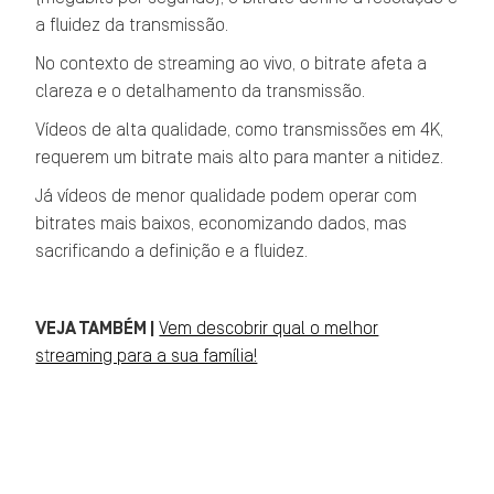
a fluidez da transmissão.
No contexto de streaming ao vivo, o bitrate afeta a
clareza e o detalhamento da transmissão.
Vídeos de alta qualidade, como transmissões em 4K,
requerem um bitrate mais alto para manter a nitidez.
Já vídeos de menor qualidade podem operar com
bitrates mais baixos, economizando dados, mas
sacrificando a definição e a fluidez.
VEJA TAMBÉM |
Vem descobrir qual o melhor
streaming para a sua família!