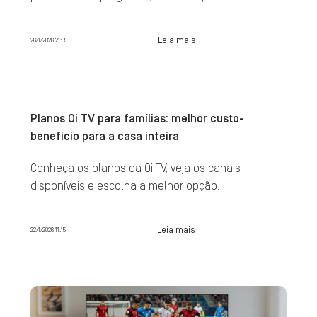
Leia mais
26/1/2026 21:05
Planos Oi TV para famílias: melhor custo-
benefício para a casa inteira
Conheça os planos da Oi TV, veja os canais
disponíveis e escolha a melhor opção.
Leia mais
22/1/2026 11:15