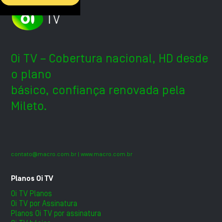
Oi TV – Cobertura nacional, HD desde
o plano
básico, confiança renovada pela
Mileto.
contato@macro.com.br
| www.macro.com.br
Planos Oi TV
Oi TV Planos
Oi TV por Assinatura
Planos Oi TV por assinatura