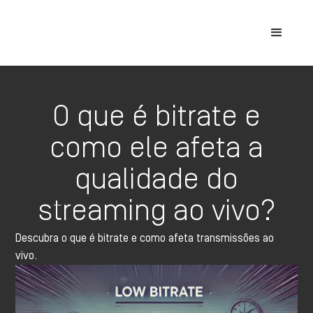
O que é bitrate e
como ele afeta a
qualidade do
streaming ao vivo?
Descubra o que é bitrate e como afeta transmissões ao
vivo.