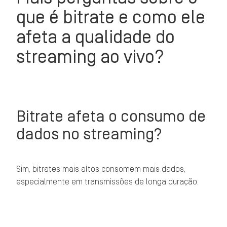
que é bitrate e como ele
afeta a qualidade do
streaming ao vivo?
Bitrate afeta o consumo de
dados no streaming?
Sim, bitrates mais altos consomem mais dados,
especialmente em transmissões de longa duração.