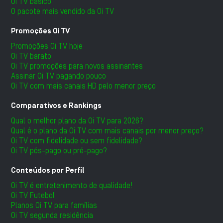
Oi TV básico
O pacote mais vendido da Oi TV
Promoções Oi TV
Promoções Oi TV hoje
Oi TV barato
Oi TV promoções para novos assinantes
Assinar Oi TV pagando pouco
Oi TV com mais canais HD pelo menor preço
Comparativos e Rankings
Qual o melhor plano da Oi TV para 2026?
Qual é o plano da Oi TV com mais canais por menor preço?
Oi TV com fidelidade ou sem fidelidade?
Oi TV pós-pago ou pré-pago?
Conteúdos por Perfil
Oi TV é entretenimento de qualidade!
Oi TV Futebol
Planos Oi TV para famílias
Oi TV segunda residência