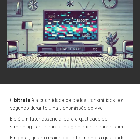
O
bitrate
é a quantidade de dados transmitidos por
segundo durante uma transmissão ao vivo.
Ele é um fator essencial para a qualidade do
streaming, tanto para a imagem quanto para o som.
Em geral, quanto maior o bitrate, melhor a qualidade