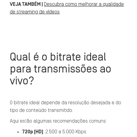
VEJA TAMBÉM |
Descubra como melhorar a qualidade
de streaming de vídeos
Qual é o bitrate ideal
para transmissões ao
vivo?
O bitrate ideal depende da resolução desejada e do
tipo de conteúdo transmitido.
Aqui estão algumas recomendações comuns:
720p (HD)
: 2.500 a 5.000 Kbps