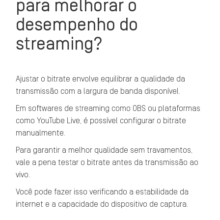
para melhorar o
desempenho do
streaming?
Ajustar o bitrate envolve equilibrar a qualidade da
transmissão com a largura de banda disponível.
Em softwares de streaming como OBS ou plataformas
como YouTube Live, é possível configurar o bitrate
manualmente.
Para garantir a melhor qualidade sem travamentos,
vale a pena testar o bitrate antes da transmissão ao
vivo.
Você pode fazer isso verificando a estabilidade da
internet e a capacidade do dispositivo de captura.