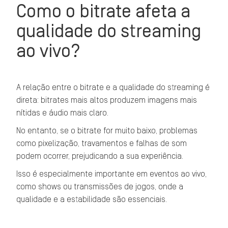
Como o bitrate afeta a
qualidade do streaming
ao vivo?
A relação entre o bitrate e a qualidade do streaming é
direta: bitrates mais altos produzem imagens mais
nítidas e áudio mais claro.
No entanto, se o bitrate for muito baixo, problemas
como pixelização, travamentos e falhas de som
podem ocorrer, prejudicando a sua experiência.
Isso é especialmente importante em eventos ao vivo,
como shows ou transmissões de jogos, onde a
qualidade e a estabilidade são essenciais.