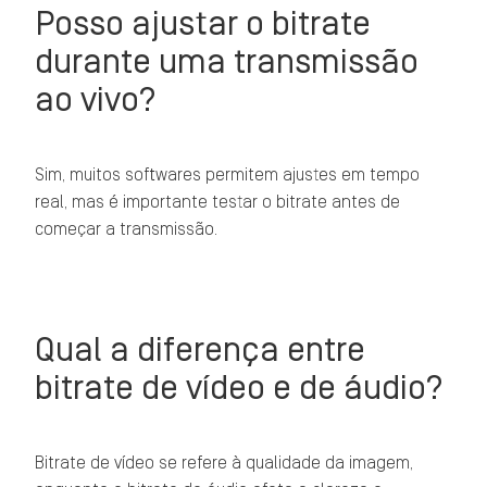
Posso ajustar o bitrate
durante uma transmissão
ao vivo?
Sim, muitos softwares permitem ajustes em tempo
real, mas é importante testar o bitrate antes de
começar a transmissão.
Qual a diferença entre
bitrate de vídeo e de áudio?
Bitrate de vídeo se refere à qualidade da imagem,