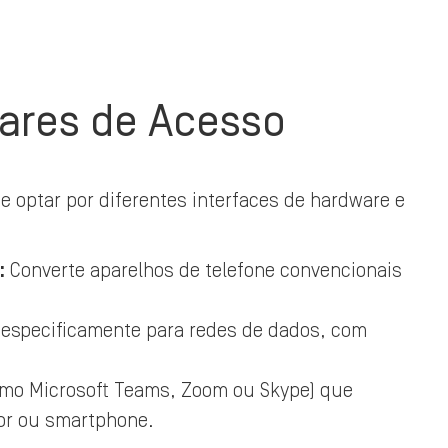
wares de Acesso
de optar por diferentes interfaces de hardware e
:
Converte aparelhos de telefone convencionais
especificamente para redes de dados, com
omo Microsoft Teams, Zoom ou Skype) que
or ou smartphone.