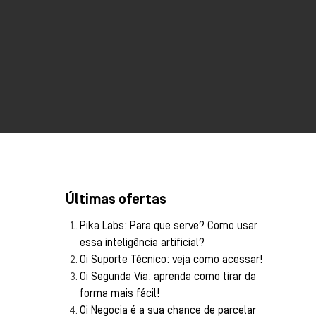
Últimas ofertas
Pika Labs: Para que serve? Como usar
essa inteligência artificial?
Oi Suporte Técnico: veja como acessar!
Oi Segunda Via: aprenda como tirar da
forma mais fácil!
Oi Negocia é a sua chance de parcelar