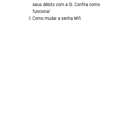
seus débito com a Oi. Confira como
funciona!
Como mudar a senha Wifi