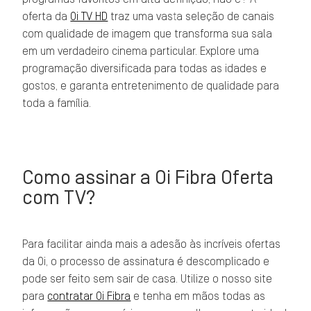
oferta da
Oi TV HD
traz uma vasta seleção de canais
com qualidade de imagem que transforma sua sala
em um verdadeiro cinema particular. Explore uma
programação diversificada para todas as idades e
gostos, e garanta entretenimento de qualidade para
toda a família.
Como assinar a Oi Fibra Oferta
com TV?
Para facilitar ainda mais a adesão às incríveis ofertas
da Oi, o processo de assinatura é descomplicado e
pode ser feito sem sair de casa. Utilize o nosso site
para
contratar Oi Fibra
e tenha em mãos todas as