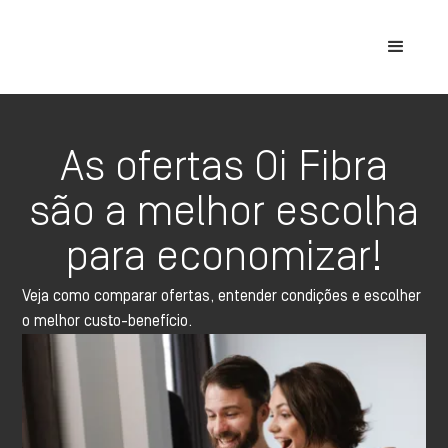
As ofertas Oi Fibra
são a melhor escolha
para economizar!
Veja como comparar ofertas, entender condições e escolher
o melhor custo-benefício.