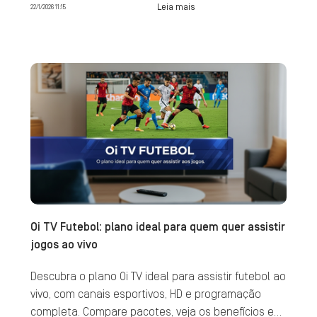
Leia mais
22/1/2026 11:15
Oi TV Futebol: plano ideal para quem quer assistir
jogos ao vivo
Descubra o plano Oi TV ideal para assistir futebol ao
vivo, com canais esportivos, HD e programação
completa. Compare pacotes, veja os benefícios e