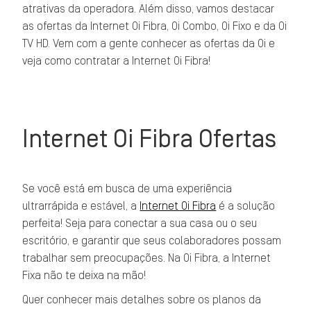
atrativas da operadora. Além disso, vamos destacar
as ofertas da Internet Oi Fibra, Oi Combo, Oi Fixo e da Oi
TV HD. Vem com a gente conhecer as ofertas da Oi e
veja como contratar a Internet Oi Fibra!
Internet Oi Fibra Ofertas
Se você está em busca de uma experiência
ultrarrápida e estável, a
Internet Oi Fibra
é a solução
perfeita! Seja para conectar a sua casa ou o seu
escritório, e garantir que seus colaboradores possam
trabalhar sem preocupações. Na Oi Fibra, a Internet
Fixa não te deixa na mão!
Quer conhecer mais detalhes sobre os planos da