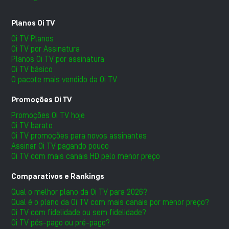
Planos Oi TV
Oi TV Planos
Oi TV por Assinatura
Planos Oi TV por assinatura
Oi TV básico
O pacote mais vendido da Oi TV
Promoções Oi TV
Promoções Oi TV hoje
Oi TV barato
Oi TV promoções para novos assinantes
Assinar Oi TV pagando pouco
Oi TV com mais canais HD pelo menor preço
Comparativos e Rankings
Qual o melhor plano da Oi TV para 2026?
Qual é o plano da Oi TV com mais canais por menor preço?
Oi TV com fidelidade ou sem fidelidade?
Oi TV pós-pago ou pré-pago?