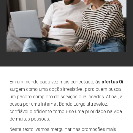
Em um mundo cada vez mais conectado, às
ofertas Oi
surgem como uma opção irresistível para quem busca
um pacote completo de serviços qualificados. Afinal, a
busca por uma Internet Banda Larga ultraveloz,
confiável e eficiente tornou-se uma prioridade na vida
de muitas pessoas.
Neste texto, vamos mergulhar nas promoções mais