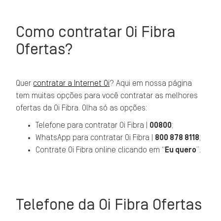
Como contratar Oi Fibra
Ofertas?
Quer
contratar a Internet Oi
? Aqui em nossa página
tem muitas opções para você contratar as melhores
ofertas da Oi Fibra. Olha só as opções:
Telefone para contratar Oi Fibra |
00800
;
WhatsApp para contratar Oi Fibra |
800 878 8118
;
Contrate Oi Fibra online clicando em “
Eu quero
”.
Telefone da Oi Fibra Ofertas