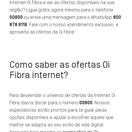
Internet Oi Fibra e ver as ofertas disponíveis na sua
região? Ligue grátis agora mesmo para o telefone
00800
ou envie uma mensagem para o WhatsApp
800
878 8118
. Fale com o nosso atendimento exclusivo e
aproveite as ofertas da Oi Fibra!
Como saber as ofertas Oi
Fibra internet?
Para desvendar o universo de ofertas da Internet Oi
Fibra, basta discar para o número
00800
. Nossos
especialistas estão prontos para te guiar pelas
opções disponíveis e ajudar a escolher aquele que
melhor se adapta ao seu estilo de vida digital.