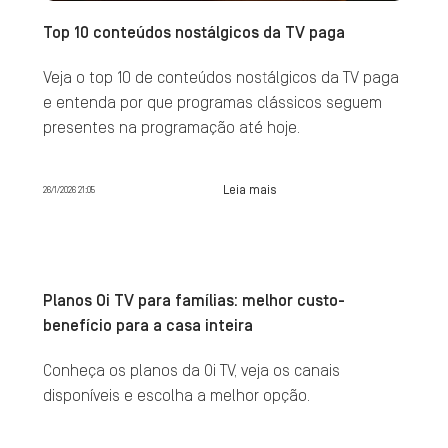
Top 10 conteúdos nostálgicos da TV paga
Veja o top 10 de conteúdos nostálgicos da TV paga
e entenda por que programas clássicos seguem
presentes na programação até hoje.
Leia mais
26/1/2026 21:05
Planos Oi TV para famílias: melhor custo-
benefício para a casa inteira
Conheça os planos da Oi TV, veja os canais
disponíveis e escolha a melhor opção.