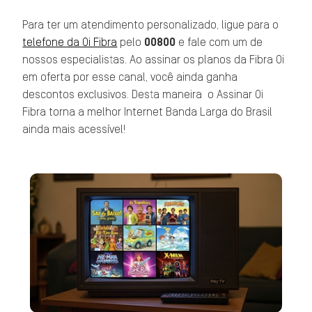
Para ter um atendimento personalizado, ligue para o
telefone da Oi Fibra
pelo
00800
e fale com um de
nossos especialistas. Ao assinar os planos da Fibra Oi
em oferta por esse canal, você ainda ganha
descontos exclusivos. Desta maneira o Assinar Oi
Fibra torna a melhor Internet Banda Larga do Brasil
ainda mais acessível!