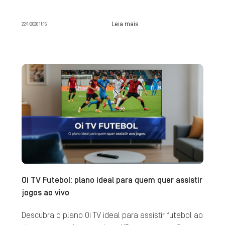
Leia mais
22/1/2026 11:15
Oi TV Futebol: plano ideal para quem quer assistir
jogos ao vivo
Descubra o plano Oi TV ideal para assistir futebol ao