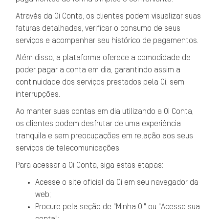
Através da Oi Conta, os clientes podem visualizar suas
faturas detalhadas, verificar o consumo de seus
serviços e acompanhar seu histórico de pagamentos.
Além disso, a plataforma oferece a comodidade de
poder pagar a conta em dia, garantindo assim a
continuidade dos serviços prestados pela Oi, sem
interrupções.
Ao manter suas contas em dia utilizando a Oi Conta,
os clientes podem desfrutar de uma experiência
tranquila e sem preocupações em relação aos seus
serviços de telecomunicações.
Para acessar a Oi Conta, siga estas etapas:
Acesse o site oficial da Oi em seu navegador da
web;
Procure pela seção de "Minha Oi" ou "Acesse sua