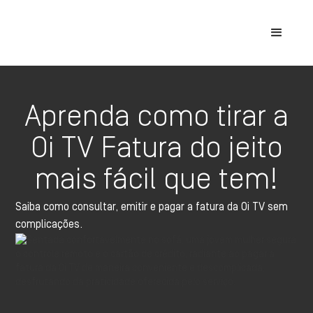
Aprenda como tirar a
Oi TV Fatura do jeito
mais fácil que tem!
Saiba como consultar, emitir e pagar a fatura da Oi TV sem
complicações.