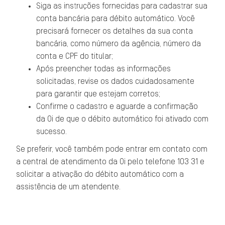
Siga as instruções fornecidas para cadastrar sua
conta bancária para débito automático. Você
precisará fornecer os detalhes da sua conta
bancária, como número da agência, número da
conta e CPF do titular;
Após preencher todas as informações
solicitadas, revise os dados cuidadosamente
para garantir que estejam corretos;
Confirme o cadastro e aguarde a confirmação
da Oi de que o débito automático foi ativado com
sucesso.
Se preferir, você também pode entrar em contato com
a central de atendimento da Oi pelo telefone 103 31 e
solicitar a ativação do débito automático com a
assistência de um atendente.