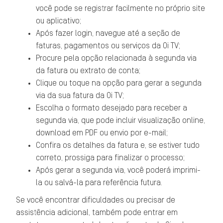
você pode se registrar facilmente no próprio site
ou aplicativo;
Após fazer login, navegue até a seção de
faturas, pagamentos ou serviços da Oi TV;
Procure pela opção relacionada à segunda via
da fatura ou extrato de conta;
Clique ou toque na opção para gerar a segunda
via da sua fatura da Oi TV;
Escolha o formato desejado para receber a
segunda via, que pode incluir visualização online,
download em PDF ou envio por e-mail;
Confira os detalhes da fatura e, se estiver tudo
correto, prossiga para finalizar o processo;
Após gerar a segunda via, você poderá imprimi-
la ou salvá-la para referência futura.
Se você encontrar dificuldades ou precisar de
assistência adicional, também pode entrar em