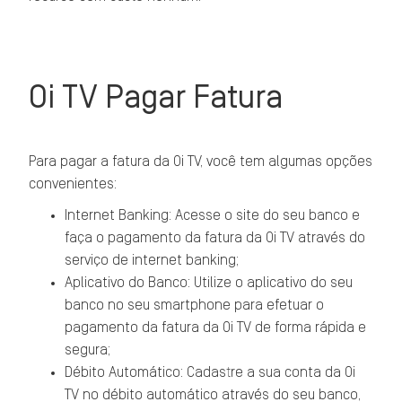
Oi TV Pagar Fatura
Para pagar a fatura da Oi TV, você tem algumas opções
convenientes:
Internet Banking: Acesse o site do seu banco e
faça o pagamento da fatura da Oi TV através do
serviço de internet banking;
Aplicativo do Banco: Utilize o aplicativo do seu
banco no seu smartphone para efetuar o
pagamento da fatura da Oi TV de forma rápida e
segura;
Débito Automático: Cadastre a sua conta da Oi
TV no débito automático através do seu banco,