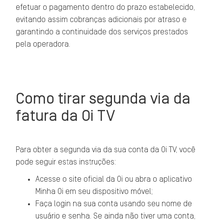
efetuar o pagamento dentro do prazo estabelecido,
evitando assim cobranças adicionais por atraso e
garantindo a continuidade dos serviços prestados
pela operadora.
Como tirar segunda via da
fatura da Oi TV
Para obter a segunda via da sua conta da Oi TV, você
pode seguir estas instruções:
Acesse o site oficial da Oi ou abra o aplicativo
Minha Oi em seu dispositivo móvel;
Faça login na sua conta usando seu nome de
usuário e senha. Se ainda não tiver uma conta,