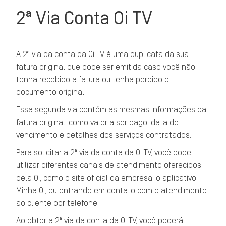
2ª Via Conta Oi TV
A 2ª via da conta da Oi TV é uma duplicata da sua
fatura original que pode ser emitida caso você não
tenha recebido a fatura ou tenha perdido o
documento original.
Essa segunda via contém as mesmas informações da
fatura original, como valor a ser pago, data de
vencimento e detalhes dos serviços contratados.
Para solicitar a 2ª via da conta da Oi TV, você pode
utilizar diferentes canais de atendimento oferecidos
pela Oi, como o site oficial da empresa, o aplicativo
Minha Oi, ou entrando em contato com o atendimento
ao cliente por telefone.
Ao obter a 2ª via da conta da Oi TV, você poderá