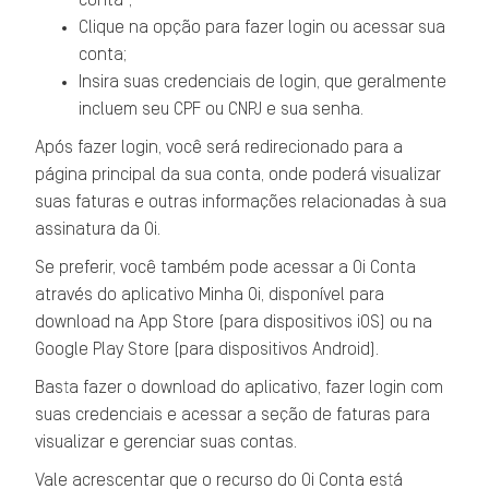
conta";
Clique na opção para fazer login ou acessar sua
conta;
Insira suas credenciais de login, que geralmente
incluem seu CPF ou CNPJ e sua senha.
Após fazer login, você será redirecionado para a
página principal da sua conta, onde poderá visualizar
suas faturas e outras informações relacionadas à sua
assinatura da Oi.
Se preferir, você também pode acessar a Oi Conta
através do aplicativo Minha Oi, disponível para
download na App Store (para dispositivos iOS) ou na
Google Play Store (para dispositivos Android).
Basta fazer o download do aplicativo, fazer login com
suas credenciais e acessar a seção de faturas para
visualizar e gerenciar suas contas.
Vale acrescentar que o recurso do Oi Conta está