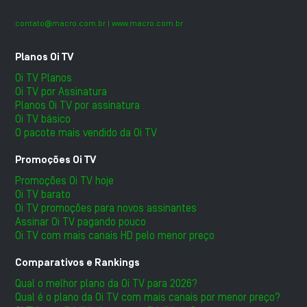
contato@macro.com.br
| www.macro.com.br
Planos Oi TV
Oi TV Planos
Oi TV por Assinatura
Planos Oi TV por assinatura
Oi TV básico
O pacote mais vendido da Oi TV
Promoções Oi TV
Promoções Oi TV hoje
Oi TV barato
Oi TV promoções para novos assinantes
Assinar Oi TV pagando pouco
Oi TV com mais canais HD pelo menor preço
Comparativos e Rankings
Qual o melhor plano da Oi TV para 2026?
Qual é o plano da Oi TV com mais canais por menor preço?