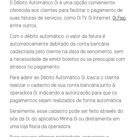
O Débito Automático Oi é uma opção conveniente
oferecida aos clientes para facilitar o pagamento de
suas faturas de serviços, como Oi TV, Oi Internet,
Oi Fixo
,
entre outros.
Com o débito automático, o valor da fatura é
automaticamente debitado da conta bancária
cadastrada pelo cliente na data de vencimento, sem
a necessidade de emitir boletos ou se preocupar com
atrasos no pagamento.
Para aderir ao Débito Automático Oi, basta o cliente
realizar o cadastro de sua conta bancária junto à
operadora Oi, indicando a autorização para que os
pagamentos sejam realizados de forma automática.
Geralmente, esse cadastro pode ser feito através do
site da Oi, do aplicativo Minha Oi ou diretamente em
uma loja física da operadora.