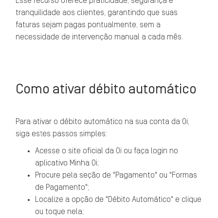
Esse recurso oferece praticidade, segurança e
tranquilidade aos clientes, garantindo que suas
faturas sejam pagas pontualmente, sem a
necessidade de intervenção manual a cada mês.
Como ativar débito automático
Para ativar o débito automático na sua conta da Oi,
siga estes passos simples:
Acesse o site oficial da Oi ou faça login no
aplicativo Minha Oi;
Procure pela seção de "Pagamento" ou "Formas
de Pagamento";
Localize a opção de "Débito Automático" e clique
ou toque nela;