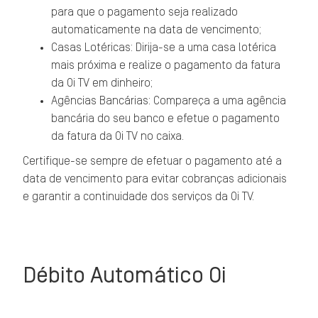
para que o pagamento seja realizado
automaticamente na data de vencimento;
Casas Lotéricas: Dirija-se a uma casa lotérica
mais próxima e realize o pagamento da fatura
da Oi TV em dinheiro;
Agências Bancárias: Compareça a uma agência
bancária do seu banco e efetue o pagamento
da fatura da Oi TV no caixa.
Certifique-se sempre de efetuar o pagamento até a
data de vencimento para evitar cobranças adicionais
e garantir a continuidade dos serviços da Oi TV.
Débito Automático Oi