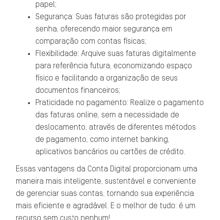
papel;
Segurança: Suas faturas são protegidas por
senha, oferecendo maior segurança em
comparação com contas físicas;
Flexibilidade: Arquive suas faturas digitalmente
para referência futura, economizando espaço
físico e facilitando a organização de seus
documentos financeiros;
Praticidade no pagamento: Realize o pagamento
das faturas online, sem a necessidade de
deslocamento, através de diferentes métodos
de pagamento, como internet banking,
aplicativos bancários ou cartões de crédito.
Essas vantagens da Conta Digital proporcionam uma
maneira mais inteligente, sustentável e conveniente
de gerenciar suas contas, tornando sua experiência
mais eficiente e agradável. E o melhor de tudo: é um
recurso sem custo nenhum!