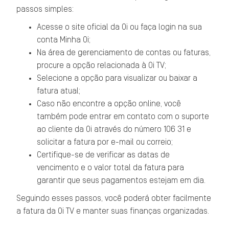
passos simples:
Acesse o site oficial da Oi ou faça login na sua
conta Minha Oi;
Na área de gerenciamento de contas ou faturas,
procure a opção relacionada à Oi TV;
Selecione a opção para visualizar ou baixar a
fatura atual;
Caso não encontre a opção online, você
também pode entrar em contato com o suporte
ao cliente da Oi através do número 106 31 e
solicitar a fatura por e-mail ou correio;
Certifique-se de verificar as datas de
vencimento e o valor total da fatura para
garantir que seus pagamentos estejam em dia.
Seguindo esses passos, você poderá obter facilmente
a fatura da Oi TV e manter suas finanças organizadas.