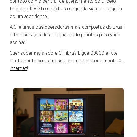
contato com a central de atendimento da Oi pelo
telefone 106 31 e solicitar a segunda via com a ajuda
de um atendente.
A Oi é umas das operadoras mais completas do Brasil
e tem serviços de alta qualidade prontos para você
assinar.
Quer saber mais sobre Oi Fibra? Ligue 00800 e fale
diretamente com a nossa central de atendimento
Oi
Internet
!