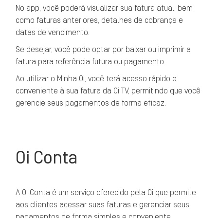
No app, você poderá visualizar sua fatura atual, bem
como faturas anteriores, detalhes de cobrança e
datas de vencimento.
Se desejar, você pode optar por baixar ou imprimir a
fatura para referência futura ou pagamento.
Ao utilizar o Minha Oi, você terá acesso rápido e
conveniente à sua fatura da Oi TV, permitindo que você
gerencie seus pagamentos de forma eficaz.
Oi Conta
A Oi Conta é um serviço oferecido pela Oi que permite
aos clientes acessar suas faturas e gerenciar seus
pagamentos de forma simples e conveniente.