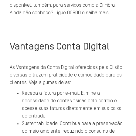
disponível, também, para serviços como a
Oi Fibra
.
Ainda não conhece? Ligue 00800 e saiba mais!
Vantagens Conta Digital
As Vantagens da Conta Digital oferecidas pela Oi são
diversas e trazem praticidade e comodidade para os
clientes. Veja algumas delas:
Receba a fatura por e-mail: Elimine a
necessidade de contas físicas pelo correio e
acesse suas faturas diretamente em sua caixa
de entrada;
Sustentabilidade: Contribua para a preservação
do meio ambiente, reduzindo o consumo de