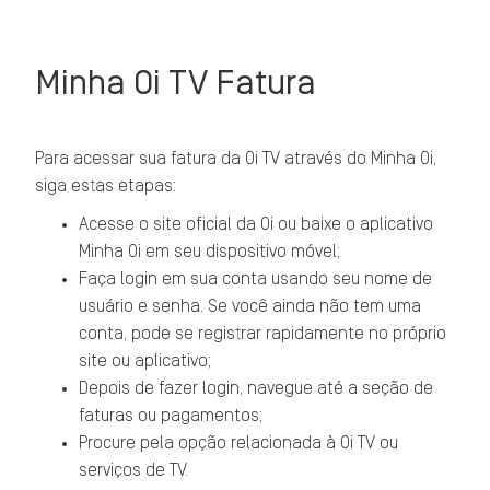
Minha Oi TV Fatura
Para acessar sua fatura da Oi TV através do Minha Oi,
siga estas etapas:
Acesse o site oficial da Oi ou baixe o aplicativo
Minha Oi em seu dispositivo móvel;
Faça login em sua conta usando seu nome de
usuário e senha. Se você ainda não tem uma
conta, pode se registrar rapidamente no próprio
site ou aplicativo;
Depois de fazer login, navegue até a seção de
faturas ou pagamentos;
Procure pela opção relacionada à Oi TV ou
serviços de TV.