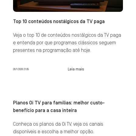
Top 10 conteúdos nostálgicos da TV paga
Veja o top 10 de conteúdos nostálgicos da TV paga
e entenda por que programas clássicos seguem
presentes na programação até hoje.
Leia mais
26/1/2026 21:05
Planos Oi TV para famílias: melhor custo-
benefício para a casa inteira
Conheça os planos da Oi TV, veja os canais
disponíveis e escolha a melhor opção.