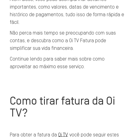
importantes, como valores, datas de vencimento e
histórico de pagamentos, tudo isso de forma rápida e
fácil.
Não perca mais tempo se preocupando com suas
contas, e descubra como a Oi TV Fatura pode
simplificar sua vida financeira.
Continue lendo para saber mais sobre como
aproveitar ao máximo esse serviço.
Como tirar fatura da Oi
TV?
Para obter a fatura da
Oi TV
, você pode seguir estes