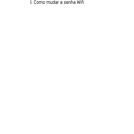
Como mudar a senha Wifi