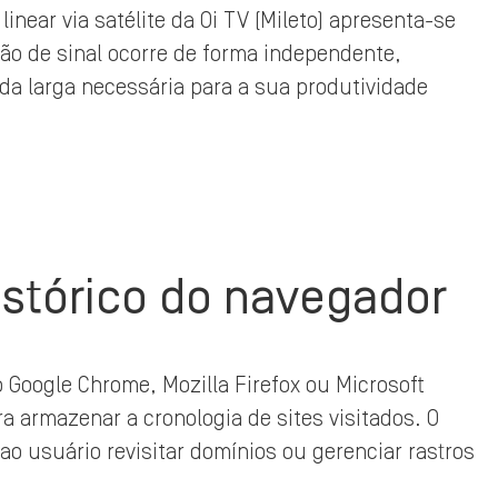
inear via satélite da Oi TV (Mileto) apresenta-se
ão de sinal ocorre de forma independente,
a larga necessária para a sua produtividade
istórico do navegador
 Google Chrome, Mozilla Firefox ou Microsoft
 armazenar a cronologia de sites visitados. O
ao usuário revisitar domínios ou gerenciar rastros