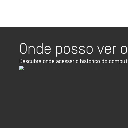
Onde posso ver o
Descubra onde acessar o histórico do compu