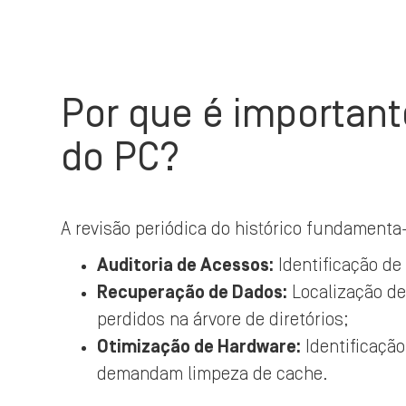
Por que é importante
do PC?
A revisão periódica do histórico fundamenta
Auditoria de Acessos:
Identificação de
Recuperação de Dados:
Localização de
perdidos na árvore de diretórios;
Otimização de Hardware:
Identificaçã
demandam limpeza de cache.