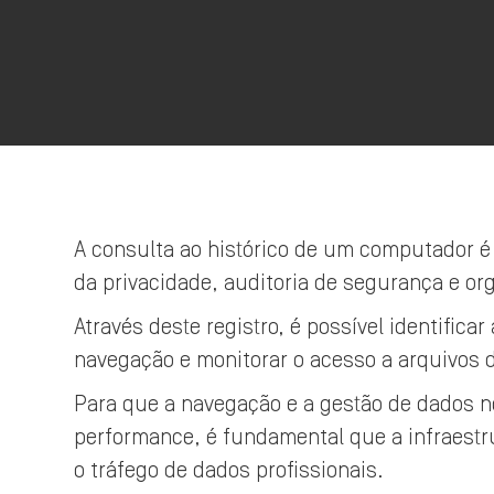
A consulta ao histórico de um computador é
da privacidade, auditoria de segurança e or
Através deste registro, é possível identifica
navegação e monitorar o acesso a arquivos 
Para que a navegação e a gestão de dados
performance, é fundamental que a infraestru
o tráfego de dados profissionais.