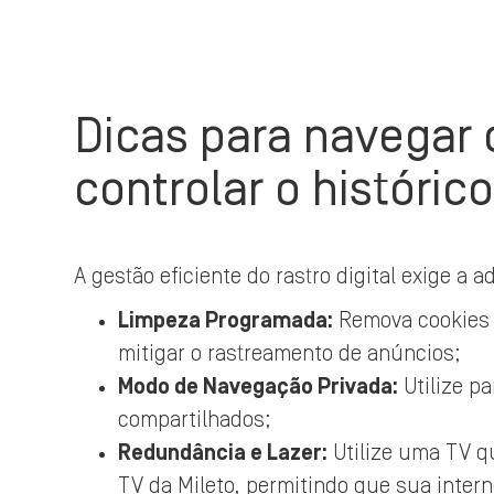
Dicas para navegar
controlar o históric
A gestão eficiente do rastro digital exige a 
Limpeza Programada:
Remova cookies 
mitigar o rastreamento de anúncios;
Modo de Navegação Privada:
Utilize p
compartilhados;
Redundância e Lazer:
Utilize uma TV q
TV da Mileto, permitindo que sua intern