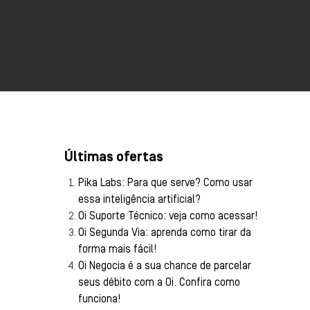
Últimas ofertas
Pika Labs: Para que serve? Como usar
essa inteligência artificial?
Oi Suporte Técnico: veja como acessar!
Oi Segunda Via: aprenda como tirar da
forma mais fácil!
Oi Negocia é a sua chance de parcelar
seus débito com a Oi. Confira como
funciona!