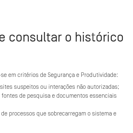
 consultar o histórico
-se em critérios de Segurança e Produtividade:
 sites suspeitos ou interações não autorizadas;
 fontes de pesquisa e documentos essenciais
o de processos que sobrecarregam o sistema e