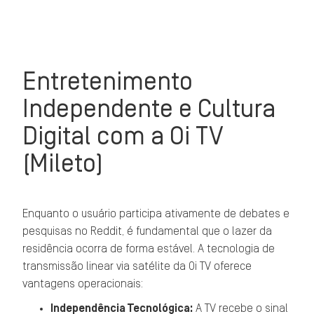
Entretenimento
Independente e Cultura
Digital com a Oi TV
(Mileto)
Enquanto o usuário participa ativamente de debates e
pesquisas no Reddit, é fundamental que o lazer da
residência ocorra de forma estável. A tecnologia de
transmissão linear via satélite da Oi TV oferece
vantagens operacionais:
Independência Tecnológica:
A TV recebe o sinal