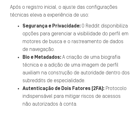
Após o registro inicial, o ajuste das configurações
técnicas eleva a experiência de uso:
Segurança e Privacidade:
O Reddit disponibiliza
opções para gerenciar a visibilidade do perfil em
motores de busca e o rastreamento de dados
de navegação.
Bio e Metadados:
A criação de uma biografia
técnica e a adição de uma imagem de perfil
auxiliam na construção de autoridade dentro dos
subreddits de especialidade.
Autenticação de Dois Fatores (2FA):
Protocolo
indispensável para mitigar riscos de acessos
não autorizados à conta.