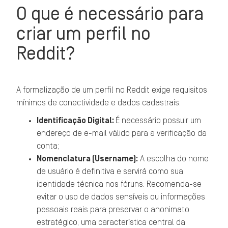
O que é necessário para
criar um perfil no
Reddit?
A formalização de um perfil no Reddit exige requisitos
mínimos de conectividade e dados cadastrais:
Identificação Digital:
É necessário possuir um
endereço de e-mail válido para a verificação da
conta;
Nomenclatura (Username):
A escolha do nome
de usuário é definitiva e servirá como sua
identidade técnica nos fóruns. Recomenda-se
evitar o uso de dados sensíveis ou informações
pessoais reais para preservar o anonimato
estratégico, uma característica central da