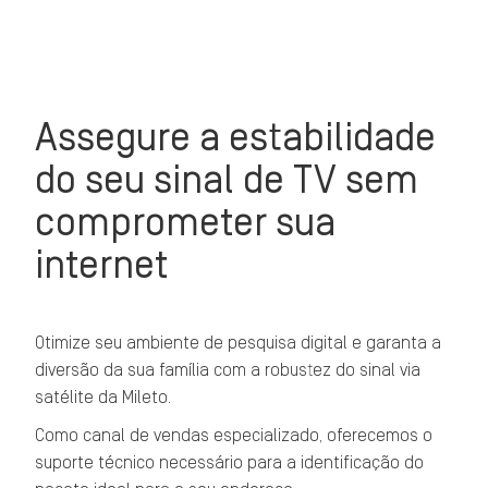
Assegure a estabilidade
do seu sinal de TV sem
comprometer sua
internet
Otimize seu ambiente de pesquisa digital e garanta a
diversão da sua família com a robustez do sinal via
satélite da Mileto.
Como canal de vendas especializado, oferecemos o
suporte técnico necessário para a identificação do