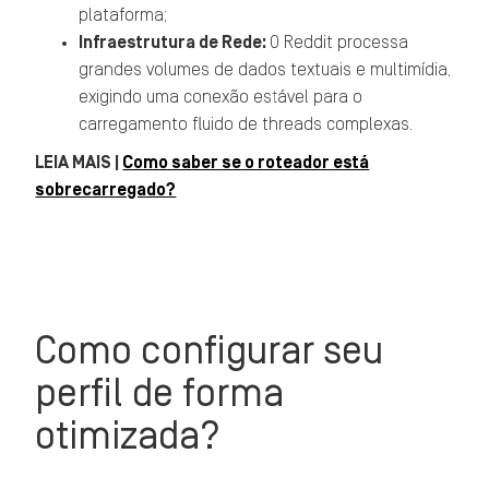
plataforma;
Infraestrutura de Rede:
O Reddit processa
grandes volumes de dados textuais e multimídia,
exigindo uma conexão estável para o
carregamento fluido de threads complexas.
LEIA MAIS |
Como saber se o roteador está
sobrecarregado?
Como configurar seu
perfil de forma
otimizada?