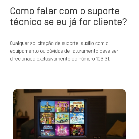
Como falar com o suporte
técnico se eu já for cliente?
Qualquer solicitação de suporte, auxílio com o
equipamento ou dúvidas de faturamento deve ser
direcionada exclusivamente ao número 106 31.