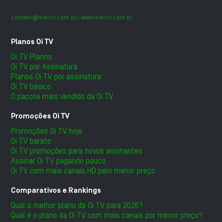
contato@macro.com.br
| www.macro.com.br
Planos Oi TV
Oi TV Planos
Oi TV por Assinatura
Planos Oi TV por assinatura
Oi TV básico
O pacote mais vendido da Oi TV
Promoções Oi TV
Promoções Oi TV hoje
Oi TV barato
Oi TV promoções para novos assinantes
Assinar Oi TV pagando pouco
Oi TV com mais canais HD pelo menor preço
Comparativos e Rankings
Qual o melhor plano da Oi TV para 2026?
Qual é o plano da Oi TV com mais canais por menor preço?