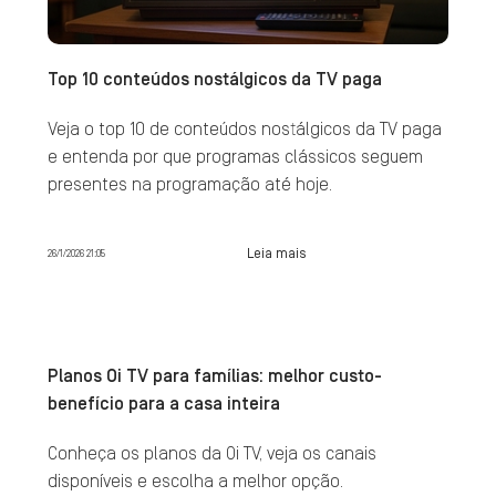
Top 10 conteúdos nostálgicos da TV paga
Veja o top 10 de conteúdos nostálgicos da TV paga
e entenda por que programas clássicos seguem
presentes na programação até hoje.
Leia mais
26/1/2026 21:05
Planos Oi TV para famílias: melhor custo-
benefício para a casa inteira
Conheça os planos da Oi TV, veja os canais
disponíveis e escolha a melhor opção.