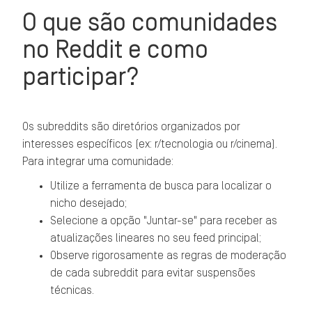
O que são comunidades
no Reddit e como
participar?
Os subreddits são diretórios organizados por
interesses específicos (ex: r/tecnologia ou r/cinema).
Para integrar uma comunidade:
Utilize a ferramenta de busca para localizar o
nicho desejado;
Selecione a opção "Juntar-se" para receber as
atualizações lineares no seu feed principal;
Observe rigorosamente as regras de moderação
de cada subreddit para evitar suspensões
técnicas.