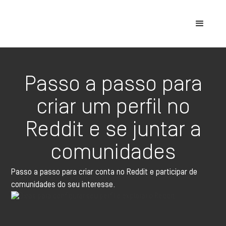
Passo a passo para
criar um perfil no
Reddit e se juntar a
comunidades
Passo a passo para criar conta no Reddit e participar de
comunidades do seu interesse.