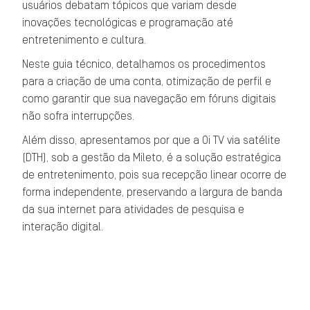
usuários debatam tópicos que variam desde
inovações tecnológicas e programação até
entretenimento e cultura.
Neste guia técnico, detalhamos os procedimentos
para a criação de uma conta, otimização de perfil e
como garantir que sua navegação em fóruns digitais
não sofra interrupções.
Além disso, apresentamos por que a Oi TV via satélite
(DTH), sob a gestão da Mileto, é a solução estratégica
de entretenimento, pois sua recepção linear ocorre de
forma independente, preservando a largura de banda
da sua internet para atividades de pesquisa e
interação digital.