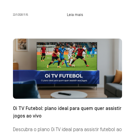
Leia mais
22/1/2026 11:15
Oi TV Futebol: plano ideal para quem quer assistir
jogos ao vivo
Descubra o plano Oi TV ideal para assistir futebol ao