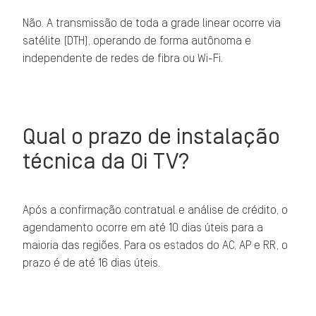
Não. A transmissão de toda a grade linear ocorre via
satélite (DTH), operando de forma autônoma e
independente de redes de fibra ou Wi-Fi.
Qual o prazo de instalação
técnica da Oi TV?
Após a confirmação contratual e análise de crédito, o
agendamento ocorre em até 10 dias úteis para a
maioria das regiões. Para os estados do AC, AP e RR, o
prazo é de até 16 dias úteis.