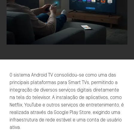
O sistema Android TV consolidou-se como uma das
principais plataformas para Smart TVs, permitindo a
integração de diversos serviços digitais diretamente
na tela do televisor. A instalação de aplicativos, como
Netflix, YouTube e outros serviços de entretenimento, é
realizada através da Google Play Store, exigindo uma
infraestrutura de rede estável e uma conta de usuário
ativa.