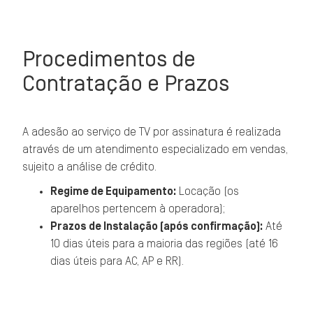
Procedimentos de
Contratação e Prazos
A adesão ao serviço de TV por assinatura é realizada
através de um atendimento especializado em vendas,
sujeito a análise de crédito.
Regime de Equipamento:
Locação (os
aparelhos pertencem à operadora);
Prazos de Instalação (após confirmação):
Até
10 dias úteis para a maioria das regiões (até 16
dias úteis para AC, AP e RR).