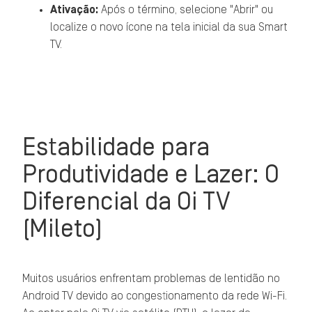
Ativação:
Após o término, selecione "Abrir" ou
localize o novo ícone na tela inicial da sua Smart
TV.
Estabilidade para
Produtividade e Lazer: O
Diferencial da Oi TV
(Mileto)
Muitos usuários enfrentam problemas de lentidão no
Android TV devido ao congestionamento da rede Wi-Fi.