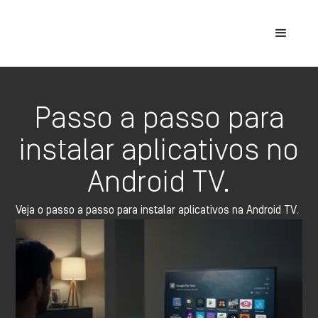
Passo a passo para
instalar aplicativos no
Android TV.
Veja o passo a passo para instalar aplicativos na Android TV.