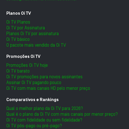
Planos Oi TV
Oi TV Planos
Oi TV por Assinatura
Planos Oi TV por assinatura
Oi TV básico
O pacote mais vendido da Oi TV
Promoções Oi TV
Promoções Oi TV hoje
Oi TV barato
Oi TV promoções para novos assinantes
Assinar Oi TV pagando pouco
Oi TV com mais canais HD pelo menor preço
Comparativos e Rankings
Qual o melhor plano da Oi TV para 2026?
Qual é o plano da Oi TV com mais canais por menor preço?
Oi TV com fidelidade ou sem fidelidade?
Oi TV pós-pago ou pré-pago?