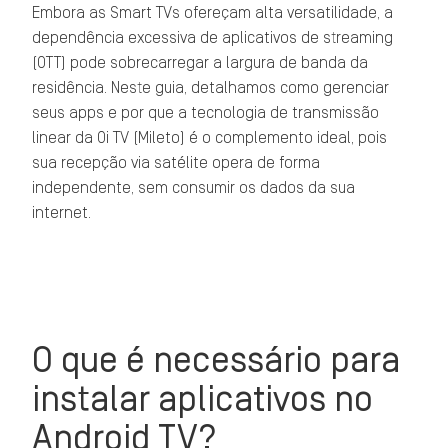
Embora as Smart TVs ofereçam alta versatilidade, a
dependência excessiva de aplicativos de streaming
(OTT) pode sobrecarregar a largura de banda da
residência. Neste guia, detalhamos como gerenciar
seus apps e por que a tecnologia de transmissão
linear da Oi TV (Mileto) é o complemento ideal, pois
sua recepção via satélite opera de forma
independente, sem consumir os dados da sua
internet.
O que é necessário para
instalar aplicativos no
Android TV?