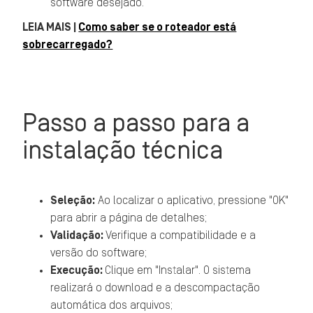
software desejado.
LEIA MAIS |
Como saber se o roteador está
sobrecarregado?
Passo a passo para a
instalação técnica
Seleção:
Ao localizar o aplicativo, pressione "OK"
para abrir a página de detalhes;
Validação:
Verifique a compatibilidade e a
versão do software;
Execução:
Clique em "Instalar". O sistema
realizará o download e a descompactação
automática dos arquivos;