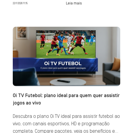
Leia mais
22/1/2026 11:15
Oi TV Futebol: plano ideal para quem quer assistir
jogos ao vivo
Descubra o plano Oi TV ideal para assistir futebol ao
vivo, com canais esportivos, HD e programação
completa. Compare pacotes, veja os benefícios e