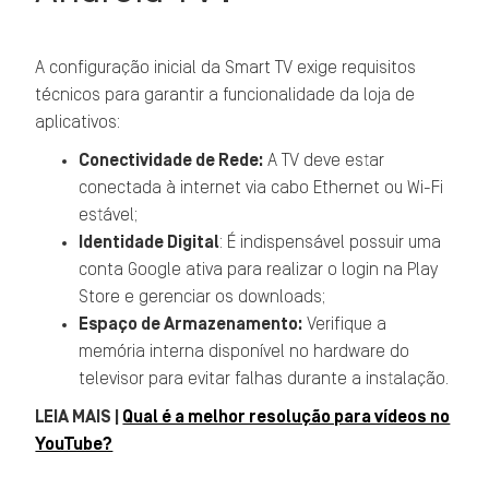
A configuração inicial da Smart TV exige requisitos
técnicos para garantir a funcionalidade da loja de
aplicativos:
Conectividade de Rede:
A TV deve estar
conectada à internet via cabo Ethernet ou Wi-Fi
estável;
Identidade Digital
: É indispensável possuir uma
conta Google ativa para realizar o login na Play
Store e gerenciar os downloads;
Espaço de Armazenamento:
Verifique a
memória interna disponível no hardware do
televisor para evitar falhas durante a instalação.
LEIA MAIS |
Qual é a melhor resolução para vídeos no
YouTube?