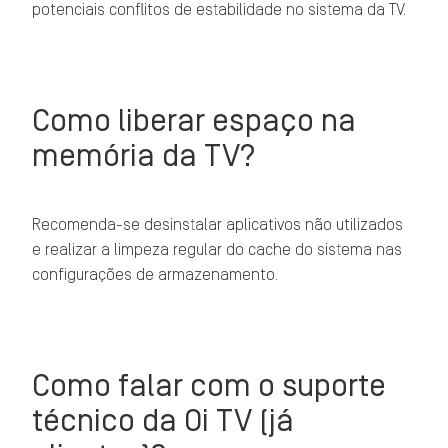
potenciais conflitos de estabilidade no sistema da TV.
Como liberar espaço na
memória da TV?
Recomenda-se desinstalar aplicativos não utilizados
e realizar a limpeza regular do cache do sistema nas
configurações de armazenamento.
Como falar com o suporte
técnico da Oi TV (já