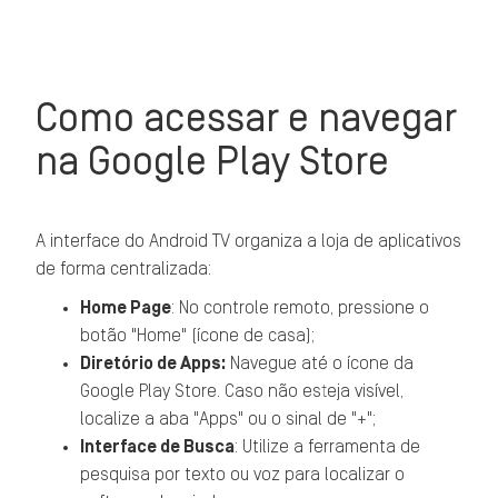
Como acessar e navegar
na Google Play Store
A interface do Android TV organiza a loja de aplicativos
de forma centralizada:
Home Page
: No controle remoto, pressione o
botão "Home" (ícone de casa);
Diretório de Apps:
Navegue até o ícone da
Google Play Store. Caso não esteja visível,
localize a aba "Apps" ou o sinal de "+";
Interface de Busca
: Utilize a ferramenta de
pesquisa por texto ou voz para localizar o