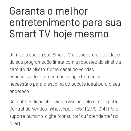
Garanta o melhor
entretenimento para sua
Smart TV hoje mesmo
Otimize o uso da sua Smart TV e assegure a qualidade
da sua programação linear com a robustez do sinal via
satélite da Mileto. Como canal de vendas
especializado, oferecemos o suporte técnico
necessário para a escolha do pacote ideal para o seu
endereço.
Consulte a disponibilidade e assine pelo site ou pela
Central de Vendas (WhatsApp): +55 11 2770-0141 (Para
suporte humano, digite "consultor" ou "atendente" no
chat).