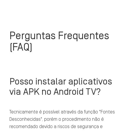
Perguntas Frequentes
(FAQ)
Posso instalar aplicativos
via APK no Android TV?
Tecnicamente é possível através da função "Fontes
Desconhecidas", porém o procedimento não é
recomendado devido a riscos de segurança e