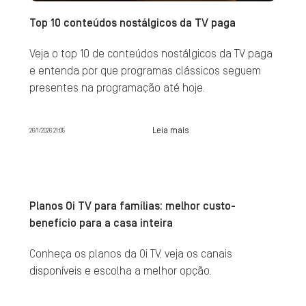
Top 10 conteúdos nostálgicos da TV paga
Veja o top 10 de conteúdos nostálgicos da TV paga
e entenda por que programas clássicos seguem
presentes na programação até hoje.
Leia mais
26/1/2026 21:05
Planos Oi TV para famílias: melhor custo-
benefício para a casa inteira
Conheça os planos da Oi TV, veja os canais
disponíveis e escolha a melhor opção.