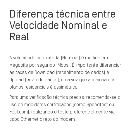
Diferença técnica entre
Velocidade Nominal e
Real
A velocidade contratada (Nominal) é medida em
Megabits por segundo (Mbps). É importante diferenciar
as taxas de Download (recebimento de dados) e
Upload (envio de dados), uma vez que a maioria dos
planos residenciais é assimétrica.
Para uma verificação técnica precisa, recomenda-se o
uso de medidores certificados (como Speedtest ou
Fast.com), realizando o teste preferencialmente via
cabo Ethernet direto ao modem.