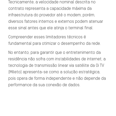
Tecnicamente, a velocidade nominal descrita no
contrato representa a capacidade máxima da
infraestrutura do provedor até o modem, porém,
diversos fatores internos e externos podem atenuar
esse sinal antes que ele atinja o terminal final.
Compreender esses limitadores técnicos é
fundamental para otimizar o desempenho da rede.
No entanto, para garantir que o entretenimento da
residência não sofra com instabilidades de internet, a
tecnologia de transmissão linear via satélite da Oi TV
(Mileto) apresenta-se como a solução estratégica,
pois opera de forma independente e não depende da
performance da sua conexão de dados.