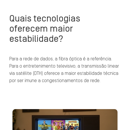
Quais tecnologias
oferecem maior
estabilidade?
Para a rede de dados, a fibra óptica é a referência.
Para o entretenimento televisivo, a transmissão linear
via satélite (DTH) oferece a maior estabilidade técnica
por ser imune a congestionamentos de rede.