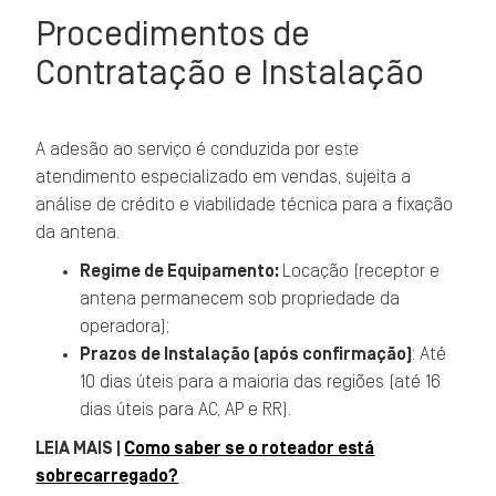
Procedimentos de
Contratação e Instalação
A adesão ao serviço é conduzida por este
atendimento especializado em vendas, sujeita a
análise de crédito e viabilidade técnica para a fixação
da antena.
Regime de Equipamento:
Locação (receptor e
antena permanecem sob propriedade da
operadora);
Prazos de Instalação (após confirmação)
: Até
10 dias úteis para a maioria das regiões (até 16
dias úteis para AC, AP e RR).
LEIA MAIS |
Como saber se o roteador está
sobrecarregado?