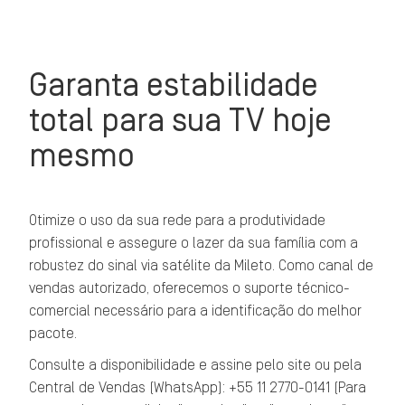
Garanta estabilidade
total para sua TV hoje
mesmo
Otimize o uso da sua rede para a produtividade
profissional e assegure o lazer da sua família com a
robustez do sinal via satélite da Mileto. Como canal de
vendas autorizado, oferecemos o suporte técnico-
comercial necessário para a identificação do melhor
pacote.
Consulte a disponibilidade e assine pelo site ou pela
Central de Vendas (WhatsApp): +55 11 2770-0141 (Para