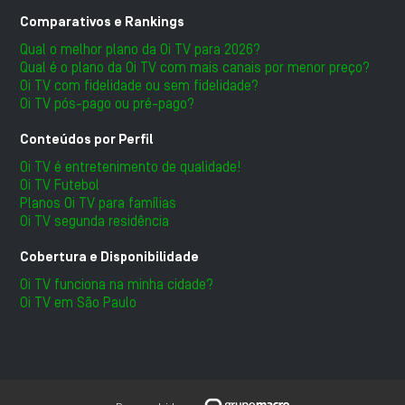
Comparativos e Rankings
Qual o melhor plano da Oi TV para 2026?
Qual é o plano da Oi TV com mais canais por menor preço?
Oi TV com fidelidade ou sem fidelidade?
Oi TV pós-pago ou pré-pago?
Conteúdos por Perfil
Oi TV é entretenimento de qualidade!
Oi TV Futebol
Planos Oi TV para famílias
Oi TV segunda residência
Cobertura e Disponibilidade
Oi TV funciona na minha cidade?
Oi TV em São Paulo