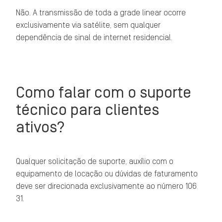
Não. A transmissão de toda a grade linear ocorre
exclusivamente via satélite, sem qualquer
dependência de sinal de internet residencial.
Como falar com o suporte
técnico para clientes
ativos?
Qualquer solicitação de suporte, auxílio com o
equipamento de locação ou dúvidas de faturamento
deve ser direcionada exclusivamente ao número 106
31.