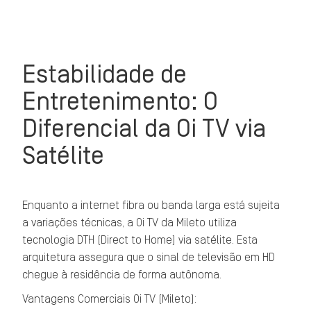
Estabilidade de
Entretenimento: O
Diferencial da Oi TV via
Satélite
Enquanto a internet fibra ou banda larga está sujeita
a variações técnicas, a Oi TV da Mileto utiliza
tecnologia DTH (Direct to Home) via satélite. Esta
arquitetura assegura que o sinal de televisão em HD
chegue à residência de forma autônoma.
Vantagens Comerciais Oi TV (Mileto):