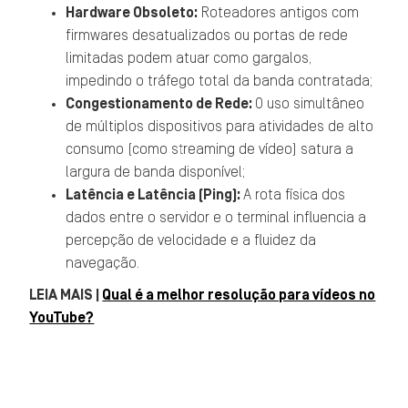
Hardware Obsoleto:
Roteadores antigos com
firmwares desatualizados ou portas de rede
limitadas podem atuar como gargalos,
impedindo o tráfego total da banda contratada;
Congestionamento de Rede:
O uso simultâneo
de múltiplos dispositivos para atividades de alto
consumo (como streaming de vídeo) satura a
largura de banda disponível;
Latência e Latência (Ping):
A rota física dos
dados entre o servidor e o terminal influencia a
percepção de velocidade e a fluidez da
navegação.
LEIA MAIS |
Qual é a melhor resolução para vídeos no
YouTube?