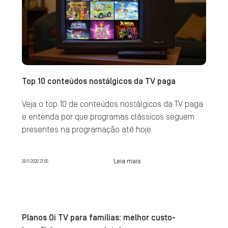
Top 10 conteúdos nostálgicos da TV paga
Veja o top 10 de conteúdos nostálgicos da TV paga
e entenda por que programas clássicos seguem
presentes na programação até hoje.
Leia mais
26/1/2026 21:05
Planos Oi TV para famílias: melhor custo-