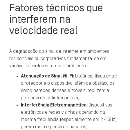
Fatores técnicos que
interferem na
velocidade real
A degradação do sinal de internet em ambientes
residenciais ou corporativos fundamenta-se em
variáveis de infraestrutura e ambiente:
Atenuação de Sinal Wi-Fi:
Distância física entre
o roteador e o dispositivo, além de obstáculos
como paredes densas e móveis, reduzem a
potência da radiofrequência;
Interferência Eletromagnética:
Dispositivos
eletrônicos e redes vizinhas operando na
mesma frequência (especialmente em 2.4 GHz)
geram ruído e perda de pacotes;