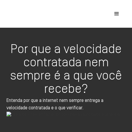
Por que a velocidade
contratada nem
sempre é a que você
recebe?
Entenda por que a internet nem sempre entrega a
velocidade contratada e o que verificar.