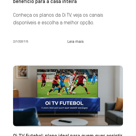
benefício para a casa inteira
Conheça os planos da Oi TV, veja os canais
disponíveis e escolha a melhor opção.
Leia mais
22/1/2026 11:15