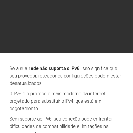
Se a sua
rede não suporta o IPv6
, isso significa que
seu provedor, roteador ou configurações podem estar
desatualizados.
O IPv6 é o protocolo mais moderno da internet,
projetado para substituir o IPv4, que está em
esgotamento.
Sem suporte ao IPv6, sua conexão pode enfrentar
dificuldades de compatibilidade e limitações na