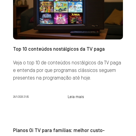
Top 10 conteúdos nostálgicos da TV paga
Veja o top 10 de conteúdos nostálgicos da TV paga
e entenda por que programas clássicos seguem
presentes na programação até hoje.
Leia mais
26/1/2026 21:05
Planos Oi TV para famílias: melhor custo-