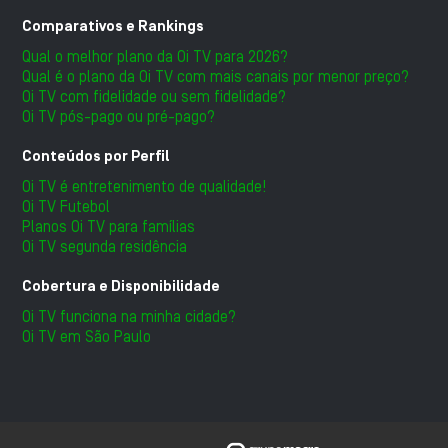
Comparativos e Rankings
Qual o melhor plano da Oi TV para 2026?
Qual é o plano da Oi TV com mais canais por menor preço?
Oi TV com fidelidade ou sem fidelidade?
Oi TV pós-pago ou pré-pago?
Conteúdos por Perfil
Oi TV é entretenimento de qualidade!
Oi TV Futebol
Planos Oi TV para famílias
Oi TV segunda residência
Cobertura e Disponibilidade
Oi TV funciona na minha cidade?
Oi TV em São Paulo