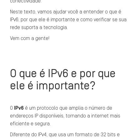
conectividade.
Neste texto, vamos ajudar você a entender o que é
IPv6, por que ele é importante e como verificar se sua
rede suporta a tecnologia.
Vem com a gente!
O que é IPv6 e por que
ele é importante?
O
IPv6
é um protocolo que amplia o número de
endereços IP disponíveis, tornando a internet mais
eficiente e segura.
Diferente do IPv4, que usa um formato de 32 bits e