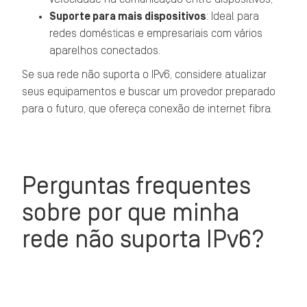
Suporte para mais dispositivos
: Ideal para
redes domésticas e empresariais com vários
aparelhos conectados.
Se sua rede não suporta o IPv6, considere atualizar
seus equipamentos e buscar um provedor preparado
para o futuro, que ofereça conexão de internet fibra.
Perguntas frequentes
sobre por que minha
rede não suporta IPv6?