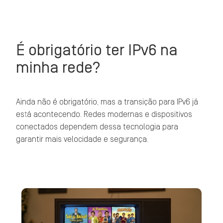
É obrigatório ter IPv6 na
minha rede?
Ainda não é obrigatório, mas a transição para IPv6 já
está acontecendo. Redes modernas e dispositivos
conectados dependem dessa tecnologia para
garantir mais velocidade e segurança.