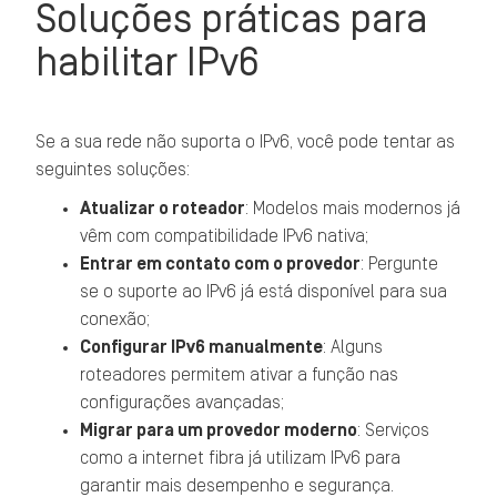
Soluções práticas para
habilitar IPv6
Se a sua rede não suporta o IPv6, você pode tentar as
seguintes soluções:
Atualizar o roteador
: Modelos mais modernos já
vêm com compatibilidade IPv6 nativa;
Entrar em contato com o provedor
: Pergunte
se o suporte ao IPv6 já está disponível para sua
conexão;
Configurar IPv6 manualmente
: Alguns
roteadores permitem ativar a função nas
configurações avançadas;
Migrar para um provedor moderno
: Serviços
como a internet fibra já utilizam IPv6 para
garantir mais desempenho e segurança.