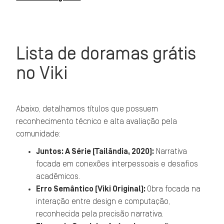
Lista de doramas grátis
no Viki
Abaixo, detalhamos títulos que possuem
reconhecimento técnico e alta avaliação pela
comunidade:
Juntos: A Série (Tailândia, 2020):
Narrativa
focada em conexões interpessoais e desafios
acadêmicos.
Erro Semântico (Viki Original):
Obra focada na
interação entre design e computação,
reconhecida pela precisão narrativa.