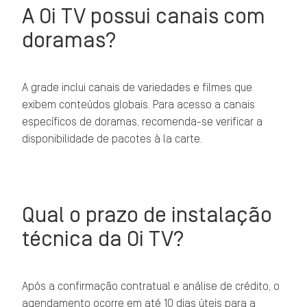
A Oi TV possui canais com
doramas?
A grade inclui canais de variedades e filmes que
exibem conteúdos globais. Para acesso a canais
específicos de doramas, recomenda-se verificar a
disponibilidade de pacotes à la carte.
Qual o prazo de instalação
técnica da Oi TV?
Após a confirmação contratual e análise de crédito, o
agendamento ocorre em até 10 dias úteis para a