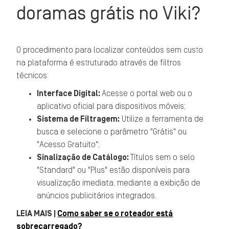
doramas grátis no Viki?
O procedimento para localizar conteúdos sem custo
na plataforma é estruturado através de filtros
técnicos:
Interface Digital:
Acesse o portal web ou o
aplicativo oficial para dispositivos móveis;
Sistema de Filtragem:
Utilize a ferramenta de
busca e selecione o parâmetro "Grátis" ou
"Acesso Gratuito";
Sinalização de Catálogo:
Títulos sem o selo
"Standard" ou "Plus" estão disponíveis para
visualização imediata, mediante a exibição de
anúncios publicitários integrados.
LEIA MAIS |
Como saber se o roteador está
sobrecarregado?