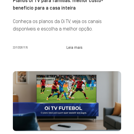
Planos Oi TV para famílias: melhor custo-
benefício para a casa inteira
Conheça os planos da Oi TV, veja os canais
disponíveis e escolha a melhor opção.
Leia mais
22/1/2026 11:15