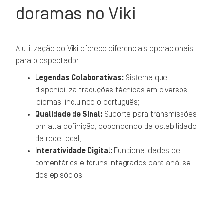
doramas no Viki
A utilização do Viki oferece diferenciais operacionais
para o espectador:
Legendas Colaborativas:
Sistema que
disponibiliza traduções técnicas em diversos
idiomas, incluindo o português;
Qualidade de Sinal:
Suporte para transmissões
em alta definição, dependendo da estabilidade
da rede local;
Interatividade Digital:
Funcionalidades de
comentários e fóruns integrados para análise
dos episódios.