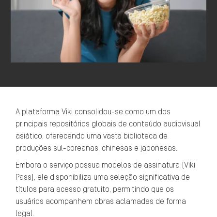
A plataforma Viki consolidou-se como um dos
principais repositórios globais de conteúdo audiovisual
asiático, oferecendo uma vasta biblioteca de
produções sul-coreanas, chinesas e japonesas.
Embora o serviço possua modelos de assinatura (Viki
Pass), ele disponibiliza uma seleção significativa de
títulos para acesso gratuito, permitindo que os
usuários acompanhem obras aclamadas de forma
legal.