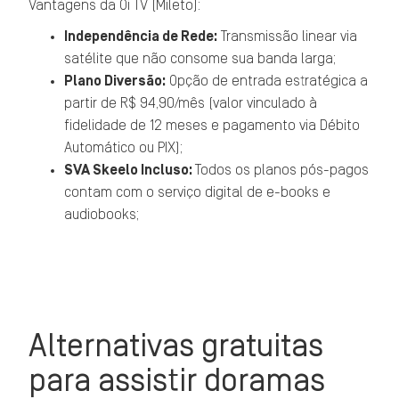
Vantagens da Oi TV (Mileto):
Independência de Rede:
Transmissão linear via
satélite que não consome sua banda larga;
Plano Diversão:
Opção de entrada estratégica a
partir de R$ 94,90/mês (valor vinculado à
fidelidade de 12 meses e pagamento via Débito
Automático ou PIX);
SVA Skeelo Incluso:
Todos os planos pós-pagos
contam com o serviço digital de e-books e
audiobooks;
Alternativas gratuitas
para assistir doramas