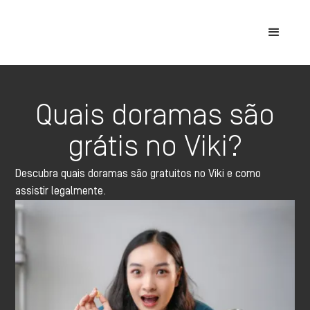
Quais doramas são
grátis no Viki?
Descubra quais doramas são gratuitos no Viki e como
assistir legalmente.