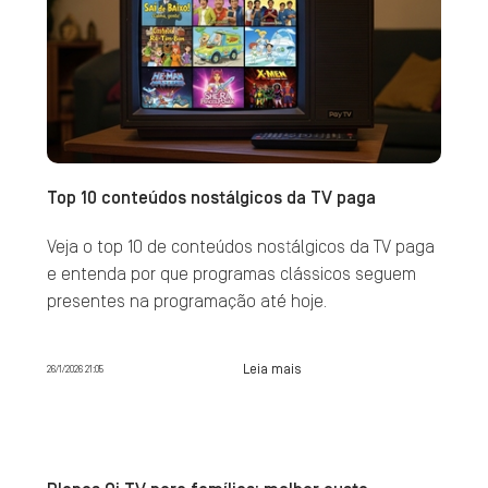
Top 10 conteúdos nostálgicos da TV paga
Veja o top 10 de conteúdos nostálgicos da TV paga
e entenda por que programas clássicos seguem
presentes na programação até hoje.
Leia mais
26/1/2026 21:05