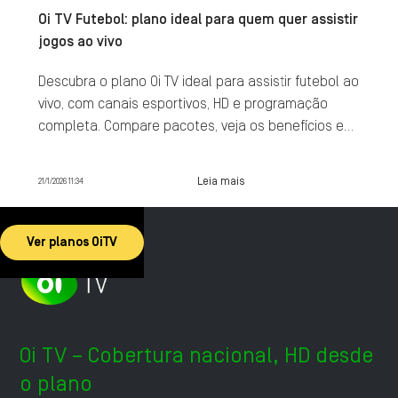
Oi TV Futebol: plano ideal para quem quer assistir
jogos ao vivo
Descubra o plano Oi TV ideal para assistir futebol ao
vivo, com canais esportivos, HD e programação
completa. Compare pacotes, veja os benefícios e
contrate agora.
Leia mais
21/1/2026 11:34
Ver planos OiTV
Oi TV – Cobertura nacional, HD desde
o plano