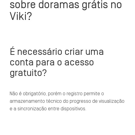
sobre doramas grátis no
Viki?
É necessário criar uma
conta para o acesso
gratuito?
Não é obrigatório, porém o registro permite o
armazenamento técnico do progresso de visualização
e a sincronização entre dispositivos.