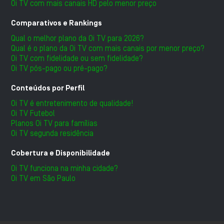
Oi TV com mais canais HD pelo menor preço
Comparativos e Rankings
Qual o melhor plano da Oi TV para 2026?
Qual é o plano da Oi TV com mais canais por menor preço?
Oi TV com fidelidade ou sem fidelidade?
Oi TV pós-pago ou pré-pago?
Conteúdos por Perfil
Oi TV é entretenimento de qualidade!
Oi TV Futebol
Planos Oi TV para famílias
Oi TV segunda residência
Cobertura e Disponibilidade
Oi TV funciona na minha cidade?
Oi TV em São Paulo