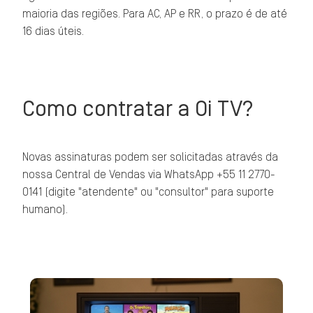
maioria das regiões. Para AC, AP e RR, o prazo é de até
16 dias úteis.
Como contratar a Oi TV?
Novas assinaturas podem ser solicitadas através da
nossa Central de Vendas via WhatsApp +55 11 2770-
0141 (digite "atendente" ou "consultor" para suporte
humano).