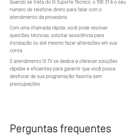
Quando se trata do Oi Suporte Técnico, o 106 31 é o seu
número de telefone direto para falar com o
atendimento da provedora.
Com uma chamada rápida, você pode resolver
questões técnicas, solicitar assistência para
instalação ou até mesmo fazer alterações em sua
conta.
O atendimento Oi TV se dedica a oferecer soluções
rápidas e eficientes para garantir que você possa
desfrutar de sua programação favorita sem
preocupações.
Perguntas frequentes