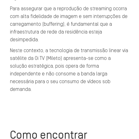
Para assegurar que a reprodução de streaming ocorra
com alta fidelidade de imagem e sem interrupções de
carregamento (buffering), é fundamental que a
infraestrutura de rede da residência esteja
desimpedida.
Neste contexto, a tecnologia de transmissão linear via
satélite da Oi TV (Mileto) apresenta-se como a
solução estratégica, pois opera de forma
independente e não consome a banda larga
necessária para o seu consumo de vídeos sob
demanda.
Como encontrar