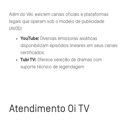
Além do Viki, existem canais oficiais e plataformas
legais que operam sob o modelo de publicidade
(AVOD):
YouTube:
Diversas emissoras asiáticas
disponibilizam episódios lineares em seus canais
certificados;
Tubi TV:
Oferece seleção de dramas com
suporte técnico de legendagem.
Atendimento Oi TV