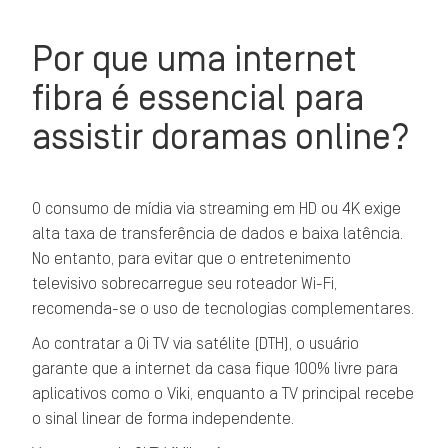
Por que uma internet
fibra é essencial para
assistir doramas online?
O consumo de mídia via streaming em HD ou 4K exige
alta taxa de transferência de dados e baixa latência.
No entanto, para evitar que o entretenimento
televisivo sobrecarregue seu roteador Wi-Fi,
recomenda-se o uso de tecnologias complementares.
Ao contratar a Oi TV via satélite (DTH), o usuário
garante que a internet da casa fique 100% livre para
aplicativos como o Viki, enquanto a TV principal recebe
o sinal linear de forma independente.