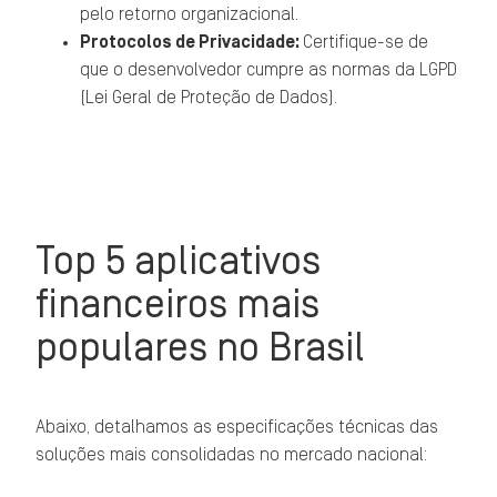
pelo retorno organizacional.
Protocolos de Privacidade:
Certifique-se de
que o desenvolvedor cumpre as normas da LGPD
(Lei Geral de Proteção de Dados).
Top 5 aplicativos
financeiros mais
populares no Brasil
Abaixo, detalhamos as especificações técnicas das
soluções mais consolidadas no mercado nacional: