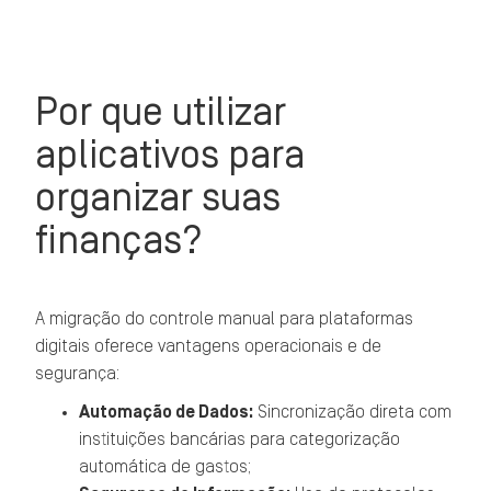
Por que utilizar
aplicativos para
organizar suas
finanças?
A migração do controle manual para plataformas
digitais oferece vantagens operacionais e de
segurança:
Automação de Dados:
Sincronização direta com
instituições bancárias para categorização
automática de gastos;