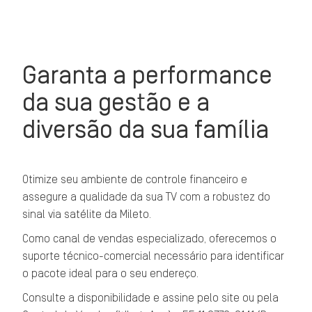
Garanta a performance
da sua gestão e a
diversão da sua família
Otimize seu ambiente de controle financeiro e
assegure a qualidade da sua TV com a robustez do
sinal via satélite da Mileto.
Como canal de vendas especializado, oferecemos o
suporte técnico-comercial necessário para identificar
o pacote ideal para o seu endereço.
Consulte a disponibilidade e assine pelo site ou pela