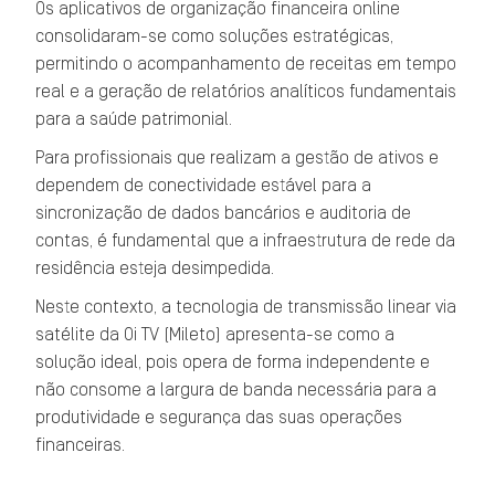
Os aplicativos de organização financeira online
consolidaram-se como soluções estratégicas,
permitindo o acompanhamento de receitas em tempo
real e a geração de relatórios analíticos fundamentais
para a saúde patrimonial.
Para profissionais que realizam a gestão de ativos e
dependem de conectividade estável para a
sincronização de dados bancários e auditoria de
contas, é fundamental que a infraestrutura de rede da
residência esteja desimpedida.
Neste contexto, a tecnologia de transmissão linear via
satélite da Oi TV (Mileto) apresenta-se como a
solução ideal, pois opera de forma independente e
não consome a largura de banda necessária para a
produtividade e segurança das suas operações
financeiras.