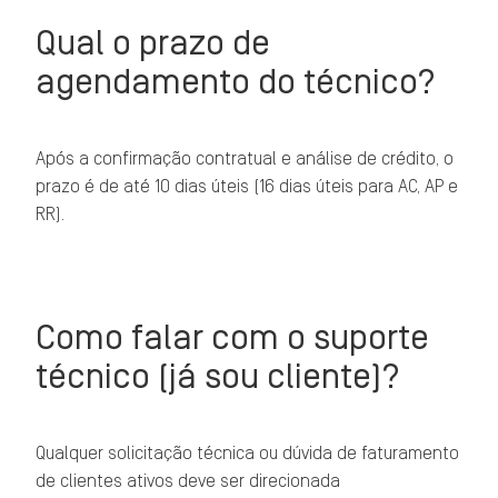
Qual o prazo de
agendamento do técnico?
Após a confirmação contratual e análise de crédito, o
prazo é de até 10 dias úteis (16 dias úteis para AC, AP e
RR).
Como falar com o suporte
técnico (já sou cliente)?
Qualquer solicitação técnica ou dúvida de faturamento
de clientes ativos deve ser direcionada