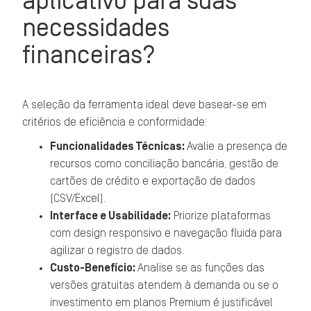
aplicativo para suas
necessidades
financeiras?
A seleção da ferramenta ideal deve basear-se em
critérios de eficiência e conformidade:
Funcionalidades Técnicas:
Avalie a presença de
recursos como conciliação bancária, gestão de
cartões de crédito e exportação de dados
(CSV/Excel).
Interface e Usabilidade:
Priorize plataformas
com design responsivo e navegação fluida para
agilizar o registro de dados.
Custo-Benefício:
Analise se as funções das
versões gratuitas atendem à demanda ou se o
investimento em planos Premium é justificável