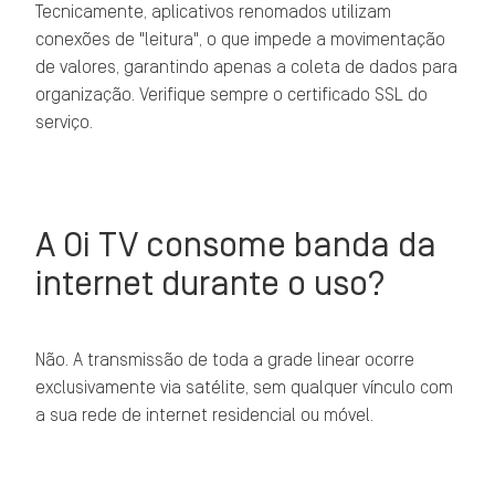
Tecnicamente, aplicativos renomados utilizam
conexões de "leitura", o que impede a movimentação
de valores, garantindo apenas a coleta de dados para
organização. Verifique sempre o certificado SSL do
serviço.
A Oi TV consome banda da
internet durante o uso?
Não. A transmissão de toda a grade linear ocorre
exclusivamente via satélite, sem qualquer vínculo com
a sua rede de internet residencial ou móvel.