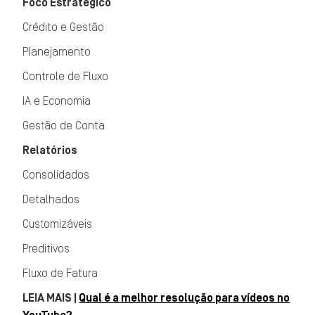
Foco Estratégico
Crédito e Gestão
Planejamento
Controle de Fluxo
IA e Economia
Gestão de Conta
Relatórios
Consolidados
Detalhados
Customizáveis
Preditivos
Fluxo de Fatura
LEIA MAIS |
Qual é a melhor resolução para vídeos no