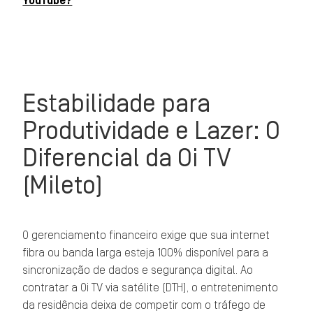
YouTube?
Estabilidade para
Produtividade e Lazer: O
Diferencial da Oi TV
(Mileto)
O gerenciamento financeiro exige que sua internet
fibra ou banda larga esteja 100% disponível para a
sincronização de dados e segurança digital. Ao
contratar a Oi TV via satélite (DTH), o entretenimento
da residência deixa de competir com o tráfego de