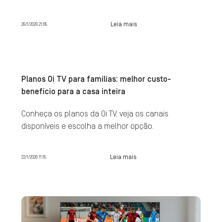
Leia mais
26/1/2026 21:05
Planos Oi TV para famílias: melhor custo-
benefício para a casa inteira
Conheça os planos da Oi TV, veja os canais
disponíveis e escolha a melhor opção.
Leia mais
22/1/2026 11:15