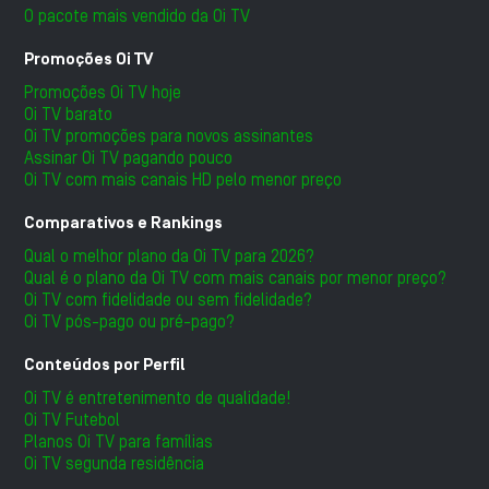
O pacote mais vendido da Oi TV
Promoções Oi TV
Promoções Oi TV hoje
Oi TV barato
Oi TV promoções para novos assinantes
Assinar Oi TV pagando pouco
Oi TV com mais canais HD pelo menor preço
Comparativos e Rankings
Qual o melhor plano da Oi TV para 2026?
Qual é o plano da Oi TV com mais canais por menor preço?
Oi TV com fidelidade ou sem fidelidade?
Oi TV pós-pago ou pré-pago?
Conteúdos por Perfil
Oi TV é entretenimento de qualidade!
Oi TV Futebol
Planos Oi TV para famílias
Oi TV segunda residência