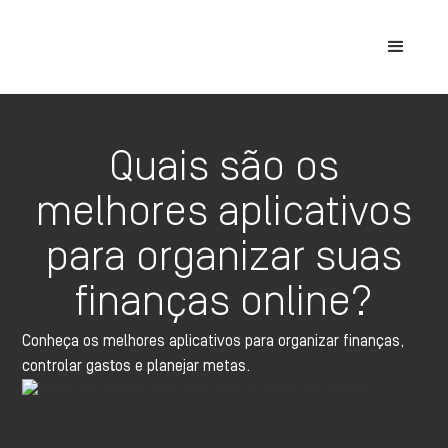
Quais são os
melhores aplicativos
para organizar suas
finanças online?
Conheça os melhores aplicativos para organizar finanças,
controlar gastos e planejar metas.