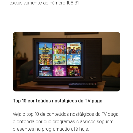
exclusivamente ao número 106 31.
Top 10 conteúdos nostálgicos da TV paga
Veja o top 10 de conteúdos nostálgicos da TV paga
e entenda por que programas clássicos seguem
presentes na programação até hoje.