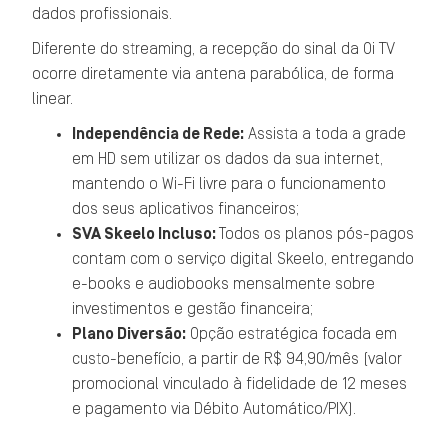
dados profissionais.
Diferente do streaming, a recepção do sinal da Oi TV
ocorre diretamente via antena parabólica, de forma
linear.
Independência de Rede:
Assista a toda a grade
em HD sem utilizar os dados da sua internet,
mantendo o Wi-Fi livre para o funcionamento
dos seus aplicativos financeiros;
SVA Skeelo Incluso:
Todos os planos pós-pagos
contam com o serviço digital Skeelo, entregando
e-books e audiobooks mensalmente sobre
investimentos e gestão financeira;
Plano Diversão:
Opção estratégica focada em
custo-benefício, a partir de R$ 94,90/mês (valor
promocional vinculado à fidelidade de 12 meses
e pagamento via Débito Automático/PIX).