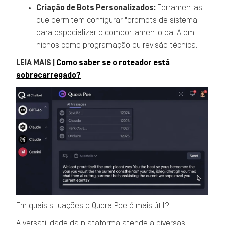
Criação de Bots Personalizados:
Ferramentas
que permitem configurar "prompts de sistema"
para especializar o comportamento da IA em
nichos como programação ou revisão técnica.
LEIA MAIS |
Como saber se o roteador está
sobrecarregado?
Em quais situações o Quora Poe é mais útil?
A versatilidade da plataforma atende a diversas