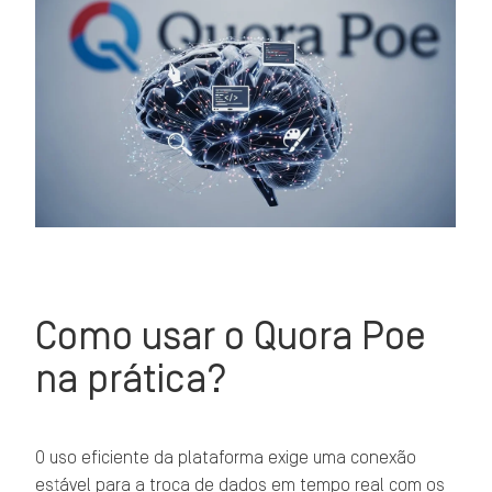
Como usar o Quora Poe
na prática?
O uso eficiente da plataforma exige uma conexão
estável para a troca de dados em tempo real com os