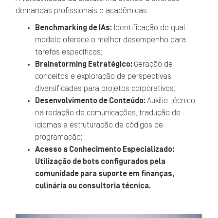
demandas profissionais e acadêmicas:
Benchmarking de IAs:
Identificação de qual
modelo oferece o melhor desempenho para
tarefas específicas;
Brainstorming Estratégico:
Geração de
conceitos e exploração de perspectivas
diversificadas para projetos corporativos;
Desenvolvimento de Conteúdo:
Auxílio técnico
na redação de comunicações, tradução de
idiomas e estruturação de códigos de
programação;
Acesso a Conhecimento Especializado:
Utilização de bots configurados pela
comunidade para suporte em finanças,
culinária ou consultoria técnica.