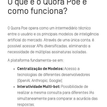
O que é o Quora Poe e
como funciona?
O Quora Poe opera como um intermediário técnico
entre o usuário e os principais modelos de inteligência
artificial do mercado. Através de uma única conta, é
possível acessar APIs diversificadas, eliminando a
necessidade de múltiplas assinaturas isoladas.
A plataforma fundamenta-se em:
Centralização de Modelos:
Acesso a
tecnologias de diferentes desenvolvedores
(OpenAI, Anthropic, Google);
Interatividade Multi-bot:
Possibilidade de
realizar a mesma consulta para diferentes IAs
simultaneamente para comparar a acurácia das
respostas;