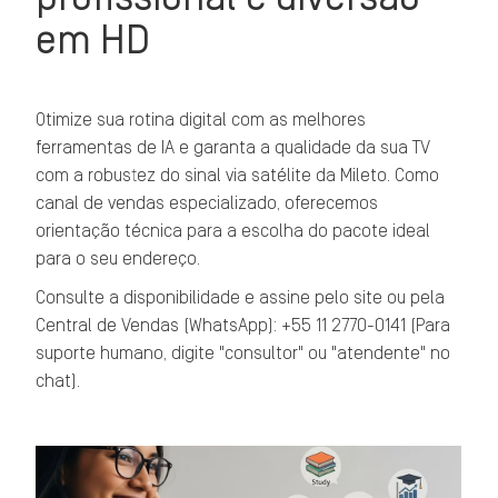
em HD
Otimize sua rotina digital com as melhores
ferramentas de IA e garanta a qualidade da sua TV
com a robustez do sinal via satélite da Mileto. Como
canal de vendas especializado, oferecemos
orientação técnica para a escolha do pacote ideal
para o seu endereço.
Consulte a disponibilidade e assine pelo site ou pela
Central de Vendas (WhatsApp): +55 11 2770-0141 (Para
suporte humano, digite "consultor" ou "atendente" no
chat).