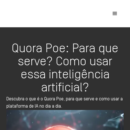
Quora Poe: Para que
serve? Como usar
essa inteligência
artificial?
Descubra o que é o Quora Poe, para que serve e como usar a
plataforma de IA no dia a dia.