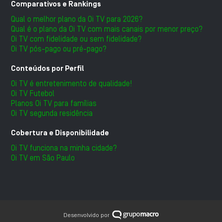
Comparativos e Rankings
Qual o melhor plano da Oi TV para 2026?
Qual é o plano da Oi TV com mais canais por menor preço?
Oi TV com fidelidade ou sem fidelidade?
Oi TV pós-pago ou pré-pago?
Conteúdos por Perfil
Oi TV é entretenimento de qualidade!
Oi TV Futebol
Planos Oi TV para famílias
Oi TV segunda residência
Cobertura e Disponibilidade
Oi TV funciona na minha cidade?
Oi TV em São Paulo
Desenvolvido por