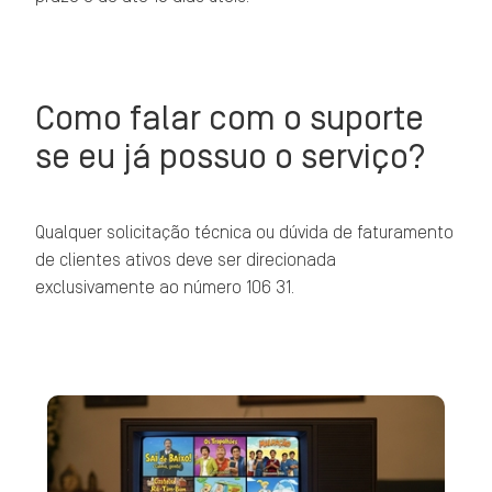
Como falar com o suporte
se eu já possuo o serviço?
Qualquer solicitação técnica ou dúvida de faturamento
de clientes ativos deve ser direcionada
exclusivamente ao número 106 31.