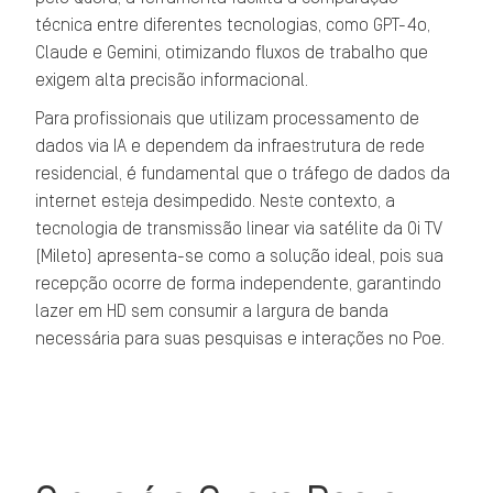
técnica entre diferentes tecnologias, como GPT-4o,
Claude e Gemini, otimizando fluxos de trabalho que
exigem alta precisão informacional.
Para profissionais que utilizam processamento de
dados via IA e dependem da infraestrutura de rede
residencial, é fundamental que o tráfego de dados da
internet esteja desimpedido. Neste contexto, a
tecnologia de transmissão linear via satélite da Oi TV
(Mileto) apresenta-se como a solução ideal, pois sua
recepção ocorre de forma independente, garantindo
lazer em HD sem consumir a largura de banda
necessária para suas pesquisas e interações no Poe.