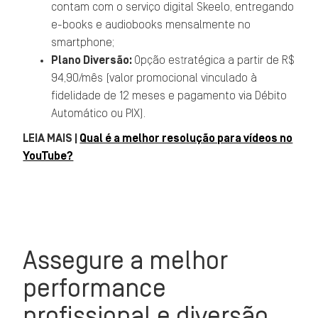
contam com o serviço digital Skeelo, entregando
e-books e audiobooks mensalmente no
smartphone;
Plano Diversão:
Opção estratégica a partir de R$
94,90/mês (valor promocional vinculado à
fidelidade de 12 meses e pagamento via Débito
Automático ou PIX).
LEIA MAIS |
Qual é a melhor resolução para vídeos no
YouTube?
Assegure a melhor
performance
profissional e diversão