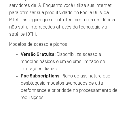
servidores de IA. Enquanto você utiliza sua internet
para otimizar sua produtividade no Poe, a Oi TV da
Mileto assegura que o entretenimento da residência
não sofra interrupções através da tecnologia via
satélite (DTH).
Modelos de acesso e planos
Versão Gratuita:
Disponibiliza acesso a
modelos básicos e um volume limitado de
interações diárias.
Poe Subscriptions
: Plano de assinatura que
desbloqueia modelos avançados de alta
performance e prioridade no processamento de
requisições.