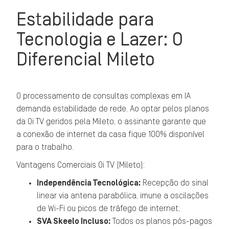
Estabilidade para
Tecnologia e Lazer: O
Diferencial Mileto
O processamento de consultas complexas em IA
demanda estabilidade de rede. Ao optar pelos planos
da Oi TV geridos pela Mileto, o assinante garante que
a conexão de internet da casa fique 100% disponível
para o trabalho.
Vantagens Comerciais Oi TV (Mileto):
Independência Tecnológica:
Recepção do sinal
linear via antena parabólica, imune a oscilações
de Wi-Fi ou picos de tráfego de internet;
SVA Skeelo Incluso:
Todos os planos pós-pagos