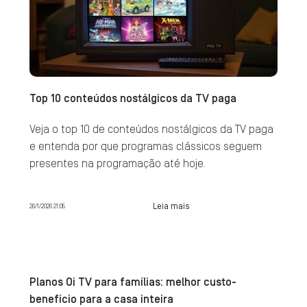
Top 10 conteúdos nostálgicos da TV paga
Veja o top 10 de conteúdos nostálgicos da TV paga
e entenda por que programas clássicos seguem
presentes na programação até hoje.
Leia mais
26/1/2026 21:05
Planos Oi TV para famílias: melhor custo-
benefício para a casa inteira