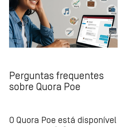
Perguntas frequentes
sobre Quora Poe
O Quora Poe está disponível