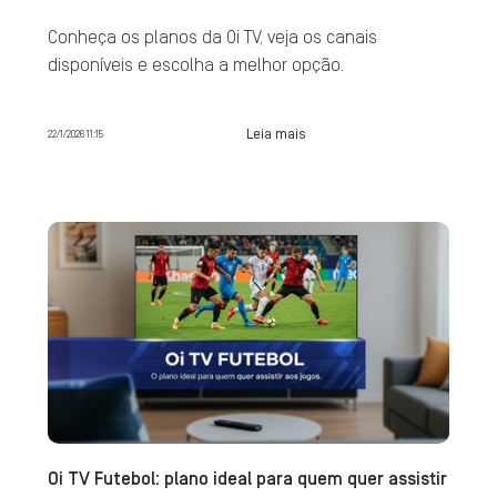
Conheça os planos da Oi TV, veja os canais
disponíveis e escolha a melhor opção.
Leia mais
22/1/2026 11:15
Oi TV Futebol: plano ideal para quem quer assistir