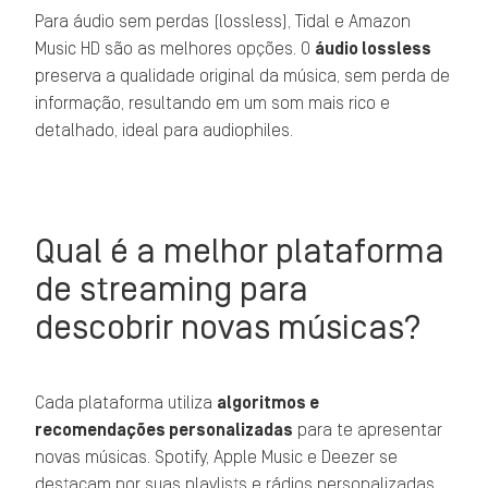
Para áudio sem perdas (lossless), Tidal e Amazon
Music HD são as melhores opções. O
áudio lossless
preserva a qualidade original da música, sem perda de
informação, resultando em um som mais rico e
detalhado, ideal para audiophiles.
Qual é a melhor plataforma
de streaming para
descobrir novas músicas?
Cada plataforma utiliza
algoritmos e
recomendações personalizadas
para te apresentar
novas músicas. Spotify, Apple Music e Deezer se
destacam por suas playlists e rádios personalizadas