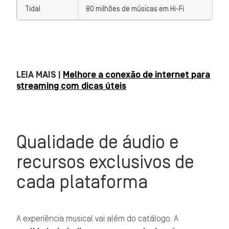
Tidal
80 milhões de músicas em Hi-Fi
LEIA MAIS |
Melhore a conexão de internet para
streaming com dicas úteis
Qualidade de áudio e
recursos exclusivos de
cada plataforma
A experiência musical vai além do catálogo. A