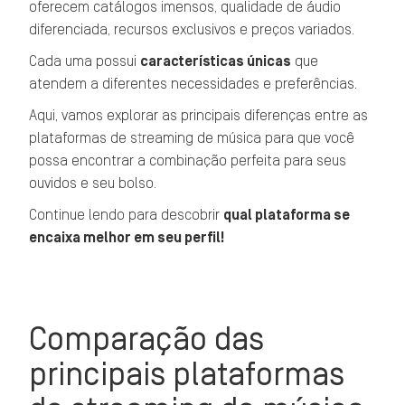
oferecem catálogos imensos, qualidade de áudio
diferenciada, recursos exclusivos e preços variados.
Cada uma possui
características únicas
que
atendem a diferentes necessidades e preferências.
Aqui, vamos explorar as principais diferenças entre as
plataformas de streaming de música para que você
possa encontrar a combinação perfeita para seus
ouvidos e seu bolso.
Continue lendo para descobrir
qual plataforma se
encaixa melhor em seu perfil!
Comparação das
principais plataformas