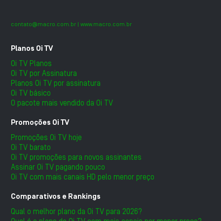
contato@macro.com.br
| www.macro.com.br
Planos Oi TV
Oi TV Planos
Oi TV por Assinatura
Planos Oi TV por assinatura
Oi TV básico
O pacote mais vendido da Oi TV
Promoções Oi TV
Promoções Oi TV hoje
Oi TV barato
Oi TV promoções para novos assinantes
Assinar Oi TV pagando pouco
Oi TV com mais canais HD pelo menor preço
Comparativos e Rankings
Qual o melhor plano da Oi TV para 2026?