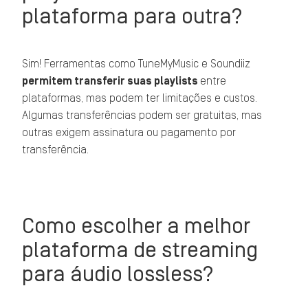
plataforma para outra?
Sim! Ferramentas como TuneMyMusic e Soundiiz
permitem transferir suas playlists
entre
plataformas, mas podem ter limitações e custos.
Algumas transferências podem ser gratuitas, mas
outras exigem assinatura ou pagamento por
transferência.
Como escolher a melhor
plataforma de streaming
para áudio lossless?