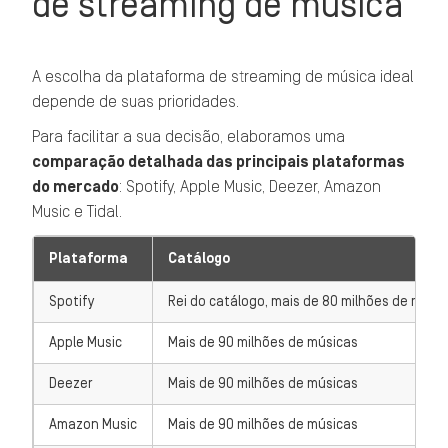
de streaming de música
A escolha da plataforma de streaming de música ideal
depende de suas prioridades.
Para facilitar a sua decisão, elaboramos uma
comparação detalhada das principais plataformas
do mercado
: Spotify, Apple Music, Deezer, Amazon
Music e Tidal.
Plataforma
Catálogo
Spotify
Rei do catálogo, mais de 80 milhões de músi
Apple Music
Mais de 90 milhões de músicas
Deezer
Mais de 90 milhões de músicas
Amazon Music
Mais de 90 milhões de músicas