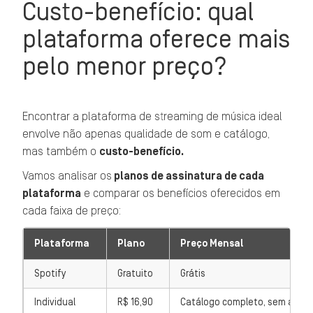
Custo-benefício: qual
plataforma oferece mais
pelo menor preço?
Encontrar a plataforma de streaming de música ideal
envolve não apenas qualidade de som e catálogo,
mas também o
custo-benefício.
Vamos analisar os
planos de assinatura de cada
plataforma
e comparar os benefícios oferecidos em
cada faixa de preço:
Plataforma
Plano
Preço Mensal
Spotify
Gratuito
Grátis
Individual
R$ 16,90
Catálogo completo, sem anúnci