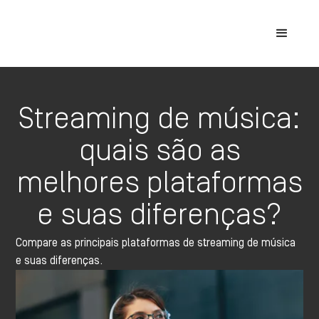
Streaming de música:
quais são as
melhores plataformas
e suas diferenças?
Compare as principais plataformas de streaming de música
e suas diferenças.