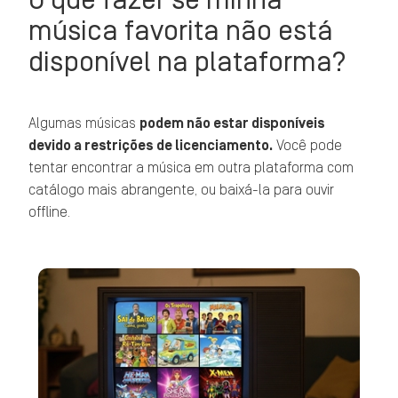
música favorita não está
disponível na plataforma?
Algumas músicas
podem não estar disponíveis
devido a restrições de licenciamento.
Você pode
tentar encontrar a música em outra plataforma com
catálogo mais abrangente, ou baixá-la para ouvir
offline.