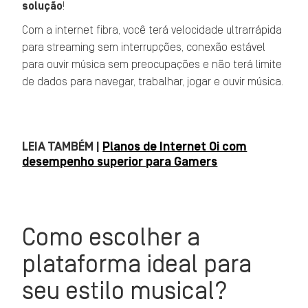
solução
!
Com a internet fibra, você terá velocidade ultrarrápida
para streaming sem interrupções, conexão estável
para ouvir música sem preocupações e não terá limite
de dados para navegar, trabalhar, jogar e ouvir música.
LEIA TAMBÉM |
Planos de Internet Oi com
desempenho superior para Gamers
Como escolher a
plataforma ideal para
seu estilo musical?