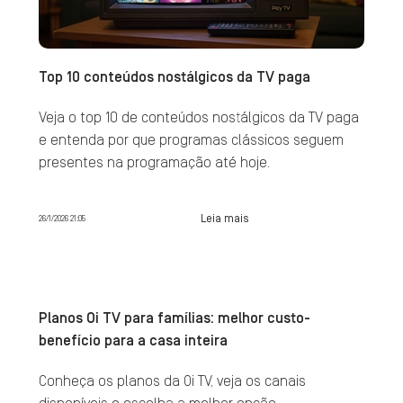
Top 10 conteúdos nostálgicos da TV paga
Veja o top 10 de conteúdos nostálgicos da TV paga
e entenda por que programas clássicos seguem
presentes na programação até hoje.
Leia mais
26/1/2026 21:05
Planos Oi TV para famílias: melhor custo-
benefício para a casa inteira
Conheça os planos da Oi TV, veja os canais