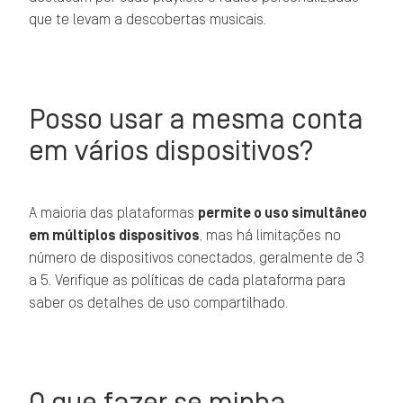
que te levam a descobertas musicais.
Posso usar a mesma conta
em vários dispositivos?
A maioria das plataformas
permite o uso simultâneo
em múltiplos dispositivos
, mas há limitações no
número de dispositivos conectados, geralmente de 3
a 5. Verifique as políticas de cada plataforma para
saber os detalhes de uso compartilhado.
O que fazer se minha