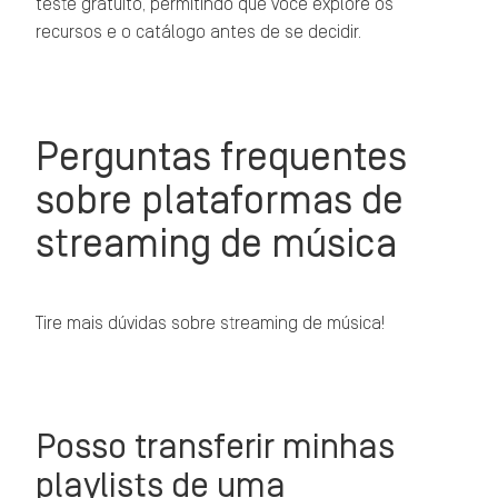
teste gratuito, permitindo que você explore os
recursos e o catálogo antes de se decidir.
Perguntas frequentes
sobre plataformas de
streaming de música
Tire mais dúvidas sobre streaming de música!
Posso transferir minhas
playlists de uma