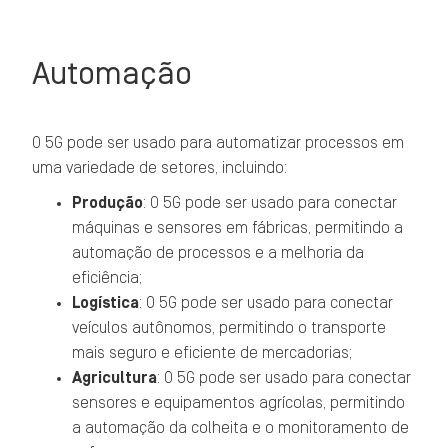
Automação
O 5G pode ser usado para automatizar processos em
uma variedade de setores, incluindo:
Produção
: O 5G pode ser usado para conectar
máquinas e sensores em fábricas, permitindo a
automação de processos e a melhoria da
eficiência;
Logística
: O 5G pode ser usado para conectar
veículos autônomos, permitindo o transporte
mais seguro e eficiente de mercadorias;
Agricultura
: O 5G pode ser usado para conectar
sensores e equipamentos agrícolas, permitindo
a automação da colheita e o monitoramento de