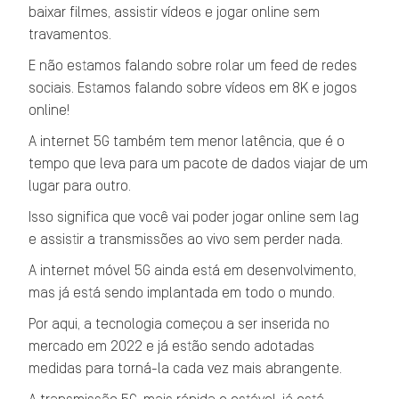
baixar filmes, assistir vídeos e jogar online sem
travamentos.
E não estamos falando sobre rolar um feed de redes
sociais. Estamos falando sobre vídeos em 8K e jogos
online!
A internet 5G também tem menor latência, que é o
tempo que leva para um pacote de dados viajar de um
lugar para outro.
Isso significa que você vai poder jogar online sem lag
e assistir a transmissões ao vivo sem perder nada.
A internet móvel 5G ainda está em desenvolvimento,
mas já está sendo implantada em todo o mundo.
Por aqui, a tecnologia começou a ser inserida no
mercado em 2022 e já estão sendo adotadas
medidas para torná-la cada vez mais abrangente.