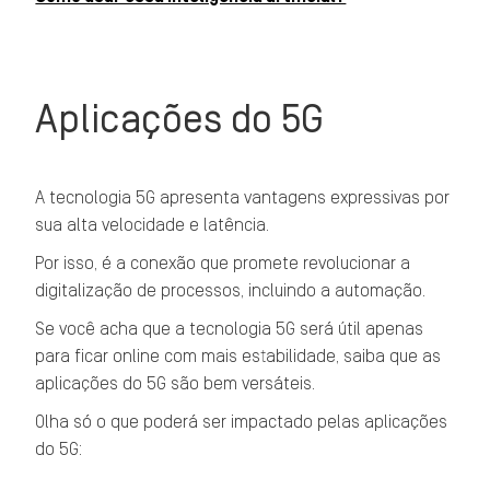
Aplicações do 5G
A tecnologia 5G apresenta vantagens expressivas por
sua alta velocidade e latência.
Por isso, é a conexão que promete revolucionar a
digitalização de processos, incluindo a automação.
Se você acha que a tecnologia 5G será útil apenas
para ficar online com mais estabilidade, saiba que as
aplicações do 5G são bem versáteis.
Olha só o que poderá ser impactado pelas aplicações
do 5G: