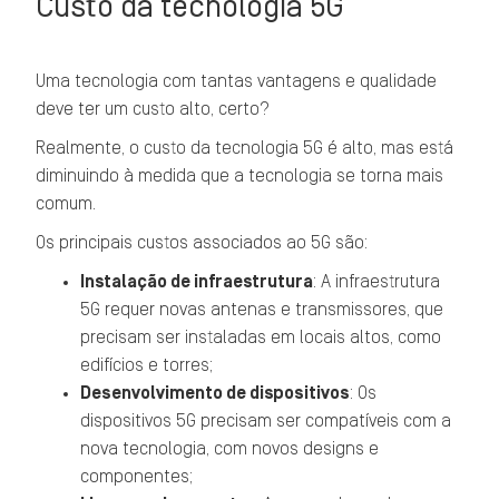
Custo da tecnologia 5G
Uma tecnologia com tantas vantagens e qualidade
deve ter um custo alto, certo?
Realmente, o custo da tecnologia 5G é alto, mas está
diminuindo à medida que a tecnologia se torna mais
comum.
Os principais custos associados ao 5G são:
Instalação de infraestrutura
: A infraestrutura
5G requer novas antenas e transmissores, que
precisam ser instaladas em locais altos, como
edifícios e torres;
Desenvolvimento de dispositivos
: Os
dispositivos 5G precisam ser compatíveis com a
nova tecnologia, com novos designs e
componentes;