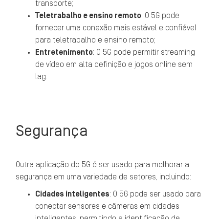
transporte;
Teletrabalho e ensino remoto
: O 5G pode
fornecer uma conexão mais estável e confiável
para teletrabalho e ensino remoto;
Entretenimento
: O 5G pode permitir streaming
de vídeo em alta definição e jogos online sem
lag.
Segurança
Outra aplicação do 5G é ser usado para melhorar a
segurança em uma variedade de setores, incluindo:
Cidades inteligentes
: O 5G pode ser usado para
conectar sensores e câmeras em cidades
inteligentes, permitindo a identificação de