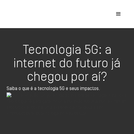
Tecnologia 5G: a
internet do futuro já
chegou por aí?
Saiba o que é a tecnologia 5G e seus impactos.