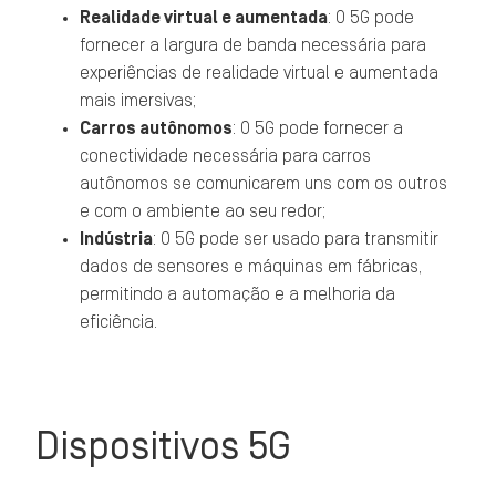
Realidade virtual e aumentada
: O 5G pode
fornecer a largura de banda necessária para
experiências de realidade virtual e aumentada
mais imersivas;
Carros autônomos
: O 5G pode fornecer a
conectividade necessária para carros
autônomos se comunicarem uns com os outros
e com o ambiente ao seu redor;
Indústria
: O 5G pode ser usado para transmitir
dados de sensores e máquinas em fábricas,
permitindo a automação e a melhoria da
eficiência.
Dispositivos 5G