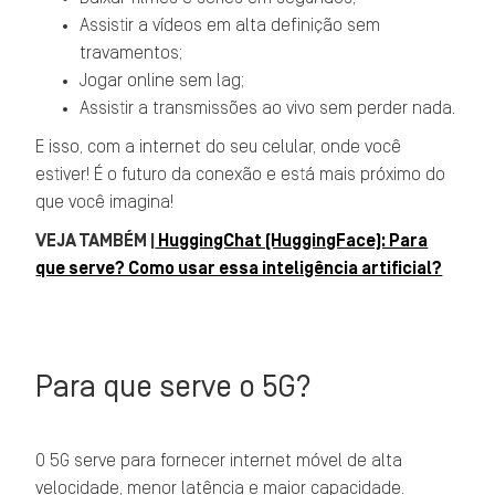
Assistir a vídeos em alta definição sem
travamentos;
Jogar online sem lag;
Assistir a transmissões ao vivo sem perder nada.
E isso, com a internet do seu celular, onde você
estiver! É o futuro da conexão e está mais próximo do
que você imagina!
VEJA TAMBÉM |
HuggingChat (HuggingFace): Para
que serve? Como usar essa inteligência artificial?
Para que serve o 5G?
O 5G serve para fornecer internet móvel de alta
velocidade, menor latência e maior capacidade.