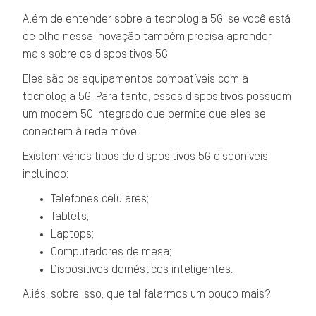
Além de entender sobre a tecnologia 5G, se você está
de olho nessa inovação também precisa aprender
mais sobre os dispositivos 5G.
Eles são os equipamentos compatíveis com a
tecnologia 5G. Para tanto, esses dispositivos possuem
um modem 5G integrado que permite que eles se
conectem à rede móvel.
Existem vários tipos de dispositivos 5G disponíveis,
incluindo:
Telefones celulares;
Tablets;
Laptops;
Computadores de mesa;
Dispositivos domésticos inteligentes.
Aliás, sobre isso, que tal falarmos um pouco mais?