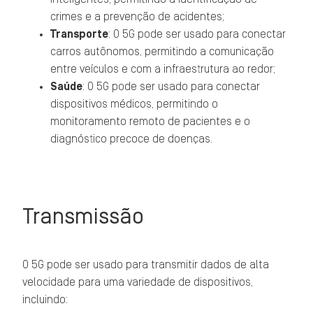
crimes e a prevenção de acidentes;
Transporte
: O 5G pode ser usado para conectar
carros autônomos, permitindo a comunicação
entre veículos e com a infraestrutura ao redor;
Saúde
: O 5G pode ser usado para conectar
dispositivos médicos, permitindo o
monitoramento remoto de pacientes e o
diagnóstico precoce de doenças.
Transmissão
O 5G pode ser usado para transmitir dados de alta
velocidade para uma variedade de dispositivos,
incluindo: