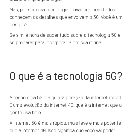
Mas, por ser uma tecnologia inovadora, nem todos
conhecem os detalhes que envolvem o 5G. Você é um
desses?
Se sim, é hora de saber tudo sobre a tecnologia 5G e
se preparar para incorporá-la em sua rotina!
O que é a tecnologia 5G?
A tecnologia 5G é a quinta geração da internet móvel.
É uma evolução da internet 4G, que é a internet que a
gente usa hoje.
A internet 5G é mais rápida, mais leve e mais potente
que a internet 4G. Isso significa que você vai poder