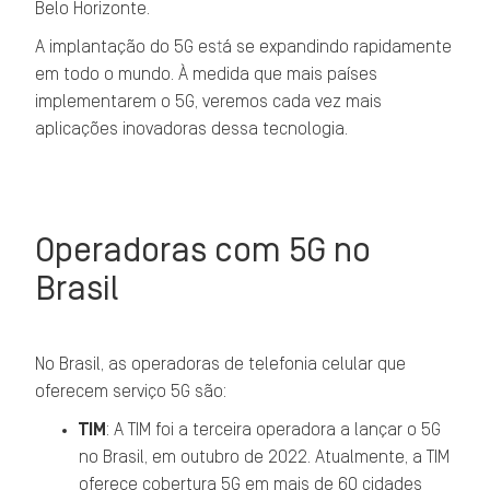
Belo Horizonte.
A implantação do 5G está se expandindo rapidamente
em todo o mundo. À medida que mais países
implementarem o 5G, veremos cada vez mais
aplicações inovadoras dessa tecnologia.
Operadoras com 5G no
Brasil
No Brasil, as operadoras de telefonia celular que
oferecem serviço 5G são:
TIM
: A TIM foi a terceira operadora a lançar o 5G
no Brasil, em outubro de 2022. Atualmente, a TIM
oferece cobertura 5G em mais de 60 cidades