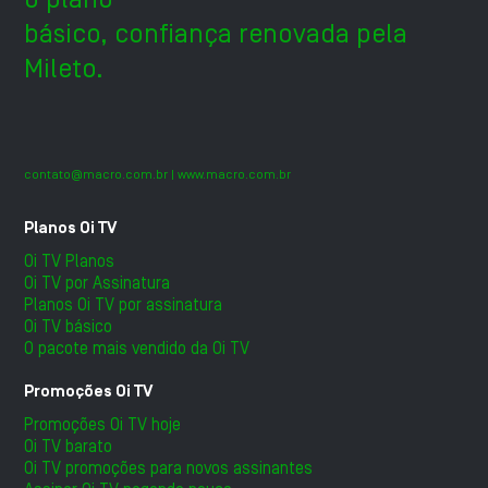
básico, confiança renovada pela
Mileto.
contato@macro.com.br
| www.macro.com.br
Planos Oi TV
Oi TV Planos
Oi TV por Assinatura
Planos Oi TV por assinatura
Oi TV básico
O pacote mais vendido da Oi TV
Promoções Oi TV
Promoções Oi TV hoje
Oi TV barato
Oi TV promoções para novos assinantes