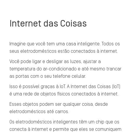
Internet das Coisas
Imagine que você tem uma casa inteligente. Todos os
seus eletrodomésticos estão conectados à internet.
Você pode ligar e desligar as luzes, ajustar a
temperatura do ar-condicionado e até mesmo trancar
as portas com o seu telefone celular.
Isso é possível graças à IoT. A Internet das Coisas (IoT)
é uma rede de objetos físicos conectados à internet.
Esses objetos podem ser qualquer coisa, desde
eletrodomésticos até carros.
Os eletrodomésticos inteligentes têm um chip que os
conecta à internet e permite que eles se comuniquem