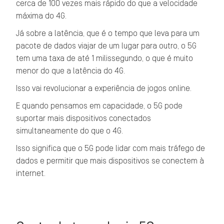
cerca de 100 vezes mais rápido do que a velocidade
máxima do 4G.
Já sobre a latência, que é o tempo que leva para um
pacote de dados viajar de um lugar para outro, o 5G
tem uma taxa de até 1 milissegundo, o que é muito
menor do que a latência do 4G.
Isso vai revolucionar a experiência de jogos online.
E quando pensamos em capacidade, o 5G pode
suportar mais dispositivos conectados
simultaneamente do que o 4G.
Isso significa que o 5G pode lidar com mais tráfego de
dados e permitir que mais dispositivos se conectem à
internet.