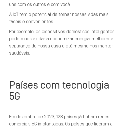
uns com os outros e com você.
A IoT tem o potencial de tornar nossas vidas mais
fáceis e convenientes.
Por exemplo, os dispositivos domésticos inteligentes
podem nos ajudar a economizar energia, melhorar a
segurança de nossa casa e até mesmo nos manter
saudáveis.
Países com tecnologia
5G
Em dezembro de 2023, 128 países já tinham redes
comerciais 5G implantadas. Os países que lideram a