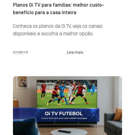
Planos Oi TV para famílias: melhor custo-
benefício para a casa inteira
Conheça os planos da Oi TV, veja os canais
disponíveis e escolha a melhor opção.
Leia mais
22/1/2026 11:15