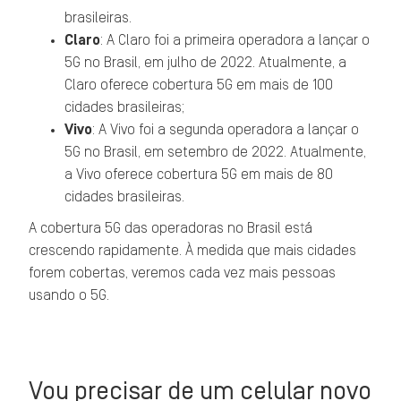
brasileiras.
Claro
: A Claro foi a primeira operadora a lançar o
5G no Brasil, em julho de 2022. Atualmente, a
Claro oferece cobertura 5G em mais de 100
cidades brasileiras;
Vivo
: A Vivo foi a segunda operadora a lançar o
5G no Brasil, em setembro de 2022. Atualmente,
a Vivo oferece cobertura 5G em mais de 80
cidades brasileiras.
A cobertura 5G das operadoras no Brasil está
crescendo rapidamente. À medida que mais cidades
forem cobertas, veremos cada vez mais pessoas
usando o 5G.
Vou precisar de um celular novo