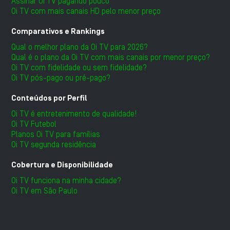
Assinar Oi TV pagando pouco
Oi TV com mais canais HD pelo menor preço
Comparativos e Rankings
Qual o melhor plano da Oi TV para 2026?
Qual é o plano da Oi TV com mais canais por menor preço?
Oi TV com fidelidade ou sem fidelidade?
Oi TV pós-pago ou pré-pago?
Conteúdos por Perfil
Oi TV é entretenimento de qualidade!
Oi TV Futebol
Planos Oi TV para famílias
Oi TV segunda residência
Cobertura e Disponibilidade
Oi TV funciona na minha cidade?
Oi TV em São Paulo