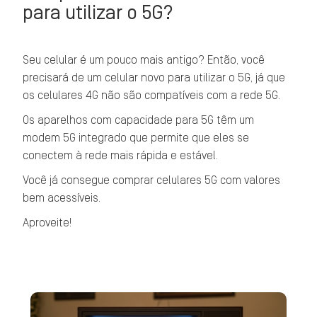
para utilizar o 5G?
Seu celular é um pouco mais antigo? Então, você
precisará de um celular novo para utilizar o 5G, já que
os celulares 4G não são compatíveis com a rede 5G.
Os aparelhos com capacidade para 5G têm um
modem 5G integrado que permite que eles se
conectem à rede mais rápida e estável.
Você já consegue comprar celulares 5G com valores
bem acessíveis.
Aproveite!