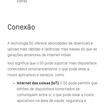
safras.
Conexão
A tecnologia 5G oferece velocidades de download e
upload mais rápidas e latências mais baixas do que as
gerações anteriores de internet móvel.
Isso significa que o 5G pode suportar mais dispositivos
conectados simultaneamente, o que pode levar a
novos aplicativos e serviços, como:
Internet das coisas (IoT)
: O 5G pode permitir que
bilhões de dispositivos conectados se
comuniquem entre si, o que pode levar a novos
aplicativos na área de saúde, segurança e