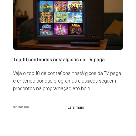
Top 10 conteúdos nostálgicos da TV paga
Veja o top 10 de conteúdos nostálgicos da TV paga
e entenda por que programas clássicos seguem
presentes na programação até hoje.
Leia mais
26/1/2026 21:05