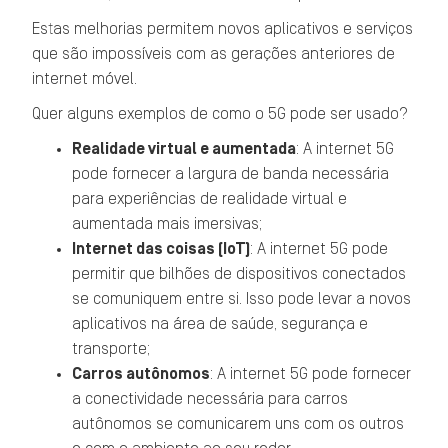
Estas melhorias permitem novos aplicativos e serviços
que são impossíveis com as gerações anteriores de
internet móvel.
Quer alguns exemplos de como o 5G pode ser usado?
Realidade virtual e aumentada
: A internet 5G
pode fornecer a largura de banda necessária
para experiências de realidade virtual e
aumentada mais imersivas;
Internet das coisas (IoT)
: A internet 5G pode
permitir que bilhões de dispositivos conectados
se comuniquem entre si. Isso pode levar a novos
aplicativos na área de saúde, segurança e
transporte;
Carros autônomos
: A internet 5G pode fornecer
a conectividade necessária para carros
autônomos se comunicarem uns com os outros