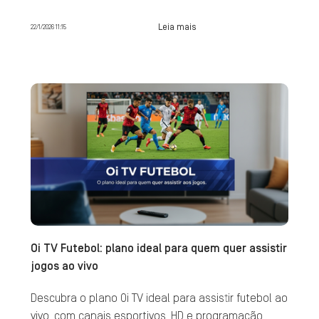
Leia mais
22/1/2026 11:15
Oi TV Futebol: plano ideal para quem quer assistir
jogos ao vivo
Descubra o plano Oi TV ideal para assistir futebol ao
vivo, com canais esportivos, HD e programação