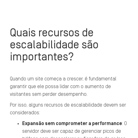
Quais recursos de
escalabilidade são
importantes?
Quando um site começa a crescer, é fundamental
garantir que ele possa lidar com o aumento de
visitantes sem perder desempenho.
Por isso, alguns recursos de escalabilidade devem ser
considerados:
Expansão sem comprometer a performance
: O
servidor deve ser capaz de gerenciar picos de