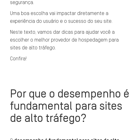
segurança.
Uma boa escolha vai impactar diretamente a
experiência do usuário e o sucesso do seu site.
Neste texto, vamos dar dicas para ajudar você a
escolher o melhor provedor de hospedagem para
sites de alto tráfego.
Confira!
Por que o desempenho é
fundamental para sites
de alto tráfego?