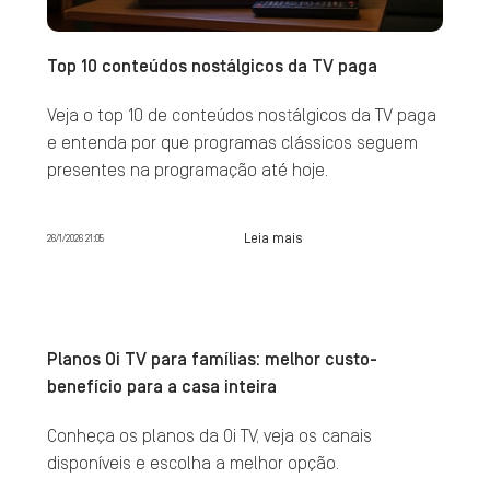
Top 10 conteúdos nostálgicos da TV paga
Veja o top 10 de conteúdos nostálgicos da TV paga
e entenda por que programas clássicos seguem
presentes na programação até hoje.
Leia mais
26/1/2026 21:05
Planos Oi TV para famílias: melhor custo-
benefício para a casa inteira
Conheça os planos da Oi TV, veja os canais
disponíveis e escolha a melhor opção.