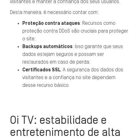
visitantes e manter a confiança dos seus usuários.
Desta maneira, é necessário contar com:
Proteção contra ataques
: Recursos como
proteção contra DDoS são cruciais para proteger
o site;
Backups automáticos
: Isso garante que seus
dados estejam seguros e possam ser
restaurados em caso de perda;
Certificados SSL
: A segurança dos dados dos
visitantes e a confiança no site dependem
desse recurso básico.
Oi TV: estabilidade e
entretenimento de alta