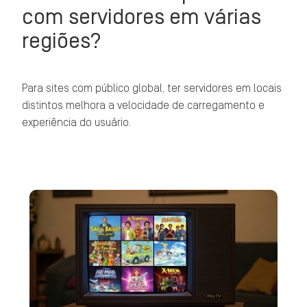
com servidores em várias
regiões?
Para sites com público global, ter servidores em locais
distintos melhora a velocidade de carregamento e
experiência do usuário.