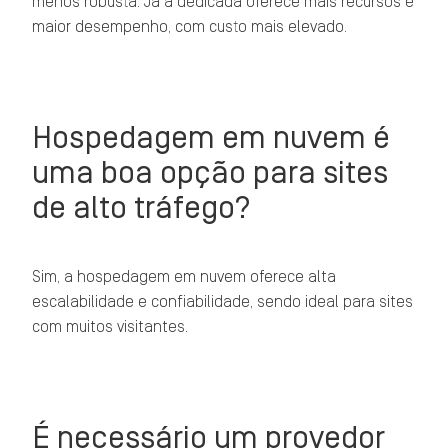
menos robusta. Já a dedicada oferece mais recursos e
maior desempenho, com custo mais elevado.
Hospedagem em nuvem é
uma boa opção para sites
de alto tráfego?
Sim, a hospedagem em nuvem oferece alta
escalabilidade e confiabilidade, sendo ideal para sites
com muitos visitantes.
É necessário um provedor