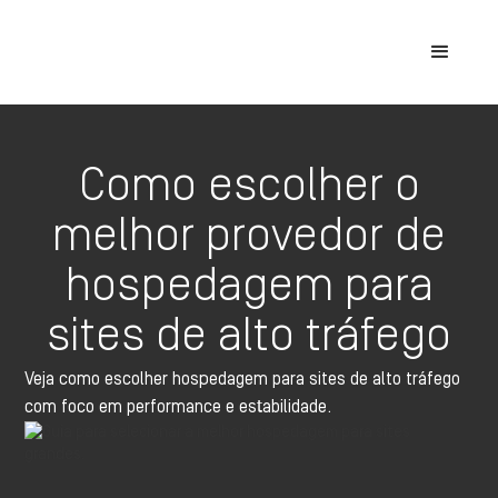
Como escolher o
melhor provedor de
hospedagem para
sites de alto tráfego
Veja como escolher hospedagem para sites de alto tráfego
com foco em performance e estabilidade.