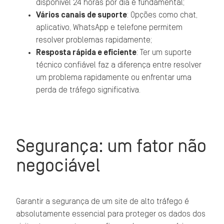
disponível 24 horas por dia é fundamental;
Vários canais de suporte
: Opções como chat,
aplicativo, WhatsApp e telefone permitem
resolver problemas rapidamente;
Resposta rápida e eficiente
: Ter um suporte
técnico confiável faz a diferença entre resolver
um problema rapidamente ou enfrentar uma
perda de tráfego significativa.
Segurança: um fator não
negociável
Garantir a segurança de um site de alto tráfego é
absolutamente essencial para proteger os dados dos