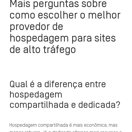
Mais perguntas sobre
como escolher o melhor
provedor de
hospedagem para sites
de alto tráfego
Qual é a diferença entre
hospedagem
compartilhada e dedicada?
Hospedagem compartilhada é mais econômica, mas