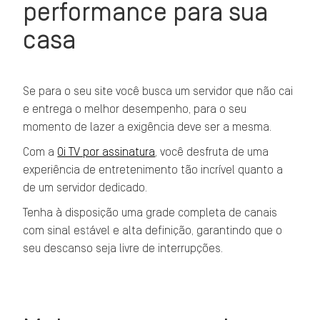
performance para sua
casa
Se para o seu site você busca um servidor que não cai
e entrega o melhor desempenho, para o seu
momento de lazer a exigência deve ser a mesma.
Com a
Oi TV por assinatura
, você desfruta de uma
experiência de entretenimento tão incrível quanto a
de um servidor dedicado.
Tenha à disposição uma grade completa de canais
com sinal estável e alta definição, garantindo que o
seu descanso seja livre de interrupções.