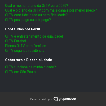
Qual o melhor plano da Oi TV para 2026?
Qual é o plano da Oi TV com mais canais por menor preço?
Oi TV com fidelidade ou sem fidelidade?
Oi TV pós-pago ou pré-pago?
Conteúdos por Perfil
Oi TV é entretenimento de qualidade!
Oi TV Futebol
Planos Oi TV para famílias
Oi TV segunda residência
Cobertura e Disponibilidade
Oi TV funciona na minha cidade?
Oi TV em São Paulo
Desenvolvido por