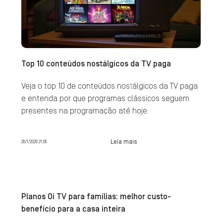
Top 10 conteúdos nostálgicos da TV paga
Veja o top 10 de conteúdos nostálgicos da TV paga
e entenda por que programas clássicos seguem
presentes na programação até hoje.
Leia mais
26/1/2026 21:05
Planos Oi TV para famílias: melhor custo-
benefício para a casa inteira