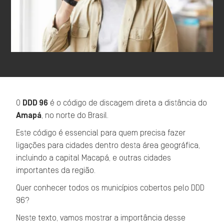
O
DDD 96
é o código de discagem direta a distância do
Amapá
, no norte do Brasil.
Este código é essencial para quem precisa fazer
ligações para cidades dentro desta área geográfica,
incluindo a capital Macapá, e outras cidades
importantes da região.
Quer conhecer todos os municípios cobertos pelo DDD
96?
Neste texto, vamos mostrar a importância desse