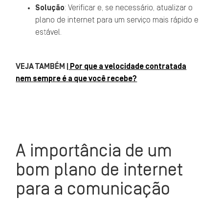
Solução
: Verificar e, se necessário, atualizar o
plano de internet para um serviço mais rápido e
estável.
VEJA TAMBÉM |
Por que a velocidade contratada
nem sempre é a que você recebe?
A importância de um
bom plano de internet
para a comunicação