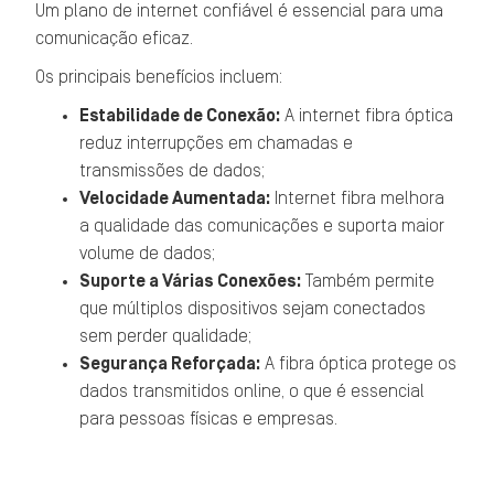
Um plano de internet confiável é essencial para uma
comunicação eficaz.
Os principais benefícios incluem:
Estabilidade de Conexão:
A internet fibra óptica
reduz interrupções em chamadas e
transmissões de dados;
Velocidade Aumentada:
Internet fibra melhora
a qualidade das comunicações e suporta maior
volume de dados;
Suporte a Várias Conexões:
Também permite
que múltiplos dispositivos sejam conectados
sem perder qualidade;
Segurança Reforçada:
A fibra óptica protege os
dados transmitidos online, o que é essencial
para pessoas físicas e empresas.