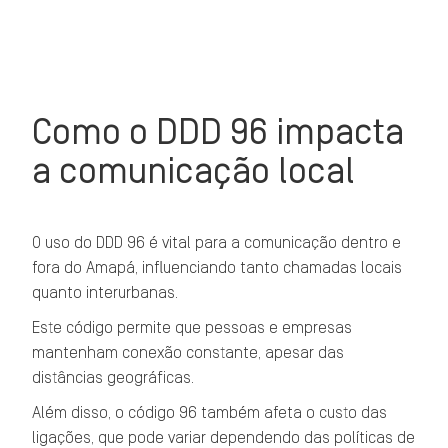
Como o DDD 96 impacta
a comunicação local
O uso do DDD 96 é vital para a comunicação dentro e
fora do Amapá, influenciando tanto chamadas locais
quanto interurbanas.
Este código permite que pessoas e empresas
mantenham conexão constante, apesar das
distâncias geográficas.
Além disso, o código 96 também afeta o custo das
ligações, que pode variar dependendo das políticas de