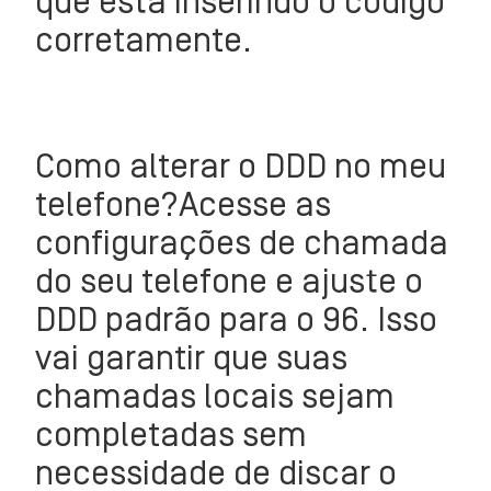
que está inserindo o código
corretamente.
Como alterar o DDD no meu
telefone?
Acesse as
configurações de chamada
do seu telefone e ajuste o
DDD padrão para o 96. Isso
vai garantir que suas
chamadas locais sejam
completadas sem
necessidade de discar o