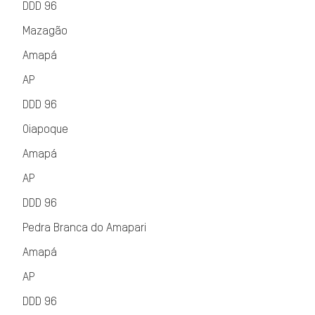
DDD 96
Mazagão
Amapá
AP
DDD 96
Oiapoque
Amapá
AP
DDD 96
Pedra Branca do Amapari
Amapá
AP
DDD 96