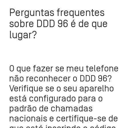
Perguntas frequentes
sobre DDD 96 é de que
lugar?
O que fazer se meu telefone
não reconhecer o DDD 96?
Verifique se o seu aparelho
está configurado para o
padrão de chamadas
nacionais e certifique-se de