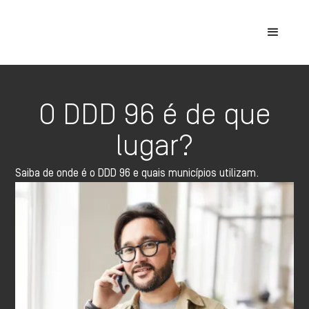
O DDD 96 é de que
lugar?
Saiba de onde é o DDD 96 e quais municípios utilizam.