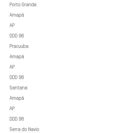
Porto Grande
Amapá
AP
DDD 96
Pracuuba
Amapá
AP
DDD 96
Santana
Amapá
AP
DDD 96
Serra do Navio