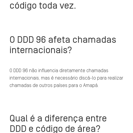
código toda vez.
O DDD 96 afeta chamadas
internacionais?
O DDD 96 não influencia diretamente chamadas
internacionais, mas é necessário discá-lo para realizar
chamadas de outros países para o Amapá.
Qual é a diferença entre
DDD e código de área?