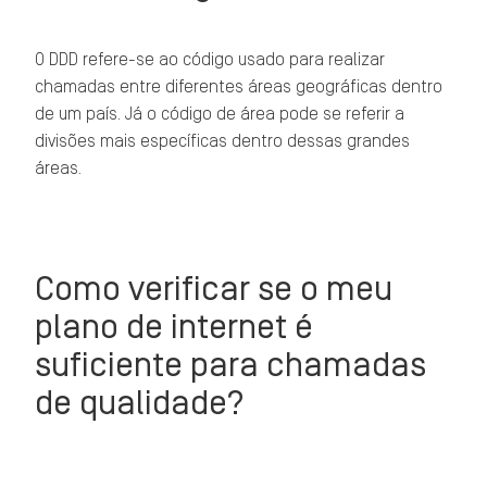
O DDD refere-se ao código usado para realizar
chamadas entre diferentes áreas geográficas dentro
de um país. Já o código de área pode se referir a
divisões mais específicas dentro dessas grandes
áreas.
Como verificar se o meu
plano de internet é
suficiente para chamadas
de qualidade?