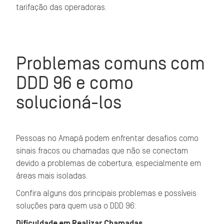
tarifação das operadoras.
Problemas comuns com
DDD 96 e como
solucioná-los
Pessoas no Amapá podem enfrentar desafios como
sinais fracos ou chamadas que não se conectam
devido a problemas de cobertura, especialmente em
áreas mais isoladas.
Confira alguns dos principais problemas e possíveis
soluções para quem usa o DDD 96:
Dificuldade em Realizar Chamadas