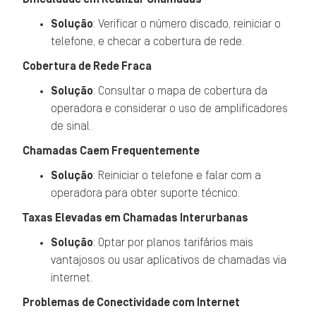
Solução
: Verificar o número discado, reiniciar o
telefone, e checar a cobertura de rede.
Cobertura de Rede Fraca
Solução
: Consultar o mapa de cobertura da
operadora e considerar o uso de amplificadores
de sinal.
Chamadas Caem Frequentemente
Solução
: Reiniciar o telefone e falar com a
operadora para obter suporte técnico.
Taxas Elevadas em Chamadas Interurbanas
Solução
: Optar por planos tarifários mais
vantajosos ou usar aplicativos de chamadas via
internet.
Problemas de Conectividade com Internet