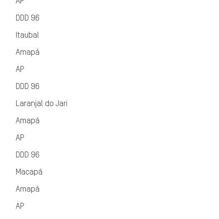
AP
DDD 96
Itaubal
Amapá
AP
DDD 96
Laranjal do Jari
Amapá
AP
DDD 96
Macapá
Amapá
AP