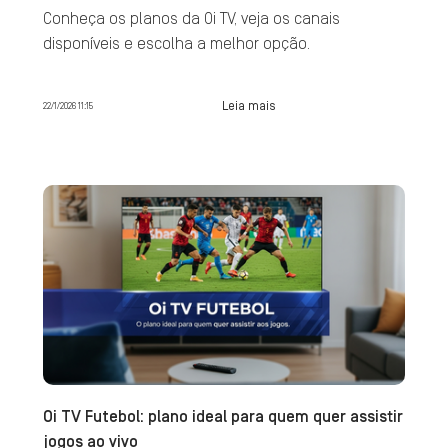
Conheça os planos da Oi TV, veja os canais
disponíveis e escolha a melhor opção.
Leia mais
22/1/2026 11:15
Oi TV Futebol: plano ideal para quem quer assistir
jogos ao vivo