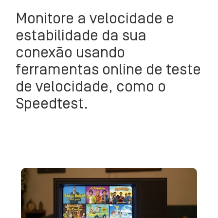
Monitore a velocidade e
estabilidade da sua
conexão usando
ferramentas online de teste
de velocidade, como o
Speedtest.