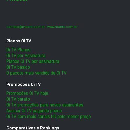
contato@macro.com.br
| www.macro.com.br
Planos Oi TV
Oi TV Planos
Oi TV por Assinatura
Planos Oi TV por assinatura
Oi TV básico
O pacote mais vendido da Oi TV
Promoções Oi TV
Promoções Oi TV hoje
Oi TV barato
Oi TV promoções para novos assinantes
Assinar Oi TV pagando pouco
Oi TV com mais canais HD pelo menor preço
Comparativos e Rankings