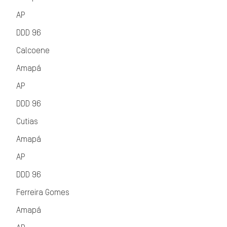
AP
DDD 96
Calcoene
Amapá
AP
DDD 96
Cutias
Amapá
AP
DDD 96
Ferreira Gomes
Amapá