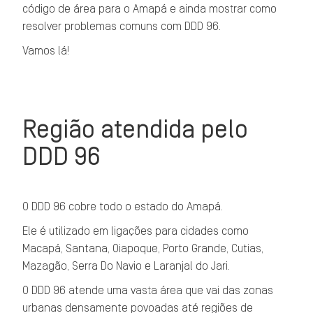
código de área para o Amapá e ainda mostrar como
resolver problemas comuns com DDD 96.
Vamos lá!
Região atendida pelo
DDD 96
O DDD 96 cobre todo o estado do Amapá.
Ele é utilizado em ligações para cidades como
Macapá, Santana, Oiapoque, Porto Grande, Cutias,
Mazagão, Serra Do Navio e Laranjal do Jari.
O DDD 96 atende uma vasta área que vai das zonas
urbanas densamente povoadas até regiões de