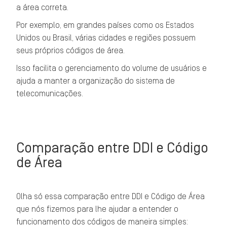
a área correta.
Por exemplo, em grandes países como os Estados
Unidos ou Brasil, várias cidades e regiões possuem
seus próprios códigos de área.
Isso facilita o gerenciamento do volume de usuários e
ajuda a manter a organização do sistema de
telecomunicações.
Comparação entre DDI e Código
de Área
Olha só essa comparação entre DDI e Código de Área
que nós fizemos para lhe ajudar a entender o
funcionamento dos códigos de maneira simples: