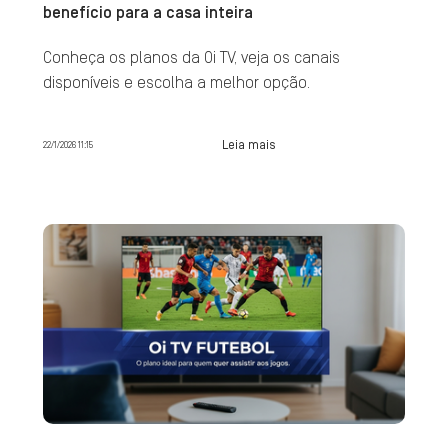
benefício para a casa inteira
Conheça os planos da Oi TV, veja os canais
disponíveis e escolha a melhor opção.
Leia mais
22/1/2026 11:15