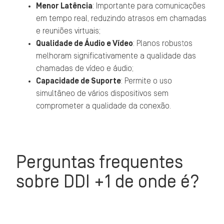
Menor Latência
: Importante para comunicações
em tempo real, reduzindo atrasos em chamadas
e reuniões virtuais;
Qualidade de Áudio e Vídeo
: Planos robustos
melhoram significativamente a qualidade das
chamadas de vídeo e áudio;
Capacidade de Suporte
: Permite o uso
simultâneo de vários dispositivos sem
comprometer a qualidade da conexão.
Perguntas frequentes
sobre DDI +1 de onde é?