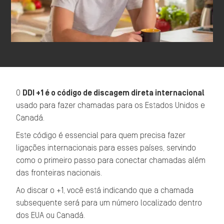
O
DDI +1 é o código de discagem direta internacional
usado para fazer chamadas para os Estados Unidos e
Canadá.
Este código é essencial para quem precisa fazer
ligações internacionais para esses países, servindo
como o primeiro passo para conectar chamadas além
das fronteiras nacionais.
Ao discar o +1, você está indicando que a chamada
subsequente será para um número localizado dentro
dos EUA ou Canadá.