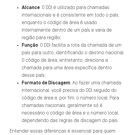
Alcance
: O DDI é utilizado para chamadas
internacionais e é consistente em todo o país,
enquanto o código de área é usado
internamente dentro de um país e varia de
região para região;
Função
: O DDI facilita a rota da chamada de um
país para outro, identificando o destino nacional.
O código de área, entretanto, direciona a
chamada para uma área específica dentro
desse país;
Formato de Discagem
: Ao fazer uma chamada
internacional, você precisa do DDI seguido do
código de área e, por fim, o número local. Para
chamadas nacionais, geralmente só é
necessário o código de área e o número local,
dependendo das regras de discagem do país.
Entender essas diferenças é essencial para quem