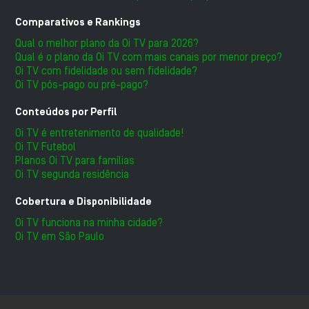
Comparativos e Rankings
Qual o melhor plano da Oi TV para 2026?
Qual é o plano da Oi TV com mais canais por menor preço?
Oi TV com fidelidade ou sem fidelidade?
Oi TV pós-pago ou pré-pago?
Conteúdos por Perfil
Oi TV é entretenimento de qualidade!
Oi TV Futebol
Planos Oi TV para famílias
Oi TV segunda residência
Cobertura e Disponibilidade
Oi TV funciona na minha cidade?
Oi TV em São Paulo