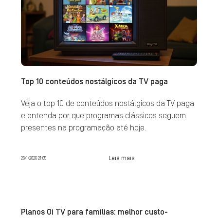
Top 10 conteúdos nostálgicos da TV paga
Veja o top 10 de conteúdos nostálgicos da TV paga
e entenda por que programas clássicos seguem
presentes na programação até hoje.
Leia mais
26/1/2026 21:05
Planos Oi TV para famílias: melhor custo-