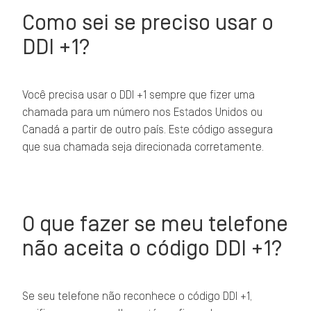
Como sei se preciso usar o
DDI +1?
Você precisa usar o DDI +1 sempre que fizer uma
chamada para um número nos Estados Unidos ou
Canadá a partir de outro país. Este código assegura
que sua chamada seja direcionada corretamente.
O que fazer se meu telefone
não aceita o código DDI +1?
Se seu telefone não reconhece o código DDI +1,