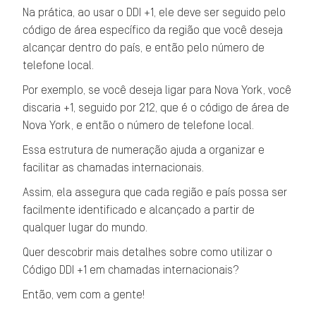
Na prática, ao usar o DDI +1, ele deve ser seguido pelo
código de área específico da região que você deseja
alcançar dentro do país, e então pelo número de
telefone local.
Por exemplo, se você deseja ligar para Nova York, você
discaria +1, seguido por 212, que é o código de área de
Nova York, e então o número de telefone local.
Essa estrutura de numeração ajuda a organizar e
facilitar as chamadas internacionais.
Assim, ela assegura que cada região e país possa ser
facilmente identificado e alcançado a partir de
qualquer lugar do mundo.
Quer descobrir mais detalhes sobre como utilizar o
Código DDI +1 em chamadas internacionais?
Então, vem com a gente!