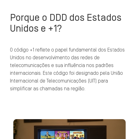
Porque o DDD dos Estados
Unidos e +1?
O código +1 reflete o papel fundamental dos Estados
Unidos no desenvolvimento das redes de
telecomunicações e sua influência nos padrões
internacionais. Este código foi designado pela União
Internacional de Telecomunicações (UIT) para
simplificar as chamadas na região.