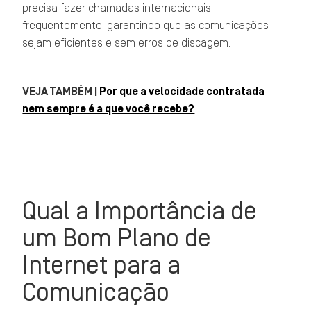
precisa fazer chamadas internacionais
frequentemente, garantindo que as comunicações
sejam eficientes e sem erros de discagem.
VEJA TAMBÉM |
Por que a velocidade contratada
nem sempre é a que você recebe?
Qual a Importância de
um Bom Plano de
Internet para a
Comunicação