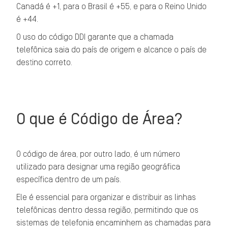
Canadá é +1, para o Brasil é +55, e para o Reino Unido
é +44.
O uso do código DDI garante que a chamada
telefônica saia do país de origem e alcance o país de
destino correto.
O que é Código de Área?
O código de área, por outro lado, é um número
utilizado para designar uma região geográfica
específica dentro de um país.
Ele é essencial para organizar e distribuir as linhas
telefônicas dentro dessa região, permitindo que os
sistemas de telefonia encaminhem as chamadas para