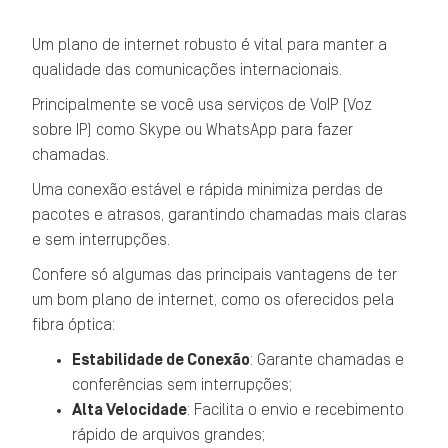
Um plano de internet robusto é vital para manter a
qualidade das comunicações internacionais.
Principalmente se você usa serviços de VoIP (Voz
sobre IP) como Skype ou WhatsApp para fazer
chamadas.
Uma conexão estável e rápida minimiza perdas de
pacotes e atrasos, garantindo chamadas mais claras
e sem interrupções.
Confere só algumas das principais vantagens de ter
um bom plano de internet, como os oferecidos pela
fibra óptica:
Estabilidade de Conexão
: Garante chamadas e
conferências sem interrupções;
Alta Velocidade
: Facilita o envio e recebimento
rápido de arquivos grandes;