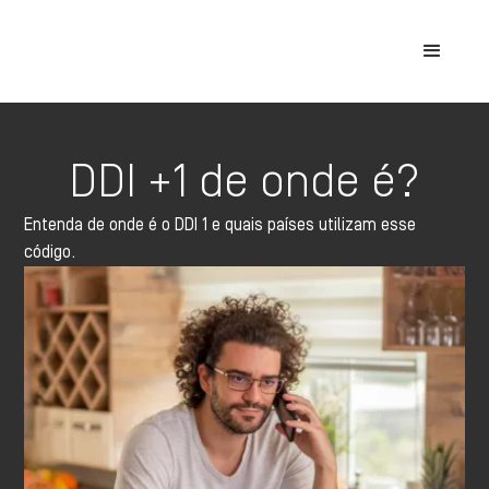
DDI +1 de onde é?
Entenda de onde é o DDI 1 e quais países utilizam esse
código.