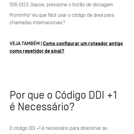
555 0123. Depois, pressione o botão de discagem.
Prontinho! Viu que fácil usar o código de área para
chamadas internacionais?
VEJA TAMBÉM |
Como configurar um roteador antigo
como repetidor de sinal?
Por que o Código DDI +1
é Necessário?
O código DDI +1 é necessário para direcionar as