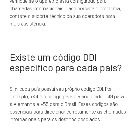
verifique se o aparelho está configurado para
chamadas internacionais. Caso persista o problema,
contate o suporte técnico da sua operadora para
mais assistência.
Existe um código DDI
específico para cada país?
Sim, cada país possui seu próprio código DDI. Por
exemplo, +44 é o código para o Reino Unido, +49 para
a Alemanha e +55 para o Brasil. Esses códigos são
essenciais para direcionar corretamente as chamadas
internacionais para os destinos desejados.