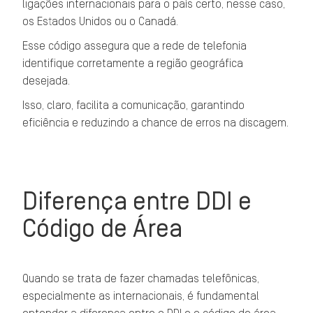
ligações internacionais para o país certo, nesse caso,
os Estados Unidos ou o Canadá.
Esse código assegura que a rede de telefonia
identifique corretamente a região geográfica
desejada.
Isso, claro, facilita a comunicação, garantindo
eficiência e reduzindo a chance de erros na discagem.
Diferença entre DDI e
Código de Área
Quando se trata de fazer chamadas telefônicas,
especialmente as internacionais, é fundamental