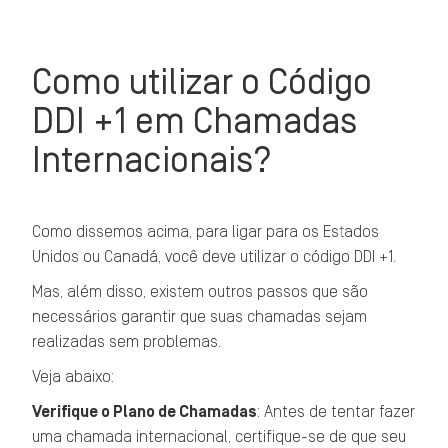
Como utilizar o Código
DDI +1 em Chamadas
Internacionais?
Como dissemos acima, para ligar para os Estados
Unidos ou Canadá, você deve utilizar o código DDI +1.
Mas, além disso, existem outros passos que são
necessários garantir que suas chamadas sejam
realizadas sem problemas.
Veja abaixo:
Verifique o Plano de Chamadas
: Antes de tentar fazer
uma chamada internacional, certifique-se de que seu