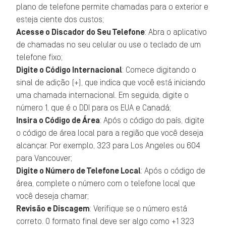
plano de telefone permite chamadas para o exterior e
esteja ciente dos custos;
Acesse o Discador do Seu Telefone
: Abra o aplicativo
de chamadas no seu celular ou use o teclado de um
telefone fixo;
Digite o Código Internacional
: Comece digitando o
sinal de adição (+), que indica que você está iniciando
uma chamada internacional. Em seguida, digite o
número 1, que é o DDI para os EUA e Canadá;
Insira o Código de Área
: Após o código do país, digite
o código de área local para a região que você deseja
alcançar. Por exemplo, 323 para Los Angeles ou 604
para Vancouver;
Digite o Número de Telefone Local
: Após o código de
área, complete o número com o telefone local que
você deseja chamar;
Revisão e Discagem
: Verifique se o número está
correto. O formato final deve ser algo como +1 323