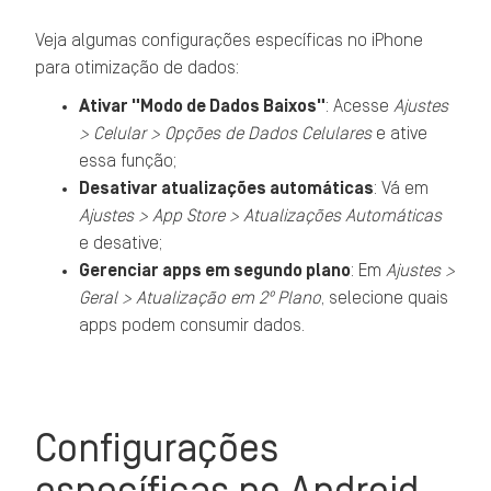
Veja algumas configurações específicas no iPhone
para otimização de dados:
Ativar "Modo de Dados Baixos"
: Acesse
Ajustes
> Celular > Opções de Dados Celulares
e ative
essa função;
Desativar atualizações automáticas
: Vá em
Ajustes > App Store > Atualizações Automáticas
e desative;
Gerenciar apps em segundo plano
: Em
Ajustes >
Geral > Atualização em 2º Plano
, selecione quais
apps podem consumir dados.
Configurações