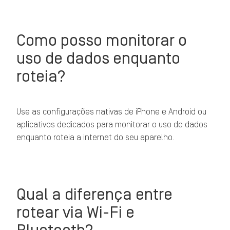
Como posso monitorar o
uso de dados enquanto
roteia?
Use as configurações nativas de iPhone e Android ou
aplicativos dedicados para monitorar o uso de dados
enquanto roteia a internet do seu aparelho.
Qual a diferença entre
rotear via Wi-Fi e