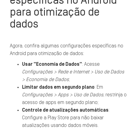
específicas no Android
para otimização de
dados
Agora, confira algumas configurações específicas no
Android para otimização de dados:
Usar "Economia de Dados"
: Acesse
Configurações > Rede e Internet > Uso de Dados
> Economia de Dados
;
Limitar dados em segundo plano
: Em
Configurações > Apps > Uso de Dados
, restrinja o
acesso de apps em segundo plano;
Controle de atualizações automáticas
:
Configure a Play Store para não baixar
atualizações usando dados móveis.