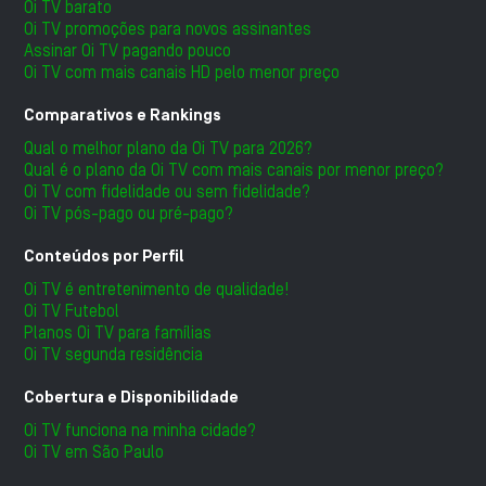
Oi TV barato
Oi TV promoções para novos assinantes
Assinar Oi TV pagando pouco
Oi TV com mais canais HD pelo menor preço
Comparativos e Rankings
Qual o melhor plano da Oi TV para 2026?
Qual é o plano da Oi TV com mais canais por menor preço?
Oi TV com fidelidade ou sem fidelidade?
Oi TV pós-pago ou pré-pago?
Conteúdos por Perfil
Oi TV é entretenimento de qualidade!
Oi TV Futebol
Planos Oi TV para famílias
Oi TV segunda residência
Cobertura e Disponibilidade
Oi TV funciona na minha cidade?
Oi TV em São Paulo