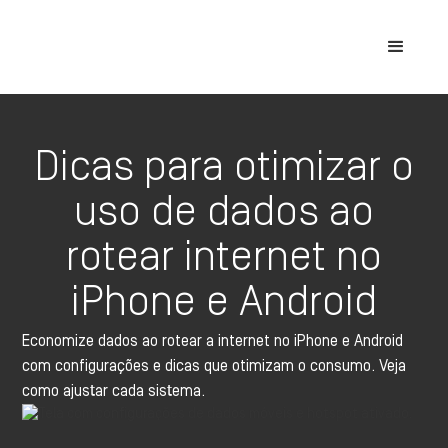
Dicas para otimizar o
uso de dados ao
rotear internet no
iPhone e Android
Economize dados ao rotear a internet no iPhone e Android
com configurações e dicas que otimizam o consumo. Veja
como ajustar cada sistema.