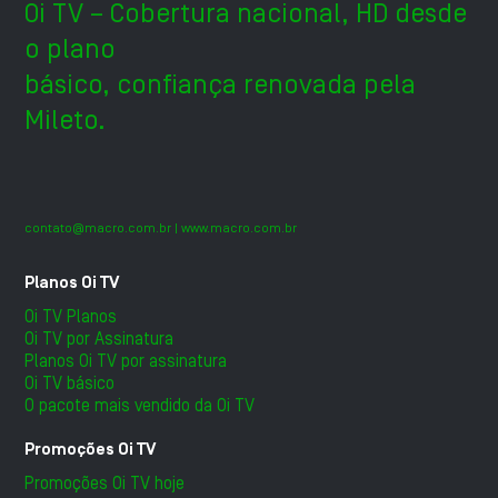
Oi TV – Cobertura nacional, HD desde
o plano
básico, confiança renovada pela
Mileto.
contato@macro.com.br
| www.macro.com.br
Planos Oi TV
Oi TV Planos
Oi TV por Assinatura
Planos Oi TV por assinatura
Oi TV básico
O pacote mais vendido da Oi TV
Promoções Oi TV
Promoções Oi TV hoje