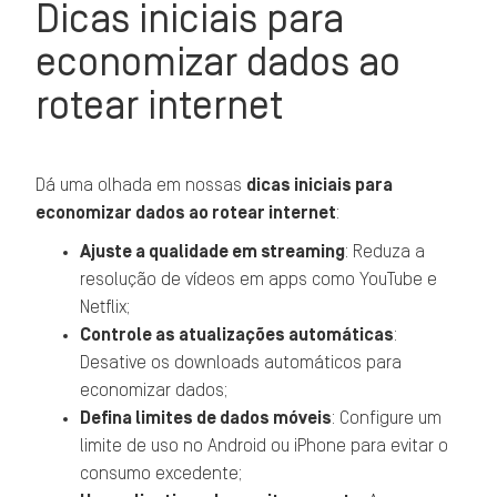
Dicas iniciais para
economizar dados ao
rotear internet
Dá uma olhada em nossas
dicas iniciais para
economizar dados ao rotear internet
:
Ajuste a qualidade em streaming
: Reduza a
resolução de vídeos em apps como YouTube e
Netflix;
Controle as atualizações automáticas
:
Desative os downloads automáticos para
economizar dados;
Defina limites de dados móveis
: Configure um
limite de uso no Android ou iPhone para evitar o
consumo excedente;