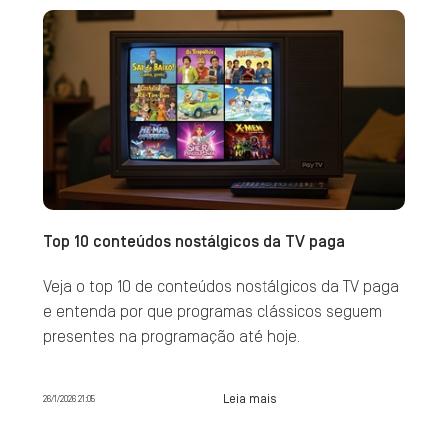
Top 10 conteúdos nostálgicos da TV paga
Veja o top 10 de conteúdos nostálgicos da TV paga
e entenda por que programas clássicos seguem
presentes na programação até hoje.
Leia mais
26/1/2026 21:05