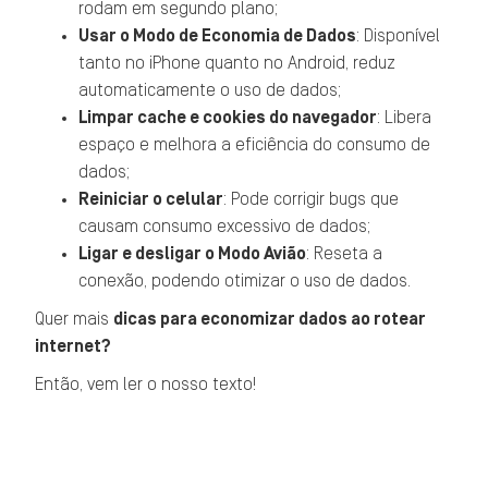
rodam em segundo plano;
Usar o Modo de Economia de Dados
: Disponível
tanto no iPhone quanto no Android, reduz
automaticamente o uso de dados;
Limpar cache e cookies do navegador
: Libera
espaço e melhora a eficiência do consumo de
dados;
Reiniciar o celular
: Pode corrigir bugs que
causam consumo excessivo de dados;
Ligar e desligar o Modo Avião
: Reseta a
conexão, podendo otimizar o uso de dados.
Quer mais
dicas para economizar dados ao rotear
internet?
Então, vem ler o nosso texto!