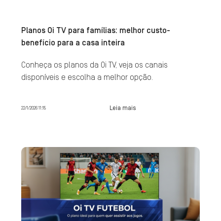
Planos Oi TV para famílias: melhor custo-
benefício para a casa inteira
Conheça os planos da Oi TV, veja os canais
disponíveis e escolha a melhor opção.
Leia mais
22/1/2026 11:15