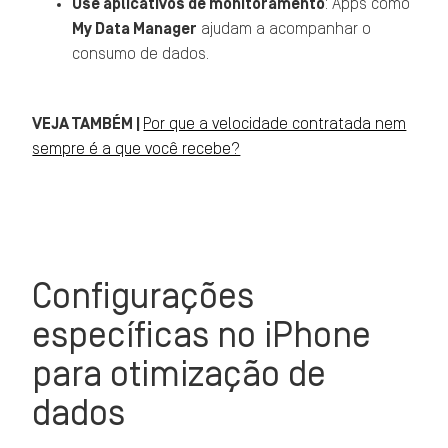
Use aplicativos de monitoramento
: Apps como
My Data Manager
ajudam a acompanhar o
consumo de dados.
VEJA TAMBÉM |
Por que a velocidade contratada nem
sempre é a que você recebe?
Configurações
específicas no iPhone
para otimização de
dados