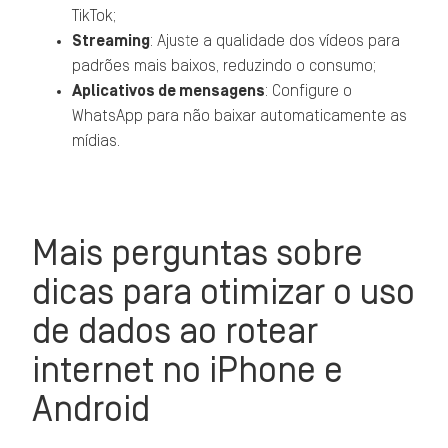
TikTok;
Streaming
: Ajuste a qualidade dos vídeos para
padrões mais baixos, reduzindo o consumo;
Aplicativos de mensagens
: Configure o
WhatsApp para não baixar automaticamente as
mídias.
Mais perguntas sobre
dicas para otimizar o uso
de dados ao rotear
internet no iPhone e
Android