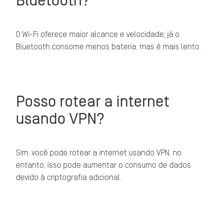
Bluetooth?
O Wi-Fi oferece maior alcance e velocidade; já o
Bluetooth consome menos bateria, mas é mais lento.
Posso rotear a internet
usando VPN?
Sim, você pode rotear a internet usando VPN, no
entanto, isso pode aumentar o consumo de dados
devido à criptografia adicional.