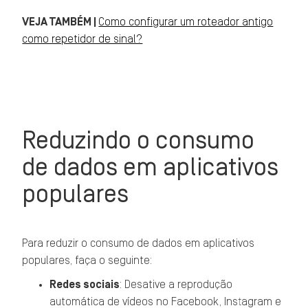
VEJA TAMBÉM |
Como configurar um roteador antigo
como repetidor de sinal?
Reduzindo o consumo
de dados em aplicativos
populares
Para reduzir o consumo de dados em aplicativos
populares, faça o seguinte:
Redes sociais
: Desative a reprodução
automática de vídeos no Facebook, Instagram e