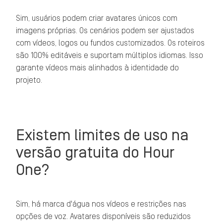
Sim, usuários podem criar avatares únicos com
imagens próprias. Os cenários podem ser ajustados
com vídeos, logos ou fundos customizados. Os roteiros
são 100% editáveis e suportam múltiplos idiomas. Isso
garante vídeos mais alinhados à identidade do
projeto.
Existem limites de uso na
versão gratuita do Hour
One?
Sim, há marca d'água nos vídeos e restrições nas
opções de voz. Avatares disponíveis são reduzidos