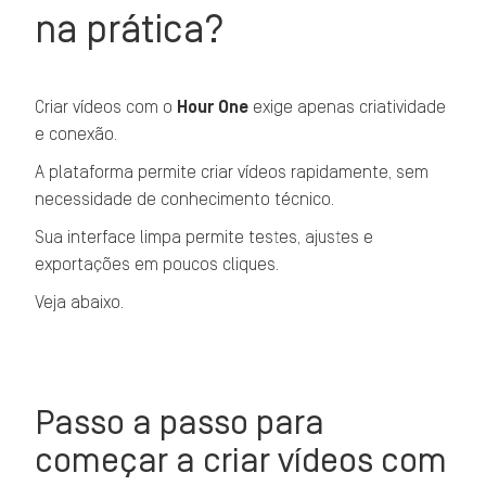
na prática?
Criar vídeos com o
Hour One
exige apenas criatividade
e conexão.
A plataforma permite criar vídeos rapidamente, sem
necessidade de conhecimento técnico.
Sua interface limpa permite testes, ajustes e
exportações em poucos cliques.
Veja abaixo.
Passo a passo para
começar a criar vídeos com