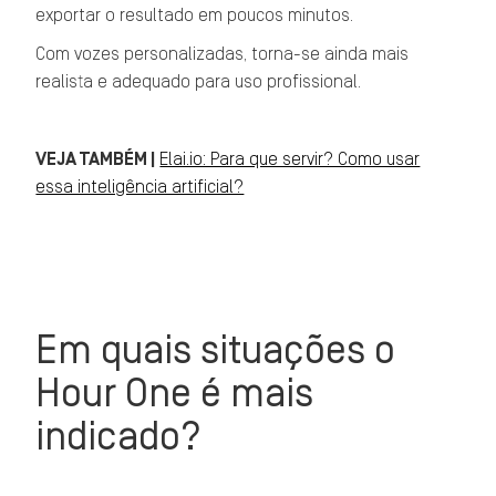
exportar o resultado em poucos minutos.
Com vozes personalizadas, torna-se ainda mais
realista e adequado para uso profissional.
VEJA TAMBÉM |
Elai.io: ​​Para que servir? Como usar
essa inteligência artificial?
Em quais situações o
Hour One é mais
indicado?