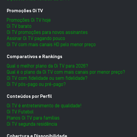
Promoções Oi TV
Promoções Oi TV hoje
Oi TV barato
Oi TV promoções para novos assinantes
Assinar Oi TV pagando pouco
Oi TV com mais canais HD pelo menor preço
Comparativos e Rankings
Qual o melhor plano da Oi TV para 2026?
Qual é o plano da Oi TV com mais canais por menor preço?
Oi TV com fidelidade ou sem fidelidade?
Oi TV pós-pago ou pré-pago?
Conteúdos por Perfil
Oi TV é entretenimento de qualidade!
Oi TV Futebol
Planos Oi TV para famílias
Oi TV segunda residência
Cobertura e Disponibilidade