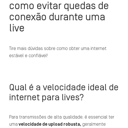
como evitar quedas de
conexão durante uma
live
Tire mais dúvidas sobre como obter uma internet
estável e confiável!
Qual é a velocidade ideal de
internet para lives?
Para transmissões de alta qualidade, é essencial ter
uma
velocidade de upload robusta,
geralmente