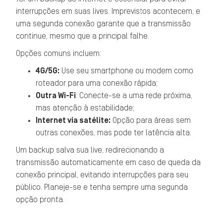
interrupções em suas lives. Imprevistos acontecem, e
uma segunda conexão garante que a transmissão
continue, mesmo que a principal falhe.
Opções comuns incluem:
4G/5G:
Use seu smartphone ou modem como
roteador para uma conexão rápida;
Outra Wi-Fi
: Conecte-se a uma rede próxima,
mas atenção à estabilidade;
Internet via satélite:
Opção para áreas sem
outras conexões, mas pode ter latência alta.
Um backup salva sua live, redirecionando a
transmissão automaticamente em caso de queda da
conexão principal, evitando interrupções para seu
público. Planeje-se e tenha sempre uma segunda
opção pronta.