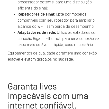
processador potente, para uma distribuição
eficiente do sinal;
Repetidores de sinal:
Opte por modelos
compatíveis com seu roteador para ampliar o
alcance do Wi-Fi sem perda de desempenho;
Adaptadores de rede:
Utilize adaptadores com
conexão Gigabit Ethernet, para uma conexão via
cabo mais estável e rápida, caso necessário.
Equipamentos de qualidade garantem uma conexão
estável e evitam gargalos na sua rede.
Garanta lives
impecáveis com uma
internet confiável.