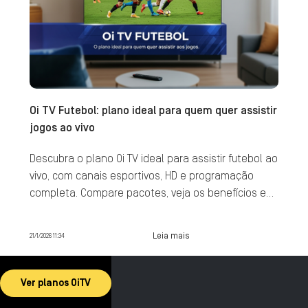
Oi TV Futebol: plano ideal para quem quer assistir
jogos ao vivo
Descubra o plano Oi TV ideal para assistir futebol ao
vivo, com canais esportivos, HD e programação
completa. Compare pacotes, veja os benefícios e
contrate agora.
Leia mais
21/1/2026 11:34
Ver planos OiTV