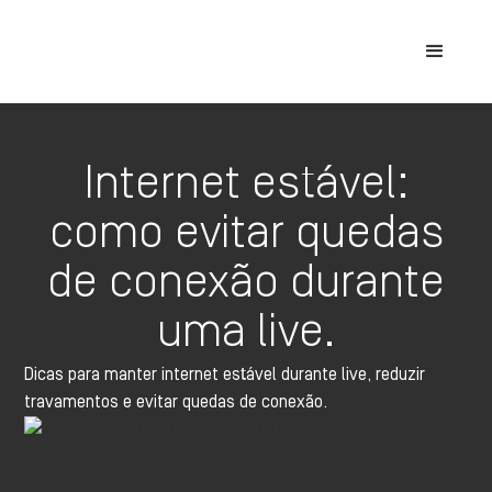
Internet estável:
como evitar quedas
de conexão durante
uma live.
Dicas para manter internet estável durante live, reduzir
travamentos e evitar quedas de conexão.