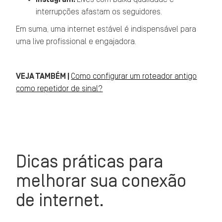
interrupções afastam os seguidores.
Em suma, uma internet estável é indispensável para
uma live profissional e engajadora.
VEJA TAMBÉM |
Como configurar um roteador antigo
como repetidor de sinal?
Dicas práticas para
melhorar sua conexão
de internet.