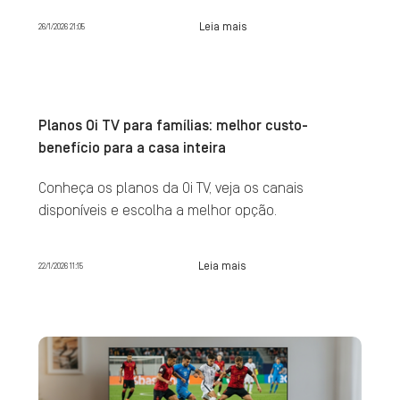
Leia mais
26/1/2026 21:05
Planos Oi TV para famílias: melhor custo-
benefício para a casa inteira
Conheça os planos da Oi TV, veja os canais
disponíveis e escolha a melhor opção.
Leia mais
22/1/2026 11:15