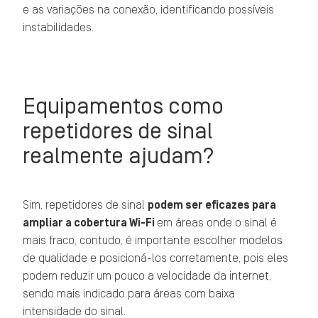
e as variações na conexão, identificando possíveis
instabilidades.
Equipamentos como
repetidores de sinal
realmente ajudam?
Sim, repetidores de sinal
podem ser eficazes para
ampliar a cobertura Wi-Fi
em áreas onde o sinal é
mais fraco, contudo, é importante escolher modelos
de qualidade e posicioná-los corretamente, pois eles
podem reduzir um pouco a velocidade da internet,
sendo mais indicado para áreas com baixa
intensidade do sinal.