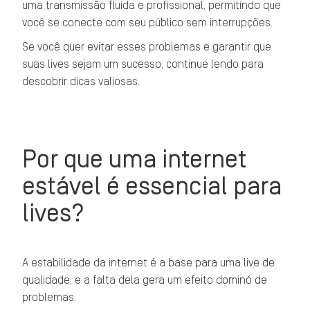
uma transmissão fluida e profissional, permitindo que
você se conecte com seu público sem interrupções.
Se você quer evitar esses problemas e garantir que
suas lives sejam um sucesso, continue lendo para
descobrir dicas valiosas.
Por que uma internet
estável é essencial para
lives?
A estabilidade da internet é a base para uma live de
qualidade, e a falta dela gera um efeito dominó de
problemas.