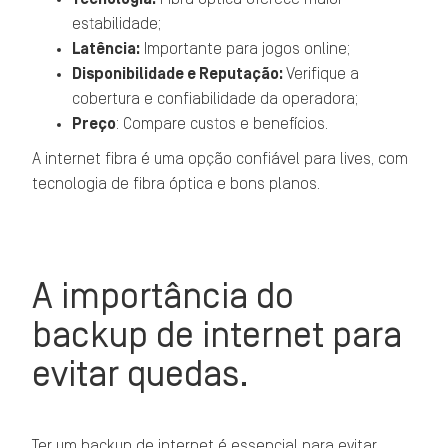
estabilidade;
Latência:
Importante para jogos online;
Disponibilidade e Reputação:
Verifique a
cobertura e confiabilidade da operadora;
Preço
: Compare custos e benefícios.
A internet fibra é uma opção confiável para lives, com
tecnologia de fibra óptica e bons planos.
A importância do
backup de internet para
evitar quedas.
Ter um backup de internet é essencial para evitar