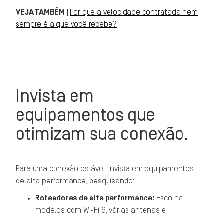
VEJA TAMBÉM |
Por que a velocidade contratada nem
sempre é a que você recebe?
Invista em
equipamentos que
otimizam sua conexão.
Para uma conexão estável, invista em equipamentos
de alta performance, pesquisando:
Roteadores de alta performance:
Escolha
modelos com Wi-Fi 6, várias antenas e