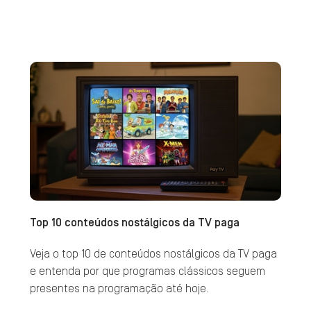
Top 10 conteúdos nostálgicos da TV paga
Veja o top 10 de conteúdos nostálgicos da TV paga
e entenda por que programas clássicos seguem
presentes na programação até hoje.