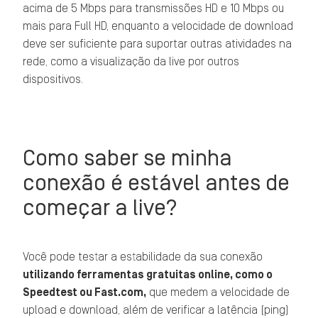
acima de 5 Mbps para transmissões HD e 10 Mbps ou
mais para Full HD, enquanto a velocidade de download
deve ser suficiente para suportar outras atividades na
rede, como a visualização da live por outros
dispositivos.
Como saber se minha
conexão é estável antes de
começar a live?
Você pode testar a estabilidade da sua conexão
utilizando ferramentas gratuitas online, como o
Speedtest ou Fast.com,
que medem a velocidade de
upload e download, além de verificar a latência (ping)