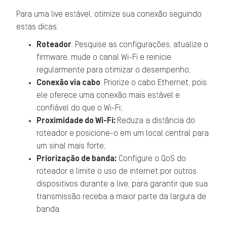
Para uma live estável, otimize sua conexão seguindo
estas dicas:
Roteador
: Pesquise as configurações, atualize o
firmware, mude o canal Wi-Fi e reinicie
regularmente para otimizar o desempenho;
Conexão via cabo
: Priorize o cabo Ethernet, pois
ele oferece uma conexão mais estável e
confiável do que o Wi-Fi;
Proximidade do Wi-Fi:
Reduza a distância do
roteador e posicione-o em um local central para
um sinal mais forte;
Priorização de banda:
Configure o QoS do
roteador e limite o uso de internet por outros
dispositivos durante a live, para garantir que sua
transmissão receba a maior parte da largura de
banda.