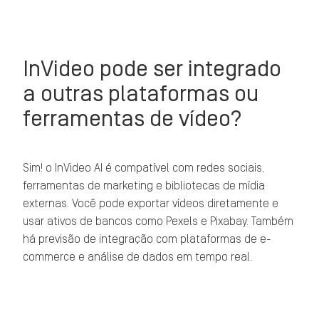
InVideo pode ser integrado
a outras plataformas ou
ferramentas de vídeo?
Sim! o InVideo AI é compatível com redes sociais,
ferramentas de marketing e bibliotecas de mídia
externas. Você pode exportar vídeos diretamente e
usar ativos de bancos como Pexels e Pixabay. Também
há previsão de integração com plataformas de e-
commerce e análise de dados em tempo real.