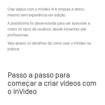
Criar vídeos com o InVideo AI é simples e direto,
mesmo sem experiência em edição.
A plataforma foi desenvolvida para ser acessível a
todos os tipos de usuários, desde iniciantes até
profissionais.
Veja abaixo os detalhes de como usar o InVideo na
prática.
Passo a passo para
começar a criar vídeos com
o InVideo