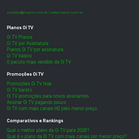
contato@macro.com.br
| www.macro.com.br
Planos Oi TV
Oi TV Planos
Oi TV por Assinatura
Planos Oi TV por assinatura
Oi TV básico
O pacote mais vendido da Oi TV
Promoções Oi TV
Promoções Oi TV hoje
Oi TV barato
Oi TV promoções para novos assinantes
Assinar Oi TV pagando pouco
Oi TV com mais canais HD pelo menor preço
Comparativos e Rankings
Qual o melhor plano da Oi TV para 2026?
Qual é o plano da Oi TV com mais canais por menor preço?