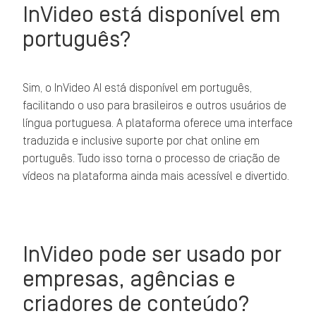
InVideo está disponível em
português?
Sim, o InVideo AI está disponível em português,
facilitando o uso para brasileiros e outros usuários de
língua portuguesa. A plataforma oferece uma interface
traduzida e inclusive suporte por chat online em
português. Tudo isso torna o processo de criação de
vídeos na plataforma ainda mais acessível e divertido.
InVideo pode ser usado por
empresas, agências e
criadores de conteúdo?