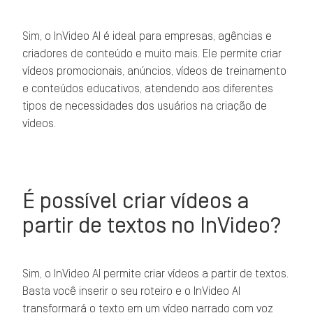
Sim, o InVideo AI é ideal para empresas, agências e
criadores de conteúdo e muito mais. Ele permite criar
vídeos promocionais, anúncios, vídeos de treinamento
e conteúdos educativos, atendendo aos diferentes
tipos de necessidades dos usuários na criação de
vídeos.
É possível criar vídeos a
partir de textos no InVideo?
Sim, o InVideo AI permite criar vídeos a partir de textos.
Basta você inserir o seu roteiro e o InVideo AI
transformará o texto em um vídeo narrado com voz