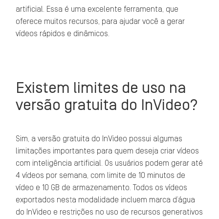
artificial. Essa é uma excelente ferramenta, que
oferece muitos recursos, para ajudar você a gerar
vídeos rápidos e dinâmicos.
Existem limites de uso na
versão gratuita do InVideo?
Sim, a versão gratuita do InVideo possui algumas
limitações importantes para quem deseja criar vídeos
com inteligência artificial. Os usuários podem gerar até
4 vídeos por semana, com limite de 10 minutos de
vídeo e 10 GB de armazenamento. Todos os vídeos
exportados nesta modalidade incluem marca d’água
do InVideo e restrições no uso de recursos generativos