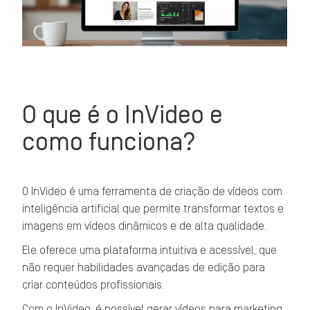
O que é o InVideo e
como funciona?
O InVideo é uma ferramenta de criação de vídeos com
inteligência artificial que permite transformar textos e
imagens em vídeos dinâmicos e de alta qualidade.
Ele oferece uma plataforma intuitiva e acessível, que
não requer habilidades avançadas de edição para
criar conteúdos profissionais.
Com o InVideo, é possível gerar vídeos para marketing,