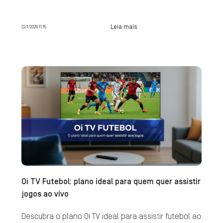
Leia mais
22/1/2026 11:15
Oi TV Futebol: plano ideal para quem quer assistir
jogos ao vivo
Descubra o plano Oi TV ideal para assistir futebol ao