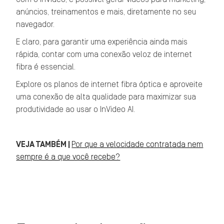
anúncios, treinamentos e mais, diretamente no seu
navegador.
E claro, para garantir uma experiência ainda mais
rápida, contar com uma conexão veloz de internet
fibra é essencial.
Explore os planos de internet fibra óptica e aproveite
uma conexão de alta qualidade para maximizar sua
produtividade ao usar o InVideo AI.
VEJA TAMBÉM |
Por que a velocidade contratada nem
sempre é a que você recebe?