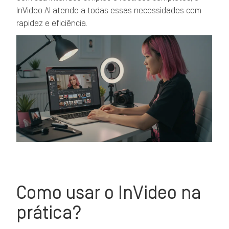
InVideo AI atende a todas essas necessidades com
rapidez e eficiência.
Como usar o InVideo na
prática?