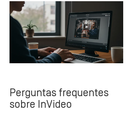
Perguntas frequentes
sobre InVideo