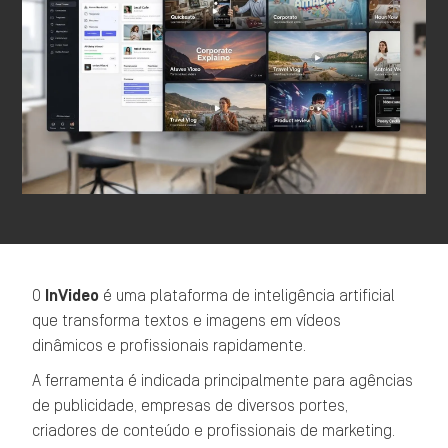
O
InVideo
é uma plataforma de inteligência artificial
que transforma textos e imagens em vídeos
dinâmicos e profissionais rapidamente.
A ferramenta é indicada principalmente para agências
de publicidade, empresas de diversos portes,
criadores de conteúdo e profissionais de marketing.