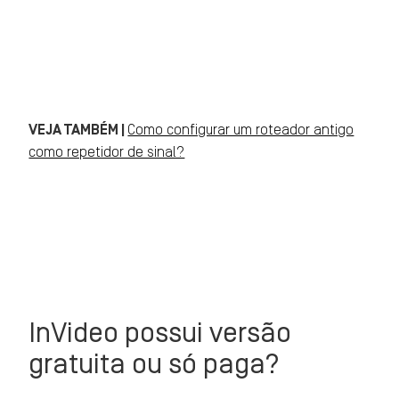
VEJA TAMBÉM |
Como configurar um roteador antigo
como repetidor de sinal?
InVideo possui versão
gratuita ou só paga?