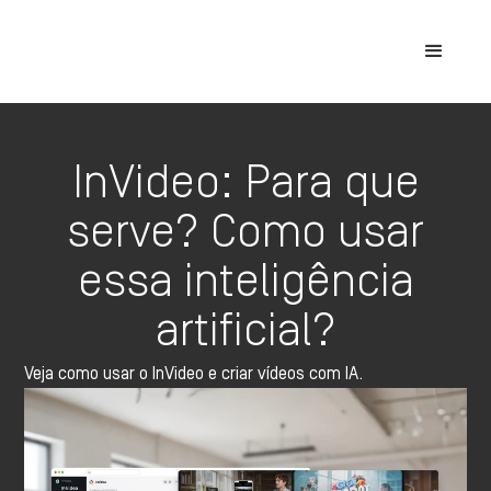
InVideo: Para que
serve? Como usar
essa inteligência
artificial?
Veja como usar o InVideo e criar vídeos com IA.