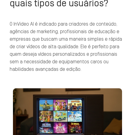
quais tipos de usuários?
O InVideo AI é indicado para criadores de conteúdo,
agências de marketing, profissionais de educação e
empresas que buscam uma maneira simples e rápida
de criar vídeos de alta qualidade. Ele é perfeito para
quem deseja vídeos personalizados e profissionais
sem a necessidade de equipamentos caros ou
habilidades avançadas de edição.