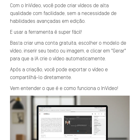
Com o InVideo, você pode criar vídeos de alta
qualidade com facilidade, sem a necessidade de
habilidades avançadas em edição.
E usar a ferramenta é super fácil!
Basta criar uma conta gratuita, escolher o modelo de
vídeo, inserir seu texto ou imagem, e clicar em "Gerar"
para que a IA crie o vídeo automaticamente.
Após a criação, você pode exportar o vídeo e
compartilhá-lo diretamente.
Vem entender o que é e como funciona o InVideo!