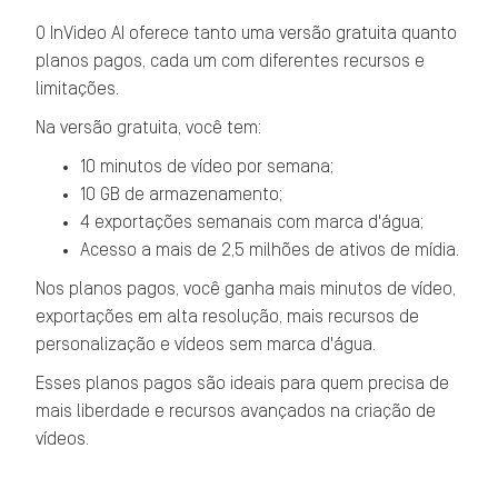
O InVideo AI oferece tanto uma versão gratuita quanto
planos pagos, cada um com diferentes recursos e
limitações.
Na versão gratuita, você tem:
10 minutos de vídeo por semana;
10 GB de armazenamento;
4 exportações semanais com marca d'água;
Acesso a mais de 2,5 milhões de ativos de mídia.
Nos planos pagos, você ganha mais minutos de vídeo,
exportações em alta resolução, mais recursos de
personalização e vídeos sem marca d'água.
Esses planos pagos são ideais para quem precisa de
mais liberdade e recursos avançados na criação de
vídeos.