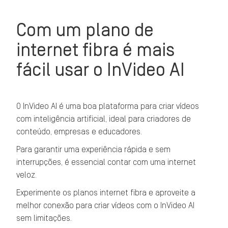
Com um plano de
internet fibra é mais
fácil usar o InVideo AI
O InVideo AI é uma boa plataforma para criar vídeos
com inteligência artificial, ideal para criadores de
conteúdo, empresas e educadores.
Para garantir uma experiência rápida e sem
interrupções, é essencial contar com uma internet
veloz.
Experimente os planos internet fibra e aproveite a
melhor conexão para criar vídeos com o InVideo AI
sem limitações.