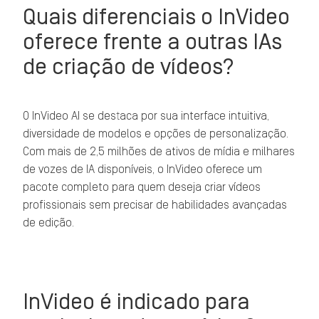
Quais diferenciais o InVideo
oferece frente a outras IAs
de criação de vídeos?
O InVideo AI se destaca por sua interface intuitiva,
diversidade de modelos e opções de personalização.
Com mais de 2,5 milhões de ativos de mídia e milhares
de vozes de IA disponíveis, o InVideo oferece um
pacote completo para quem deseja criar vídeos
profissionais sem precisar de habilidades avançadas
de edição.
InVideo é indicado para