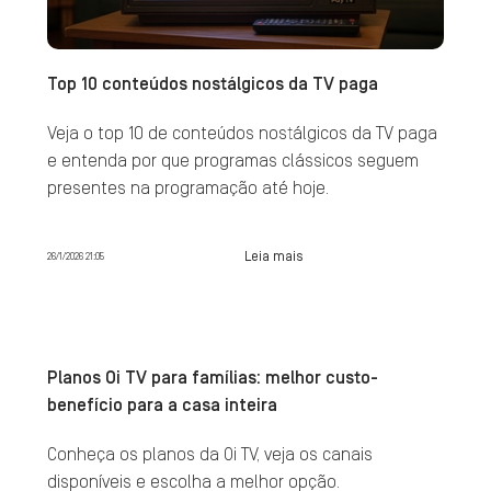
Top 10 conteúdos nostálgicos da TV paga
Veja o top 10 de conteúdos nostálgicos da TV paga
e entenda por que programas clássicos seguem
presentes na programação até hoje.
Leia mais
26/1/2026 21:05
Planos Oi TV para famílias: melhor custo-
benefício para a casa inteira
Conheça os planos da Oi TV, veja os canais
disponíveis e escolha a melhor opção.