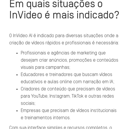
Em quais situações o
InVideo é mais indicado?
O InVideo AI é indicado para diversas situações onde a
criação de vídeos rápidos e profissionais é necessária:
Profissionais e agências de marketing que
desejam criar anúncios, promoções e conteúdos
visuais para campanhas;
Educadores e treinadores que buscam vídeos
educativos e aulas online com narração em IA;
Criadores de conteúdo que precisam de vídeos
para YouTube, Instagram, TikTok e outras redes
sociais;
Empresas que precisam de vídeos institucionais
e treinamentos internos.
Com sua interface simples e recursos completos, o