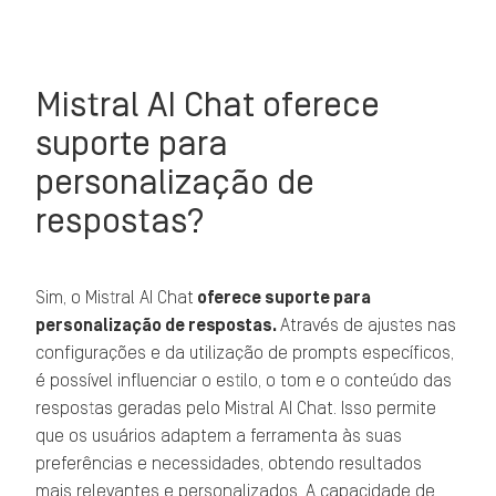
Mistral AI Chat oferece
suporte para
personalização de
respostas?
Sim, o Mistral AI Chat
oferece suporte para
personalização de respostas.
Através de ajustes nas
configurações e da utilização de prompts específicos,
é possível influenciar o estilo, o tom e o conteúdo das
respostas geradas pelo Mistral AI Chat. Isso permite
que os usuários adaptem a ferramenta às suas
preferências e necessidades, obtendo resultados
mais relevantes e personalizados. A capacidade de