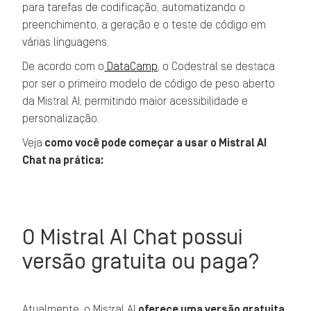
para tarefas de codificação, automatizando o
preenchimento, a geração e o teste de código em
várias linguagens.
De acordo com o
DataCamp
, o Codestral se destaca
por ser o primeiro modelo de código de peso aberto
da Mistral AI, permitindo maior acessibilidade e
personalização.
Veja
como você pode começar a usar o Mistral AI
Chat na prática:
O Mistral AI Chat possui
versão gratuita ou paga?
Atualmente, o Mistral AI
oferece uma versão gratuita