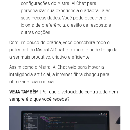
configurações do Mistral AI Chat para
personalizar sua experiência e adaptá-la às
suas necessidades. Você pode escolher o
idioma de preferência, o estilo de resposta e
outras opções.
Com um pouco de prática, você descobrirá todo o
potencial do Mistral AI Chat e como ele pode te ajudar
a ser mais produtivo, criativo e eficiente.
Assim como o Mistral AI Chat veio para inovar a
inteligência artificial, a internet fibra chegou para
otimizar a sua conexão.
VEJA TAMBÉM |
Por que a velocidade contratada nem
sempre é a que você recebe?