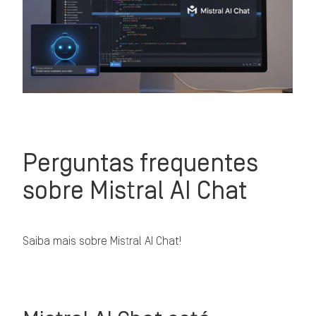
Perguntas frequentes
sobre Mistral AI Chat
Saiba mais sobre Mistral AI Chat!