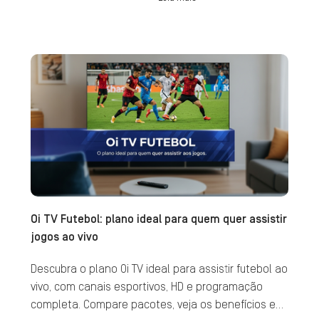
Oi TV Futebol: plano ideal para quem quer assistir
jogos ao vivo
Descubra o plano Oi TV ideal para assistir futebol ao
vivo, com canais esportivos, HD e programação
completa. Compare pacotes, veja os benefícios e