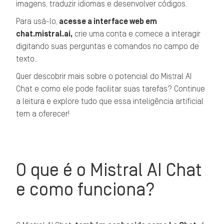
imagens, traduzir idiomas e desenvolver códigos.
Para usá-lo,
acesse a interface web em
chat.mistral.ai,
crie uma conta e comece a interagir
digitando suas perguntas e comandos no campo de
texto..
Quer descobrir mais sobre o potencial do Mistral AI
Chat e como ele pode facilitar suas tarefas? Continue
a leitura e explore tudo que essa inteligência artificial
tem a oferecer!
O que é o Mistral AI Chat
e como funciona?