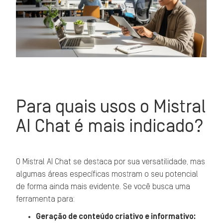
Para quais usos o Mistral
AI Chat é mais indicado?
O Mistral AI Chat se destaca por sua versatilidade, mas
algumas áreas específicas mostram o seu potencial
de forma ainda mais evidente. Se você busca uma
ferramenta para:
Geração de conteúdo criativo e informativo: