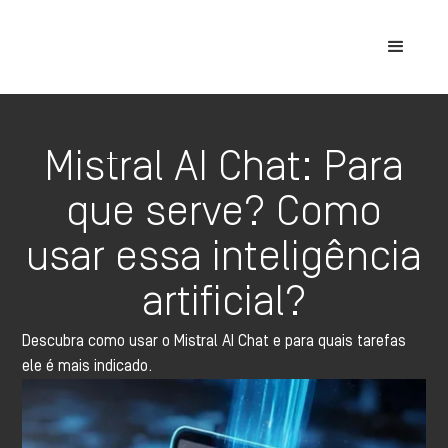
Mistral AI Chat: Para
que serve? Como
usar essa inteligência
artificial?
Descubra como usar o Mistral AI Chat e para quais tarefas
ele é mais indicado.