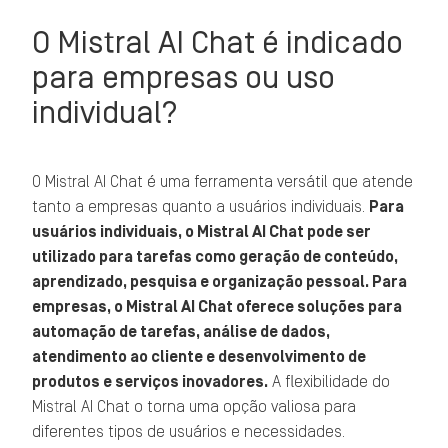
O Mistral AI Chat é indicado
para empresas ou uso
individual?
O Mistral AI Chat é uma ferramenta versátil que atende
tanto a empresas quanto a usuários individuais.
Para
usuários individuais, o Mistral AI Chat pode ser
utilizado para tarefas como geração de conteúdo,
aprendizado, pesquisa e organização pessoal. Para
empresas, o Mistral AI Chat oferece soluções para
automação de tarefas, análise de dados,
atendimento ao cliente e desenvolvimento de
produtos e serviços inovadores.
A flexibilidade do
Mistral AI Chat o torna uma opção valiosa para
diferentes tipos de usuários e necessidades.