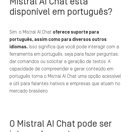
Mistral AI Chat está
disponível em português?
Sim, o Mistral AI Chat
oferece suporte para
português, assim como para diversos outros
idiomas.
Isso significa que você pode interagir com a
ferramenta em português, seja para fazer perguntas,
dar comandos ou solicitar a geração de textos. A
capacidade de compreender e gerar conteúdo em
português torna o Mistral AI Chat uma opção acessível
e útil para falantes nativos e empresas que atuam no
mercado brasileiro.
O Mistral AI Chat pode ser