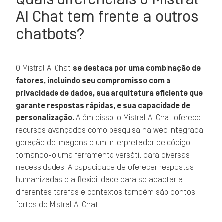
AI Chat tem frente a outros
chatbots?
O Mistral AI Chat
se destaca por uma combinação de
fatores, incluindo seu compromisso com a
privacidade de dados, sua arquitetura eficiente que
garante respostas rápidas, e sua capacidade de
personalização.
Além disso, o Mistral AI Chat oferece
recursos avançados como pesquisa na web integrada,
geração de imagens e um interpretador de código,
tornando-o uma ferramenta versátil para diversas
necessidades. A capacidade de oferecer respostas
humanizadas e a flexibilidade para se adaptar a
diferentes tarefas e contextos também são pontos
fortes do Mistral AI Chat.