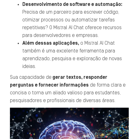
Desenvolvimento de software e automação:
Precisa de um parceiro para escrever código,
otimizar processos ou automatizar tarefas
repetitivas? O Mistral AI Chat oferece recursos
para desenvolvedores e empresas.
Além dessas aplicações,
o Mistral AI Chat
também é uma excelente ferramenta para
aprendizado, pesquisa e exploração de novas
ideias.
Sua capacidade de
gerar textos, responder
perguntas e fornecer informações
de forma clara e
concisa o torna um aliado valioso para estudantes,
pesquisadores e profissionais de diversas áreas.