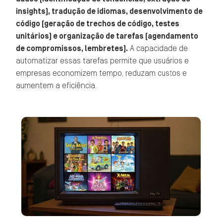
insights), tradução de idiomas, desenvolvimento de
código (geração de trechos de código, testes
unitários) e organização de tarefas (agendamento
de compromissos, lembretes).
A capacidade de
automatizar essas tarefas permite que usuários e
empresas economizem tempo, reduzam custos e
aumentem a eficiência.