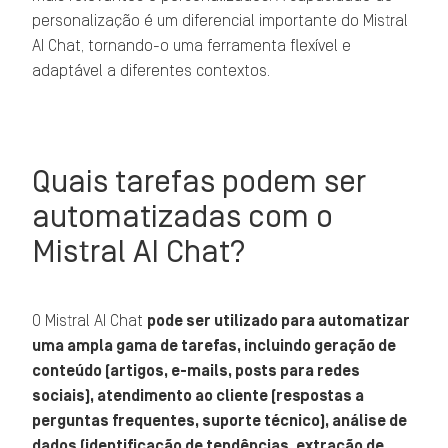
personalização é um diferencial importante do Mistral
AI Chat, tornando-o uma ferramenta flexível e
adaptável a diferentes contextos.
Quais tarefas podem ser
automatizadas com o
Mistral AI Chat?
O Mistral AI Chat
pode ser utilizado para automatizar
uma ampla gama de tarefas, incluindo geração de
conteúdo (artigos, e-mails, posts para redes
sociais), atendimento ao cliente (respostas a
perguntas frequentes, suporte técnico), análise de
dados (identificação de tendências, extração de