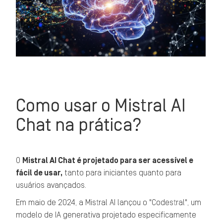
Como usar o Mistral AI
Chat na prática?
O
Mistral AI Chat é projetado para ser acessível e
fácil de usar,
tanto para iniciantes quanto para
usuários avançados.
Em maio de 2024, a Mistral AI lançou o "Codestral", um
modelo de IA generativa projetado especificamente