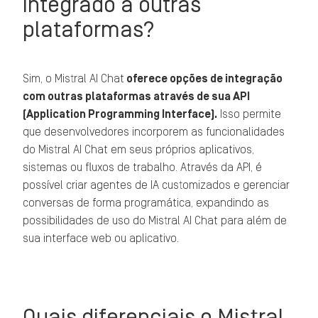
integrado a outras
plataformas?
Sim, o Mistral AI Chat
oferece opções de integração
com outras plataformas através de sua API
(Application Programming Interface).
Isso permite
que desenvolvedores incorporem as funcionalidades
do Mistral AI Chat em seus próprios aplicativos,
sistemas ou fluxos de trabalho. Através da API, é
possível criar agentes de IA customizados e gerenciar
conversas de forma programática, expandindo as
possibilidades de uso do Mistral AI Chat para além de
sua interface web ou aplicativo.
Quais diferenciais o Mistral