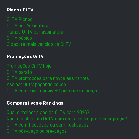
Planos Oi TV
Oi TV Planos
Oi TV por Assinatura
Planos Oi TV por assinatura
Oi TV básico
O pacote mais vendido da Oi TV
Promoções Oi TV
Promoções Oi TV hoje
Oi TV barato
Oi TV promoções para novos assinantes
Assinar Oi TV pagando pouco
Oi TV com mais canais HD pelo menor preço
Comparativos e Rankings
Qual o melhor plano da Oi TV para 2026?
Qual é o plano da Oi TV com mais canais por menor preço?
Oi TV com fidelidade ou sem fidelidade?
Oi TV pós-pago ou pré-pago?