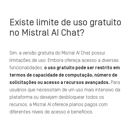
Existe limite de uso gratuito
no Mistral AI Chat?
Sim, a versão gratuita do Mistral AI Chat possui
limitações de uso. Embora ofereça acesso a diversas
funcionalidades,
o uso gratuito pode ser restrito em
termos de capacidade de computação, número de
solicitações ou acesso a recursos avançados.
Para
usuários que necessitam de um uso mais intensivo da
plataforma ou desejam desbloquear todos os
recursos, a Mistral AI oferece planos pagos com
diferentes níveis de acesso e benefícios.