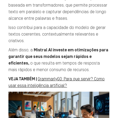
baseada em transformadores, que permite processar
texto em paralelo e capturar dependências de longo
alcance entre palavras e frases.
Isso contribui para a capacidade do modelo de gerar
textos coerentes, contextualmente relevantes e
criativos.
Além disso, a
Mistral AI investe em otimizações para
garantir que seus modelos sejam rápidos e
eficientes,
o que resulta em tempos de resposta
mais rápidos e menor consumo de recursos.
VEJA TAMBÉM |
GrammarlyGO: Para que servir? Como
usar essa inteligência artificial?