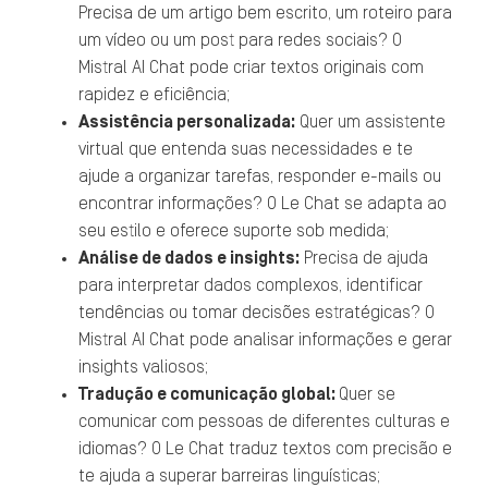
Precisa de um artigo bem escrito, um roteiro para
um vídeo ou um post para redes sociais? O
Mistral AI Chat pode criar textos originais com
rapidez e eficiência;
Assistência personalizada:
Quer um assistente
virtual que entenda suas necessidades e te
ajude a organizar tarefas, responder e-mails ou
encontrar informações? O Le Chat se adapta ao
seu estilo e oferece suporte sob medida;
Análise de dados e insights:
Precisa de ajuda
para interpretar dados complexos, identificar
tendências ou tomar decisões estratégicas? O
Mistral AI Chat pode analisar informações e gerar
insights valiosos;
Tradução e comunicação global:
Quer se
comunicar com pessoas de diferentes culturas e
idiomas? O Le Chat traduz textos com precisão e
te ajuda a superar barreiras linguísticas;