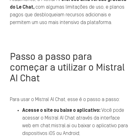
do Le Chat,
com algumas limitações de uso, e planos
pagos que desbloqueiam recursos adicionais e
permitem um uso mais intensivo da plataforma.
Passo a passo para
começar a utilizar o Mistral
AI Chat
Para usar o Mistral AI Chat, esse é o passo a passo:
Acesse o site ou baixe o aplicativo:
Você pode
acessar o Mistral AI Chat através da interface
web em chat.mistral.ai ou baixar o aplicativo para
dispositivos iOS ou Android;