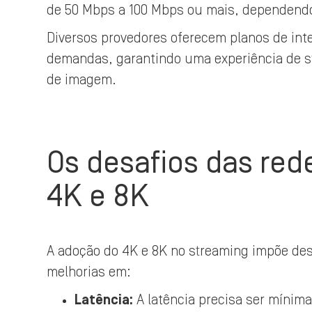
de 50 Mbps a 100 Mbps ou mais, dependendo
Diversos provedores oferecem planos de in
demandas, garantindo uma experiência de s
de imagem.
Os desafios das red
4K e 8K
A adoção do 4K e 8K no streaming impõe des
melhorias em:
Latência:
A latência precisa ser mínima