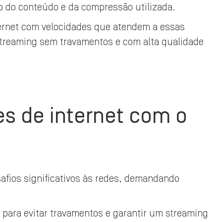
 do conteúdo e da compressão utilizada.
ternet com velocidades que atendem a essas
treaming sem travamentos e com alta qualidade
es de internet com o
afios significativos às redes, demandando
 para evitar travamentos e garantir um streaming