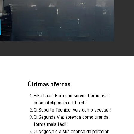
Últimas ofertas
Pika Labs: Para que serve? Como usar
essa inteligência artificial?
Oi Suporte Técnico: veja como acessar!
Oi Segunda Via: aprenda como tirar da
forma mais fácil!
Oi Negocia é a sua chance de parcelar