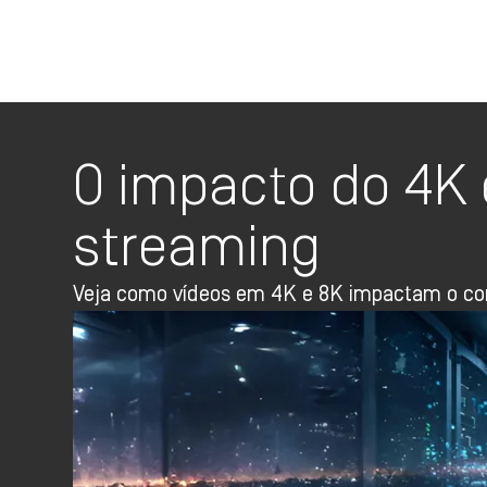
O impacto do 4K
streaming
Veja como vídeos em 4K e 8K impactam o con