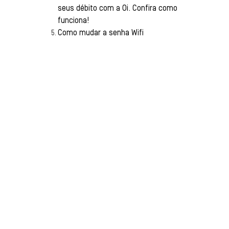
seus débito com a Oi. Confira como
funciona!
Como mudar a senha Wifi