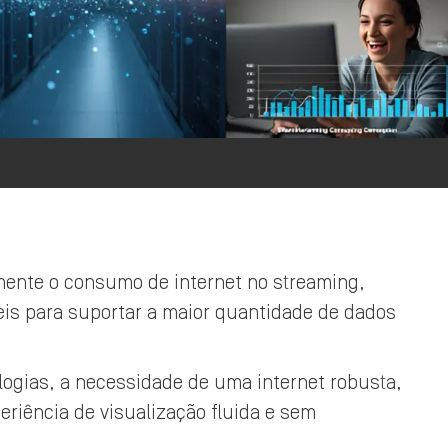
mente o consumo de internet no streaming,
is para suportar a maior quantidade de dados
ogias, a necessidade de uma internet robusta,
riência de visualização fluida e sem