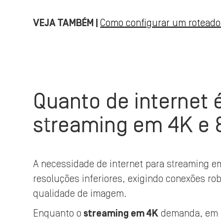
VEJA TAMBÉM |
Como configurar um roteador
Quanto de internet 
streaming em 4K e
A necessidade de internet para streaming em
resoluções inferiores, exigindo conexões rob
qualidade de imagem.
Enquanto o
streaming em 4K
demanda, em m