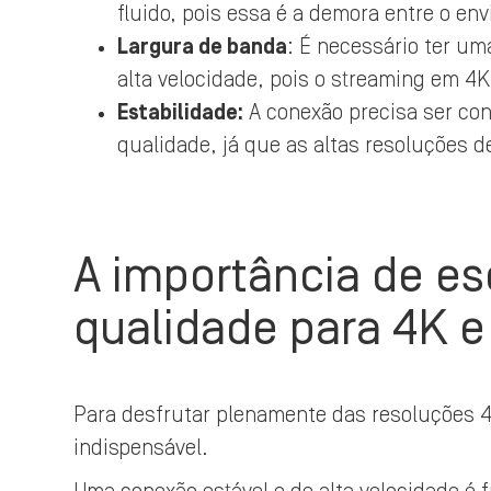
fluido, pois essa é a demora entre o en
Largura de banda
: É necessário ter u
alta velocidade, pois o streaming em 4K
Estabilidade:
A conexão precisa ser con
qualidade, já que as altas resoluções
A importância de es
qualidade para 4K 
Para desfrutar plenamente das resoluções 4
indispensável.